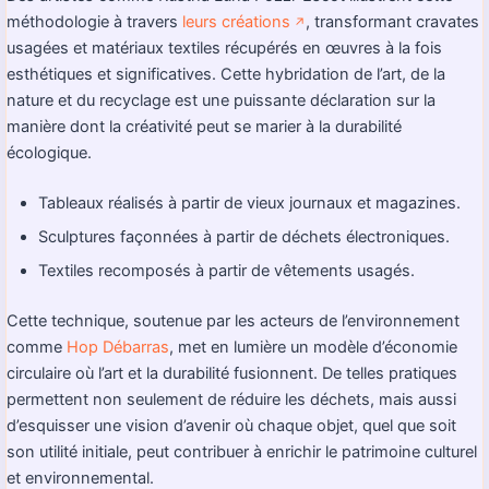
méthodologie à travers
leurs créations
, transformant cravates
↗️
usagées et matériaux textiles récupérés en œuvres à la fois
esthétiques et significatives. Cette hybridation de l’art, de la
nature et du recyclage est une puissante déclaration sur la
manière dont la créativité peut se marier à la durabilité
écologique.
Tableaux réalisés à partir de vieux journaux et magazines.
Sculptures façonnées à partir de déchets électroniques.
Textiles recomposés à partir de vêtements usagés.
Cette technique, soutenue par les acteurs de l’environnement
comme
Hop Débarras
, met en lumière un modèle d’économie
circulaire où l’art et la durabilité fusionnent. De telles pratiques
permettent non seulement de réduire les déchets, mais aussi
d’esquisser une vision d’avenir où chaque objet, quel que soit
son utilité initiale, peut contribuer à enrichir le patrimoine culturel
et environnemental.