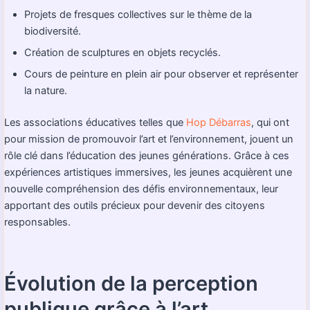
Projets de fresques collectives sur le thème de la
biodiversité.
Création de sculptures en objets recyclés.
Cours de peinture en plein air pour observer et représenter
la nature.
Les associations éducatives telles que
Hop Débarras
, qui ont
pour mission de promouvoir l’art et l’environnement, jouent un
rôle clé dans l’éducation des jeunes générations. Grâce à ces
expériences artistiques immersives, les jeunes acquièrent une
nouvelle compréhension des défis environnementaux, leur
apportant des outils précieux pour devenir des citoyens
responsables.
Évolution de la perception
publique grâce à l’art