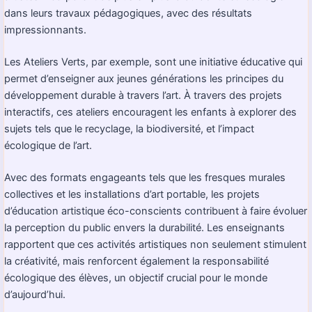
dans leurs travaux pédagogiques, avec des résultats
impressionnants.
Les Ateliers Verts, par exemple, sont une initiative éducative qui
permet d’enseigner aux jeunes générations les principes du
développement durable à travers l’art. À travers des projets
interactifs, ces ateliers encouragent les enfants à explorer des
sujets tels que le recyclage, la biodiversité, et l’impact
écologique de l’art.
Avec des formats engageants tels que les fresques murales
collectives et les installations d’art portable, les projets
d’éducation artistique éco-conscients contribuent à faire évoluer
la perception du public envers la durabilité. Les enseignants
rapportent que ces activités artistiques non seulement stimulent
la créativité, mais renforcent également la responsabilité
écologique des élèves, un objectif crucial pour le monde
d’aujourd’hui.