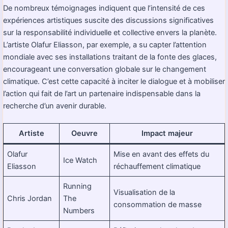
De nombreux témoignages indiquent que l’intensité de ces
expériences artistiques suscite des discussions significatives
sur la responsabilité individuelle et collective envers la planète.
L’artiste Olafur Eliasson, par exemple, a su capter l’attention
mondiale avec ses installations traitant de la fonte des glaces,
encourageant une conversation globale sur le changement
climatique. C’est cette capacité à inciter le dialogue et à mobiliser
l’action qui fait de l’art un partenaire indispensable dans la
recherche d’un avenir durable.
Artiste
Oeuvre
Impact majeur
Olafur
Mise en avant des effets du
Ice Watch
Eliasson
réchauffement climatique
Running
Visualisation de la
Chris Jordan
The
consommation de masse
Numbers