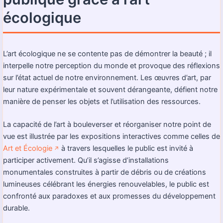
écologique
L’art écologique ne se contente pas de démontrer la beauté ; il
interpelle notre perception du monde et provoque des réflexions
sur l’état actuel de notre environnement. Les œuvres d’art, par
leur nature expérimentale et souvent dérangeante, défient notre
manière de penser les objets et l’utilisation des ressources.
La capacité de l’art à bouleverser et réorganiser notre point de
vue est illustrée par les expositions interactives comme celles de
Art et Écologie
à travers lesquelles le public est invité à
↗️
participer activement. Qu’il s’agisse d’installations
monumentales construites à partir de débris ou de créations
lumineuses célébrant les énergies renouvelables, le public est
confronté aux paradoxes et aux promesses du développement
durable.