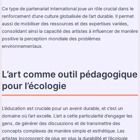
Ce type de partenariat international joue un rôle crucial dans le
renforcement d’une culture globalisée de l’art durable. Il permet
aussi de mobiliser des ressources et des expertises variées,
consolidant ainsi la capacité des artistes à influencer de manière
positive la perception mondiale des problèmes
environnementaux.
L’art comme outil pédagogique
pour l’écologie
L’éducation est cruciale pour un avenir durable, et c’est un
domaine où l’art excelle. L’art a cette particularité d’engager les
gens, de générer des discussions et de transmettre des
concepts complexes de manière simple et esthétique. Les
artistes incorporent de plus en plus la durabilité et l’écologie