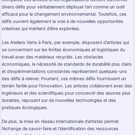
divers défis pour véritablement déployer l’art comme un outil
efficace pour le changement environnemental. Toutefois, ces
défis ouvrent également la voie à de nouvelles opportunités
créatives qui méritent d’être explorées.
Les Ateliers Verts à Paris, par exemple, disposent d’artistes qui
se concentrent sur les limites économiques et logistiques du
travail avec des matériaux recyclés. Les obstacles
économiques, la nécessité de standards de durabilité plus clairs
et d’expérimentations constantes représentent quelques-uns
des défis à relever. Pourtant, ces mêmes défis fournissent un
terrain fertile pour l’innovation. Les artistes collaborent avec des
ingénieurs et des scientifiques pour concevoir des œuvres plus
durables, reposant sur de nouvelles technologies et des
pratiques écologiques.
De plus, la mise en réseau internationale d’artistes permet
l’échange de savoir-faire et l’identification des ressources