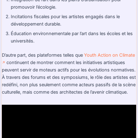
promouvoir l’écologie.
Incitations fiscales pour les artistes engagés dans le
développement durable.
Éducation environnementale par l’art dans les écoles et les
universités.
D’autre part, des plateformes telles que
Youth Action on Climate
continuent de montrer comment les initiatives artistiques
↗️
peuvent servir de moteurs actifs pour les évolutions normatives.
À travers des forums et des symposiums, le rôle des artistes est
redéfini, non plus seulement comme acteurs passifs de la scène
culturelle, mais comme des architectes de l’avenir climatique.