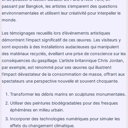
passant par Bangkok, les artistes s’emparent des questions
environnementales et utilisent leur créativité pour interpeller le
monde.
Les témoignages recueillis lors d’événements artistiques
démontrent l’impact significatif de ces œuvres. Les visiteurs y
sont exposés à des installations audacieuses qui manipulent
des matériaux recyclés, éveillant une prise de conscience sur les
conséquences du gaspillage. L’artiste britannique Chris Jordan,
par exemple, est renommé pour ses œuvres qui illustrent
l’impact dévastateur de la consommation de masse, offrant aux
spectateurs une perspective nouvelle et souvent choquante.
Transformer les débris marins en sculptures monumentales.
Utiliser des peintures biodégradables pour des fresques
éphémères en milieu urbain.
Incorporer des technologies numériques pour simuler les
effets du changement climatique.