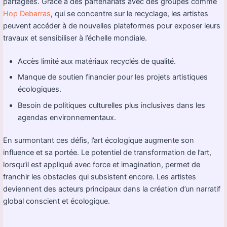
partagées. Grâce à des partenariats avec des groupes comme
Hop Debarras
, qui se concentre sur le recyclage, les artistes
peuvent accéder à de nouvelles plateformes pour exposer leurs
travaux et sensibiliser à l’échelle mondiale.
Accès limité aux matériaux recyclés de qualité.
Manque de soutien financier pour les projets artistiques
écologiques.
Besoin de politiques culturelles plus inclusives dans les
agendas environnementaux.
En surmontant ces défis, l’art écologique augmente son
influence et sa portée. Le potentiel de transformation de l’art,
lorsqu’il est appliqué avec force et imagination, permet de
franchir les obstacles qui subsistent encore. Les artistes
deviennent des acteurs principaux dans la création d’un narratif
global conscient et écologique.