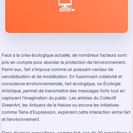
💻
Face à la crise écologique actuelle, de nombreux facteurs sont
pris en compte pour aborder la protection de l’environnement.
Parmi eux, l’art s’impose comme un puissant vecteur de
sensibilisation et de mobilisation. En fusionnant créativité et
conscience environnementale, l’art écologique, ou Écologie
Artistique, permet de transmettre des messages forts tout en
capturant l’imagination du public. Les artistes du Collectif
GreenArt, les Artisans de la Nature ou encore les initiatives
comme Terre d’Expression, explorent cette interaction entre l’art
et l’environnement.
Dans diverses expositions, comme l’art-eco de 20 expositions à