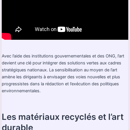
Avec l’aide des institutions gouvernementales et des ONG, l’art
devient une clé pour intégrer des solutions vertes aux cadres
stratégiques nationaux. La sensibilisation au moyen de l’art
amène les dirigeants à envisager des voies nouvelles et plus
progressistes dans la rédaction et l’exécution des politiques
environnementales.
Les matériaux recyclés et l’art
durable