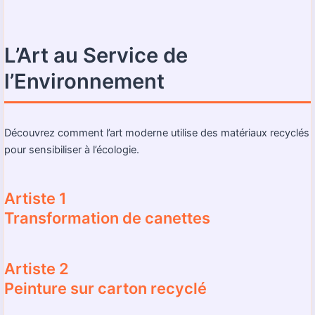
L’Art au Service de
l’Environnement
Découvrez comment l’art moderne utilise des matériaux recyclés
pour sensibiliser à l’écologie.
Artiste 1
Transformation de canettes
Artiste 2
Peinture sur carton recyclé