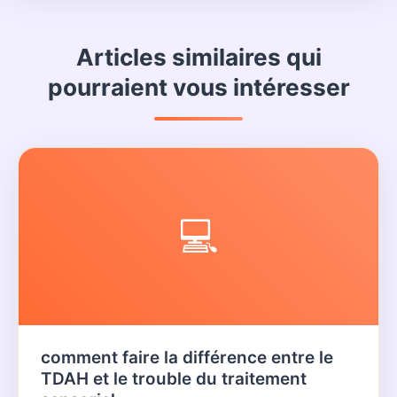
Articles similaires qui
pourraient vous intéresser
💻
comment faire la différence entre le
TDAH et le trouble du traitement