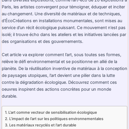
Paris, les artistes convergent pour témoigner, éduquer et inciter
au changement. Une diversité de matériaux et de techniques,
d’ÉcoCréations en installations monumentales, sont mises au
service d’un récit écologique puissant. Ce mouvement n’est pas
isolé; il trouve écho dans les ateliers et les initiatives lancées par
des organisations et des gouvernements.
Cet article va explorer comment l’art, sous toutes ses formes,
relève le défi environnemental et se positionne en allié de la
planète. De la réutilisation inventive de matériaux à la conception
de paysages utopiques, l’art devient une pilier dans la lutte
contre la dégradation écologique. Découvrez comment ces
oeuvres inspirent des actions concrètes pour un monde
durable.
L’art comme vecteur de sensibilisation écologique
L’impact de l’art sur les politiques environnementales
Les matériaux recyclés et l’art durable