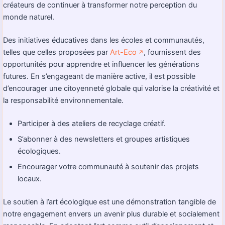
créateurs de continuer à transformer notre perception du
monde naturel.
Des initiatives éducatives dans les écoles et communautés,
telles que celles proposées par
Art-Eco
, fournissent des
↗️
opportunités pour apprendre et influencer les générations
futures. En s’engageant de manière active, il est possible
d’encourager une citoyenneté globale qui valorise la créativité et
la responsabilité environnementale.
Participer à des ateliers de recyclage créatif.
S’abonner à des newsletters et groupes artistiques
écologiques.
Encourager votre communauté à soutenir des projets
locaux.
Le soutien à l’art écologique est une démonstration tangible de
notre engagement envers un avenir plus durable et socialement