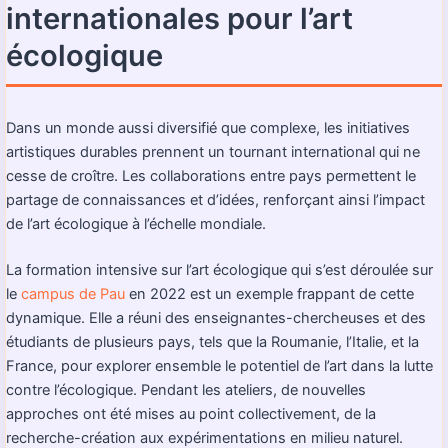
internationales pour l’art
écologique
Dans un monde aussi diversifié que complexe, les initiatives
artistiques durables prennent un tournant international qui ne
cesse de croître. Les collaborations entre pays permettent le
partage de connaissances et d’idées, renforçant ainsi l’impact
de l’art écologique à l’échelle mondiale.
La formation intensive sur l’art écologique qui s’est déroulée sur
le
campus de Pau
en 2022 est un exemple frappant de cette
dynamique. Elle a réuni des enseignantes-chercheuses et des
étudiants de plusieurs pays, tels que la Roumanie, l’Italie, et la
France, pour explorer ensemble le potentiel de l’art dans la lutte
contre l’écologique. Pendant les ateliers, de nouvelles
approches ont été mises au point collectivement, de la
recherche-création aux expérimentations en milieu naturel.