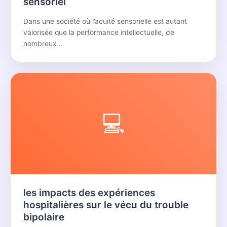
sensoriel
Dans une société où l’acuité sensorielle est autant
valorisée que la performance intellectuelle, de
nombreux...
💻
les impacts des expériences
hospitalières sur le vécu du trouble
bipolaire