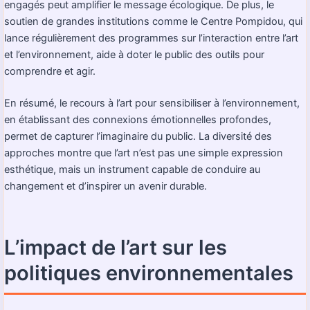
engagés peut amplifier le message écologique. De plus, le
soutien de grandes institutions comme le Centre Pompidou, qui
lance régulièrement des programmes sur l’interaction entre l’art
et l’environnement, aide à doter le public des outils pour
comprendre et agir.
En résumé, le recours à l’art pour sensibiliser à l’environnement,
en établissant des connexions émotionnelles profondes,
permet de capturer l’imaginaire du public. La diversité des
approches montre que l’art n’est pas une simple expression
esthétique, mais un instrument capable de conduire au
changement et d’inspirer un avenir durable.
L’impact de l’art sur les
politiques environnementales