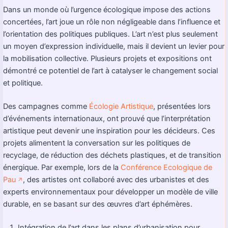
Dans un monde où l’urgence écologique impose des actions
concertées, l’art joue un rôle non négligeable dans l’influence et
l’orientation des politiques publiques. L’art n’est plus seulement
un moyen d’expression individuelle, mais il devient un levier pour
la mobilisation collective. Plusieurs projets et expositions ont
démontré ce potentiel de l’art à catalyser le changement social
et politique.
Des campagnes comme
Écologie Artistique
, présentées lors
d’événements internationaux, ont prouvé que l’interprétation
artistique peut devenir une inspiration pour les décideurs. Ces
projets alimentent la conversation sur les politiques de
recyclage, de réduction des déchets plastiques, et de transition
énergique. Par exemple, lors de la
Conférence Ecologique de
Pau
, des artistes ont collaboré avec des urbanistes et des
↗️
experts environnementaux pour développer un modèle de ville
durable, en se basant sur des œuvres d’art éphémères.
Intégration de l’art dans les plans d’urbanisation pour