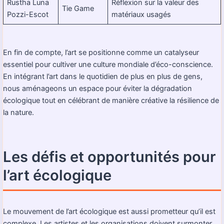
Rustha Luna
Réflexion sur la valeur des
Tie Game
Pozzi-Escot
matériaux usagés
En fin de compte, l’art se positionne comme un catalyseur
essentiel pour cultiver une culture mondiale d’éco-conscience.
En intégrant l’art dans le quotidien de plus en plus de gens,
nous aménageons un espace pour éviter la dégradation
écologique tout en célébrant de manière créative la résilience de
la nature.
Les défis et opportunités pour
l’art écologique
Le mouvement de l’art écologique est aussi prometteur qu’il est
complexe. Les artistes et les organisations doivent surmonter