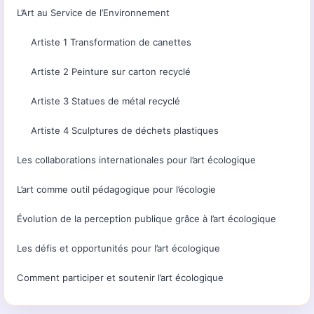
L’Art au Service de l’Environnement
Artiste 1 Transformation de canettes
Artiste 2 Peinture sur carton recyclé
Artiste 3 Statues de métal recyclé
Artiste 4 Sculptures de déchets plastiques
Les collaborations internationales pour l’art écologique
L’art comme outil pédagogique pour l’écologie
Évolution de la perception publique grâce à l’art écologique
Les défis et opportunités pour l’art écologique
Comment participer et soutenir l’art écologique