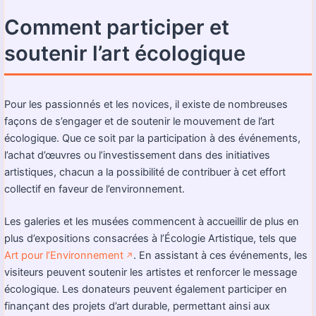
Comment participer et
soutenir l’art écologique
Pour les passionnés et les novices, il existe de nombreuses
façons de s’engager et de soutenir le mouvement de l’art
écologique. Que ce soit par la participation à des événements,
l’achat d’œuvres ou l’investissement dans des initiatives
artistiques, chacun a la possibilité de contribuer à cet effort
collectif en faveur de l’environnement.
Les galeries et les musées commencent à accueillir de plus en
plus d’expositions consacrées à l’Écologie Artistique, tels que
Art pour l’Environnement
. En assistant à ces événements, les
↗️
visiteurs peuvent soutenir les artistes et renforcer le message
écologique. Les donateurs peuvent également participer en
finançant des projets d’art durable, permettant ainsi aux