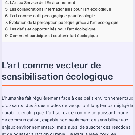
L’Art au Service de l’Environnement
Les collaborations internationales pour l’art écologique
L’art comme outil pédagogique pour l’écologie
Évolution de la perception publique grâce à l’art écologique
Les défis et opportunités pour l’art écologique
Comment participer et soutenir l’art écologique
L’art comme vecteur de
sensibilisation écologique
L’humanité fait régulièrement face à des défis environnementaux
croissants, dus à des modes de vie qui ont longtemps négligé la
durabilité écologique. L’art se révèle comme un puissant mode
de communication, capable non seulement de sensibiliser aux
enjeux environnementaux, mais aussi de susciter des réactions
et de pousser à l’action durable. De Paris à New York, en