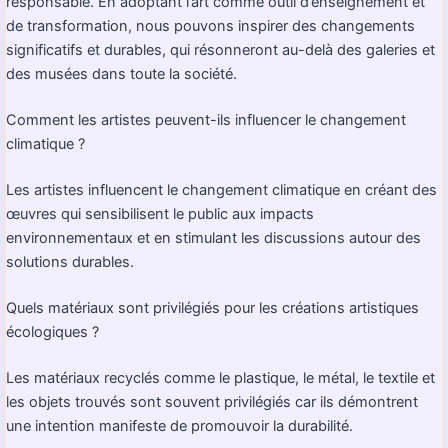
responsable. En adoptant l’art comme outil d’enseignement et
de transformation, nous pouvons inspirer des changements
significatifs et durables, qui résonneront au-delà des galeries et
des musées dans toute la société.
Comment les artistes peuvent-ils influencer le changement
climatique ?
Les artistes influencent le changement climatique en créant des
œuvres qui sensibilisent le public aux impacts
environnementaux et en stimulant les discussions autour des
solutions durables.
Quels matériaux sont privilégiés pour les créations artistiques
écologiques ?
Les matériaux recyclés comme le plastique, le métal, le textile et
les objets trouvés sont souvent privilégiés car ils démontrent
une intention manifeste de promouvoir la durabilité.