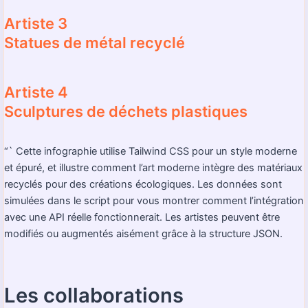
Artiste 3
Statues de métal recyclé
Artiste 4
Sculptures de déchets plastiques
“` Cette infographie utilise Tailwind CSS pour un style moderne
et épuré, et illustre comment l’art moderne intègre des matériaux
recyclés pour des créations écologiques. Les données sont
simulées dans le script pour vous montrer comment l’intégration
avec une API réelle fonctionnerait. Les artistes peuvent être
modifiés ou augmentés aisément grâce à la structure JSON.
Les collaborations