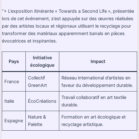
“+ L’exposition itinérante « Towards a Second Life », présentée
lors de cet événement, s’est appuyée sur des œuvres réalisées
par des artistes locaux et régionaux utilisant le recyclage pour
transformer des matériaux apparemment banals en pièces
évocatrices et inspirantes.
Initiative
Pays
Impact
écologique
Collectif
Réseau international d’artistes en
France
GreenArt
faveur du développement durable.
Travail collaboratif en art textile
Italie
ÉcoCréations
durable.
Nature &
Formation en art écologique et
Espagne
Palette
recyclage artistique.