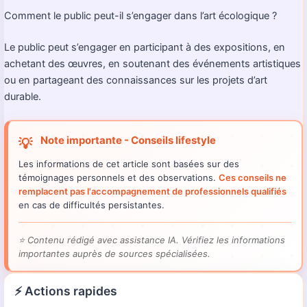
Comment le public peut-il s’engager dans l’art écologique ?
Le public peut s’engager en participant à des expositions, en
achetant des œuvres, en soutenant des événements artistiques
ou en partageant des connaissances sur les projets d’art
durable.
Note importante - Conseils lifestyle
💡
Les informations de cet article sont basées sur des
témoignages personnels et des observations.
Ces conseils ne
remplacent pas l'accompagnement de professionnels qualifiés
en cas de difficultés persistantes.
⭐
Contenu rédigé avec assistance IA. Vérifiez les informations
importantes auprès de sources spécialisées.
⚡ Actions rapides