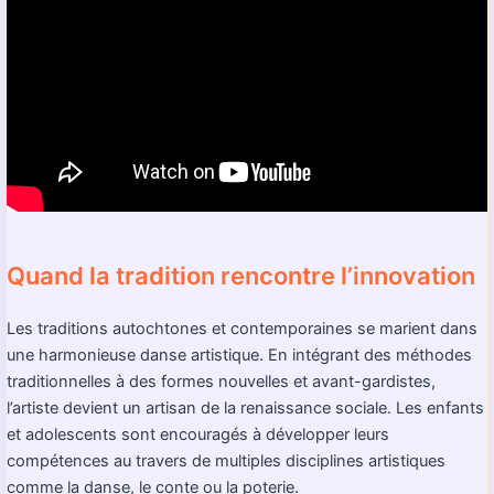
Quand la tradition rencontre l’innovation
Les traditions autochtones et contemporaines se marient dans
une harmonieuse danse artistique. En intégrant des méthodes
traditionnelles à des formes nouvelles et avant-gardistes,
l’artiste devient un artisan de la renaissance sociale. Les enfants
et adolescents sont encouragés à développer leurs
compétences au travers de multiples disciplines artistiques
comme la danse, le conte ou la poterie.