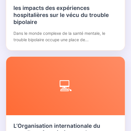
les impacts des expériences
hospitalières sur le vécu du trouble
bipolaire
Dans le monde complexe de la santé mentale, le
trouble bipolaire occupe une place de...
💻
L’Organisation internationale du