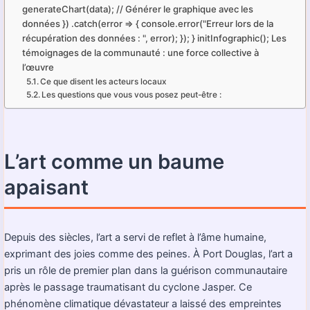
generateChart(data); // Générer le graphique avec les
données }) .catch(error => { console.error("Erreur lors de la
récupération des données : ", error); }); } initInfographic(); Les
témoignages de la communauté : une force collective à
l’œuvre
Ce que disent les acteurs locaux
Les questions que vous vous posez peut-être :
L’art comme un baume
apaisant
Depuis des siècles, l’art a servi de reflet à l’âme humaine,
exprimant des joies comme des peines. À Port Douglas, l’art a
pris un rôle de premier plan dans la guérison communautaire
après le passage traumatisant du cyclone Jasper. Ce
phénomène climatique dévastateur a laissé des empreintes