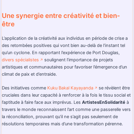
Une synergie entre créativité et bien-
être
L’application de la créativité aux individus en période de crise a
des retombées positives qui vont bien au-delà de l’instant tel
qu’un cyclone. En rapportant l’expérience de Port Douglas,
divers spécialistes
soulignent l’importance de projets
↗️
artistiques et communautaires pour favoriser l’émergence d’un
climat de paix et d’entraide.
Des initiatives comme
Kuku Bakal Kayayanda
se révèlent être
↗️
cruciales dans leur capacité à renforcer à la fois le tissu social et
l’aptitude à faire face aux imprévus. Les
ArtistesEnSolidarité
à
travers le monde reconnaissent l’art comme une passerelle vers
la réconciliation, prouvant qu’il ne s’agit pas seulement de
résolutions temporaires mais d’une transformation pérenne.