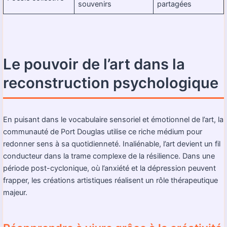
souvenirs
partagées
Le pouvoir de l’art dans la
reconstruction psychologique
En puisant dans le vocabulaire sensoriel et émotionnel de l’art, la
communauté de Port Douglas utilise ce riche médium pour
redonner sens à sa quotidienneté. Inaliénable, l’art devient un fil
conducteur dans la trame complexe de la résilience. Dans une
période post-cyclonique, où l’anxiété et la dépression peuvent
frapper, les créations artistiques réalisent un rôle thérapeutique
majeur.