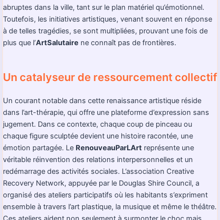
abruptes dans la ville, tant sur le plan matériel qu’émotionnel.
Toutefois, les initiatives artistiques, venant souvent en réponse
à de telles tragédies, se sont multipliées, prouvant une fois de
plus que l’
ArtSalutaire
ne connaît pas de frontières.
Un catalyseur de ressourcement collectif
Un courant notable dans cette renaissance artistique réside
dans l’art-thérapie, qui offre une plateforme d’expression sans
jugement. Dans ce contexte, chaque coup de pinceau ou
chaque figure sculptée devient une histoire racontée, une
émotion partagée. Le
RenouveauParLArt
représente une
véritable réinvention des relations interpersonnelles et un
redémarrage des activités sociales. L’association Creative
Recovery Network, appuyée par le Douglas Shire Council, a
organisé des ateliers participatifs où les habitants s’expriment
ensemble à travers l’art plastique, la musique et même le théâtre.
Ces ateliers aident non seulement à surmonter le choc mais