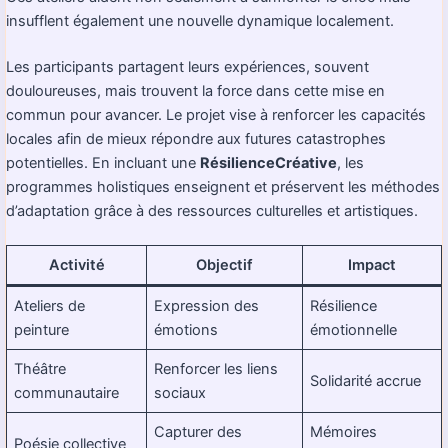
insufflent également une nouvelle dynamique localement.
Les participants partagent leurs expériences, souvent
douloureuses, mais trouvent la force dans cette mise en
commun pour avancer. Le projet vise à renforcer les capacités
locales afin de mieux répondre aux futures catastrophes
potentielles. En incluant une
RésilienceCréative
, les
programmes holistiques enseignent et préservent les méthodes
d’adaptation grâce à des ressources culturelles et artistiques.
Activité
Objectif
Impact
Ateliers de
Expression des
Résilience
peinture
émotions
émotionnelle
Théâtre
Renforcer les liens
Solidarité accrue
communautaire
sociaux
Capturer des
Mémoires
Poésie collective