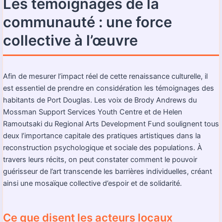
Les témoignages de la
communauté : une force
collective à l’œuvre
Afin de mesurer l’impact réel de cette renaissance culturelle, il
est essentiel de prendre en considération les témoignages des
habitants de Port Douglas. Les voix de Brody Andrews du
Mossman Support Services Youth Centre et de Helen
Ramoutsaki du Regional Arts Development Fund soulignent tous
deux l’importance capitale des pratiques artistiques dans la
reconstruction psychologique et sociale des populations. À
travers leurs récits, on peut constater comment le pouvoir
guérisseur de l’art transcende les barrières individuelles, créant
ainsi une mosaïque collective d’espoir et de solidarité.
Ce que disent les acteurs locaux