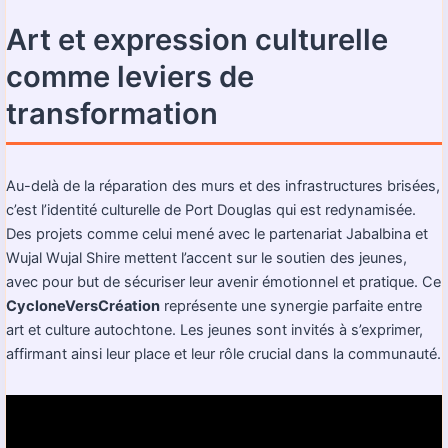
Art et expression culturelle
comme leviers de
transformation
Au-delà de la réparation des murs et des infrastructures brisées,
c’est l’identité culturelle de Port Douglas qui est redynamisée.
Des projets comme celui mené avec le partenariat Jabalbina et
Wujal Wujal Shire mettent l’accent sur le soutien des jeunes,
avec pour but de sécuriser leur avenir émotionnel et pratique. Ce
CycloneVersCréation
représente une synergie parfaite entre
art et culture autochtone. Les jeunes sont invités à s’exprimer,
affirmant ainsi leur place et leur rôle crucial dans la communauté.