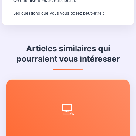
Ce que disent les acteurs locaux
Les questions que vous vous posez peut-être :
Articles similaires qui
pourraient vous intéresser
💻