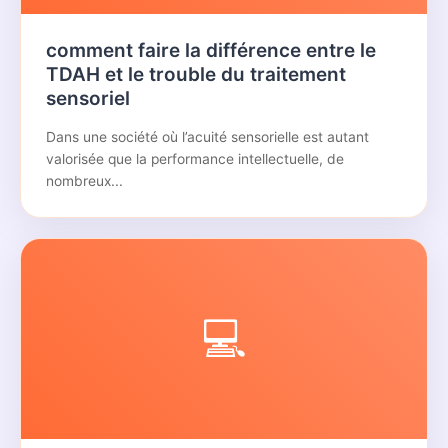
comment faire la différence entre le
TDAH et le trouble du traitement
sensoriel
Dans une société où l’acuité sensorielle est autant
valorisée que la performance intellectuelle, de
nombreux...
💻