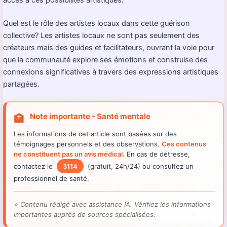
accès à ces possibilités artistiques.
Quel est le rôle des artistes locaux dans cette guérison
collective? Les artistes locaux ne sont pas seulement des
créateurs mais des guides et facilitateurs, ouvrant la voie pour
que la communauté explore ses émotions et construise des
connexions significatives à travers des expressions artistiques
partagées.
Note importante - Santé mentale
🏥
Les informations de cet article sont basées sur des
témoignages personnels et des observations.
Ces contenus
ne constituent pas un avis médical.
En cas de détresse,
contactez le
3114
(gratuit, 24h/24) ou consultez un
professionnel de santé.
⭐
Contenu rédigé avec assistance IA. Vérifiez les informations
importantes auprès de sources spécialisées.