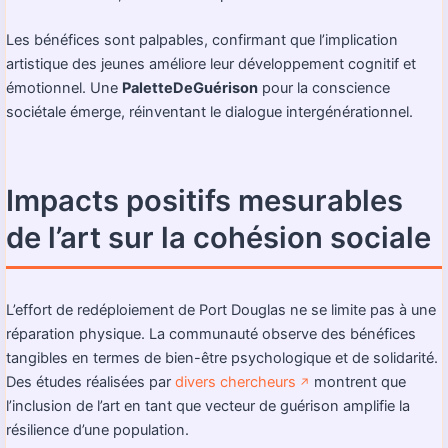
Les bénéfices sont palpables, confirmant que l’implication
artistique des jeunes améliore leur développement cognitif et
émotionnel. Une
PaletteDeGuérison
pour la conscience
sociétale émerge, réinventant le dialogue intergénérationnel.
Impacts positifs mesurables
de l’art sur la cohésion sociale
L’effort de redéploiement de Port Douglas ne se limite pas à une
réparation physique. La communauté observe des bénéfices
tangibles en termes de bien-être psychologique et de solidarité.
Des études réalisées par
divers chercheurs
montrent que
↗️
l’inclusion de l’art en tant que vecteur de guérison amplifie la
résilience d’une population.