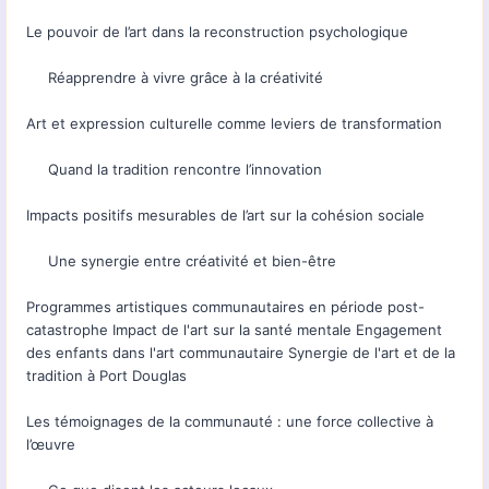
Le pouvoir de l’art dans la reconstruction psychologique
Réapprendre à vivre grâce à la créativité
Art et expression culturelle comme leviers de transformation
Quand la tradition rencontre l’innovation
Impacts positifs mesurables de l’art sur la cohésion sociale
Une synergie entre créativité et bien-être
Programmes artistiques communautaires en période post-
catastrophe Impact de l'art sur la santé mentale Engagement
des enfants dans l'art communautaire Synergie de l'art et de la
tradition à Port Douglas
Les témoignages de la communauté : une force collective à
l’œuvre