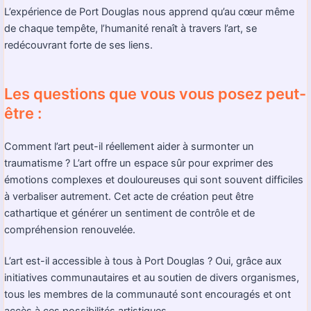
L’expérience de Port Douglas nous apprend qu’au cœur même
de chaque tempête, l’humanité renaît à travers l’art, se
redécouvrant forte de ses liens.
Les questions que vous vous posez peut-
être :
Comment l’art peut-il réellement aider à surmonter un
traumatisme ? L’art offre un espace sûr pour exprimer des
émotions complexes et douloureuses qui sont souvent difficiles
à verbaliser autrement. Cet acte de création peut être
cathartique et générer un sentiment de contrôle et de
compréhension renouvelée.
L’art est-il accessible à tous à Port Douglas ? Oui, grâce aux
initiatives communautaires et au soutien de divers organismes,
tous les membres de la communauté sont encouragés et ont