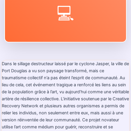
💻
Dans le sillage destructeur laissé par le cyclone Jasper, la ville de
Port Douglas a vu son paysage transformé, mais ce
traumatisme collectif n’a pas éteint l’esprit de communauté. Au
lieu de cela, cet événement tragique a renforcé les liens au sein
de la population grâce à l’art, vu aujourd’hui comme une véritable
artère de résilience collective. L’initiative soutenue par le Creative
Recovery Network et plusieurs autres organismes a permis de
relier les individus, non seulement entre eux, mais aussi à une
version réinventée de leur communauté. Ce projet novateur
utilise l’art comme médium pour guérir, reconstruire et se