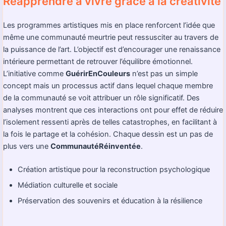
Réapprendre à vivre grâce à la créativité
Les programmes artistiques mis en place renforcent l’idée que
même une communauté meurtrie peut ressusciter au travers de
la puissance de l’art. L’objectif est d’encourager une renaissance
intérieure permettant de retrouver l’équilibre émotionnel.
L’initiative comme
GuérirEnCouleurs
n’est pas un simple
concept mais un processus actif dans lequel chaque membre
de la communauté se voit attribuer un rôle significatif. Des
analyses montrent que ces interactions ont pour effet de réduire
l’isolement ressenti après de telles catastrophes, en facilitant à
la fois le partage et la cohésion. Chaque dessin est un pas de
plus vers une
CommunautéRéinventée
.
Création artistique pour la reconstruction psychologique
Médiation culturelle et sociale
Préservation des souvenirs et éducation à la résilience