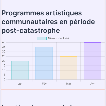
Programmes artistiques
communautaires en période
post-catastrophe