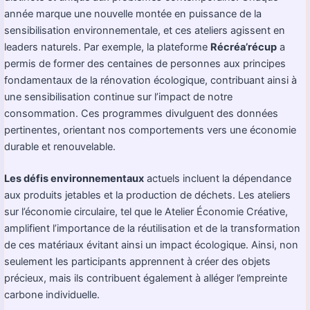
année marque une nouvelle montée en puissance de la
sensibilisation environnementale, et ces ateliers agissent en
leaders naturels. Par exemple, la plateforme
Récréa’récup
a
permis de former des centaines de personnes aux principes
fondamentaux de la rénovation écologique, contribuant ainsi à
une sensibilisation continue sur l’impact de notre
consommation. Ces programmes divulguent des données
pertinentes, orientant nos comportements vers une économie
durable et renouvelable.
Les défis environnementaux
actuels incluent la dépendance
aux produits jetables et la production de déchets. Les ateliers
sur l’économie circulaire, tel que le
Atelier Économie Créative
,
amplifient l’importance de la réutilisation et de la transformation
de ces matériaux évitant ainsi un impact écologique. Ainsi, non
seulement les participants apprennent à créer des objets
précieux, mais ils contribuent également à alléger l’empreinte
carbone individuelle.