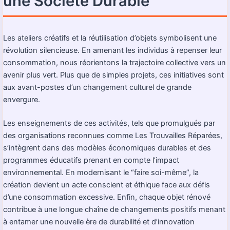
une Société Durable
Les ateliers créatifs et la réutilisation d’objets symbolisent une
révolution silencieuse. En amenant les individus à repenser leur
consommation, nous réorientons la trajectoire collective vers un
avenir plus vert. Plus que de simples projets, ces initiatives sont
aux avant-postes d’un changement culturel de grande
envergure.
Les enseignements de ces activités, tels que promulgués par
des organisations reconnues comme
Les Trouvailles Réparées
,
s’intègrent dans des modèles économiques durables et des
programmes éducatifs prenant en compte l’impact
environnemental. En modernisant le “faire soi-même”, la
création devient un acte conscient et éthique face aux défis
d’une consommation excessive. Enfin, chaque objet rénové
contribue à une longue chaîne de changements positifs menant
à entamer une nouvelle ère de durabilité et d’innovation