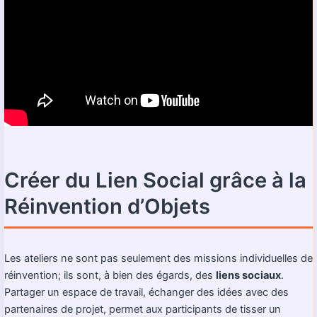
Créer du Lien Social grâce à la
Réinvention d’Objets
Les ateliers ne sont pas seulement des missions individuelles de
réinvention; ils sont, à bien des égards, des
liens sociaux
.
Partager un espace de travail, échanger des idées avec des
partenaires de projet, permet aux participants de tisser un