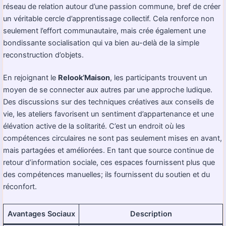
réseau de relation autour d’une passion commune, bref de créer
un véritable cercle d’apprentissage collectif. Cela renforce non
seulement l’effort communautaire, mais crée également une
bondissante socialisation qui va bien au-delà de la simple
reconstruction d’objets.
En rejoignant le
Relook’Maison
, les participants trouvent un
moyen de se connecter aux autres par une approche ludique.
Des discussions sur des techniques créatives aux conseils de
vie, les ateliers favorisent un
sentiment d’appartenance
et une
élévation active de la solitarité. C’est un endroit où les
compétences circulaires ne sont pas seulement mises en avant,
mais partagées et améliorées. En tant que source continue de
retour d’information sociale, ces espaces fournissent plus que
des compétences manuelles; ils fournissent du soutien et du
réconfort.
Avantages Sociaux
Description