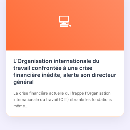
💻
L’Organisation internationale du
travail confrontée à une crise
financière inédite, alerte son directeur
général
La crise financière actuelle qui frappe l’Organisation
internationale du travail (OIT) ébranle les fondations
même...