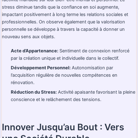
stress diminue tandis que la confiance en soi augmente,
impactant positivement à long terme les relations sociales et
professionnelles. On observe également que la valorisation
personnelle se développe à travers la capacité à donner un
nouveau sens aux objets.
Acte d’Appartenance:
Sentiment de connexion renforcé
par la création unique et individuelle dans le collectif.
Développement Personnel:
Autonomisation par
l’acquisition régulière de nouvelles compétences en
rénovation.
Réduction du Stress:
Activité apaisante favorisant la pleine
conscience et le relâchement des tensions.
Innover Jusqu’au Bout : Vers