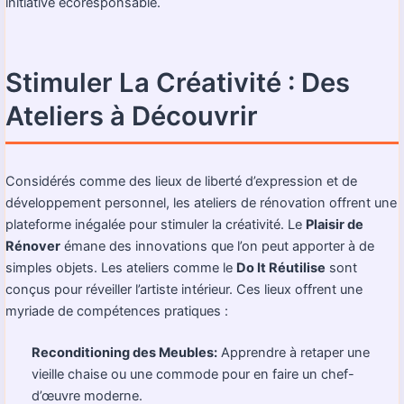
initiative écoresponsable
.
Stimuler La Créativité : Des
Ateliers à Découvrir
Considérés comme des lieux de liberté d’expression et de
développement personnel, les ateliers de rénovation offrent une
plateforme inégalée pour stimuler la créativité. Le
Plaisir de
Rénover
émane des innovations que l’on peut apporter à de
simples objets. Les ateliers comme le
Do It Réutilise
sont
conçus pour réveiller l’artiste intérieur. Ces lieux offrent une
myriade de compétences pratiques :
Reconditioning des Meubles:
Apprendre à retaper une
vieille chaise ou une commode pour en faire un chef-
d’œuvre moderne.