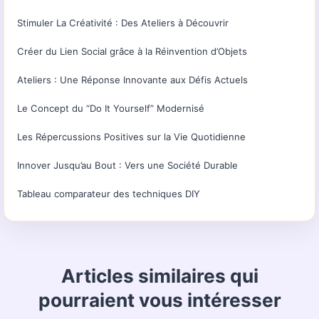
Stimuler La Créativité : Des Ateliers à Découvrir
Créer du Lien Social grâce à la Réinvention d’Objets
Ateliers : Une Réponse Innovante aux Défis Actuels
Le Concept du “Do It Yourself” Modernisé
Les Répercussions Positives sur la Vie Quotidienne
Innover Jusqu’au Bout : Vers une Société Durable
Tableau comparateur des techniques DIY
Articles similaires qui
pourraient vous intéresser