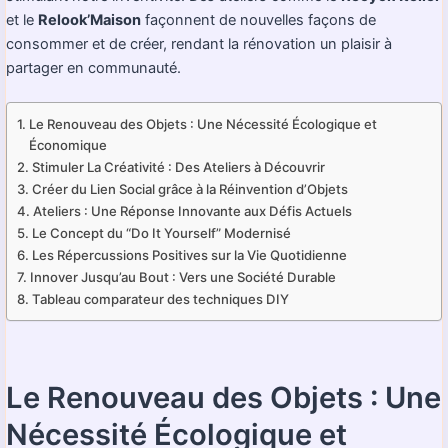
et le
Relook’Maison
façonnent de nouvelles façons de
consommer et de créer, rendant la rénovation un plaisir à
partager en communauté.
Le Renouveau des Objets : Une Nécessité Écologique et
Économique
Stimuler La Créativité : Des Ateliers à Découvrir
Créer du Lien Social grâce à la Réinvention d’Objets
Ateliers : Une Réponse Innovante aux Défis Actuels
Le Concept du “Do It Yourself” Modernisé
Les Répercussions Positives sur la Vie Quotidienne
Innover Jusqu’au Bout : Vers une Société Durable
Tableau comparateur des techniques DIY
Le Renouveau des Objets : Une
Nécessité Écologique et