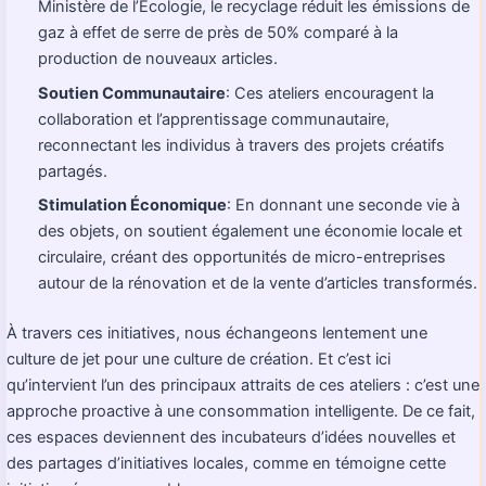
Ministère de l’Écologie, le recyclage réduit les émissions de
gaz à effet de serre de près de 50% comparé à la
production de nouveaux articles.
Soutien Communautaire
: Ces ateliers encouragent la
collaboration et l’apprentissage communautaire,
reconnectant les individus à travers des projets créatifs
partagés.
Stimulation Économique
: En donnant une seconde vie à
des objets, on soutient également une économie locale et
circulaire, créant des opportunités de micro-entreprises
autour de la rénovation et de la vente d’articles transformés.
À travers ces initiatives, nous échangeons lentement une
culture de jet pour une culture de création. Et c’est ici
qu’intervient l’un des principaux attraits de ces ateliers : c’est une
approche proactive à une consommation intelligente. De ce fait,
ces espaces deviennent des incubateurs d’idées nouvelles et
des partages d’initiatives locales, comme en témoigne cette