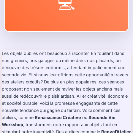
💻
Les objets oubliés ont beaucoup à raconter. En fouillant dans
nos greniers, nos garages ou même dans nos placards, on
découvre des trésors endormis, attendant impatiemment une
seconde vie. Et si nous leur offrions cette opportunité à travers
des ateliers créatifs? De plus en plus populaires, ces séances
proposent non seulement de raviver les objets anciens mais
aussi de redécouvrir le plaisir artisan. Allier créativité, économie
et société durable, voici la promesse engageante de cette
nouvelle tendance qui gagne du terrain. Voici comment ces
ateliers, comme
Renaissance Créative
ou
Seconde Vie
Workshop
, transforment notre rapport aux objets tout en
stimulant notre inventivité. Des ateliers comme le
Recycl’Atelier