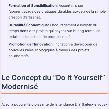
Formation et Sensibilisation:
Accent mis sur
l’apprentissage des pratiques durables au-delà de la simple
création d’artisanat.
Durabilité Économique:
Encouragement à investir du
temps dans des projets qui payent sur le long terme, en
réduisant les achats de produits neufs.
Promotion de l’Innovation:
Incitation à développer de
nouvelles idées écologiques à travers des projets
collaboratifs.
Le Concept du “Do It Yourself”
Modernisé
Avec la popularité croissante de la tendance DIY (faites-le vous-