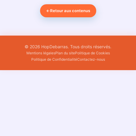
←
Retour aux contenus
© 2026 HopDebarras. Tous droits réservés.
Mentions légales
Plan du site
Politique de Cookies
Politique de Confidentialité
Contactez-nous