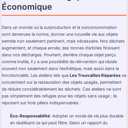
Économique
Dans un monde où la surproduction et la surconsommation
sont devenues la norme, donner une nouvelle vie aux objets
semble non seulement pertinent, mais nécessaire. Nos déchets
augmentent, et chaque année, des tonnes d’articles finissent
dans nos décharges. Pourtant, derrière chaque objet perçu
comme inutile, il y a une possibilité de réinvention qui réside
souvent non seulement dans l’esthétique, mais aussi dans la
fonctionnalité. Les ateliers tels que
Les Trouvailles Réparées
se
concentrent sur la restauration des objets usagés, permettant
de réduire considérablement les déchets. Ces ateliers ne sont
pas simplement des refuges pour les objets sans usage ; ils
reposent sur trois piliers indispensables :
Éco-Responsabilité
: Adopter un mode de vie plus durable
en réutilisant ce qui peut l’être. Selon un rapport du