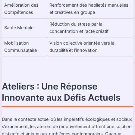
Amélioration des
Renforcement des habiletés manuelles
Compétences
et créatives en groupe
Réduction du stress par la
Santé Mentale
concentration et l’acte créatif
Mobilisation
Vision collective orientée vers la
Communautaire
durabilité et l’innovation
Ateliers : Une Réponse
Innovante aux Défis Actuels
Dans le contexte actuel où les impératifs écologiques et sociaux
s’exacerbent, les ateliers de renouvellement offrent une solution
distincte et unique aux problèmes contemporains. Chaque