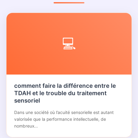
💻
comment faire la différence entre le
TDAH et le trouble du traitement
sensoriel
Dans une société où l’acuité sensorielle est autant
valorisée que la performance intellectuelle, de
nombreux...