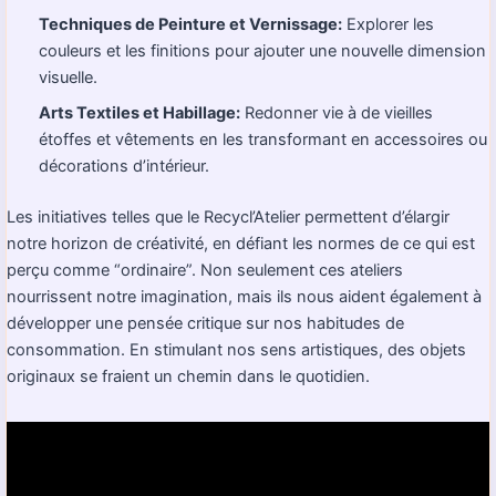
Techniques de Peinture et Vernissage:
Explorer les
couleurs et les finitions pour ajouter une nouvelle dimension
visuelle.
Arts Textiles et Habillage:
Redonner vie à de vieilles
étoffes et vêtements en les transformant en accessoires ou
décorations d’intérieur.
Les initiatives telles que le
Recycl’Atelier
permettent d’élargir
notre horizon de créativité, en défiant les normes de ce qui est
perçu comme “ordinaire”. Non seulement ces ateliers
nourrissent notre imagination, mais ils nous aident également à
développer une pensée critique sur nos habitudes de
consommation. En stimulant nos sens artistiques, des objets
originaux se fraient un chemin dans le quotidien.