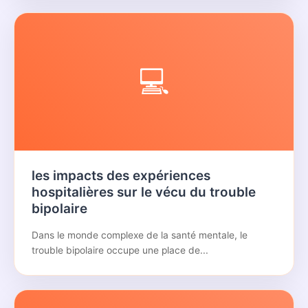
💻
les impacts des expériences
hospitalières sur le vécu du trouble
bipolaire
Dans le monde complexe de la santé mentale, le
trouble bipolaire occupe une place de...