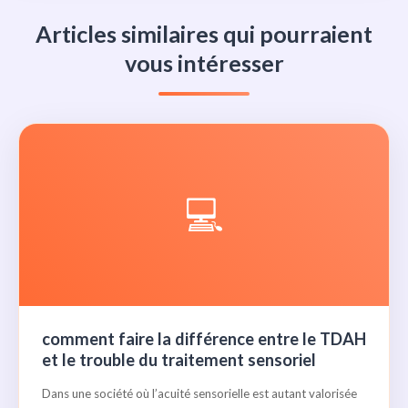
Articles similaires qui pourraient
vous intéresser
💻
comment faire la différence entre le TDAH
et le trouble du traitement sensoriel
Dans une société où l’acuité sensorielle est autant valorisée