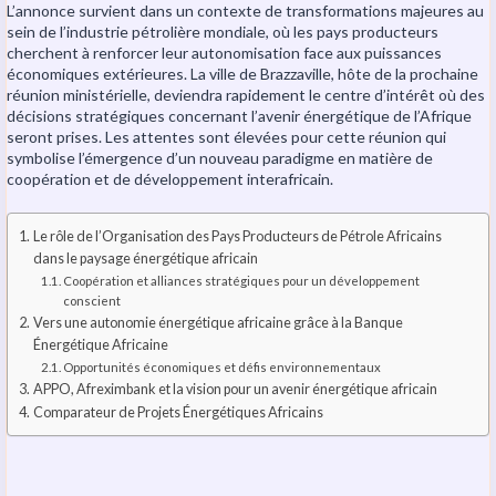
L’annonce survient dans un contexte de transformations majeures au
sein de l’industrie pétrolière mondiale, où les pays producteurs
cherchent à renforcer leur autonomisation face aux puissances
économiques extérieures. La ville de Brazzaville, hôte de la prochaine
réunion ministérielle, deviendra rapidement le centre d’intérêt où des
décisions stratégiques concernant l’avenir énergétique de l’Afrique
seront prises. Les attentes sont élevées pour cette réunion qui
symbolise l’émergence d’un nouveau paradigme en matière de
coopération et de développement interafricain.
Le rôle de l’Organisation des Pays Producteurs de Pétrole Africains
dans le paysage énergétique africain
Coopération et alliances stratégiques pour un développement
conscient
Vers une autonomie énergétique africaine grâce à la Banque
Énergétique Africaine
Opportunités économiques et défis environnementaux
APPO, Afreximbank et la vision pour un avenir énergétique africain
Comparateur de Projets Énergétiques Africains