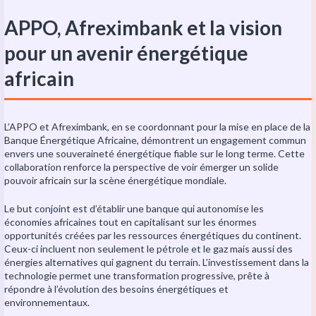
APPO, Afreximbank et la vision
pour un avenir énergétique
africain
L’APPO et Afreximbank, en se coordonnant pour la mise en place de la
Banque Énergétique Africaine, démontrent un engagement commun
envers une souveraineté énergétique fiable sur le long terme. Cette
collaboration renforce la perspective de voir émerger un solide
pouvoir africain sur la scène énergétique mondiale.
Le but conjoint est d’établir une banque qui autonomise les
économies africaines tout en capitalisant sur les énormes
opportunités créées par les ressources énergétiques du continent.
Ceux-ci incluent non seulement le pétrole et le gaz mais aussi des
énergies alternatives qui gagnent du terrain. L’investissement dans la
technologie permet une transformation progressive, prête à
répondre à l’évolution des besoins énergétiques et
environnementaux.