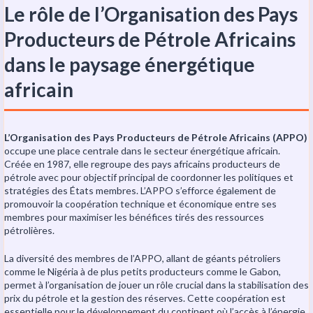
Le rôle de l’Organisation des Pays
Producteurs de Pétrole Africains
dans le paysage énergétique
africain
L’Organisation des Pays Producteurs de Pétrole Africains (APPO)
occupe une place centrale dans le secteur énergétique africain.
Créée en 1987, elle regroupe des pays africains producteurs de
pétrole avec pour objectif principal de coordonner les politiques et
stratégies des États membres. L’APPO s’efforce également de
promouvoir la coopération technique et économique entre ses
membres pour maximiser les bénéfices tirés des ressources
pétrolières.
La diversité des membres de l’APPO, allant de géants pétroliers
comme le Nigéria à de plus petits producteurs comme le Gabon,
permet à l’organisation de jouer un rôle crucial dans la stabilisation des
prix du pétrole et la gestion des réserves. Cette coopération est
essentielle pour le développement du continent où l’accès à l’énergie