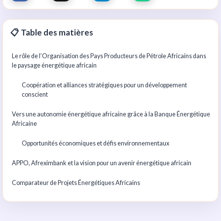
📋 Table des matières
Le rôle de l’Organisation des Pays Producteurs de Pétrole Africains dans
le paysage énergétique africain
Coopération et alliances stratégiques pour un développement
conscient
Vers une autonomie énergétique africaine grâce à la Banque Énergétique
Africaine
Opportunités économiques et défis environnementaux
APPO, Afreximbank et la vision pour un avenir énergétique africain
Comparateur de Projets Énergétiques Africains