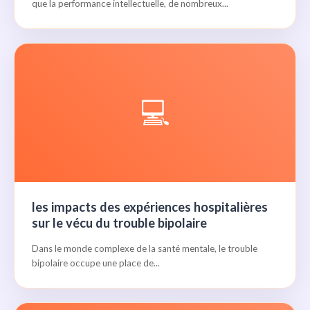
que la performance intellectuelle, de nombreux...
💻
les impacts des expériences hospitalières
sur le vécu du trouble bipolaire
Dans le monde complexe de la santé mentale, le trouble
bipolaire occupe une place de...