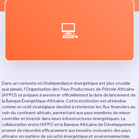
💻
Dans un contexte où l’indépendance énergétique est plus cruciale
que jamais, l’Organisation des Pays Producteurs de Pétrole Africains
(APPO) se prépare à annoncer officiellement la date de lancement de
la Banque Énergétique Africaine. Cette institution est attendue
comme un outil stratégique destiné à réorienter les flux financiers au
sein du continent africain, permettant aux pays membres de mieux
contrôler et investir dans leurs infrastructures énergétiques. La
collaboration entre l’APPO et la Banque Africaine de Développement
promet de répondre efficacement aux besoins croissants des pays
africains en matière de sécurité énergétique et environnementale.