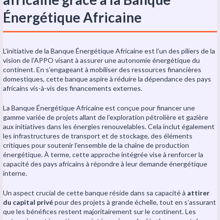
Énergétique Africaine
L’initiative de la Banque Énergétique Africaine est l’un des piliers de la
vision de l’APPO visant à assurer une autonomie énergétique du
continent. En s’engageant à mobiliser des ressources financières
domestiques, cette banque aspire à réduire la dépendance des pays
africains vis-à-vis des financements externes.
La Banque Énergétique Africaine est conçue pour financer une
gamme variée de projets allant de l’exploration pétrolière et gazière
aux initiatives dans les énergies renouvelables. Cela inclut également
les infrastructures de transport et de stockage, des éléments
critiques pour soutenir l’ensemble de la chaîne de production
énergétique. À terme, cette approche intégrée vise à renforcer la
capacité des pays africains à répondre à leur demande énergétique
interne.
Un aspect crucial de cette banque réside dans sa capacité à
attirer
du capital privé
pour des projets à grande échelle, tout en s’assurant
que les bénéfices restent majoritairement sur le continent. Les