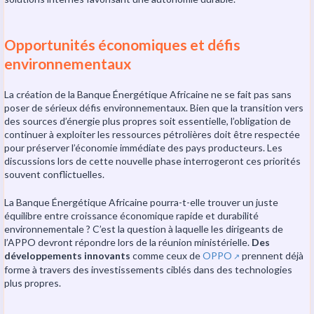
Opportunités économiques et défis
environnementaux
La création de la Banque Énergétique Africaine ne se fait pas sans
poser de sérieux défis environnementaux. Bien que la transition vers
des sources d’énergie plus propres soit essentielle, l’obligation de
continuer à exploiter les ressources pétrolières doit être respectée
pour préserver l’économie immédiate des pays producteurs. Les
discussions lors de cette nouvelle phase interrogeront ces priorités
souvent conflictuelles.
La Banque Énergétique Africaine pourra-t-elle trouver un juste
équilibre entre croissance économique rapide et durabilité
environnementale ? C’est la question à laquelle les dirigeants de
l’APPO devront répondre lors de la réunion ministérielle.
Des
développements innovants
comme ceux de
OPPO
prennent déjà
↗️
forme à travers des investissements ciblés dans des technologies
plus propres.