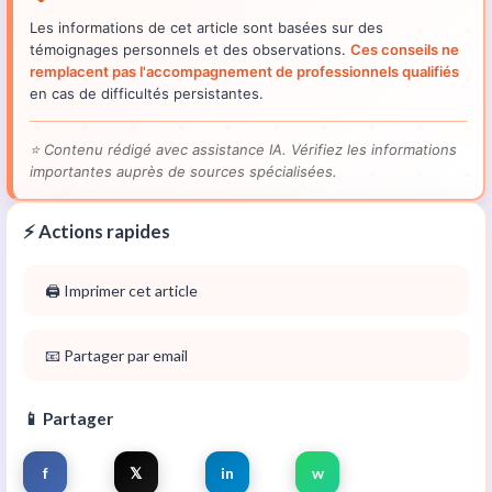
Les informations de cet article sont basées sur des
témoignages personnels et des observations.
Ces conseils ne
remplacent pas l'accompagnement de professionnels qualifiés
en cas de difficultés persistantes.
⭐
Contenu rédigé avec assistance IA. Vérifiez les informations
importantes auprès de sources spécialisées.
⚡ Actions rapides
🖨️ Imprimer cet article
📧 Partager par email
📱 Partager
f
𝕏
in
w