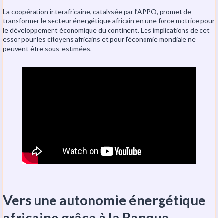
La coopération interafricaine, catalysée par l’APPO, promet de
transformer le secteur énergétique africain en une force motrice pour
le développement économique du continent. Les implications de cet
essor pour les citoyens africains et pour l’économie mondiale ne
peuvent être sous-estimées.
Vers une autonomie énergétique
africaine grâce à la Banque