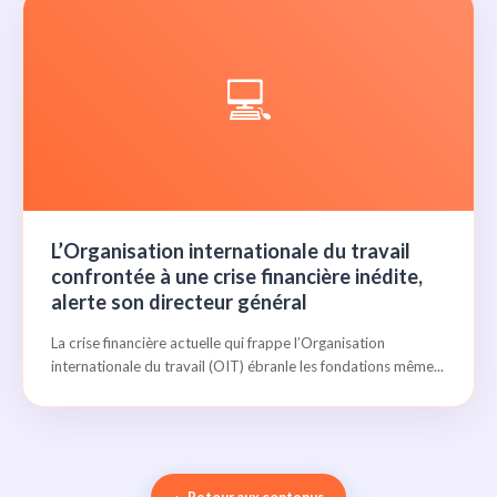
💻
L’Organisation internationale du travail
confrontée à une crise financière inédite,
alerte son directeur général
La crise financière actuelle qui frappe l’Organisation
internationale du travail (OIT) ébranle les fondations même...