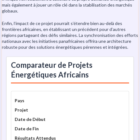
mais également à jouer un rôle clé dans la stabilisation des marchés
globaux.
Enfin, l’impact de ce projet pourrait s’étendre bien au-delà des
frontières africaines, en établissant un précédent pour d’autres
régions partageant des défis similaires. La synchronisation des efforts
nationaux avec les initiatives panafricaines offrira une architecture
robuste pour des solutions énergétiques pérennes et intégrées.
Comparateur de Projets
Énergétiques Africains
Pays
Projet
Date de Début
Date de Fin
Résultats Attendus