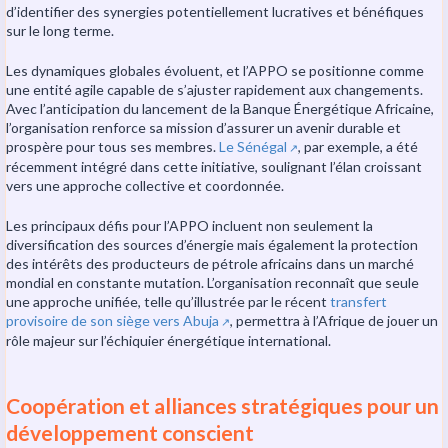
d’identifier des synergies potentiellement lucratives et bénéfiques
sur le long terme.
Les dynamiques globales évoluent, et l’APPO se positionne comme
une entité agile capable de s’ajuster rapidement aux changements.
Avec l’anticipation du lancement de la Banque Énergétique Africaine,
l’organisation renforce sa mission d’assurer un avenir durable et
prospère pour tous ses membres.
Le Sénégal
, par exemple, a été
↗️
récemment intégré dans cette initiative, soulignant l’élan croissant
vers une approche collective et coordonnée.
Les principaux défis pour l’APPO incluent non seulement la
diversification des sources d’énergie mais également la protection
des intérêts des producteurs de pétrole africains dans un marché
mondial en constante mutation. L’organisation reconnaît que seule
une approche unifiée, telle qu’illustrée par le récent
transfert
provisoire de son siège vers Abuja
, permettra à l’Afrique de jouer un
↗️
rôle majeur sur l’échiquier énergétique international.
Coopération et alliances stratégiques pour un
développement conscient