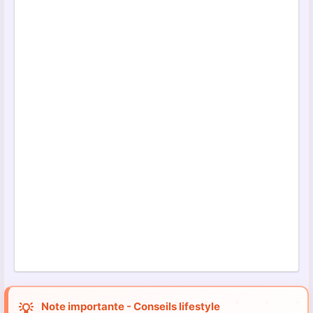
Note importante - Conseils lifestyle
💡