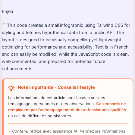
Enjeu
“` This code creates a small infographic using Tailwind CSS for
styling and fetches hypothetical data from a public API. The
layout is designed to be visually compelling yet lightweight,
optimizing for performance and accessibility. Text is in French
and can easily be modified, while the JavaScript code is clean,
well-commented, and prepared for potential future
enhancements.
Note importante - Conseils lifestyle
💡
Les informations de cet article sont basées sur des
témoignages personnels et des observations.
Ces conseils ne
remplacent pas l'accompagnement de professionnels qualifiés
en cas de difficultés persistantes.
⭐
Contenu rédigé avec assistance IA. Vérifiez les informations