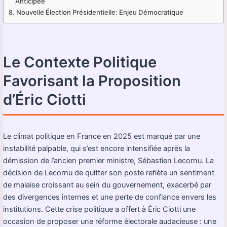
Anticipée
Nouvelle Élection Présidentielle: Enjeu Démocratique
Le Contexte Politique
Favorisant la Proposition
d’Éric Ciotti
Le climat politique en France en 2025 est marqué par une
instabilité palpable, qui s’est encore intensifiée après la
démission de l’ancien premier ministre, Sébastien Lecornu. La
décision de Lecornu de quitter son poste reflète un sentiment
de malaise croissant au sein du gouvernement, exacerbé par
des divergences internes et une perte de confiance envers les
institutions. Cette crise politique a offert à Éric Ciotti une
occasion de proposer une réforme électorale audacieuse : une