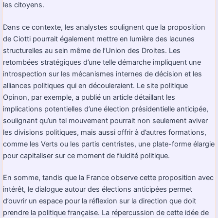
les citoyens.
Dans ce contexte, les analystes soulignent que la proposition
de Ciotti pourrait également mettre en lumière des lacunes
structurelles au sein même de l’Union des Droites. Les
retombées stratégiques d’une telle démarche impliquent une
introspection sur les mécanismes internes de décision et les
alliances politiques qui en découleraient. Le site politique
Opinon, par exemple, a publié un article détaillant les
implications potentielles d’une élection présidentielle anticipée,
soulignant qu’un tel mouvement pourrait non seulement aviver
les divisions politiques, mais aussi offrir à d’autres formations,
comme les Verts ou les partis centristes, une plate-forme élargie
pour capitaliser sur ce moment de fluidité politique.
En somme, tandis que la France observe cette proposition avec
intérêt, le dialogue autour des élections anticipées permet
d’ouvrir un espace pour la réflexion sur la direction que doit
prendre la politique française. La répercussion de cette idée de