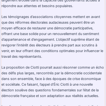
largement érodée dans la capacité des gouvernants actuels à
répondre aux attentes et besoins populaires.
Les témoignages d’associations citoyennes mettent en avant
que des réformes électorales audacieuses peuvent être un
moyen efficace de restaurer une démocratie participative,
offrant une base solide pour un renouvellement du sentiment
d’appartenance et d’engagement. L’objectif suprême étant de
revigorer l’intérêt des électeurs à prendre part aux scrutins à
venir, en leur offrant des conditions optimales pour influencer le
travail des représentants.
La proposition de Ciotti pourrait aussi résonner comme un écho
des défis plus larges, rencontrés par la démocratie occidentale
dans son ensemble, face à des époques de crise économique
et sociétale. Ce faisant, l’appel d’Éric Ciotti à une nouvelle
élection soulève des questions fondamentales sur l’état de la
démocratie française et son adaptation aux réalités actuelles.