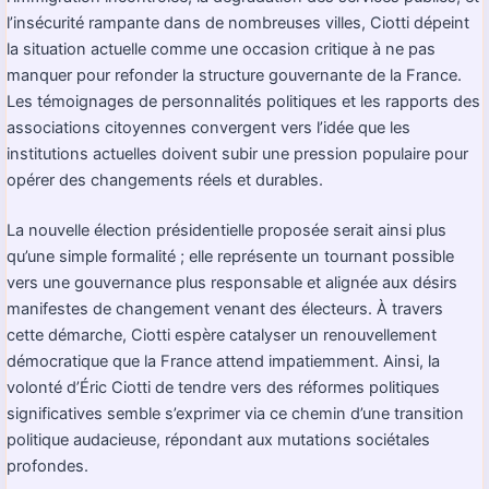
l’insécurité rampante dans de nombreuses villes, Ciotti dépeint
la situation actuelle comme une occasion critique à ne pas
manquer pour refonder la structure gouvernante de la France.
Les témoignages de personnalités politiques et les rapports des
associations citoyennes convergent vers l’idée que les
institutions actuelles doivent subir une pression populaire pour
opérer des changements réels et durables.
La nouvelle élection présidentielle proposée serait ainsi plus
qu’une simple formalité ; elle représente un tournant possible
vers une gouvernance plus responsable et alignée aux désirs
manifestes de changement venant des électeurs. À travers
cette démarche, Ciotti espère catalyser un renouvellement
démocratique que la France attend impatiemment. Ainsi, la
volonté d’Éric Ciotti de tendre vers des réformes politiques
significatives semble s’exprimer via ce chemin d’une transition
politique audacieuse, répondant aux mutations sociétales
profondes.