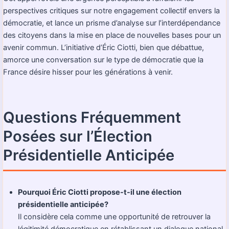
perspectives critiques sur notre engagement collectif envers la
démocratie, et lance un prisme d’analyse sur l’interdépendance
des citoyens dans la mise en place de nouvelles bases pour un
avenir commun. L’initiative d’Éric Ciotti, bien que débattue,
amorce une conversation sur le type de démocratie que la
France désire hisser pour les générations à venir.
Questions Fréquemment
Posées sur l’Élection
Présidentielle Anticipée
Pourquoi Éric Ciotti propose-t-il une élection
présidentielle anticipée?
Il considère cela comme une opportunité de retrouver la