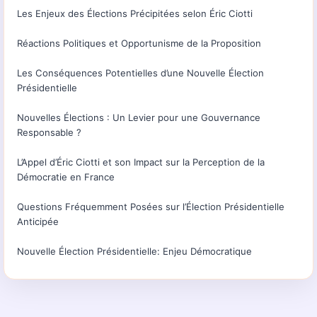
Les Enjeux des Élections Précipitées selon Éric Ciotti
Réactions Politiques et Opportunisme de la Proposition
Les Conséquences Potentielles d’une Nouvelle Élection
Présidentielle
Nouvelles Élections : Un Levier pour une Gouvernance
Responsable ?
L’Appel d’Éric Ciotti et son Impact sur la Perception de la
Démocratie en France
Questions Fréquemment Posées sur l’Élection Présidentielle
Anticipée
Nouvelle Élection Présidentielle: Enjeu Démocratique