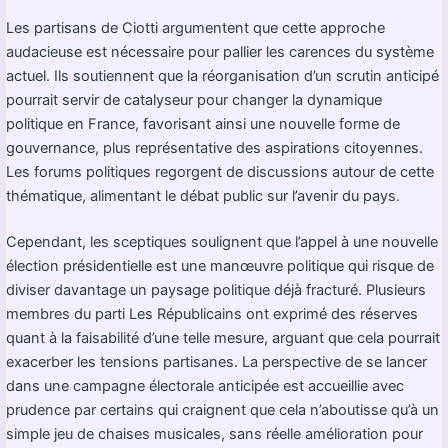
Les partisans de Ciotti argumentent que cette approche
audacieuse est nécessaire pour pallier les carences du système
actuel. Ils soutiennent que la réorganisation d’un scrutin anticipé
pourrait servir de catalyseur pour changer la dynamique
politique en France, favorisant ainsi une nouvelle forme de
gouvernance, plus représentative des aspirations citoyennes.
Les forums politiques regorgent de discussions autour de cette
thématique, alimentant le débat public sur l’avenir du pays.
Cependant, les sceptiques soulignent que l’appel à une nouvelle
élection présidentielle est une manœuvre politique qui risque de
diviser davantage un paysage politique déjà fracturé. Plusieurs
membres du parti Les Républicains ont exprimé des réserves
quant à la faisabilité d’une telle mesure, arguant que cela pourrait
exacerber les tensions partisanes. La perspective de se lancer
dans une campagne électorale anticipée est accueillie avec
prudence par certains qui craignent que cela n’aboutisse qu’à un
simple jeu de chaises musicales, sans réelle amélioration pour