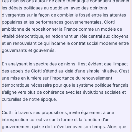
Les discussions autour de cette thématique continuent d’animer
les débats politiques au quotidien, avec des opinions
divergentes sur la façon de combler le fossé entre les attentes
populaires et les performances gouvernementales. Ciotti
ambitionne de repositionner la France comme un modèle de
vitalité démocratique, en redonnant un rôle central aux citoyens
et en renouvelant ce qui incarne le contrat social moderne entre
gouvernants et gouvernés.
En analysant le spectre des opinions, il est évident que l’impact
des appels de Ciotti s’étend au-delà d’une simple initiative. C’est
une mise en lumière sur l’importance du renouvellement
démocratique nécessaire pour que le système politique français
s’aligne vers plus de cohérence avec les évolutions sociales et
culturelles de notre époque.
Ciotti, à travers ses propositions, invite également à une
introspection collective sur la forme et la fonction d’un
gouvernement qui se doit d’évoluer avec son temps. Alors que