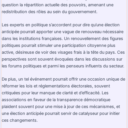
question la répartition actuelle des pouvoirs, amenant une
redistribution des rôles au sein du gouvernement.
Les experts en politique s’accordent pour dire qu’une élection
anticipée pourrait apporter une vague de renouveau nécessaire
dans les institutions françaises. Un renouvellement des figures
politiques pourrait stimuler une participation citoyenne plus
active, désireuse de voir des visages frais à la tête du pays. Ces
perspectives sont souvent évoquées dans les discussions sur
les forums politiques et parmi les penseurs influents du secteur.
De plus, un tel événement pourrait offrir une occasion unique de
réformer les lois et réglementations électorales, souvent
critiquées pour leur manque de clarté et d’efficacité. Les
associations en faveur de la transparence démocratique
plaident souvent pour une mise à jour de ces mécanismes, et
une élection anticipée pourrait servir de catalyseur pour initier
ces changements.