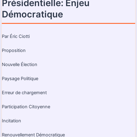
Présidentielle: Enjeu
Démocratique
Par Éric Ciotti
Proposition
Nouvelle Élection
Paysage Politique
Erreur de chargement
Participation Citoyenne
Incitation
Renouvellement Démocratique