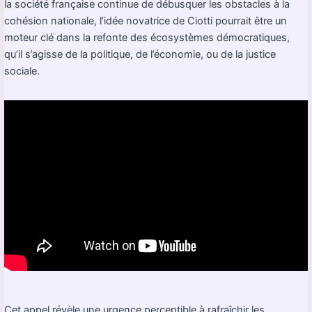
la société française continue de débusquer les obstacles à la
cohésion nationale, l’idée novatrice de Ciotti pourrait être un
moteur clé dans la refonte des écosystèmes démocratiques,
qu’il s’agisse de la politique, de l’économie, ou de la justice
sociale.
Cet appel révèle une urgence perceptible à rafraîchir les