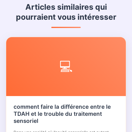
Articles similaires qui
pourraient vous intéresser
💻
comment faire la différence entre le
TDAH et le trouble du traitement
sensoriel