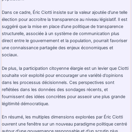
Dans ce cadre, Éric Ciotti insiste sur la valeur ajoutée d’une telle
élection pour accroitre la transparence au niveau législatif. Il est
suggéré que la mise en place d’une politique de transparence
structurelle, associée à un système de communication plus
direct entre le gouvernement et la population, pourrait favoriser
une connaissance partagée des enjeux économiques et
sociaux.
De plus, la participation citoyenne élargie est un levier que Ciotti
souhaite voir exploité pour encourager une variété d’opinions
dans les processus décisionnels. Ces perspectives sont
reflétées dans les données des sondages récents, et
fournissent des idées concrètes pour asseoir une plus grande
légitimité démocratique.
En résumé, les multiples dimensions explorées par Éric Ciotti
ouvrent une fenêtre sur un nouveau paradigme politique centré
autour d’une gouvernance responsable et d’un scrutin plus