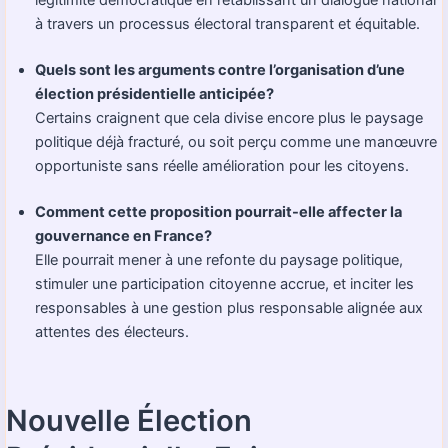
légitimité démocratique en rétablissant un dialogue national
à travers un processus électoral transparent et équitable.
Quels sont les arguments contre l’organisation d’une
élection présidentielle anticipée?
Certains craignent que cela divise encore plus le paysage
politique déjà fracturé, ou soit perçu comme une manœuvre
opportuniste sans réelle amélioration pour les citoyens.
Comment cette proposition pourrait-elle affecter la
gouvernance en France?
Elle pourrait mener à une refonte du paysage politique,
stimuler une participation citoyenne accrue, et inciter les
responsables à une gestion plus responsable alignée aux
attentes des électeurs.
Nouvelle Élection