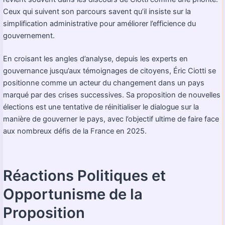
Ceux qui suivent son parcours savent qu’il insiste sur la
simplification administrative pour améliorer l’efficience du
gouvernement.
En croisant les angles d’analyse, depuis les experts en
gouvernance jusqu’aux témoignages de citoyens, Éric Ciotti se
positionne comme un acteur du changement dans un pays
marqué par des crises successives. Sa proposition de nouvelles
élections est une tentative de réinitialiser le dialogue sur la
manière de gouverner le pays, avec l’objectif ultime de faire face
aux nombreux défis de la France en 2025.
Réactions Politiques et
Opportunisme de la
Proposition