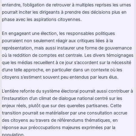
entendre, l’obligation de retrouver à multiples reprises les urnes
pourrait inciter les dirigeants à prendre des décisions plus en
phase avec les aspirations citoyennes.
En engageant une élection, les responsables politiques
pourraient non seulement réagir aux critiques liées à la
représentation, mais aussi instaurer une forme de gouvernance
où la reddition de comptes est centrale. Les divers témoignages
que les médias recueillent à ce jour s’accordent sur la nécessité
d’une telle approche, en particulier dans un contexte où les
citoyens s’estiment souvent peu entendus par leurs élus.
L’entière refonte du système électoral pourrait aussi contribuer à
l’instauration d’un climat de dialogue national centré sur les
enjeux réels, plutôt que sur des querelles partisanes. Cette
transition pourrait se matérialiser par une consultation accrue
des citoyens au travers de référendums thématiques, en
réponse aux préoccupations majeures exprimées par la
population.