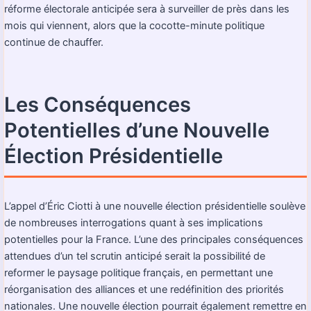
réforme électorale anticipée sera à surveiller de près dans les
mois qui viennent, alors que la cocotte-minute politique
continue de chauffer.
Les Conséquences
Potentielles d’une Nouvelle
Élection Présidentielle
L’appel d’Éric Ciotti à une nouvelle élection présidentielle soulève
de nombreuses interrogations quant à ses implications
potentielles pour la France. L’une des principales conséquences
attendues d’un tel scrutin anticipé serait la possibilité de
reformer le paysage politique français, en permettant une
réorganisation des alliances et une redéfinition des priorités
nationales. Une nouvelle élection pourrait également remettre en