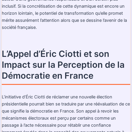
inclusif. Si la concrétisation de cette dynamique est encore un
horizon lointain, le potentiel de transformation qu’elle promet
mérite assurément l’attention alors que se dessine l’avenir de la
société française.
L’Appel d’Éric Ciotti et son
Impact sur la Perception de la
Démocratie en France
L’initiative d’Éric Ciotti de réclamer une nouvelle élection
présidentielle pourrait bien se traduire par une réévaluation de ce
que signifie la démocratie en France. Son appel à revoir les
mécanismes électoraux est perçu par certains comme un
passage à l’acte nécessaire pour rétablir une confiance