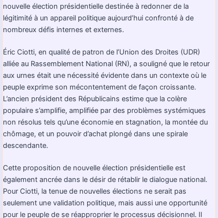
nouvelle élection présidentielle destinée à redonner de la
légitimité à un appareil politique aujourd’hui confronté à de
nombreux défis internes et externes.
Éric Ciotti, en qualité de patron de l’Union des Droites (UDR)
alliée au Rassemblement National (RN), a souligné que le retour
aux urnes était une nécessité évidente dans un contexte où le
peuple exprime son mécontentement de façon croissante.
L’ancien président des Républicains estime que la colère
populaire s’amplifie, amplifiée par des problèmes systémiques
non résolus tels qu’une économie en stagnation, la montée du
chômage, et un pouvoir d’achat plongé dans une spirale
descendante.
Cette proposition de nouvelle élection présidentielle est
également ancrée dans le désir de rétablir le dialogue national.
Pour Ciotti, la tenue de nouvelles élections ne serait pas
seulement une validation politique, mais aussi une opportunité
pour le peuple de se réapproprier le processus décisionnel. Il