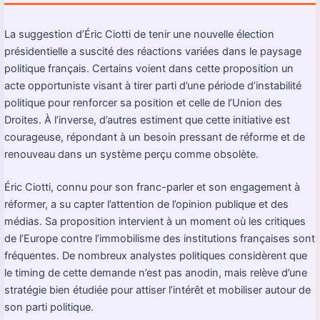
La suggestion d’Éric Ciotti de tenir une nouvelle élection
présidentielle a suscité des réactions variées dans le paysage
politique français. Certains voient dans cette proposition un
acte opportuniste visant à tirer parti d’une période d’instabilité
politique pour renforcer sa position et celle de l’Union des
Droites. À l’inverse, d’autres estiment que cette initiative est
courageuse, répondant à un besoin pressant de réforme et de
renouveau dans un système perçu comme obsolète.
Éric Ciotti, connu pour son franc-parler et son engagement à
réformer, a su capter l’attention de l’opinion publique et des
médias. Sa proposition intervient à un moment où les critiques
de l’Europe contre l’immobilisme des institutions françaises sont
fréquentes. De nombreux analystes politiques considèrent que
le timing de cette demande n’est pas anodin, mais relève d’une
stratégie bien étudiée pour attiser l’intérêt et mobiliser autour de
son parti politique.