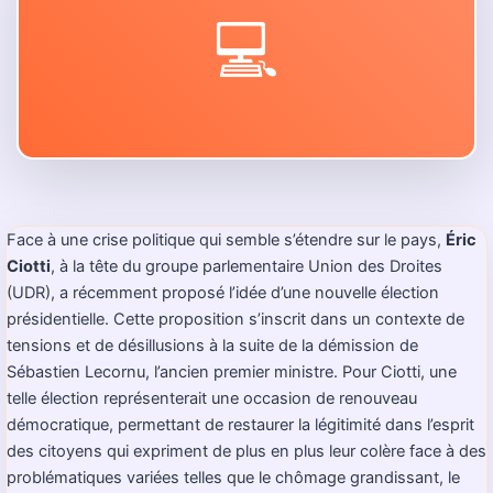
💻
Face à une crise politique qui semble s’étendre sur le pays,
Éric
Ciotti
, à la tête du groupe parlementaire Union des Droites
(UDR), a récemment proposé l’idée d’une nouvelle élection
présidentielle. Cette proposition s’inscrit dans un contexte de
tensions et de désillusions à la suite de la démission de
Sébastien Lecornu, l’ancien premier ministre. Pour Ciotti, une
telle élection représenterait une occasion de renouveau
démocratique, permettant de restaurer la légitimité dans l’esprit
des citoyens qui expriment de plus en plus leur colère face à des
problématiques variées telles que le chômage grandissant, le