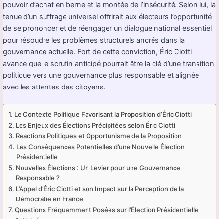
pouvoir d’achat en berne et la montée de l’insécurité. Selon lui, la
tenue d’un suffrage universel offrirait aux électeurs l’opportunité
de se prononcer et de réengager un dialogue national essentiel
pour résoudre les problèmes structurels ancrés dans la
gouvernance actuelle. Fort de cette conviction, Éric Ciotti
avance que le scrutin anticipé pourrait être la clé d’une transition
politique vers une gouvernance plus responsable et alignée
avec les attentes des citoyens.
Le Contexte Politique Favorisant la Proposition d’Éric Ciotti
Les Enjeux des Élections Précipitées selon Éric Ciotti
Réactions Politiques et Opportunisme de la Proposition
Les Conséquences Potentielles d’une Nouvelle Élection
Présidentielle
Nouvelles Élections : Un Levier pour une Gouvernance
Responsable ?
L’Appel d’Éric Ciotti et son Impact sur la Perception de la
Démocratie en France
Questions Fréquemment Posées sur l’Élection Présidentielle