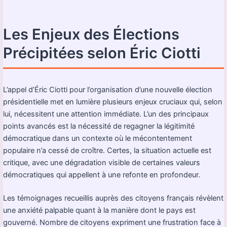
Les Enjeux des Élections
Précipitées selon Éric Ciotti
L’appel d’Éric Ciotti pour l’organisation d’une nouvelle élection
présidentielle met en lumière plusieurs enjeux cruciaux qui, selon
lui, nécessitent une attention immédiate. L’un des principaux
points avancés est la nécessité de regagner la légitimité
démocratique dans un contexte où le mécontentement
populaire n’a cessé de croître. Certes, la situation actuelle est
critique, avec une dégradation visible de certaines valeurs
démocratiques qui appellent à une refonte en profondeur.
Les témoignages recueillis auprès des citoyens français révèlent
une anxiété palpable quant à la manière dont le pays est
gouverné. Nombre de citoyens expriment une frustration face à