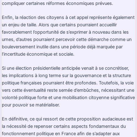
compliquer certaines réformes économiques prévues.
Enfin, la réaction des citoyens à cet appel représente également
un enjeu de taille. Alors que certains pourraient accueillir
favorablement l’opportunité de s’exprimer à nouveau dans les
urnes, d’autres pourraient percevoir cette démarche comme un
bouleversement inutile dans une période déjà marquée par
l’incertitude économique et sociale.
Si une élection présidentielle anticipée venait à se concrétiser,
les implications à long terme sur la gouvernance et la structure
politique françaises pourraient être profondes. Toutefois, la voie
vers cette éventualité reste semée d’embûches, nécessitant une
volonté politique forte et une mobilisation citoyenne significative
pour pouvoir se matérialiser.
En définitive, ce qui ressort de cette proposition audacieuse est
la nécessité de repenser certains aspects fondamentaux du
fonctionnement politique en France afin de s’adapter aux