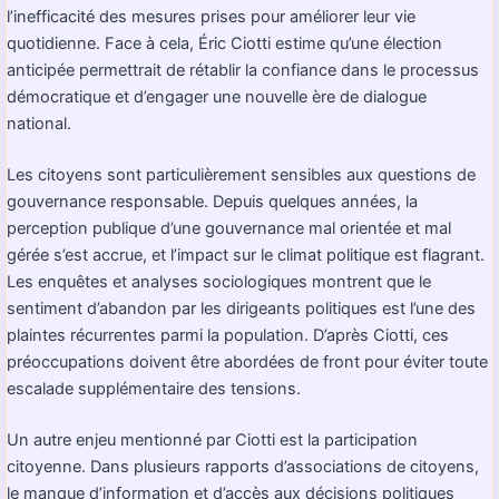
l’inefficacité des mesures prises pour améliorer leur vie
quotidienne. Face à cela, Éric Ciotti estime qu’une élection
anticipée permettrait de rétablir la confiance dans le processus
démocratique et d’engager une nouvelle ère de dialogue
national.
Les citoyens sont particulièrement sensibles aux questions de
gouvernance responsable. Depuis quelques années, la
perception publique d’une gouvernance mal orientée et mal
gérée s’est accrue, et l’impact sur le climat politique est flagrant.
Les enquêtes et analyses sociologiques montrent que le
sentiment d’abandon par les dirigeants politiques est l’une des
plaintes récurrentes parmi la population. D’après Ciotti, ces
préoccupations doivent être abordées de front pour éviter toute
escalade supplémentaire des tensions.
Un autre enjeu mentionné par Ciotti est la participation
citoyenne. Dans plusieurs rapports d’associations de citoyens,
le manque d’information et d’accès aux décisions politiques