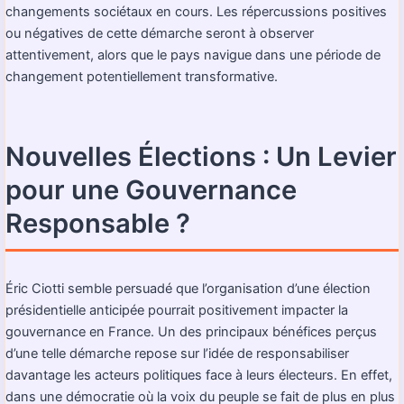
changements sociétaux en cours. Les répercussions positives
ou négatives de cette démarche seront à observer
attentivement, alors que le pays navigue dans une période de
changement potentiellement transformative.
Nouvelles Élections : Un Levier
pour une Gouvernance
Responsable ?
Éric Ciotti semble persuadé que l’organisation d’une élection
présidentielle anticipée pourrait positivement impacter la
gouvernance en France. Un des principaux bénéfices perçus
d’une telle démarche repose sur l’idée de responsabiliser
davantage les acteurs politiques face à leurs électeurs. En effet,
dans une démocratie où la voix du peuple se fait de plus en plus