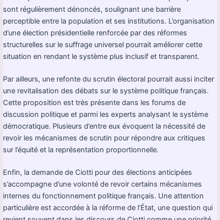
sont régulièrement dénoncés, soulignant une barrière
perceptible entre la population et ses institutions. L’organisation
d’une élection présidentielle renforcée par des réformes
structurelles sur le suffrage universel pourrait améliorer cette
situation en rendant le système plus inclusif et transparent.
Par ailleurs, une refonte du scrutin électoral pourrait aussi inciter
une revitalisation des débats sur le système politique français.
Cette proposition est très présente dans les forums de
discussion politique et parmi les experts analysant le système
démocratique. Plusieurs d’entre eux évoquent la nécessité de
revoir les mécanismes de scrutin pour répondre aux critiques
sur l’équité et la représentation proportionnelle.
Enfin, la demande de Ciotti pour des élections anticipées
s’accompagne d’une volonté de revoir certains mécanismes
internes du fonctionnement politique français. Une attention
particulière est accordée à la réforme de l’État, une question qui
revient souvent dans les discours de Ciotti comme une priorité.