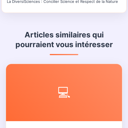
La DiversiSciences : Concilier Science et Respect de la Nature
Articles similaires qui
pourraient vous intéresser
💻