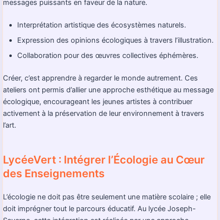
messages puissants en faveur de la nature.
Interprétation artistique des écosystèmes naturels.
Expression des opinions écologiques à travers l’illustration.
Collaboration pour des œuvres collectives éphémères.
Créer, c’est apprendre à regarder le monde autrement. Ces
ateliers ont permis d’allier une approche esthétique au message
écologique, encourageant les jeunes artistes à contribuer
activement à la préservation de leur environnement à travers
l’art.
LycéeVert : Intégrer l’Écologie au Cœur
des Enseignements
L’écologie ne doit pas être seulement une matière scolaire ; elle
doit imprégner tout le parcours éducatif. Au lycée Joseph-