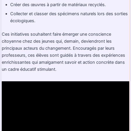
Créer des œuvres à partir de matériaux recyclés.
Collecter et classer des spécimens naturels lors des sorties
écologiques.
Ces initiatives souhaitent faire émerger une conscience
citoyenne chez des jeunes qui, demain, deviendront les
principaux acteurs du changement. Encouragés par leurs
professeurs, ces élèves sont guidés à travers des expériences
enrichissantes qui amalgament savoir et action concrète dans
un cadre éducatif stimulant.