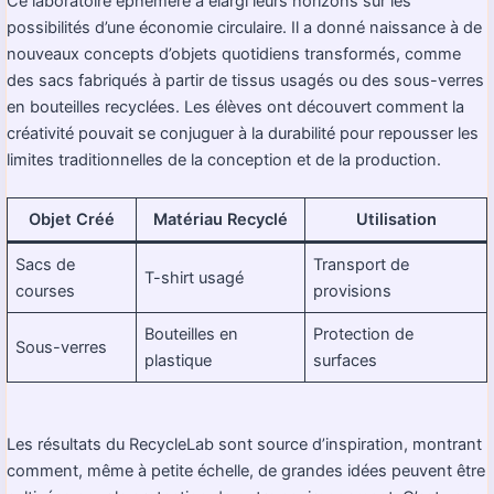
Ce laboratoire éphémère a élargi leurs horizons sur les
possibilités d’une économie circulaire. Il a donné naissance à de
nouveaux concepts d’objets quotidiens transformés, comme
des sacs fabriqués à partir de tissus usagés ou des sous-verres
en bouteilles recyclées. Les élèves ont découvert comment la
créativité pouvait se conjuguer à la durabilité pour repousser les
limites traditionnelles de la conception et de la production.
Objet Créé
Matériau Recyclé
Utilisation
Sacs de
Transport de
T-shirt usagé
courses
provisions
Bouteilles en
Protection de
Sous-verres
plastique
surfaces
Les résultats du RecycleLab sont source d’inspiration, montrant
comment, même à petite échelle, de grandes idées peuvent être