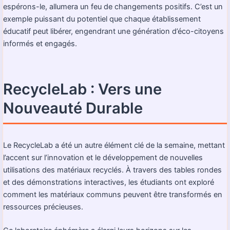
espérons-le, allumera un feu de changements positifs. C’est un
exemple puissant du potentiel que chaque établissement
éducatif peut libérer, engendrant une génération d’éco-citoyens
informés et engagés.
RecycleLab : Vers une
Nouveauté Durable
Le RecycleLab a été un autre élément clé de la semaine, mettant
l’accent sur l’innovation et le développement de nouvelles
utilisations des matériaux recyclés. À travers des tables rondes
et des démonstrations interactives, les étudiants ont exploré
comment les matériaux communs peuvent être transformés en
ressources précieuses.