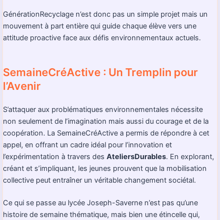
GénérationRecyclage n’est donc pas un simple projet mais un
mouvement à part entière qui guide chaque élève vers une
attitude proactive face aux défis environnementaux actuels.
SemaineCréActive : Un Tremplin pour
l’Avenir
S’attaquer aux problématiques environnementales nécessite
non seulement de l’imagination mais aussi du courage et de la
coopération. La SemaineCréActive a permis de répondre à cet
appel, en offrant un cadre idéal pour l’innovation et
l’expérimentation à travers des
AteliersDurables
. En explorant,
créant et s’impliquant, les jeunes prouvent que la mobilisation
collective peut entraîner un véritable changement sociétal.
Ce qui se passe au lycée Joseph-Saverne n’est pas qu’une
histoire de semaine thématique, mais bien une étincelle qui,