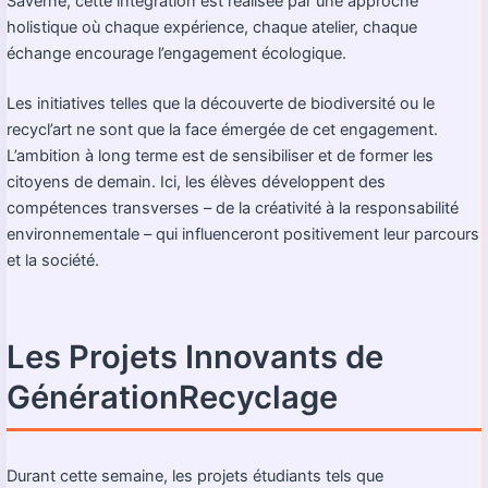
Saverne, cette intégration est réalisée par une approche
holistique où chaque expérience, chaque atelier, chaque
échange encourage l’engagement écologique.
Les initiatives telles que la découverte de biodiversité ou le
recycl’art ne sont que la face émergée de cet engagement.
L’ambition à long terme est de sensibiliser et de former les
citoyens de demain. Ici, les élèves développent des
compétences transverses – de la créativité à la responsabilité
environnementale – qui influenceront positivement leur parcours
et la société.
Les Projets Innovants de
GénérationRecyclage
Durant cette semaine, les projets étudiants tels que