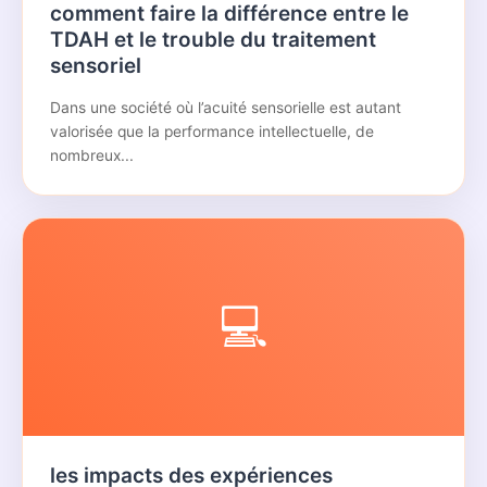
comment faire la différence entre le
TDAH et le trouble du traitement
sensoriel
Dans une société où l’acuité sensorielle est autant
valorisée que la performance intellectuelle, de
nombreux...
💻
les impacts des expériences