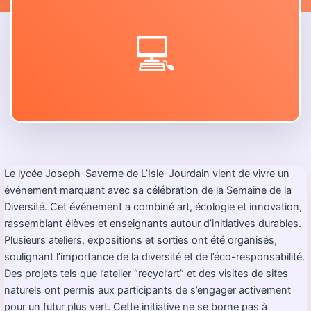
💻
Le lycée Joseph-Saverne de L’Isle-Jourdain vient de vivre un
événement marquant avec sa célébration de la Semaine de la
Diversité. Cet événement a combiné art, écologie et innovation,
rassemblant élèves et enseignants autour d’initiatives durables.
Plusieurs ateliers, expositions et sorties ont été organisés,
soulignant l’importance de la diversité et de l’éco-responsabilité.
Des projets tels que l’atelier “recycl’art” et des visites de sites
naturels ont permis aux participants de s’engager activement
pour un futur plus vert. Cette initiative ne se borne pas à