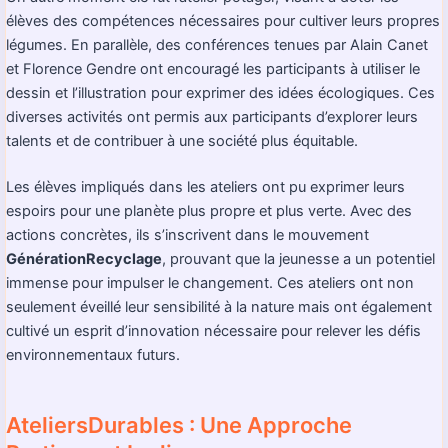
élèves des compétences nécessaires pour cultiver leurs propres
légumes. En parallèle, des conférences tenues par Alain Canet
et Florence Gendre ont encouragé les participants à utiliser le
dessin et l’illustration pour exprimer des idées écologiques. Ces
diverses activités ont permis aux participants d’explorer leurs
talents et de contribuer à une société plus équitable.
Les élèves impliqués dans les ateliers ont pu exprimer leurs
espoirs pour une planète plus propre et plus verte. Avec des
actions concrètes, ils s’inscrivent dans le mouvement
GénérationRecyclage
, prouvant que la jeunesse a un potentiel
immense pour impulser le changement. Ces ateliers ont non
seulement éveillé leur sensibilité à la nature mais ont également
cultivé un esprit d’innovation nécessaire pour relever les défis
environnementaux futurs.
AteliersDurables : Une Approche