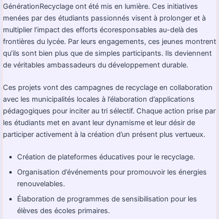
GénérationRecyclage ont été mis en lumière. Ces initiatives
menées par des étudiants passionnés visent à prolonger et à
multiplier l’impact des efforts écoresponsables au-delà des
frontières du lycée. Par leurs engagements, ces jeunes montrent
qu’ils sont bien plus que de simples participants. Ils deviennent
de véritables ambassadeurs du développement durable.
Ces projets vont des campagnes de recyclage en collaboration
avec les municipalités locales à l’élaboration d’applications
pédagogiques pour inciter au tri sélectif. Chaque action prise par
les étudiants met en avant leur dynamisme et leur désir de
participer activement à la création d’un présent plus vertueux.
Création de plateformes éducatives pour le recyclage.
Organisation d’événements pour promouvoir les énergies
renouvelables.
Élaboration de programmes de sensibilisation pour les
élèves des écoles primaires.