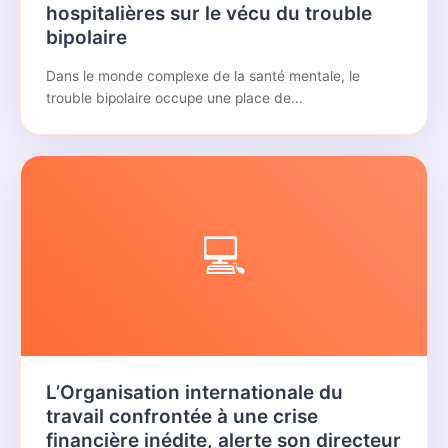
hospitalières sur le vécu du trouble
bipolaire
Dans le monde complexe de la santé mentale, le
trouble bipolaire occupe une place de...
💻
L’Organisation internationale du
travail confrontée à une crise
financière inédite, alerte son directeur