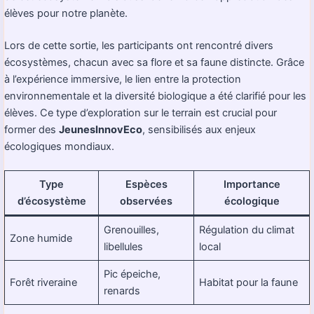
élèves pour notre planète.
Lors de cette sortie, les participants ont rencontré divers
écosystèmes, chacun avec sa flore et sa faune distincte. Grâce
à l’expérience immersive, le lien entre la protection
environnementale et la diversité biologique a été clarifié pour les
élèves. Ce type d’exploration sur le terrain est crucial pour
former des
JeunesInnovEco
, sensibilisés aux enjeux
écologiques mondiaux.
Type
Espèces
Importance
d’écosystème
observées
écologique
Grenouilles,
Régulation du climat
Zone humide
libellules
local
Pic épeiche,
Forêt riveraine
Habitat pour la faune
renards