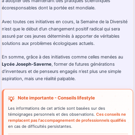
à adopter dès maintenant des pratiques scientifiques
écoresponsables dont la portée est mondiale.
Avec toutes ces initiatives en cours, la Semaine de la Diversité
n’est que le début d’un changement positif radical qui sera
assuré par ces jeunes déterminés à apporter de véritables
solutions aux problèmes écologiques actuels.
En somme, grâce à des initiatives comme celles menées au
Lycée Joseph-Saverne
, former de futures générations
d’inventeurs et de penseurs engagés n’est plus une simple
aspiration, mais une réalité palpable.
Note importante - Conseils lifestyle
💡
Les informations de cet article sont basées sur des
témoignages personnels et des observations.
Ces conseils ne
remplacent pas l'accompagnement de professionnels qualifiés
en cas de difficultés persistantes.