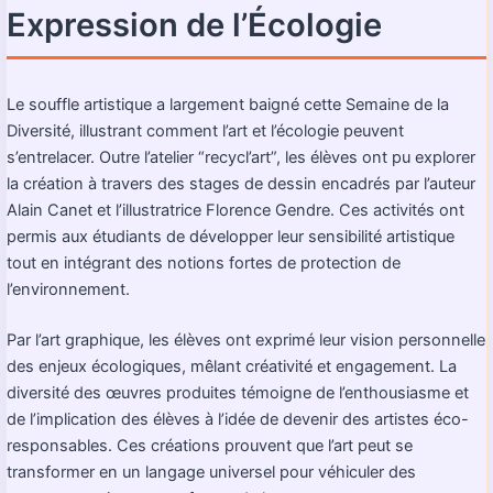
Expression de l’Écologie
Le souffle artistique a largement baigné cette Semaine de la
Diversité, illustrant comment l’art et l’écologie peuvent
s’entrelacer. Outre l’atelier “recycl’art”, les élèves ont pu explorer
la création à travers des stages de dessin encadrés par l’auteur
Alain Canet et l’illustratrice Florence Gendre. Ces activités ont
permis aux étudiants de développer leur sensibilité artistique
tout en intégrant des notions fortes de protection de
l’environnement.
Par l’art graphique, les élèves ont exprimé leur vision personnelle
des enjeux écologiques, mêlant créativité et engagement. La
diversité des œuvres produites témoigne de l’enthousiasme et
de l’implication des élèves à l’idée de devenir des artistes éco-
responsables. Ces créations prouvent que l’art peut se
transformer en un langage universel pour véhiculer des