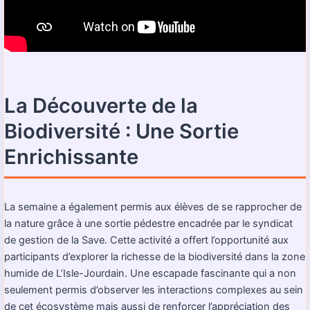
La Découverte de la
Biodiversité : Une Sortie
Enrichissante
La semaine a également permis aux élèves de se rapprocher de
la nature grâce à une sortie pédestre encadrée par le syndicat
de gestion de la Save. Cette activité a offert l’opportunité aux
participants d’explorer la richesse de la biodiversité dans la zone
humide de L’Isle-Jourdain. Une escapade fascinante qui a non
seulement permis d’observer les interactions complexes au sein
de cet écosystème mais aussi de renforcer l’appréciation des