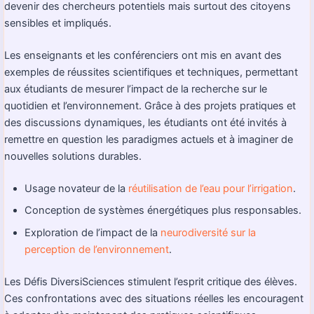
devenir des chercheurs potentiels mais surtout des citoyens
sensibles et impliqués.
Les enseignants et les conférenciers ont mis en avant des
exemples de réussites scientifiques et techniques, permettant
aux étudiants de mesurer l’impact de la recherche sur le
quotidien et l’environnement. Grâce à des projets pratiques et
des discussions dynamiques, les étudiants ont été invités à
remettre en question les paradigmes actuels et à imaginer de
nouvelles solutions durables.
Usage novateur de la
réutilisation de l’eau pour l’irrigation
.
Conception de systèmes énergétiques plus responsables.
Exploration de l’impact de la
neurodiversité sur la
perception de l’environnement
.
Les Défis DiversiSciences stimulent l’esprit critique des élèves.
Ces confrontations avec des situations réelles les encouragent