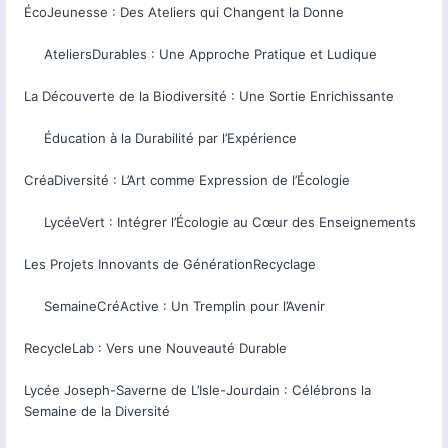
ÉcoJeunesse : Des Ateliers qui Changent la Donne
AteliersDurables : Une Approche Pratique et Ludique
La Découverte de la Biodiversité : Une Sortie Enrichissante
Éducation à la Durabilité par l’Expérience
CréaDiversité : L’Art comme Expression de l’Écologie
LycéeVert : Intégrer l’Écologie au Cœur des Enseignements
Les Projets Innovants de GénérationRecyclage
SemaineCréActive : Un Tremplin pour l’Avenir
RecycleLab : Vers une Nouveauté Durable
Lycée Joseph-Saverne de L’Isle-Jourdain : Célébrons la
Semaine de la Diversité