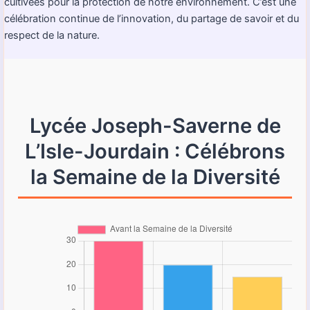
cultivées pour la protection de notre environnement. C’est une
célébration continue de l’innovation, du partage de savoir et du
respect de la nature.
Lycée Joseph-Saverne de
L’Isle-Jourdain : Célébrons
la Semaine de la Diversité