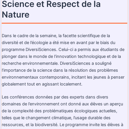
Science et Respect de la
Nature
Dans le cadre de la semaine, la facette scientifique de la
diversité et de l’écologie a été mise en avant par le biais du
programme DiversiSciences. Celui-ci a permis aux étudiants de
plonger dans le monde de l’innovation technologique et de la
recherche environnementale. DiversiSciences a souligné
l’importance de la science dans la résolution des problèmes
environnementaux contemporains, incitant les jeunes à penser
globalement tout en agissant localement.
Les conférences données par des experts dans divers
domaines de l’environnement ont donné aux élèves un aperçu
de la complexité des problématiques écologiques actuelles,
telles que le changement climatique, l’usage durable des
ressources, et la biodiversité. Le programme invite les élèves à