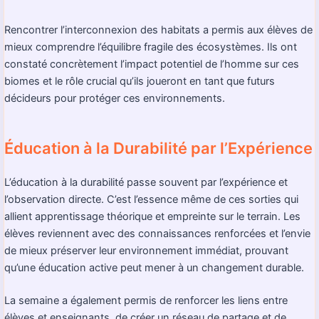
Rencontrer l’interconnexion des habitats a permis aux élèves de
mieux comprendre l’équilibre fragile des écosystèmes. Ils ont
constaté concrètement l’impact potentiel de l’homme sur ces
biomes et le rôle crucial qu’ils joueront en tant que futurs
décideurs pour protéger ces environnements.
Éducation à la Durabilité par l’Expérience
L’éducation à la durabilité passe souvent par l’expérience et
l’observation directe. C’est l’essence même de ces sorties qui
allient apprentissage théorique et empreinte sur le terrain. Les
élèves reviennent avec des connaissances renforcées et l’envie
de mieux préserver leur environnement immédiat, prouvant
qu’une éducation active peut mener à un changement durable.
La semaine a également permis de renforcer les liens entre
élèves et enseignants, de créer un réseau de partage et de