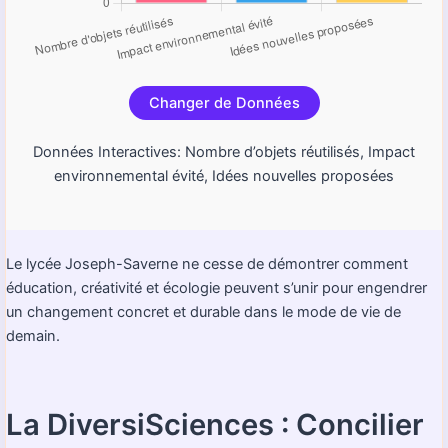
Changer de Données
Données Interactives: Nombre d’objets réutilisés, Impact
environnemental évité, Idées nouvelles proposées
Le lycée Joseph-Saverne ne cesse de démontrer comment
éducation, créativité et écologie peuvent s’unir pour engendrer
un changement concret et durable dans le mode de vie de
demain.
La DiversiSciences : Concilier