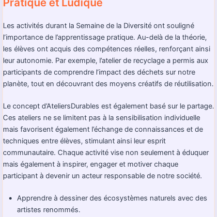
Pratique et Ludique
Les activités durant la Semaine de la Diversité ont souligné
l’importance de l’apprentissage pratique. Au-delà de la théorie,
les élèves ont acquis des compétences réelles, renforçant ainsi
leur autonomie. Par exemple, l’atelier de recyclage a permis aux
participants de comprendre l’impact des déchets sur notre
planète, tout en découvrant des moyens créatifs de réutilisation.
Le concept d’AteliersDurables est également basé sur le partage.
Ces ateliers ne se limitent pas à la sensibilisation individuelle
mais favorisent également l’échange de connaissances et de
techniques entre élèves, stimulant ainsi leur esprit
communautaire. Chaque activité vise non seulement à éduquer
mais également à inspirer, engager et motiver chaque
participant à devenir un acteur responsable de notre société.
Apprendre à dessiner des écosystèmes naturels avec des
artistes renommés.