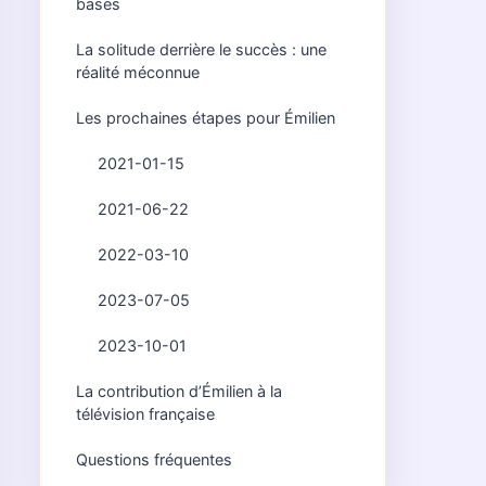
bases
La solitude derrière le succès : une
réalité méconnue
Les prochaines étapes pour Émilien
2021-01-15
2021-06-22
2022-03-10
2023-07-05
2023-10-01
La contribution d’Émilien à la
télévision française
Questions fréquentes