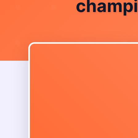
champi