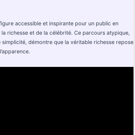
gure accessible et inspirante pour un public en
 la richesse et de la célébrité. Ce parcours atypique,
 simplicité, démontre que la véritable richesse repose
 l’apparence.