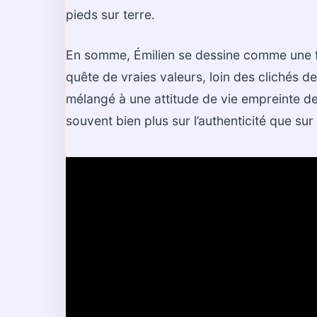
pieds sur terre.
En somme, Émilien se dessine comme une fi
quête de vraies valeurs, loin des clichés de
mélangé à une attitude de vie empreinte de
souvent bien plus sur l’authenticité que sur