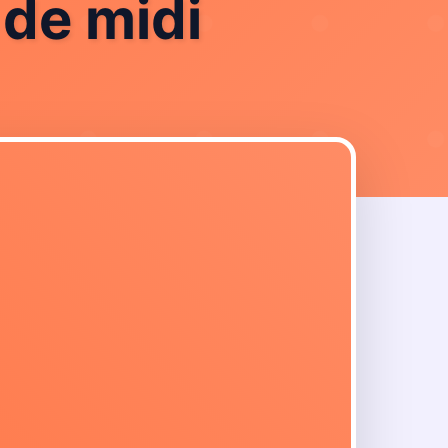
de midi