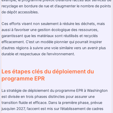
recyclage en bordure de rue et d’augmenter le nombre de points
de dépôt accessibles.
Ces efforts visent non seulement à réduire les déchets, mais
aussi à favoriser une gestion écologique des ressources,
garantissant que les matériaux sont réutilisés et recyclés
efficacement. C’est un modèle pionnier qui pourrait inspirer
d’autres régions à suivre une voie similaire vers un avenir plus
durable et respectueux de l’environnement.
Les étapes clés du déploiement du
programme EPR
La stratégie de déploiement du programme EPR à Washington
est divisée en trois phases distinctes pour assurer une
transition fluide et efficace. Dans la première phase, prévue
jusqu’en 2027, l’accent est mis sur l’établissement de cadres