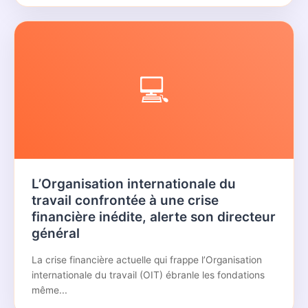
💻
L’Organisation internationale du
travail confrontée à une crise
financière inédite, alerte son directeur
général
La crise financière actuelle qui frappe l’Organisation
internationale du travail (OIT) ébranle les fondations
même...