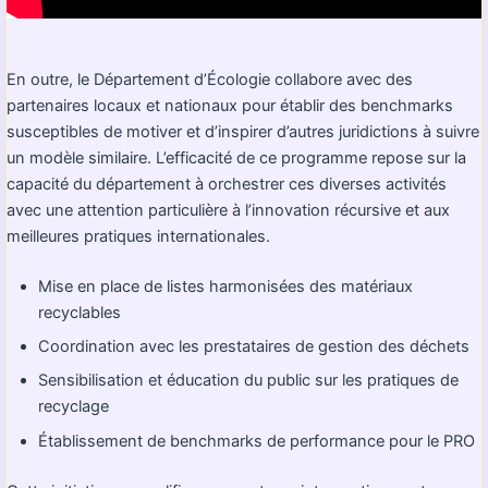
En outre, le Département d’Écologie collabore avec des
partenaires locaux et nationaux pour établir des benchmarks
susceptibles de motiver et d’inspirer d’autres juridictions à suivre
un modèle similaire. L’efficacité de ce programme repose sur la
capacité du département à orchestrer ces diverses activités
avec une attention particulière à l’innovation récursive et aux
meilleures pratiques internationales.
Mise en place de listes harmonisées des matériaux
recyclables
Coordination avec les prestataires de gestion des déchets
Sensibilisation et éducation du public sur les pratiques de
recyclage
Établissement de benchmarks de performance pour le PRO