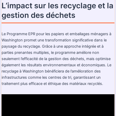
L’impact sur les recyclage et la
gestion des déchets
Le Programme EPR pour les papiers et emballages ménagers à
Washington promet une transformation significative dans le
paysage du recyclage. Grâce à une approche intégrée et à
parties prenantes multiples, le programme améliore non
seulement l’efficacité de la gestion des déchets, mais optimise
également les résultats environnementaux et économiques. Le
recyclage à Washington bénéficiera de l’amélioration des
infrastructures comme les centres de tri, garantissant un
traitement plus efficace et éthique des matériaux recyclés.