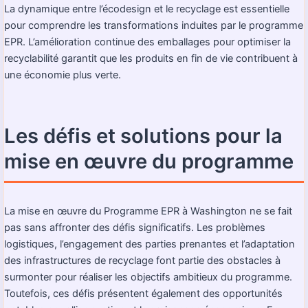
La dynamique entre l’écodesign et le recyclage est essentielle
pour comprendre les transformations induites par le programme
EPR. L’amélioration continue des emballages pour optimiser la
recyclabilité garantit que les produits en fin de vie contribuent à
une économie plus verte.
Les défis et solutions pour la
mise en œuvre du programme
La mise en œuvre du Programme EPR à Washington ne se fait
pas sans affronter des défis significatifs. Les problèmes
logistiques, l’engagement des parties prenantes et l’adaptation
des infrastructures de recyclage font partie des obstacles à
surmonter pour réaliser les objectifs ambitieux du programme.
Toutefois, ces défis présentent également des opportunités