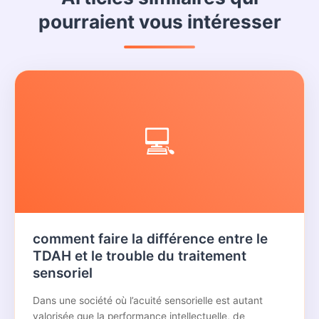
pourraient vous intéresser
💻
comment faire la différence entre le
TDAH et le trouble du traitement
sensoriel
Dans une société où l’acuité sensorielle est autant
valorisée que la performance intellectuelle, de