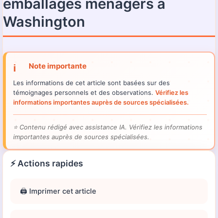
emballages ménagers à
Washington
Note importante
ℹ️
Les informations de cet article sont basées sur des
témoignages personnels et des observations.
Vérifiez les
informations importantes auprès de sources spécialisées.
⭐
Contenu rédigé avec assistance IA. Vérifiez les informations
importantes auprès de sources spécialisées.
⚡ Actions rapides
🖨️ Imprimer cet article