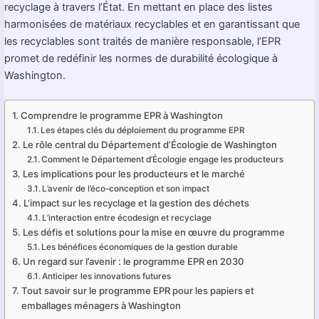
recyclage à travers l’État. En mettant en place des listes
harmonisées de matériaux recyclables et en garantissant que
les recyclables sont traités de manière responsable, l’EPR
promet de redéfinir les normes de durabilité écologique à
Washington.
Comprendre le programme EPR à Washington
Les étapes clés du déploiement du programme EPR
Le rôle central du Département d’Écologie de Washington
Comment le Département d’Écologie engage les producteurs
Les implications pour les producteurs et le marché
L’avenir de l’éco-conception et son impact
L’impact sur les recyclage et la gestion des déchets
L’interaction entre écodesign et recyclage
Les défis et solutions pour la mise en œuvre du programme
Les bénéfices économiques de la gestion durable
Un regard sur l’avenir : le programme EPR en 2030
Anticiper les innovations futures
Tout savoir sur le programme EPR pour les papiers et
emballages ménagers à Washington