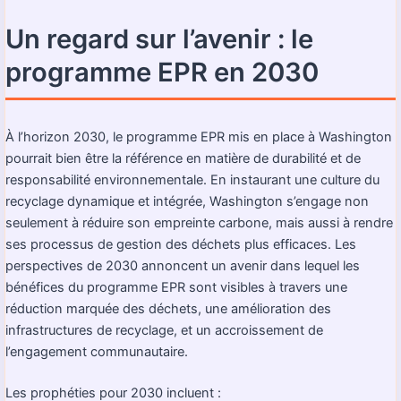
Un regard sur l’avenir : le
programme EPR en 2030
À l’horizon 2030, le programme EPR mis en place à Washington
pourrait bien être la référence en matière de durabilité et de
responsabilité environnementale. En instaurant une culture du
recyclage dynamique et intégrée, Washington s’engage non
seulement à réduire son empreinte carbone, mais aussi à rendre
ses processus de gestion des déchets plus efficaces. Les
perspectives de 2030 annoncent un avenir dans lequel les
bénéfices du programme EPR sont visibles à travers une
réduction marquée des déchets, une amélioration des
infrastructures de recyclage, et un accroissement de
l’engagement communautaire.
Les prophéties pour 2030 incluent :