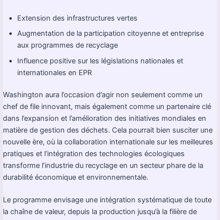
Extension des infrastructures vertes
Augmentation de la participation citoyenne et entreprise
aux programmes de recyclage
Influence positive sur les législations nationales et
internationales en EPR
Washington aura l’occasion d’agir non seulement comme un
chef de file innovant, mais également comme un partenaire clé
dans l’expansion et l’amélioration des initiatives mondiales en
matière de gestion des déchets. Cela pourrait bien susciter une
nouvelle ère, où la collaboration internationale sur les meilleures
pratiques et l’intégration des technologies écologiques
transforme l’industrie du recyclage en un secteur phare de la
durabilité économique et environnementale.
Le programme envisage une intégration systématique de toute
la chaîne de valeur, depuis la production jusqu’à la filière de