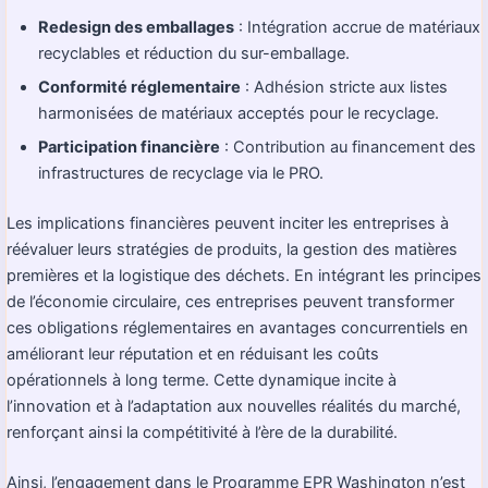
Redesign des emballages
: Intégration accrue de matériaux
recyclables et réduction du sur-emballage.
Conformité réglementaire
: Adhésion stricte aux listes
harmonisées de matériaux acceptés pour le recyclage.
Participation financière
: Contribution au financement des
infrastructures de recyclage via le PRO.
Les implications financières peuvent inciter les entreprises à
réévaluer leurs stratégies de produits, la gestion des matières
premières et la logistique des déchets. En intégrant les principes
de l’économie circulaire, ces entreprises peuvent transformer
ces obligations réglementaires en avantages concurrentiels en
améliorant leur réputation et en réduisant les coûts
opérationnels à long terme. Cette dynamique incite à
l’innovation et à l’adaptation aux nouvelles réalités du marché,
renforçant ainsi la compétitivité à l’ère de la durabilité.
Ainsi, l’engagement dans le Programme EPR Washington n’est