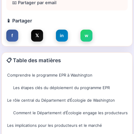
📧 Partager par email
📱 Partager
f
𝕏
in
w
📋 Table des matières
Comprendre le programme EPR à Washington
Les étapes clés du déploiement du programme EPR
Le rôle central du Département d’Écologie de Washington
Comment le Département d’Écologie engage les producteurs
Les implications pour les producteurs et le marché