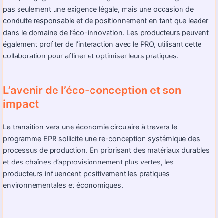
pas seulement une exigence légale, mais une occasion de
conduite responsable et de positionnement en tant que leader
dans le domaine de l’éco-innovation. Les producteurs peuvent
également profiter de l’interaction avec le PRO, utilisant cette
collaboration pour affiner et optimiser leurs pratiques.
L’avenir de l’éco-conception et son
impact
La transition vers une économie circulaire à travers le
programme EPR sollicite une re-conception systémique des
processus de production. En priorisant des matériaux durables
et des chaînes d’approvisionnement plus vertes, les
producteurs influencent positivement les pratiques
environnementales et économiques.