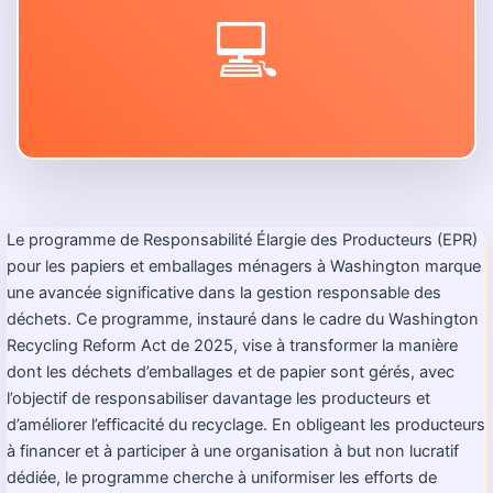
💻
Le programme de Responsabilité Élargie des Producteurs (EPR)
pour les papiers et emballages ménagers à Washington marque
une avancée significative dans la gestion responsable des
déchets. Ce programme, instauré dans le cadre du Washington
Recycling Reform Act de 2025, vise à transformer la manière
dont les déchets d’emballages et de papier sont gérés, avec
l’objectif de responsabiliser davantage les producteurs et
d’améliorer l’efficacité du recyclage. En obligeant les producteurs
à financer et à participer à une organisation à but non lucratif
dédiée, le programme cherche à uniformiser les efforts de