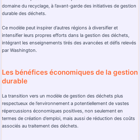
domaine du recyclage, à l’avant-garde des initiatives de gestion
durable des déchets.
Ce modèle peut inspirer d’autres régions à diversifier et
intensifier leurs propres efforts dans la gestion des déchets,
intégrant les enseignements tirés des avancées et défis relevés
par Washington.
Les bénéfices économiques de la gestion
durable
La transition vers un modèle de gestion des déchets plus
respectueux de l’environnement a potentiellement de vastes
répercussions économiques positives, non seulement en
termes de création d’emploi, mais aussi de réduction des coûts
associés au traitement des déchets.