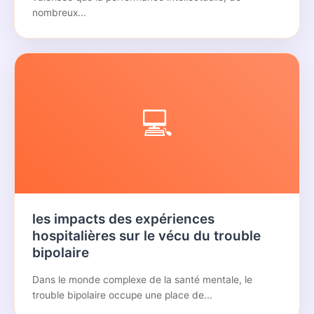
nombreux...
💻
les impacts des expériences
hospitalières sur le vécu du trouble
bipolaire
Dans le monde complexe de la santé mentale, le
trouble bipolaire occupe une place de...