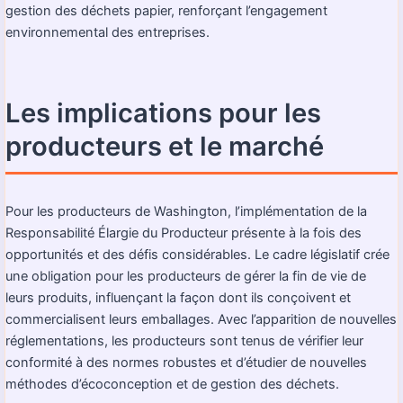
gestion des déchets papier, renforçant l’engagement
environnemental des entreprises.
Les implications pour les
producteurs et le marché
Pour les producteurs de Washington, l’implémentation de la
Responsabilité Élargie du Producteur présente à la fois des
opportunités et des défis considérables. Le cadre législatif crée
une obligation pour les producteurs de gérer la fin de vie de
leurs produits, influençant la façon dont ils conçoivent et
commercialisent leurs emballages. Avec l’apparition de nouvelles
réglementations, les producteurs sont tenus de vérifier leur
conformité à des normes robustes et d’étudier de nouvelles
méthodes d’écoconception et de gestion des déchets.