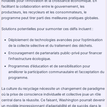
notables pour l’innovation et la croissance économique. En
facilitant la collaboration entre le gouvernement, les
producteurs, les recycleurs et les consommateurs, le
programme peut tirer parti des meilleures pratiques globales.
Solutions potentielles pour surmonter ces défis incluent :
Déploiement de technologies avancées pour l’optimisation
de la collecte sélective et du traitement des déchets.
Encouragement de partenariats public-privé pour financer
l’infrastructure écologique.
Programmes d’éducation et de sensibilisation pour
améliorer la participation communautaire et l’acceptation du
programme.
La culture du recyclage nécessite un changement de paradigme
où la prise de conscience individuelle et collective joue un rôle
central dans la réussite. Ce faisant, Washington pourrait devenir
un modèle impressionnant d’adaptabilité et de succès dans le