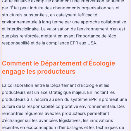
Cette initiative exemplifie comment une intervention soutenue
par l’État peut induire des changements organisationnels et
structurels substantiels, en catalysant l’efficacité
environnementale à long terme par une approche collaborative
et interdisciplinaire. La valorisation de l’environnement n’en est
que plus renforcée, mettant en avant l’importance de l’éco
responsabilité et de la compliance EPR aux USA.
Comment le Département d’Écologie
engage les producteurs
La collaboration entre le Département d’Écologie et les
producteurs est un axe stratégique majeur. En incitant les
producteurs à s’inscrire au sein du système EPR, il promeut une
culture de la responsabilité corporative environnementale. Des
rencontres régulières avec les producteurs permettent
d’échanger sur les avancées législatives, les innovations
récentes en écoconception d’emballages et les techniques de