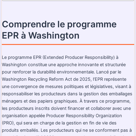
Comprendre le programme
EPR à Washington
Le programme EPR (Extended Producer Responsibility) à
Washington constitue une approche innovante et structurée
pour renforcer la durabilité environnementale. Lancé par le
Washington Recycling Reform Act de 2025, l’EPR représente
une convergence de mesures politiques et législatives, visant à
responsabiliser les producteurs dans la gestion des emballages
ménagers et des papiers graphiques. À travers ce programme,
les producteurs inscrits doivent financer et collaborer avec une
organisation appelée Producer Responsibility Organization
(PRO), qui sera en charge de la gestion en fin de vie des
produits emballés. Les producteurs qui ne se conforment pas à