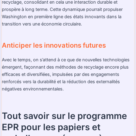
recyclage, consolidant en cela une interaction durable et
prospère à long terme. Cette dynamique pourrait propulser
Washington en première ligne des états innovants dans la
transition vers une économie circulaire.
Anticiper les innovations futures
Avec le temps, on s’attend à ce que de nouvelles technologies
émergent, façonnant des méthodes de recyclage encore plus
efficaces et diversifiées, impulsées par des engagements
renforcés vers la durabilité et la réduction des externalités
négatives environnementales.
Tout savoir sur le programme
EPR pour les papiers et