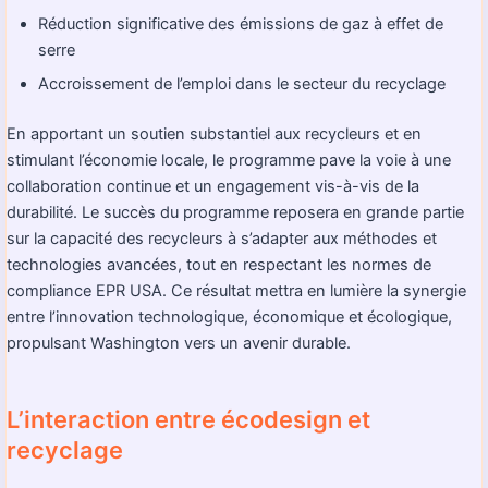
Réduction significative des émissions de gaz à effet de
serre
Accroissement de l’emploi dans le secteur du recyclage
En apportant un soutien substantiel aux recycleurs et en
stimulant l’économie locale, le programme pave la voie à une
collaboration continue et un engagement vis-à-vis de la
durabilité. Le succès du programme reposera en grande partie
sur la capacité des recycleurs à s’adapter aux méthodes et
technologies avancées, tout en respectant les normes de
compliance EPR USA. Ce résultat mettra en lumière la synergie
entre l’innovation technologique, économique et écologique,
propulsant Washington vers un avenir durable.
L’interaction entre écodesign et
recyclage