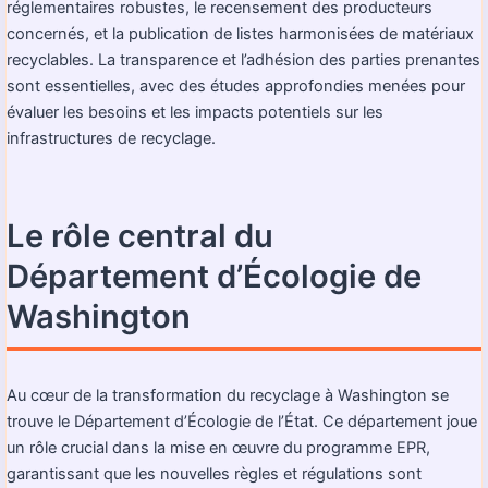
réglementaires robustes, le recensement des producteurs
concernés, et la publication de listes harmonisées de matériaux
recyclables. La transparence et l’adhésion des parties prenantes
sont essentielles, avec des études approfondies menées pour
évaluer les besoins et les impacts potentiels sur les
infrastructures de recyclage.
Le rôle central du
Département d’Écologie de
Washington
Au cœur de la transformation du recyclage à Washington se
trouve le Département d’Écologie de l’État. Ce département joue
un rôle crucial dans la mise en œuvre du programme EPR,
garantissant que les nouvelles règles et régulations sont