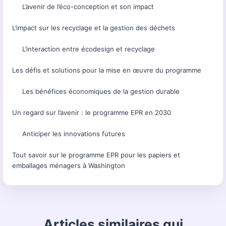
L’avenir de l’éco-conception et son impact
L’impact sur les recyclage et la gestion des déchets
L’interaction entre écodesign et recyclage
Les défis et solutions pour la mise en œuvre du programme
Les bénéfices économiques de la gestion durable
Un regard sur l’avenir : le programme EPR en 2030
Anticiper les innovations futures
Tout savoir sur le programme EPR pour les papiers et
emballages ménagers à Washington
Articles similaires qui