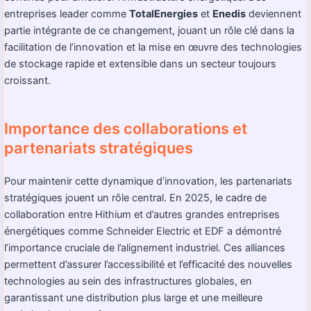
entreprises leader comme
TotalEnergies
et
Enedis
deviennent
partie intégrante de ce changement, jouant un rôle clé dans la
facilitation de l’innovation et la mise en œuvre des technologies
de stockage rapide et extensible dans un secteur toujours
croissant.
Importance des collaborations et
partenariats stratégiques
Pour maintenir cette dynamique d’innovation, les partenariats
stratégiques jouent un rôle central. En 2025, le cadre de
collaboration entre Hithium et d’autres grandes entreprises
énergétiques comme Schneider Electric et EDF a démontré
l’importance cruciale de l’alignement industriel. Ces alliances
permettent d’assurer l’accessibilité et l’efficacité des nouvelles
technologies au sein des infrastructures globales, en
garantissant une distribution plus large et une meilleure