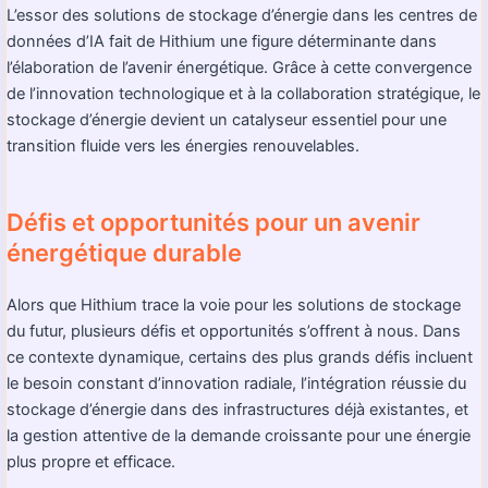
L’essor des solutions de stockage d’énergie dans les centres de
données d’IA fait de Hithium une figure déterminante dans
l’élaboration de l’avenir énergétique. Grâce à cette convergence
de l’innovation technologique et à la collaboration stratégique, le
stockage d’énergie devient un catalyseur essentiel pour une
transition fluide vers les énergies renouvelables.
Défis et opportunités pour un avenir
énergétique durable
Alors que Hithium trace la voie pour les solutions de stockage
du futur, plusieurs défis et opportunités s’offrent à nous. Dans
ce contexte dynamique, certains des plus grands défis incluent
le besoin constant d’innovation radiale, l’intégration réussie du
stockage d’énergie dans des infrastructures déjà existantes, et
la gestion attentive de la demande croissante pour une énergie
plus propre et efficace.