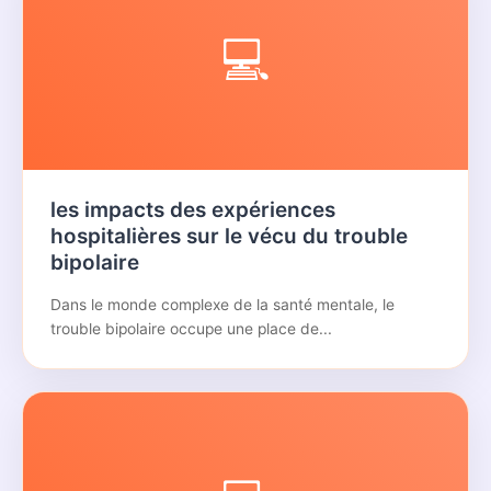
💻
les impacts des expériences
hospitalières sur le vécu du trouble
bipolaire
Dans le monde complexe de la santé mentale, le
trouble bipolaire occupe une place de...