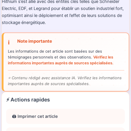
Hithium s’est allié avec des entités clés telles que Schneider
Electric, EDF, et Legrand pour établir un soutien industriel fort,
optimisant ainsi le déploiement et l’effet de leurs solutions de
stockage énergétique.
Note importante
ℹ️
Les informations de cet article sont basées sur des
témoignages personnels et des observations.
Vérifiez les
informations importantes auprès de sources spécialisées.
⭐
Contenu rédigé avec assistance IA. Vérifiez les informations
importantes auprès de sources spécialisées.
⚡ Actions rapides
🖨️ Imprimer cet article