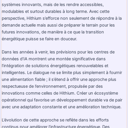
systèmes innovants, mais de les rendre accessibles,
modulables et surtout durables à long terme. Avec cette
perspective, Hithium s’efforce non seulement de répondre à la
demande actuelle mais aussi de préparer le terrain pour les
futures innovations, de manière à ce que la transition
énergétique puisse se faire en douceur.
Dans les années à venir, les prévisions pour les centres de
données d’IA montrent une montée significative dans
l’intégration de solutions énergétiques renouvelables et
intelligentes. Le dialogue ne se limite plus simplement à fournir
une alimentation fiable ; il s’étend à offrir une approche plus
respectueuse de l’environnement, propulsée par des
innovations comme celles de Hithium. Créer un écosystème
opérationnel qui favorise un développement durable va de pair
avec une adaptation constante et une amélioration technique.
L’évolution de cette approche se reflète dans les efforts
continus pour améliorer l’infrastructure énergétique. Des