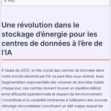
FAQ
Une révolution dans le
stockage d’énergie pour les
centres de données à l’ère de
l’IA
À l’aube de 2025, le rôle crucial des centres de données dans
notre monde alimenté par l’IA ne peut être sous-estimé. Avec
l’augmentation exponentielle des volumes de données traités
chaque jour, ces centres doivent trouver un équilibre délicat
entre efficacité opérationnelle et respect de l’environnement.
L’incertitude et la variabilité inhérentes à l’utilisation des sources
d’énergie renouvelables constituent un défi majeur auquel les