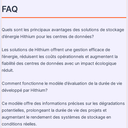
FAQ
Quels sont les principaux avantages des solutions de stockage
d’énergie Hithium pour les centres de données?
Les solutions de Hithium offrent une gestion efficace de
l’énergie, réduisent les coûts opérationnels et augmentent la
fiabilité des centres de données avec un impact écologique
réduit.
Comment fonctionne le modèle d’évaluation de la durée de vie
développé par Hithium?
Ce modèle offre des informations précises sur les dégradations
potentielles, prolongeant la durée de vie des projets et
augmentant le rendement des systèmes de stockage en
conditions réelles.