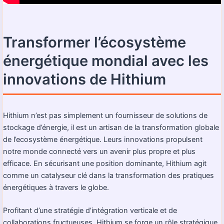
Transformer l’écosystème
énergétique mondial avec les
innovations de Hithium
Hithium n’est pas simplement un fournisseur de solutions de
stockage d’énergie, il est un artisan de la transformation globale
de l’ecosystème énergétique. Leurs innovations propulsent
notre monde connecté vers un avenir plus propre et plus
efficace. En sécurisant une position dominante, Hithium agit
comme un catalyseur clé dans la transformation des pratiques
énergétiques à travers le globe.
Profitant d’une stratégie d’intégration verticale et de
collaborations fructueuses, Hithium se forge un rôle stratégique.