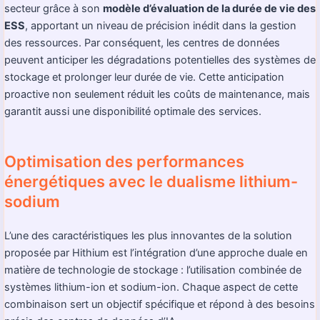
secteur grâce à son
modèle d’évaluation de la durée de vie des
ESS
, apportant un niveau de précision inédit dans la gestion
des ressources. Par conséquent, les centres de données
peuvent anticiper les dégradations potentielles des systèmes de
stockage et prolonger leur durée de vie. Cette anticipation
proactive non seulement réduit les coûts de maintenance, mais
garantit aussi une disponibilité optimale des services.
Optimisation des performances
énergétiques avec le dualisme lithium-
sodium
L’une des caractéristiques les plus innovantes de la solution
proposée par Hithium est l’intégration d’une approche duale en
matière de technologie de stockage : l’utilisation combinée de
systèmes lithium-ion et sodium-ion. Chaque aspect de cette
combinaison sert un objectif spécifique et répond à des besoins