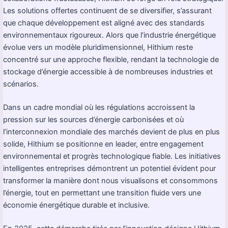
Les solutions offertes continuent de se diversifier, s’assurant
que chaque développement est aligné avec des standards
environnementaux rigoureux. Alors que l’industrie énergétique
évolue vers un modèle pluridimensionnel, Hithium reste
concentré sur une approche flexible, rendant la technologie de
stockage d’énergie accessible à de nombreuses industries et
scénarios.
Dans un cadre mondial où les régulations accroissent la
pression sur les sources d’énergie carbonisées et où
l’interconnexion mondiale des marchés devient de plus en plus
solide, Hithium se positionne en leader, entre engagement
environnemental et progrès technologique fiable. Les initiatives
intelligentes entreprises démontrent un potentiel évident pour
transformer la manière dont nous visualisons et consommons
l’énergie, tout en permettant une transition fluide vers une
économie énergétique durable et inclusive.