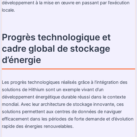
développement à la mise en œuvre en passant par l’exécution
locale.
Progrès technologique et
cadre global de stockage
d’énergie
Les progrès technologiques réalisés grâce à l’intégration des
solutions de Hithium sont un exemple vivant d’un
développement énergétique durable réussi dans le contexte
mondial. Avec leur architecture de stockage innovante, ces
solutions permettent aux centres de données de naviguer
efficacement dans les périodes de forte demande et d’évolution
rapide des énergies renouvelables.