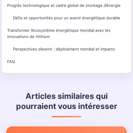
Progrès technologique et cadre global de stockage d’énergie
Défis et opportunités pour un avenir énergétique durable
Transformer l’écosystème énergétique mondial avec les
innovations de Hithium
Perspectives d’avenir : déploiement mondial et impacts
FAQ
Articles similaires qui
pourraient vous intéresser