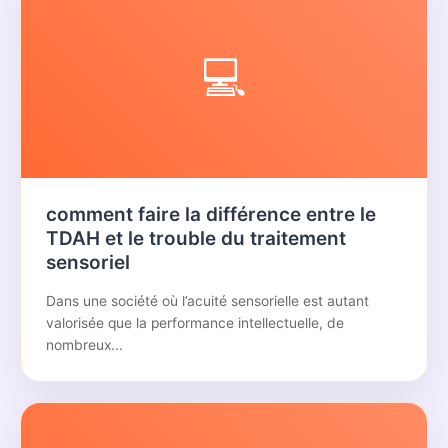
💻
comment faire la différence entre le
TDAH et le trouble du traitement
sensoriel
Dans une société où l’acuité sensorielle est autant
valorisée que la performance intellectuelle, de
nombreux...