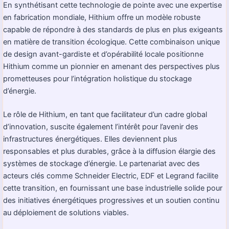
En synthétisant cette technologie de pointe avec une expertise
en fabrication mondiale, Hithium offre un modèle robuste
capable de répondre à des standards de plus en plus exigeants
en matière de transition écologique. Cette combinaison unique
de design avant-gardiste et d’opérabilité locale positionne
Hithium comme un pionnier en amenant des perspectives plus
prometteuses pour l’intégration holistique du stockage
d’énergie.
Le rôle de Hithium, en tant que facilitateur d’un cadre global
d’innovation, suscite également l’intérêt pour l’avenir des
infrastructures énergétiques. Elles deviennent plus
responsables et plus durables, grâce à la diffusion élargie des
systèmes de stockage d’énergie. Le partenariat avec des
acteurs clés comme Schneider Electric, EDF et Legrand facilite
cette transition, en fournissant une base industrielle solide pour
des initiatives énergétiques progressives et un soutien continu
au déploiement de solutions viables.