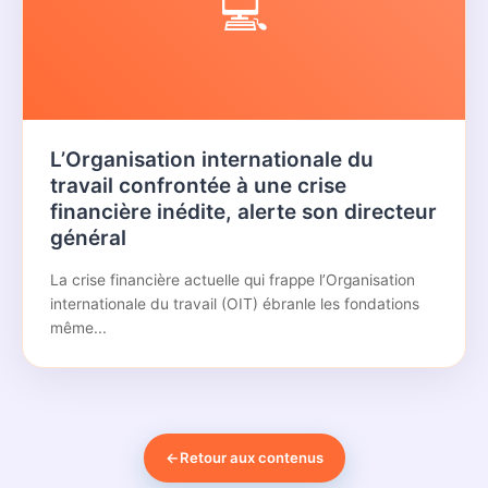
💻
L’Organisation internationale du
travail confrontée à une crise
financière inédite, alerte son directeur
général
La crise financière actuelle qui frappe l’Organisation
internationale du travail (OIT) ébranle les fondations
même...
←
Retour aux contenus