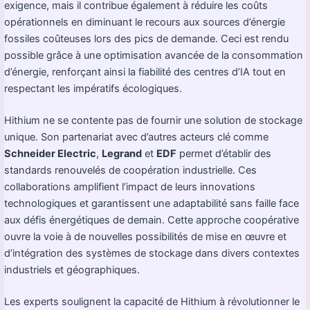
exigence, mais il contribue également à réduire les coûts
opérationnels en diminuant le recours aux sources d’énergie
fossiles coûteuses lors des pics de demande. Ceci est rendu
possible grâce à une optimisation avancée de la consommation
d’énergie, renforçant ainsi la fiabilité des centres d’IA tout en
respectant les impératifs écologiques.
Hithium ne se contente pas de fournir une solution de stockage
unique. Son partenariat avec d’autres acteurs clé comme
Schneider Electric
,
Legrand
et
EDF
permet d’établir des
standards renouvelés de coopération industrielle. Ces
collaborations amplifient l’impact de leurs innovations
technologiques et garantissent une adaptabilité sans faille face
aux défis énergétiques de demain. Cette approche coopérative
ouvre la voie à de nouvelles possibilités de mise en œuvre et
d’intégration des systèmes de stockage dans divers contextes
industriels et géographiques.
Les experts soulignent la capacité de Hithium à révolutionner le