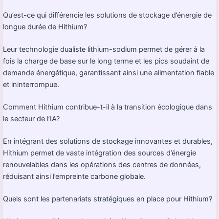
Qu’est-ce qui différencie les solutions de stockage d’énergie de
longue durée de Hithium?
Leur technologie dualiste lithium-sodium permet de gérer à la
fois la charge de base sur le long terme et les pics soudaint de
demande énergétique, garantissant ainsi une alimentation fiable
et ininterrompue.
Comment Hithium contribue-t-il à la transition écologique dans
le secteur de l’IA?
En intégrant des solutions de stockage innovantes et durables,
Hithium permet de vaste intégration des sources d’énergie
renouvelables dans les opérations des centres de données,
réduisant ainsi l’empreinte carbone globale.
Quels sont les partenariats stratégiques en place pour Hithium?