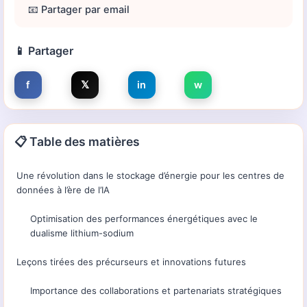
📧 Partager par email
📱 Partager
f
𝕏
in
w
📋 Table des matières
Une révolution dans le stockage d’énergie pour les centres de
données à l’ère de l’IA
Optimisation des performances énergétiques avec le
dualisme lithium-sodium
Leçons tirées des précurseurs et innovations futures
Importance des collaborations et partenariats stratégiques