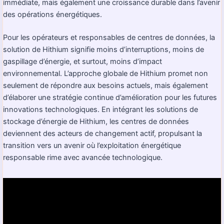
immédiate, mais également une croissance durable dans l’avenir
des opérations énergétiques.
Pour les opérateurs et responsables de centres de données, la
solution de Hithium signifie moins d’interruptions, moins de
gaspillage d’énergie, et surtout, moins d’impact
environnemental. L’approche globale de Hithium promet non
seulement de répondre aux besoins actuels, mais également
d’élaborer une stratégie continue d’amélioration pour les futures
innovations technologiques. En intégrant les solutions de
stockage d’énergie de Hithium, les centres de données
deviennent des acteurs de changement actif, propulsant la
transition vers un avenir où l’exploitation énergétique
responsable rime avec avancée technologique.