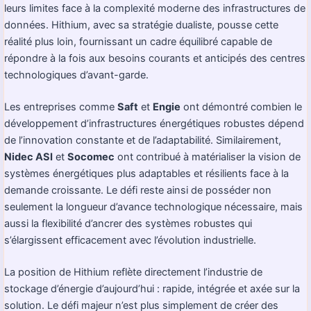
leurs limites face à la complexité moderne des infrastructures de
données. Hithium, avec sa stratégie dualiste, pousse cette
réalité plus loin, fournissant un cadre équilibré capable de
répondre à la fois aux besoins courants et anticipés des centres
technologiques d’avant-garde.
Les entreprises comme
Saft
et
Engie
ont démontré combien le
développement d’infrastructures énergétiques robustes dépend
de l’innovation constante et de l’adaptabilité. Similairement,
Nidec ASI
et
Socomec
ont contribué à matérialiser la vision de
systèmes énergétiques plus adaptables et résilients face à la
demande croissante. Le défi reste ainsi de posséder non
seulement la longueur d’avance technologique nécessaire, mais
aussi la flexibilité d’ancrer des systèmes robustes qui
s’élargissent efficacement avec l’évolution industrielle.
La position de Hithium reflète directement l’industrie de
stockage d’énergie d’aujourd’hui : rapide, intégrée et axée sur la
solution. Le défi majeur n’est plus simplement de créer des