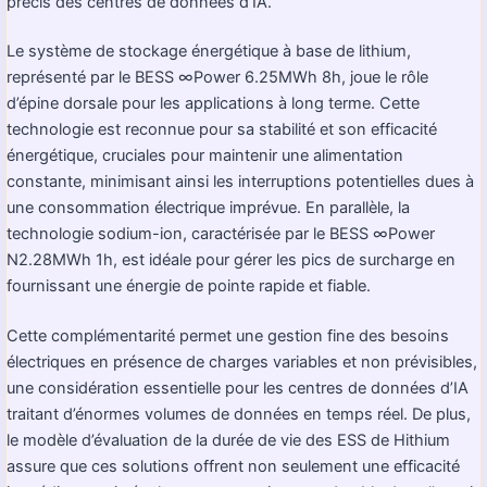
précis des centres de données d’IA.
Le système de stockage énergétique à base de lithium,
représenté par le BESS ∞Power 6.25MWh 8h, joue le rôle
d’épine dorsale pour les applications à long terme. Cette
technologie est reconnue pour sa stabilité et son efficacité
énergétique, cruciales pour maintenir une alimentation
constante, minimisant ainsi les interruptions potentielles dues à
une consommation électrique imprévue. En parallèle, la
technologie sodium-ion, caractérisée par le BESS ∞Power
N2.28MWh 1h, est idéale pour gérer les pics de surcharge en
fournissant une énergie de pointe rapide et fiable.
Cette complémentarité permet une gestion fine des besoins
électriques en présence de charges variables et non prévisibles,
une considération essentielle pour les centres de données d’IA
traitant d’énormes volumes de données en temps réel. De plus,
le modèle d’évaluation de la durée de vie des ESS de Hithium
assure que ces solutions offrent non seulement une efficacité