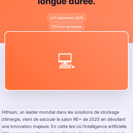
longue durée.
📅
11 septembre 2025
⏱️
11 min de lecture
💻
Hithium, un leader mondial dans les solutions de stockage
d’énergie, vient de secouer le salon RE+ de 2025 en dévoilant
une innovation majeure. En cette ère où l’intelligence artificielle