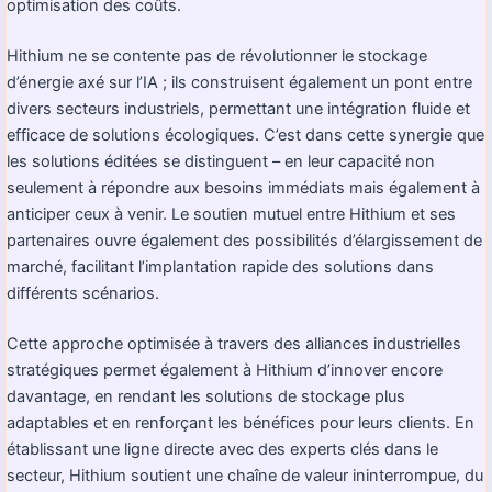
optimisation des coûts.
Hithium ne se contente pas de révolutionner le stockage
d’énergie axé sur l’IA ; ils construisent également un pont entre
divers secteurs industriels, permettant une intégration fluide et
efficace de solutions écologiques. C’est dans cette synergie que
les solutions éditées se distinguent – en leur capacité non
seulement à répondre aux besoins immédiats mais également à
anticiper ceux à venir. Le soutien mutuel entre Hithium et ses
partenaires ouvre également des possibilités d’élargissement de
marché, facilitant l’implantation rapide des solutions dans
différents scénarios.
Cette approche optimisée à travers des alliances industrielles
stratégiques permet également à Hithium d’innover encore
davantage, en rendant les solutions de stockage plus
adaptables et en renforçant les bénéfices pour leurs clients. En
établissant une ligne directe avec des experts clés dans le
secteur, Hithium soutient une chaîne de valeur ininterrompue, du