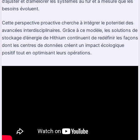
d’ajuster et d’améliorer les systèmes au fur et à mesure que les
besoins évoluent.
Cette perspective proactive cherche à intégrer le potentiel des
avancées interdisciplinaires. Grâce à ce modèle, les solutions de
stockage d’énergie de Hithium continuent de redéfinir les façons
dont les centres de données créent un impact écologique
positif tout en optimisant leurs opérations.