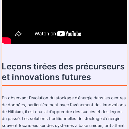
Leçons tirées des précurseurs
et innovations futures
En observant l’évolution du stockage d’énergie dans les centres
de données, particulièrement avec l’avènement des innovations
de Hithium, il est crucial d’apprendre des succès et des leçons
du passé. Les solutions traditionnelles de stockage d’énergie,
souvent focalisées sur des systèmes à base unique, ont atteint