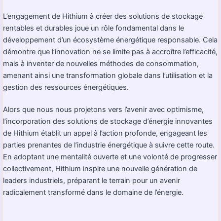
L’engagement de Hithium à créer des solutions de stockage
rentables et durables joue un rôle fondamental dans le
développement d’un écosystème énergétique responsable. Cela
démontre que l’innovation ne se limite pas à accroître l’efficacité,
mais à inventer de nouvelles méthodes de consommation,
amenant ainsi une transformation globale dans l’utilisation et la
gestion des ressources énergétiques.
Alors que nous nous projetons vers l’avenir avec optimisme,
l’incorporation des solutions de stockage d’énergie innovantes
de Hithium établit un appel à l’action profonde, engageant les
parties prenantes de l’industrie énergétique à suivre cette route.
En adoptant une mentalité ouverte et une volonté de progresser
collectivement, Hithium inspire une nouvelle génération de
leaders industriels, préparant le terrain pour un avenir
radicalement transformé dans le domaine de l’énergie.