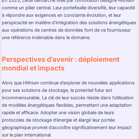
En 2025, cette démarche tirée par l’innovation désigne Hithium
comme un pilier central. Leur portefeuille diversifié, leur capacité
à répondre aux exigences en constante évolution, et leur
perspicacité en matière d’intégration des solutions énergétiques
aux opérations de centres de données font de ce fournisseur
une référence indéniable dans le domaine.
Perspectives d’avenir : déploiement
mondial et impacts
Alors que Hithium continue d’explorer de nouvelles applications
pour ses solutions de stockage, le potentiel futur est
incommensurable. La clé de leur succès réside dans l’utilisation
de modèles énergétiques flexibles, permettant une adaptation
rapide et efficace. Adopter une vision globale de leurs
protocoles de stockage d’énergie et élargir leur portée
géographique promet d’accroître significativement leur impact
sur le plan international.