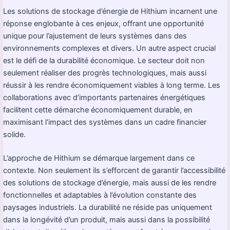
Les solutions de stockage d’énergie de Hithium incarnent une
réponse englobante à ces enjeux, offrant une opportunité
unique pour l’ajustement de leurs systèmes dans des
environnements complexes et divers. Un autre aspect crucial
est le défi de la durabilité économique. Le secteur doit non
seulement réaliser des progrès technologiques, mais aussi
réussir à les rendre économiquement viables à long terme. Les
collaborations avec d’importants partenaires énergétiques
facilitent cette démarche économiquement durable, en
maximisant l’impact des systèmes dans un cadre financier
solide.
L’approche de Hithium se démarque largement dans ce
contexte. Non seulement ils s’efforcent de garantir l’accessibilité
des solutions de stockage d’énergie, mais aussi de les rendre
fonctionnelles et adaptables à l’évolution constante des
paysages industriels. La durabilité ne réside pas uniquement
dans la longévité d’un produit, mais aussi dans la possibilité