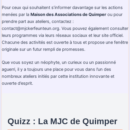
Pour ceux qui souhaitent s’informer davantage sur les actions
menées par la
Maison des Associations de Quimper
ou pour
prendre part aux ateliers, contactez :
contact@mjckerfeunteun.org. Vous pouvez également consulter
leurs programmes via leurs réseaux sociaux et leur site officiel.
Chacune des activités est ouverte à tous et propose une fenêtre
originale sur un futur rempli de promesses.
Que vous soyez un néophyte, un curieux ou un passionné
aguerri, il y a toujours une place pour vous dans l’un des
nombreux ateliers initiés par cette institution innovante et
ouverte d’esprit.
Quizz : La MJC de Quimper