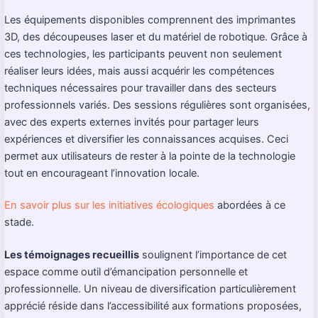
Les équipements disponibles comprennent des imprimantes
3D, des découpeuses laser et du matériel de robotique. Grâce à
ces technologies, les participants peuvent non seulement
réaliser leurs idées, mais aussi acquérir les compétences
techniques nécessaires pour travailler dans des secteurs
professionnels variés. Des sessions régulières sont organisées,
avec des experts externes invités pour partager leurs
expériences et diversifier les connaissances acquises. Ceci
permet aux utilisateurs de rester à la pointe de la technologie
tout en encourageant l’innovation locale.
En savoir plus sur les initiatives écologiques
abordées à ce
stade.
Les témoignages recueillis
soulignent l’importance de cet
espace comme outil d’émancipation personnelle et
professionnelle. Un niveau de diversification particulièrement
apprécié réside dans l’accessibilité aux formations proposées,