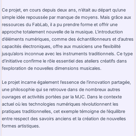
Ce projet, en cours depuis deux ans, n’était au départ qu’une
simple idée repoussée par manque de moyens. Mais grâce aux
ressources du FabLab, il a pu prendre forme et offrir une
approche totalement nouvelle de la musique. L’introduction
d’éléments numériques, comme des échantillonneurs et d’autres
capacités électroniques, offre aux musiciens une flexibilité
jusqu’alors inconnue avec les instruments traditionnels. Ce type
d’initiative confirme le rôle essentiel des ateliers créatifs dans
l’exploration de nouvelles dimensions musicales.
Le projet incarne également l’essence de l’innovation partagée,
une philosophie qui se retrouve dans de nombreux autres
ouvrages et activités portées par la MJC. Dans le contexte
actuel où les technologies numériques révolutionnent les
pratiques traditionnelles, cet exemple témoigne de l’équilibre
entre respect des savoirs anciens et la création de nouvelles
formes artistiques.