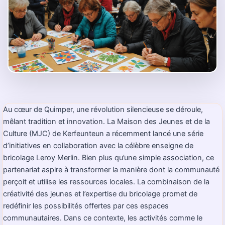
Au cœur de Quimper, une révolution silencieuse se déroule,
mêlant tradition et innovation. La Maison des Jeunes et de la
Culture (MJC) de Kerfeunteun a récemment lancé une série
d’initiatives en collaboration avec la célèbre enseigne de
bricolage Leroy Merlin. Bien plus qu’une simple association, ce
partenariat aspire à transformer la manière dont la communauté
perçoit et utilise les ressources locales. La combinaison de la
créativité des jeunes et l’expertise du bricolage promet de
redéfinir les possibilités offertes par ces espaces
communautaires. Dans ce contexte, les activités comme le