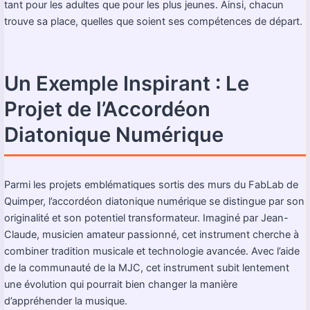
tant pour les adultes que pour les plus jeunes. Ainsi, chacun
trouve sa place, quelles que soient ses compétences de départ.
Un Exemple Inspirant : Le
Projet de l’Accordéon
Diatonique Numérique
Parmi les projets emblématiques sortis des murs du FabLab de
Quimper, l’accordéon diatonique numérique se distingue par son
originalité et son potentiel transformateur. Imaginé par Jean-
Claude, musicien amateur passionné, cet instrument cherche à
combiner tradition musicale et technologie avancée. Avec l’aide
de la communauté de la MJC, cet instrument subit lentement
une évolution qui pourrait bien changer la manière
d’appréhender la musique.