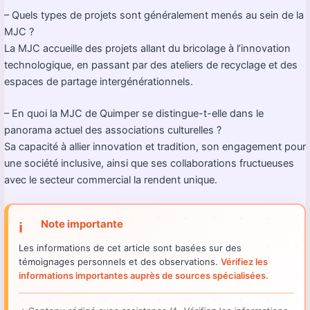
– Quels types de projets sont généralement menés au sein de la
MJC ?
La MJC accueille des projets allant du bricolage à l’innovation
technologique, en passant par des ateliers de recyclage et des
espaces de partage intergénérationnels.
– En quoi la MJC de Quimper se distingue-t-elle dans le
panorama actuel des associations culturelles ?
Sa capacité à allier innovation et tradition, son engagement pour
une société inclusive, ainsi que ses collaborations fructueuses
avec le secteur commercial la rendent unique.
Note importante
ℹ️
Les informations de cet article sont basées sur des
témoignages personnels et des observations.
Vérifiez les
informations importantes auprès de sources spécialisées.