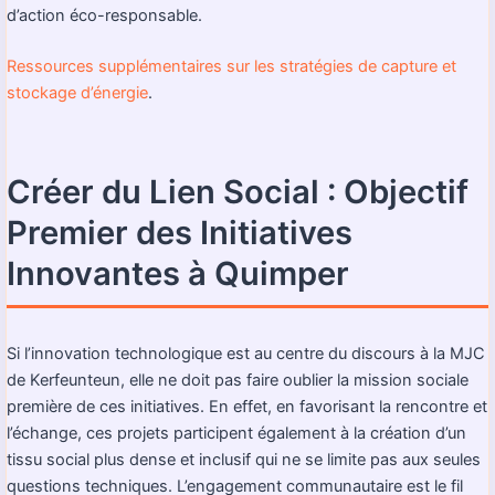
d’action éco-responsable.
Ressources supplémentaires sur les stratégies de capture et
stockage d’énergie
.
Créer du Lien Social : Objectif
Premier des Initiatives
Innovantes à Quimper
Si l’innovation technologique est au centre du discours à la MJC
de Kerfeunteun, elle ne doit pas faire oublier la mission sociale
première de ces initiatives. En effet, en favorisant la rencontre et
l’échange, ces projets participent également à la création d’un
tissu social plus dense et inclusif qui ne se limite pas aux seules
questions techniques. L’engagement communautaire est le fil