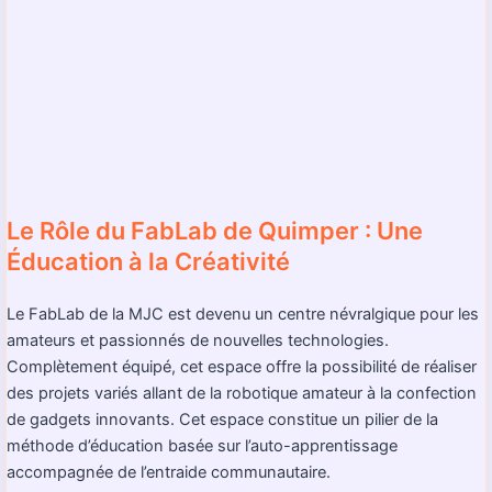
Le Rôle du FabLab de Quimper : Une
Éducation à la Créativité
Le FabLab de la MJC est devenu un centre névralgique pour les
amateurs et passionnés de nouvelles technologies.
Complètement équipé, cet espace offre la possibilité de réaliser
des projets variés allant de la robotique amateur à la confection
de gadgets innovants. Cet espace constitue un pilier de la
méthode d’éducation basée sur l’auto-apprentissage
accompagnée de l’entraide communautaire.