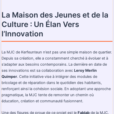
La Maison des Jeunes et de la
Culture : Un Élan Vers
l’Innovation
La MJC de Kerfeunteun n’est pas une simple maison de quartier.
Depuis sa création, elle a constamment cherché à évoluer et à
s’adapter aux besoins contemporains. La dernière en date de
ses innovations est sa collaboration avec
Leroy Merlin
Quimper
. Cette initiative vise à intégrer des modules de
bricolage et de réparation dans le quotidien des habitants,
renforçant ainsi la cohésion sociale. En adoptant une approche
pragmatique, la MJC tente de remonter un chemin où
éducation, création et communauté fusionnent.
Une des figures de proue de ce projet est le
Fablab
de la MJC.