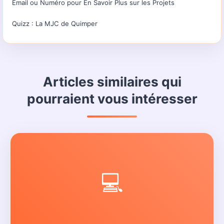
Email ou Numéro pour En Savoir Plus sur les Projets
Quizz : La MJC de Quimper
Articles similaires qui
pourraient vous intéresser
💻