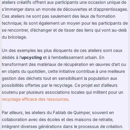
ateliers créatifs offrent aux participants une occasion unique de
s’immerger dans un monde de découvertes et d’apprentissages.
Ces ateliers ne sont pas seulement des lieux de formation
technique; ils sont également un moyen pour les participants de
se rencontrer, d’échanger et de tisser des liens qui vont au-delà
du bricolage.
Un des exemples les plus éloquents de ces ateliers sont ceux
dédiés à l’
upcycling
et à l’embellissement urbain. En
transformant des matériaux de récupération en œuvres d’art ou
en objets du quotidien, cette initiative contribue à une meilleure
gestion des déchets tout en sensibilisant la population aux
possibilités offertes par le recyclage. Ce projet est d’ailleurs
soutenu par plusieurs associations locales qui militent pour un
recyclage efficace des ressources
.
Par ailleurs, les ateliers du Fablab de Quimper, souvent en
collaboration avec des écoles et des maisons de retraite,
intègrent diverses générations dans le processus de création.