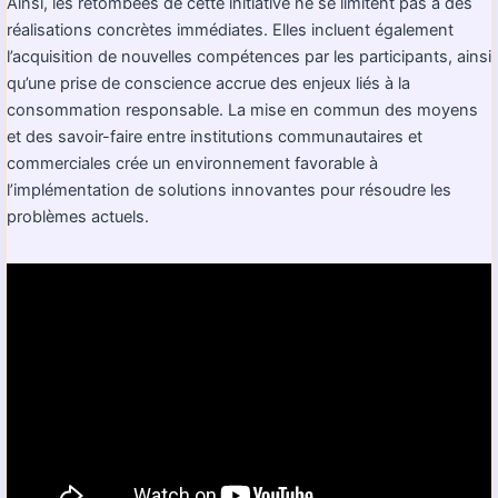
Ainsi, les retombées de cette initiative ne se limitent pas à des
réalisations concrètes immédiates. Elles incluent également
l’acquisition de nouvelles compétences par les participants, ainsi
qu’une prise de conscience accrue des enjeux liés à la
consommation responsable. La mise en commun des moyens
et des savoir-faire entre institutions communautaires et
commerciales crée un environnement favorable à
l’implémentation de solutions innovantes pour résoudre les
problèmes actuels.