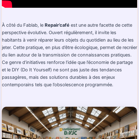
À côté du Fablab, le
Repair’café
est une autre facette de cette
perspective évolutive. Ouvert régulièrement, il invite les
habitants à venir réparer leurs objets du quotidien au lieu de les
jeter. Cette pratique, en plus d’être écologique, permet de recréer
du lien autour de la transmission de connaissances pratiques.
Ce genre d’initiatives renforce l’idée que l’économie de partage
et le DIY (Do It Yourself) ne sont pas juste des tendances
passagères, mais des solutions durables à des enjeux
contemporains tels que l’obsolescence programmée.