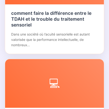
comment faire la différence entre le
TDAH et le trouble du traitement
sensoriel
Dans une société où l’acuité sensorielle est autant
valorisée que la performance intellectuelle, de
nombreux...
💻