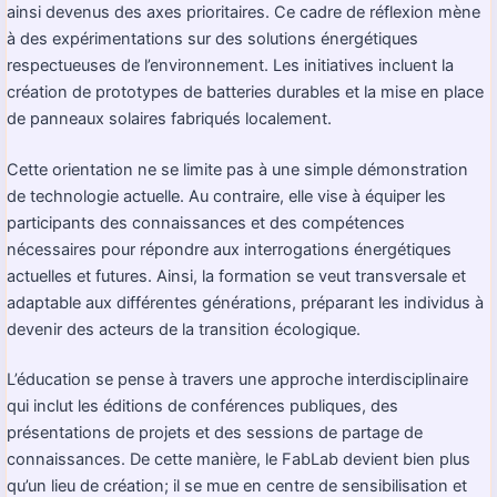
ainsi devenus des axes prioritaires. Ce cadre de réflexion mène
à des expérimentations sur des solutions énergétiques
respectueuses de l’environnement. Les initiatives incluent la
création de prototypes de batteries durables et la mise en place
de panneaux solaires fabriqués localement.
Cette orientation ne se limite pas à une simple démonstration
de technologie actuelle. Au contraire, elle vise à équiper les
participants des connaissances et des compétences
nécessaires pour répondre aux interrogations énergétiques
actuelles et futures. Ainsi, la formation se veut transversale et
adaptable aux différentes générations, préparant les individus à
devenir des acteurs de la transition écologique.
L’éducation se pense à travers une approche interdisciplinaire
qui inclut les éditions de conférences publiques, des
présentations de projets et des sessions de partage de
connaissances. De cette manière, le FabLab devient bien plus
qu’un lieu de création; il se mue en centre de sensibilisation et