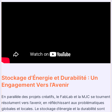
Stockage d’Énergie et Durabilité : Un
Engagement Vers l’Avenir
En parallèle des projets créatifs, le FabLab et la MJC se tournent
résolument vers l’avenir, en réfléchissant aux problématiques
globales et locales. Le stockage d’énergie et la durabilité sont