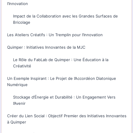
l’Innovation
Impact de la Collaboration avec les Grandes Surfaces de
Bricolage
Les Ateliers Créatifs : Un Tremplin pour l’Innovation
Quimper : Initiatives Innovantes de la MJC
Le Rôle du FabLab de Quimper : Une Éducation à la
Créativité
Un Exemple Inspirant : Le Projet de l’Accordéon Diatonique
Numérique
Stockage d’Énergie et Durabilité : Un Engagement Vers
l’Avenir
Créer du Lien Social : Objectif Premier des Initiatives Innovantes
à Quimper