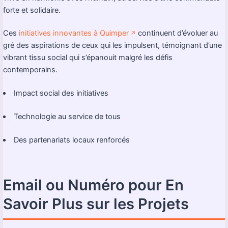
forte et solidaire.
Ces
initiatives innovantes à Quimper
continuent d’évoluer au
↗️
gré des aspirations de ceux qui les impulsent, témoignant d’une
vibrant tissu social qui s’épanouit malgré les défis
contemporains.
Impact social des initiatives
Technologie au service de tous
Des partenariats locaux renforcés
Email ou Numéro pour En
Savoir Plus sur les Projets