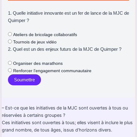
1. Quelle initiative innovante est un fer de lance de la MJC de
Quimper ?
Ateliers de bricolage collaboratifs
Tournois de jeux vidéo
2. Quel est un des enjeux futurs de la MJC de Quimper ?
Organiser des marathons
Renforcer l’engagement communautaire
Soumettre
– Est-ce que les initiatives de la MJC sont ouvertes à tous ou
réservées à certains groupes ?
Ces initiatives sont ouvertes à tous; elles visent à inclure le plus
grand nombre, de tous âges, issus d’horizons divers.