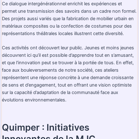
Ce dialogue intergénérationnel enrichit les expériences et
permet une transmission des savoirs dans un cadre non formel.
Des projets aussi variés que la fabrication de mobilier urbain en
matériaux composites ou la confection de costumes pour des
représentations théâtrales locales illustrent cette diversité.
Ces activités ont découvert leur public. Jeunes et moins jeunes
découvrent ici qu’il est possible d’apprendre tout en s’amusant,
et que l’innovation peut se trouver à la portée de tous. En effet,
face aux bouleversements de notre société, ces ateliers
représentent une réponse concrète à une demande croissante
de sens et d’engagement, tout en offrant une vision optimiste
sur la capacité d’adaptation de la communauté face aux
évolutions environnementales.
Quimper : Initiatives
Innovantes de la MJC