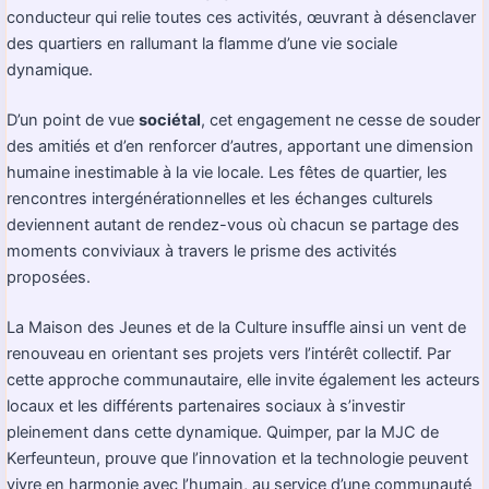
conducteur qui relie toutes ces activités, œuvrant à désenclaver
des quartiers en rallumant la flamme d’une vie sociale
dynamique.
D’un point de vue
sociétal
, cet engagement ne cesse de souder
des amitiés et d’en renforcer d’autres, apportant une dimension
humaine inestimable à la vie locale. Les fêtes de quartier, les
rencontres intergénérationnelles et les échanges culturels
deviennent autant de rendez-vous où chacun se partage des
moments conviviaux à travers le prisme des activités
proposées.
La Maison des Jeunes et de la Culture insuffle ainsi un vent de
renouveau en orientant ses projets vers l’intérêt collectif. Par
cette approche communautaire, elle invite également les acteurs
locaux et les différents partenaires sociaux à s’investir
pleinement dans cette dynamique. Quimper, par la MJC de
Kerfeunteun, prouve que l’innovation et la technologie peuvent
vivre en harmonie avec l’humain, au service d’une communauté