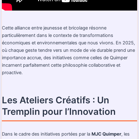
Cette alliance entre jeunesse et bricolage résonne
particulièrement dans le contexte de transformations
économiques et environnementales que nous vivons. En 2025,
où chaque geste tendre vers un mode de vie durable prend une
importance accrue, des initiatives comme celles de Quimper
incarnent parfaitement cette philosophie collaborative et
proactive.
Les Ateliers Créatifs : Un
Tremplin pour l’Innovation
Dans le cadre des initiatives portées par la
MJC Quimper
, les