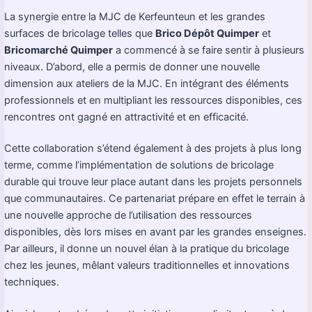
La synergie entre la MJC de Kerfeunteun et les grandes
surfaces de bricolage telles que
Brico Dépôt Quimper
et
Bricomarché Quimper
a commencé à se faire sentir à plusieurs
niveaux. D’abord, elle a permis de donner une nouvelle
dimension aux ateliers de la MJC. En intégrant des éléments
professionnels et en multipliant les ressources disponibles, ces
rencontres ont gagné en attractivité et en efficacité.
Cette collaboration s’étend également à des projets à plus long
terme, comme l’implémentation de solutions de bricolage
durable qui trouve leur place autant dans les projets personnels
que communautaires. Ce partenariat prépare en effet le terrain à
une nouvelle approche de l’utilisation des ressources
disponibles, dès lors mises en avant par les grandes enseignes.
Par ailleurs, il donne un nouvel élan à la pratique du bricolage
chez les jeunes, mêlant valeurs traditionnelles et innovations
techniques.