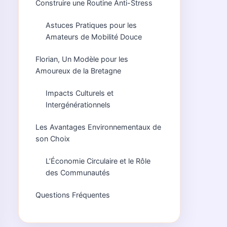
Construire une Routine Anti-Stress
Astuces Pratiques pour les
Amateurs de Mobilité Douce
Florian, Un Modèle pour les
Amoureux de la Bretagne
Impacts Culturels et
Intergénérationnels
Les Avantages Environnementaux de
son Choix
L’Économie Circulaire et le Rôle
des Communautés
Questions Fréquentes