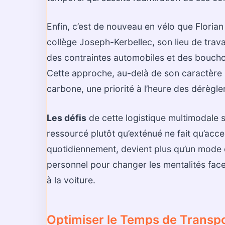
Enfin, c’est de nouveau en vélo que Florian
collège Joseph-Kerbellec, son lieu de travai
des contraintes automobiles et des bouchon
Cette approche, au-delà de son caractère 
carbone, une priorité à l’heure des dérègl
Les défis
de cette logistique multimodale so
ressourcé plutôt qu’exténué ne fait qu’acce
quotidiennement, devient plus qu’un mode 
personnel pour changer les mentalités face
à la voiture.
Optimiser le Temps de Transpor