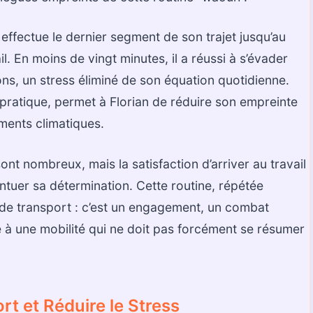
 effectue le dernier segment de son trajet jusqu’au
l. En moins de vingt minutes, il a réussi à s’évader
s, un stress éliminé de son équation quotidienne.
pratique, permet à Florian de réduire son empreinte
ements climatiques.
nt nombreux, mais la satisfaction d’arriver au travail
ntuer sa détermination. Cette routine, répétée
de transport : c’est un engagement, un combat
 à une mobilité qui ne doit pas forcément se résumer
t et Réduire le Stress