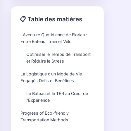
📋 Table des matières
L’Aventure Quotidienne de Florian :
Entre Bateau, Train et Vélo
Optimiser le Temps de Transport
et Réduire le Stress
La Logistique d’un Mode de Vie
Engagé : Défis et Bénéfices
Le Bateau et le TER au Cœur de
l’Expérience
Progress of Eco-friendly
Transportation Methods