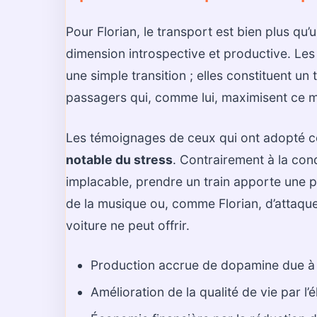
Pour Florian, le transport est bien plus qu’
dimension introspective et productive. Le
une simple transition ; elles constituent u
passagers qui, comme lui, maximisent ce 
Les témoignages de ceux qui ont adopté ce
notable du stress
. Contrairement à la cond
implacable, prendre un train apporte une pa
de la musique ou, comme Florian, d’attaque
voiture ne peut offrir.
Production accrue de dopamine due à 
Amélioration de la qualité de vie par l