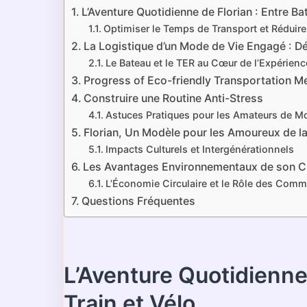
L’Aventure Quotidienne de Florian : Entre Bat
Optimiser le Temps de Transport et Réduire 
La Logistique d’un Mode de Vie Engagé : Dé
Le Bateau et le TER au Cœur de l’Expérienc
Progress of Eco-friendly Transportation 
Construire une Routine Anti-Stress
Astuces Pratiques pour les Amateurs de Mo
Florian, Un Modèle pour les Amoureux de l
Impacts Culturels et Intergénérationnels
Les Avantages Environnementaux de son C
L’Économie Circulaire et le Rôle des Com
Questions Fréquentes
L’Aventure Quotidienne 
Train et Vélo