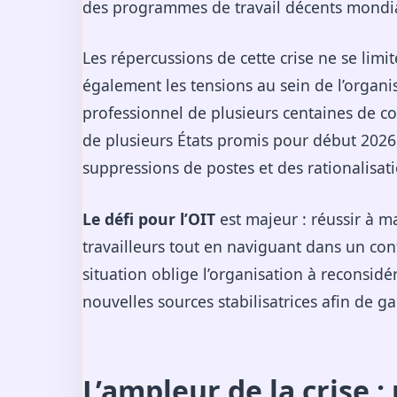
des programmes de travail décents mondi
Les répercussions de cette crise ne se limit
également les tensions au sein de l’organis
professionnel de plusieurs centaines de co
de plusieurs États promis pour début 2026,
suppressions de postes et des rationalisat
Le défi pour l’OIT
est majeur : réussir à ma
travailleurs tout en naviguant dans un conte
situation oblige l’organisation à reconsid
nouvelles sources stabilisatrices afin de ga
L’ampleur de la crise :