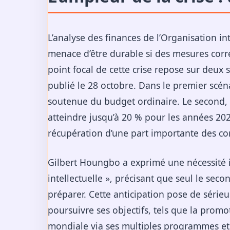
L’analyse des finances de l’Organisation int
menace d’être durable si des mesures corr
point focal de cette crise repose sur deux
publié le 28 octobre. Dans le premier scéna
soutenue du budget ordinaire. Le second, p
atteindre jusqu’à 20 % pour les années 2
récupération d’une part importante des co
Gilbert Houngbo a exprimé une nécessité 
intellectuelle », précisant que seul le secon
préparer. Cette anticipation pose de sérieu
poursuivre ses objectifs, tels que la promo
mondiale via ses multiples programmes et i