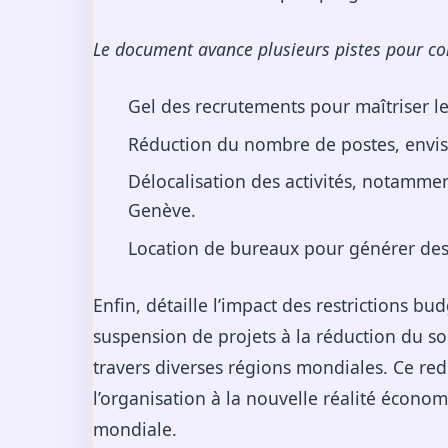
Le document avance plusieurs pistes pour con
Gel des recrutements pour maîtriser le
Réduction du nombre de postes, envis
Délocalisation des activités, notamment
Genève.
Location de bureaux pour générer des
Enfin, détaille l’impact des restrictions bud
suspension de projets à la réduction du so
travers diverses régions mondiales. Ce r
l’organisation à la nouvelle réalité écono
mondiale.