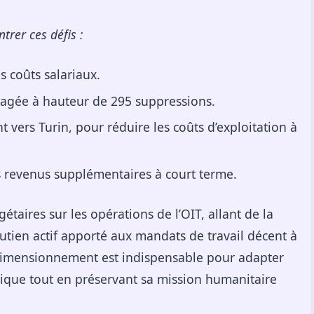
trer ces défis :
s coûts salariaux.
agée à hauteur de 295 suppressions.
 vers Turin, pour réduire les coûts d’exploitation à
 revenus supplémentaires à court terme.
gétaires sur les opérations de l’OIT, allant de la
utien actif apporté aux mandats de travail décent à
edimensionnement est indispensable pour adapter
mique tout en préservant sa mission humanitaire