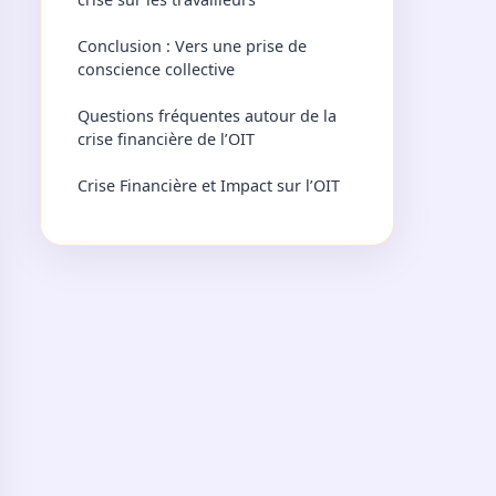
Conclusion : Vers une prise de
conscience collective
Questions fréquentes autour de la
crise financière de l’OIT
Crise Financière et Impact sur l’OIT