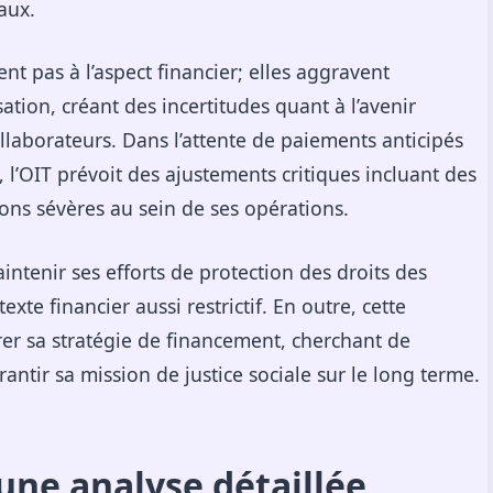
aux.
ent pas à l’aspect financier; elles aggravent
ation, créant des incertitudes quant à l’avenir
llaborateurs. Dans l’attente de paiements anticipés
 l’OIT prévoit des ajustements critiques incluant des
ions sévères au sein de ses opérations.
intenir ses efforts de protection des droits des
xte financier aussi restrictif. En outre, cette
érer sa stratégie de financement, cherchant de
rantir sa mission de justice sociale sur le long terme.
 une analyse détaillée