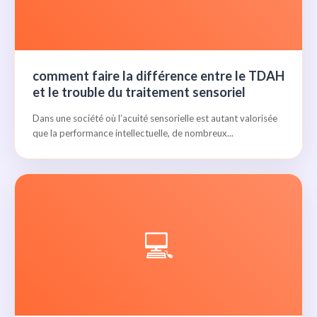
comment faire la différence entre le TDAH
et le trouble du traitement sensoriel
Dans une société où l’acuité sensorielle est autant valorisée
que la performance intellectuelle, de nombreux...
💻