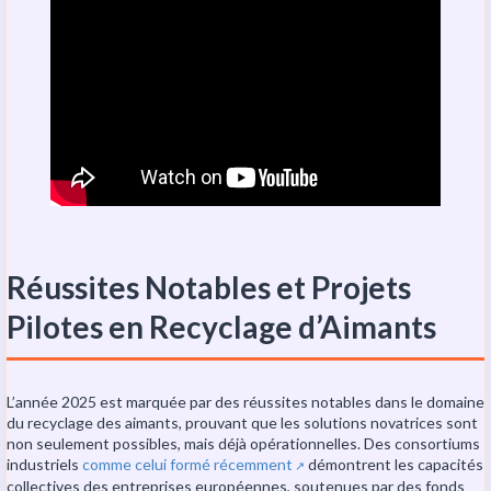
Réussites Notables et Projets
Pilotes en Recyclage d’Aimants
L’année 2025 est marquée par des réussites notables dans le domaine
du recyclage des aimants, prouvant que les solutions novatrices sont
non seulement possibles, mais déjà opérationnelles. Des consortiums
industriels
comme celui formé récemment
démontrent les capacités
↗️
collectives des entreprises européennes, soutenues par des fonds