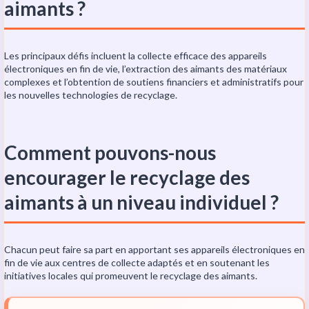
aimants ?
Les principaux défis incluent la collecte efficace des appareils
électroniques en fin de vie, l’extraction des aimants des matériaux
complexes et l’obtention de soutiens financiers et administratifs pour
les nouvelles technologies de recyclage.
Comment pouvons-nous
encourager le recyclage des
aimants à un niveau individuel ?
Chacun peut faire sa part en apportant ses appareils électroniques en
fin de vie aux centres de collecte adaptés et en soutenant les
initiatives locales qui promeuvent le recyclage des aimants.