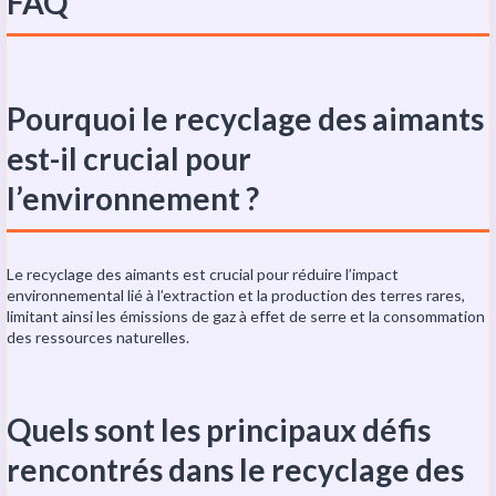
FAQ
Pourquoi le recyclage des aimants
est-il crucial pour
l’environnement ?
Le recyclage des aimants est crucial pour réduire l’impact
environnemental lié à l’extraction et la production des terres rares,
limitant ainsi les émissions de gaz à effet de serre et la consommation
des ressources naturelles.
Quels sont les principaux défis
rencontrés dans le recyclage des