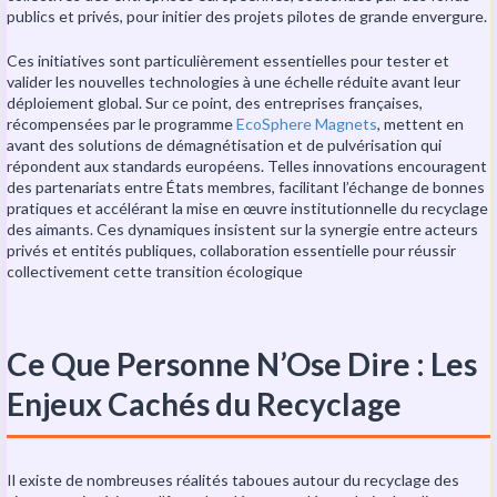
publics et privés, pour initier des projets pilotes de grande envergure.
Ces initiatives sont particulièrement essentielles pour tester et
valider les nouvelles technologies à une échelle réduite avant leur
déploiement global. Sur ce point, des entreprises françaises,
récompensées par le programme
EcoSphere Magnets
, mettent en
avant des solutions de démagnétisation et de pulvérisation qui
répondent aux standards européens. Telles innovations encouragent
des partenariats entre États membres, facilitant l’échange de bonnes
pratiques et accélérant la mise en œuvre institutionnelle du recyclage
des aimants. Ces dynamiques insistent sur la synergie entre acteurs
privés et entités publiques, collaboration essentielle pour réussir
collectivement cette transition écologique
Ce Que Personne N’Ose Dire : Les
Enjeux Cachés du Recyclage
Il existe de nombreuses réalités taboues autour du recyclage des