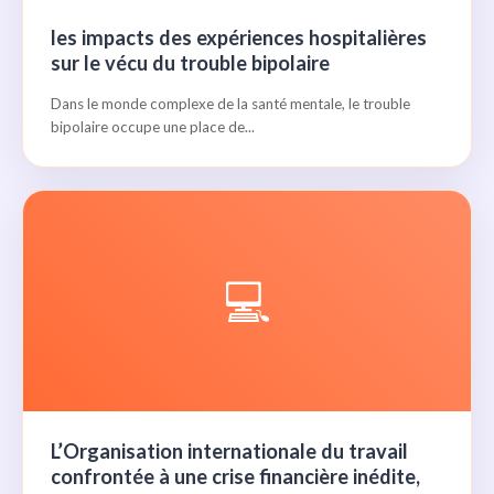
les impacts des expériences hospitalières
sur le vécu du trouble bipolaire
Dans le monde complexe de la santé mentale, le trouble
bipolaire occupe une place de...
💻
L’Organisation internationale du travail
confrontée à une crise financière inédite,