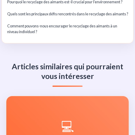
Pourquoi le recyclage des aimants est-il crucial pour l’environnement ?
Quels sont les principaux défis rencontrés dans le recyclage des aimants ?
Comment pouvons-nous encourager le recyclage des aimants à un
niveau individuel ?
Articles similaires qui pourraient
vous intéresser
💻