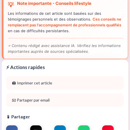
Note importante - Conseils lifestyle
💡
Les informations de cet article sont basées sur des
témoignages personnels et des observations.
Ces conseils ne
remplacent pas l'accompagnement de professionnels qualifiés
en cas de difficultés persistantes.
⭐
Contenu rédigé avec assistance IA. Vérifiez les informations
importantes auprès de sources spécialisées.
⚡ Actions rapides
🖨️ Imprimer cet article
📧 Partager par email
📱 Partager