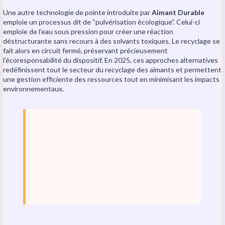
Une autre technologie de pointe introduite par
Aimant Durable
emploie un processus dit de “pulvérisation écologique”. Celui-ci
emploie de l’eau sous pression pour créer une réaction
déstructurante sans recours à des solvants toxiques. Le recyclage se
fait alors en circuit fermé, préservant précieusement
l’écoresponsabilité du dispositif. En 2025, ces approches alternatives
redéfinissent tout le secteur du recyclage des aimants et permettent
une gestion efficiente des ressources tout en minimisant les impacts
environnementaux.