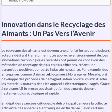
niveau individuel ?
Innovation dans le Recyclage des
Aimants : Un Pas Vers l’Avenir
Le recyclage des aimants est devenu une priorité forte pour plusieurs
acteurs désirant transformer notre approche environnementale. Les
innovations technologiques récentes ont permis de concevoir des
méthodes de recyclage de plus en plus efficaces, créant une
dynamique positive pour cette industrie naissante. Par exemple, des
entreprises comme
Daimantel
, localisée à Florange, en Moselle, ont
développé des procédés de démagnétisation novateurs afin d’isoler
les matériaux naturels dans les appareils électroniques usagés. Grâce
à ce dispositif, le processus d’extraction des aimants devient
nettement plus écologique et rapide.
En dépit des avancées critiques, le défi principal demeure la collecte
efficiente des appareils électroniques en fin de vie. Selon certains