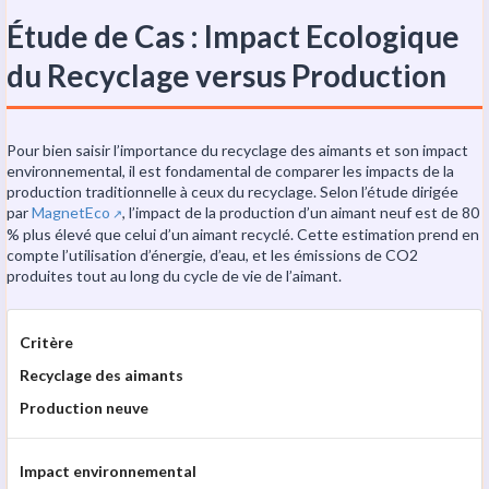
Étude de Cas : Impact Ecologique
du Recyclage versus Production
Pour bien saisir l’importance du recyclage des aimants et son impact
environnemental, il est fondamental de comparer les impacts de la
production traditionnelle à ceux du recyclage. Selon l’étude dirigée
par
MagnetEco
, l’impact de la production d’un aimant neuf est de 80
↗️
% plus élevé que celui d’un aimant recyclé. Cette estimation prend en
compte l’utilisation d’énergie, d’eau, et les émissions de CO2
produites tout au long du cycle de vie de l’aimant.
Critère
Recyclage des aimants
Production neuve
Impact environnemental