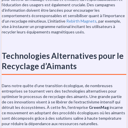
l’éducation des usagers est également cruciale. Des campagnes
d’information doivent être lancées pour encourager les
comportements écoresponsables et sensibiliser quant à l’importance
d’un recyclage minutieux. L’initiative
Rebirth Magnets
, par exemple,
vise à instaurer un programme national incitant les utilisateurs à
recycler leurs équipements magnétiques usés.
Technologies Alternatives pour le
Recyclage d’Aimants
Dans notre quête d’une transition écologique, de nombreuses
entreprises se tournent vers des technologies alternatives pour
optimiser le processus de recyclage des aimants. Une grande partie
de ces innovations visent à se libérer de l’extractivisme intensif qui
détruit les écosystèmes. À cette fin, l’entreprise
GreenMag
incarne
ce mouvement en adoptant des procédés écologiques où les aimants
sont décomposés grâce à des solutions saline à haute température
pour réduire la dépendance aux ressources naturelles.