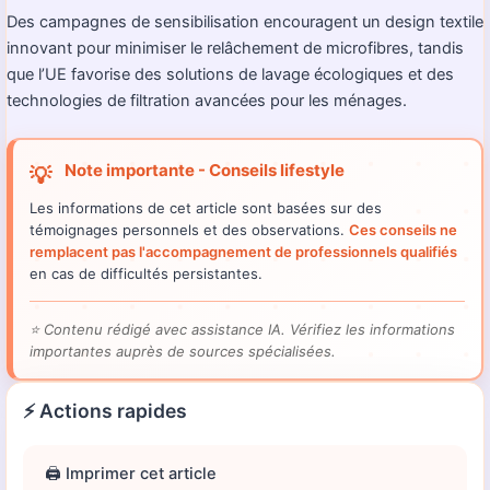
Des campagnes de sensibilisation encouragent un design textile
innovant pour minimiser le relâchement de microfibres, tandis
que l’UE favorise des solutions de lavage écologiques et des
technologies de filtration avancées pour les ménages.
Note importante - Conseils lifestyle
💡
Les informations de cet article sont basées sur des
témoignages personnels et des observations.
Ces conseils ne
remplacent pas l'accompagnement de professionnels qualifiés
en cas de difficultés persistantes.
⭐
Contenu rédigé avec assistance IA. Vérifiez les informations
importantes auprès de sources spécialisées.
⚡ Actions rapides
🖨️ Imprimer cet article