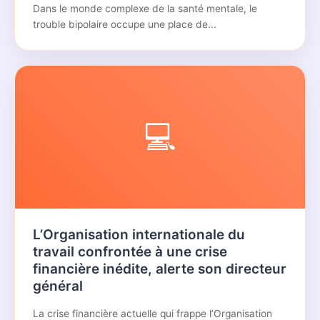
Dans le monde complexe de la santé mentale, le
trouble bipolaire occupe une place de...
💻
L’Organisation internationale du
travail confrontée à une crise
financière inédite, alerte son directeur
général
La crise financière actuelle qui frappe l’Organisation