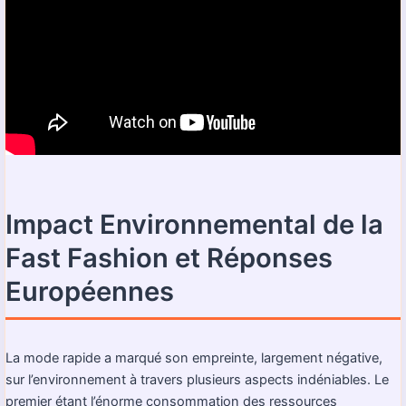
Impact Environnemental de la
Fast Fashion et Réponses
Européennes
La mode rapide a marqué son empreinte, largement négative,
sur l’environnement à travers plusieurs aspects indéniables. Le
premier étant l’énorme consommation des ressources