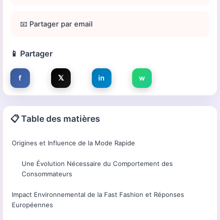
📧 Partager par email
📱 Partager
f
𝕏
in
w
📋 Table des matières
Origines et Influence de la Mode Rapide
Une Évolution Nécessaire du Comportement des
Consommateurs
Impact Environnemental de la Fast Fashion et Réponses
Européennes