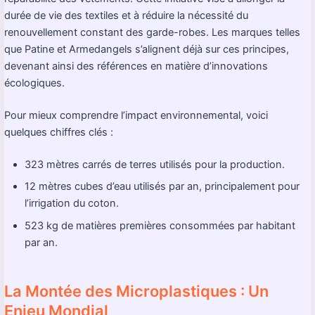
durée de vie des textiles et à réduire la nécessité du
renouvellement constant des garde-robes. Les marques telles
que Patine et Armedangels s’alignent déjà sur ces principes,
devenant ainsi des références en matière d’innovations
écologiques.
Pour mieux comprendre l’impact environnemental, voici
quelques chiffres clés :
323 mètres carrés de terres utilisés pour la production.
12 mètres cubes d’eau utilisés par an, principalement pour
l’irrigation du coton.
523 kg de matières premières consommées par habitant
par an.
La Montée des Microplastiques : Un
Enjeu Mondial