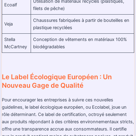
Utilisation de matériaux recyclés (plastiques,
Ecoalf
filets de pêche)
Chaussures fabriquées à partir de bouteilles en
Veja
plastique recyclées
Stella
Conception de vêtements en matériaux 100%
McCartney
biodégradables
Le Label Écologique Européen : Un
Nouveau Gage de Qualité
Pour encourager les entreprises à suivre ces nouvelles
guidelines, le label écologique européen, ou Ecolabel, joue un
rôle déterminant. Ce label de certification, octroyé seulement
aux produits répondant à des critères environnementaux stricts,
offre une transparence accrue aux consommateurs. Il certifie