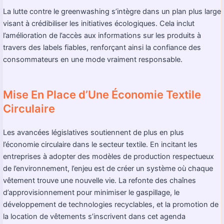
La lutte contre le greenwashing s’intègre dans un plan plus large
visant à crédibiliser les initiatives écologiques. Cela inclut
l’amélioration de l’accès aux informations sur les produits à
travers des labels fiables, renforçant ainsi la confiance des
consommateurs en une mode vraiment responsable.
Mise En Place d’Une Économie Textile
Circulaire
Les avancées législatives soutiennent de plus en plus
l’économie circulaire dans le secteur textile. En incitant les
entreprises à adopter des modèles de production respectueux
de l’environnement, l’enjeu est de créer un système où chaque
vêtement trouve une nouvelle vie. La refonte des chaînes
d’approvisionnement pour minimiser le gaspillage, le
développement de technologies recyclables, et la promotion de
la location de vêtements s’inscrivent dans cet agenda