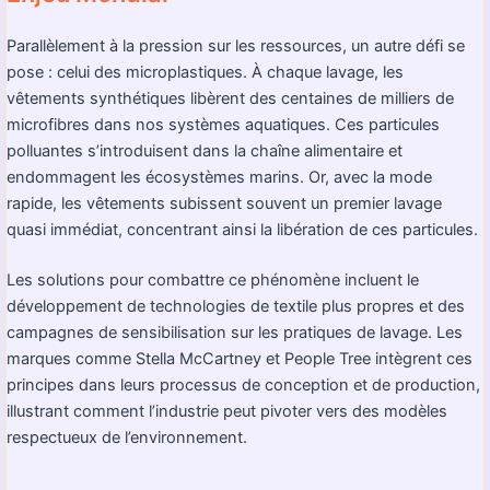
Parallèlement à la pression sur les ressources, un autre défi se
pose : celui des microplastiques. À chaque lavage, les
vêtements synthétiques libèrent des centaines de milliers de
microfibres dans nos systèmes aquatiques. Ces particules
polluantes s’introduisent dans la chaîne alimentaire et
endommagent les écosystèmes marins. Or, avec la mode
rapide, les vêtements subissent souvent un premier lavage
quasi immédiat, concentrant ainsi la libération de ces particules.
Les solutions pour combattre ce phénomène incluent le
développement de technologies de textile plus propres et des
campagnes de sensibilisation sur les pratiques de lavage. Les
marques comme Stella McCartney et People Tree intègrent ces
principes dans leurs processus de conception et de production,
illustrant comment l’industrie peut pivoter vers des modèles
respectueux de l’environnement.