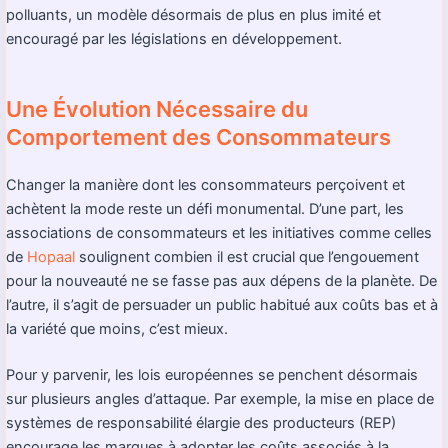
polluants, un modèle désormais de plus en plus imité et
encouragé par les législations en développement.
Une Évolution Nécessaire du
Comportement des Consommateurs
Changer la manière dont les consommateurs perçoivent et
achètent la mode reste un défi monumental. D’une part, les
associations de consommateurs et les initiatives comme celles
de
Hopaal
soulignent combien il est crucial que l’engouement
pour la nouveauté ne se fasse pas aux dépens de la planète. De
l’autre, il s’agit de persuader un public habitué aux coûts bas et à
la variété que moins, c’est mieux.
Pour y parvenir, les lois européennes se penchent désormais
sur plusieurs angles d’attaque. Par exemple, la mise en place de
systèmes de responsabilité élargie des producteurs (REP)
encourage les marques à adopter les coûts associés à la