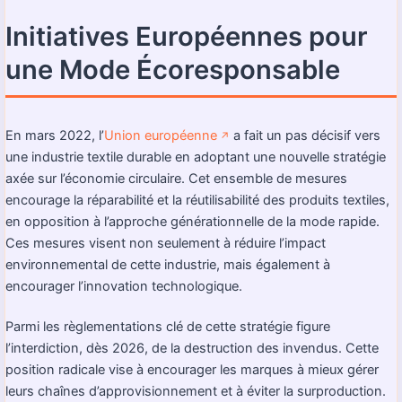
Initiatives Européennes pour
une Mode Écoresponsable
En mars 2022, l’
Union européenne
a fait un pas décisif vers
↗️
une industrie textile durable en adoptant une nouvelle stratégie
axée sur l’économie circulaire. Cet ensemble de mesures
encourage la réparabilité et la réutilisabilité des produits textiles,
en opposition à l’approche générationnelle de la mode rapide.
Ces mesures visent non seulement à réduire l’impact
environnemental de cette industrie, mais également à
encourager l’innovation technologique.
Parmi les règlementations clé de cette stratégie figure
l’interdiction, dès 2026, de la destruction des invendus. Cette
position radicale vise à encourager les marques à mieux gérer
leurs chaînes d’approvisionnement et à éviter la surproduction.