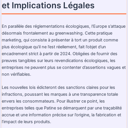
et Implications Légales
En parallèle des réglementations écologiques, l’Europe s’attaque
désormais frontalement au greenwashing. Cette pratique
marketing, qui consiste à présenter à tort un produit comme
plus écologique qu’il ne l’est réellement, fait l’objet d’un
encadrement strict à partir de 2024. Obligées de fournir des
preuves tangibles sur leurs revendications écologiques, les
entreprises ne peuvent plus se contenter d’assertions vagues et
non vérifiables.
Les nouvelles lois édicteront des sanctions claires pour les
infractions, poussant les marques à une transparence totale
envers les consommateurs. Pour illustrer ce point, les
entreprises telles que Patine se démarquent par une traçabilité
accrue et une information précise sur l’origine, la fabrication et
l’impact de leurs produits.