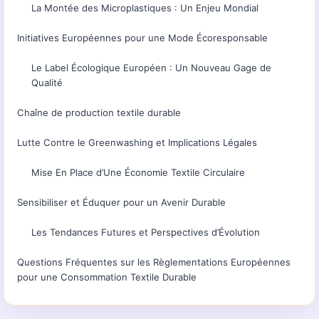
La Montée des Microplastiques : Un Enjeu Mondial
Initiatives Européennes pour une Mode Écoresponsable
Le Label Écologique Européen : Un Nouveau Gage de
Qualité
Chaîne de production textile durable
Lutte Contre le Greenwashing et Implications Légales
Mise En Place d’Une Économie Textile Circulaire
Sensibiliser et Éduquer pour un Avenir Durable
Les Tendances Futures et Perspectives d’Évolution
Questions Fréquentes sur les Règlementations Européennes
pour une Consommation Textile Durable