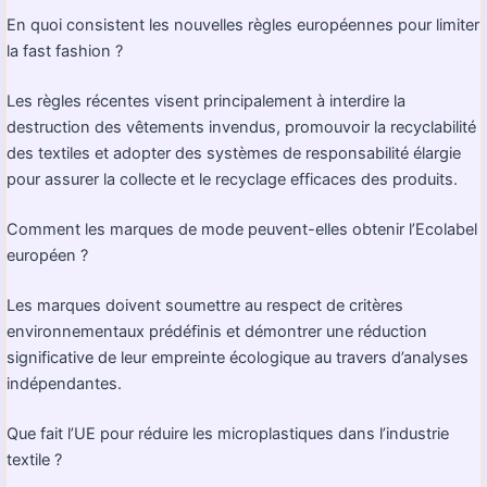
En quoi consistent les nouvelles règles européennes pour limiter
la fast fashion ?
Les règles récentes visent principalement à interdire la
destruction des vêtements invendus, promouvoir la recyclabilité
des textiles et adopter des systèmes de responsabilité élargie
pour assurer la collecte et le recyclage efficaces des produits.
Comment les marques de mode peuvent-elles obtenir l’Ecolabel
européen ?
Les marques doivent soumettre au respect de critères
environnementaux prédéfinis et démontrer une réduction
significative de leur empreinte écologique au travers d’analyses
indépendantes.
Que fait l’UE pour réduire les microplastiques dans l’industrie
textile ?