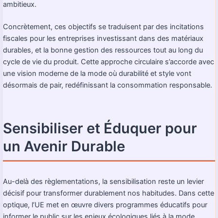
ambitieux.
Concrètement, ces objectifs se traduisent par des incitations
fiscales pour les entreprises investissant dans des matériaux
durables, et la bonne gestion des ressources tout au long du
cycle de vie du produit. Cette approche circulaire s’accorde avec
une vision moderne de la mode où durabilité et style vont
désormais de pair, redéfinissant la consommation responsable.
Sensibiliser et Éduquer pour
un Avenir Durable
Au-delà des règlementations, la sensibilisation reste un levier
décisif pour transformer durablement nos habitudes. Dans cette
optique, l’UE met en œuvre divers programmes éducatifs pour
informer le public sur les enjeux écologiques liés à la mode.