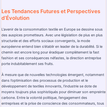
Les Tendances Futures et Perspectives
d’Évolution
L’avenir de la consommation textile en Europe se dessine sous
des auspices prometteurs. Avec une législation de plus en plus
structurée et des efforts sociaux convergents, la mode
européenne entend bien s’établir en leader de la durabilité. Si le
chemin est encore long pour éradiquer complètement la fast
fashion et ses conséquences néfastes, la direction entreprise
porte indubitablement ses fruits.
À mesure que de nouvelles technologies émergent, notamment
dans l’optimisation des processus de production et le
développement de textiles innovants, l’industrie se dote de
moyens toujours plus sophistiqués pour diminuer son empreinte
carbone. Entre la volonté politique, l’engagement des
entreprises et la prise de conscience des consommateurs, tous