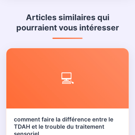
Articles similaires qui
pourraient vous intéresser
💻
comment faire la différence entre le
TDAH et le trouble du traitement
sensoriel