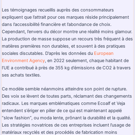
Les témoignages recueillis auprès des consommateurs
expliquent que l’attrait pour ces marques réside principalement
dans l’accessibilité financière et l’abondance de choix.
Cependant, l’envers du décor montre une réalité moins glamour.
La production de masse suppose un recours très fréquent à des
matières premières non durables, et souvent à des pratiques
sociales discutables. D’après les données du
European
Environment Agency
, en 2022 seulement, chaque habitant de
l’UE a contribué à près de 355 kg d’émissions de CO2 à travers
ses achats textiles.
Ce modèle semble néanmoins atteindre son point de rupture.
Des voix se lèvent de toutes parts, réclamant des changements
radicaux. Les marques emblématiques comme Ecoalf et Veja
entendent s’ériger en pilier de ce qui est maintenant appelé
“slow fashion”, ou moda lente, prônant la durabilité et la qualité.
Les stratégies novatrices de ces entreprises incluent l’usage de
matériaux recyclés et des procédés de fabrication moins