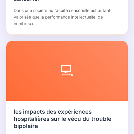
Dans une société où l’acuité sensorielle est autant
valorisée que la performance intellectuelle, de
nombreux...
💻
les impacts des expériences
hospitalières sur le vécu du trouble
bipolaire