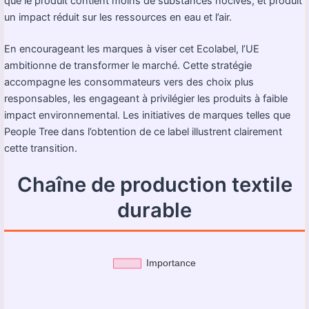
que le produit contient moins de substances nocives, et produit
un impact réduit sur les ressources en eau et l’air.
En encourageant les marques à viser cet Ecolabel, l’UE
ambitionne de transformer le marché. Cette stratégie
accompagne les consommateurs vers des choix plus
responsables, les engageant à privilégier les produits à faible
impact environnemental. Les initiatives de marques telles que
People Tree dans l’obtention de ce label illustrent clairement
cette transition.
Chaîne de production textile
durable