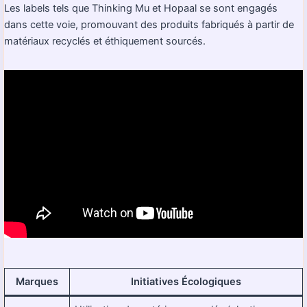
Les labels tels que Thinking Mu et Hopaal se sont engagés
dans cette voie, promouvant des produits fabriqués à partir de
matériaux recyclés et éthiquement sourcés.
Marques
Initiatives Écologiques