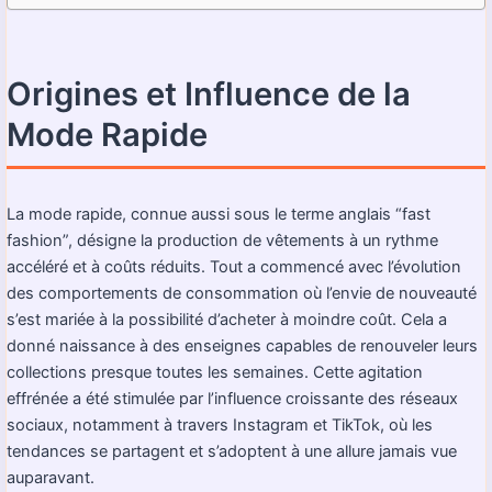
Origines et Influence de la
Mode Rapide
La mode rapide, connue aussi sous le terme anglais “fast
fashion”, désigne la production de vêtements à un rythme
accéléré et à coûts réduits. Tout a commencé avec l’évolution
des comportements de consommation où l’envie de nouveauté
s’est mariée à la possibilité d’acheter à moindre coût. Cela a
donné naissance à des enseignes capables de renouveler leurs
collections presque toutes les semaines. Cette agitation
effrénée a été stimulée par l’influence croissante des réseaux
sociaux, notamment à travers Instagram et TikTok, où les
tendances se partagent et s’adoptent à une allure jamais vue
auparavant.