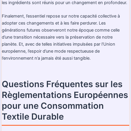
les ingrédients sont réunis pour un changement en profondeur.
Finalement, l’essentiel repose sur notre capacité collective à
adopter ces changements et à les faire perdurer. Les
générations futures observeront notre époque comme celle
d’une transition nécessaire vers la préservation de notre
planète. Et, avec de telles initiatives impulsées par l’Union
européenne, l’espoir d’une mode respectueuse de
l’environnement n’a jamais été aussi tangible.
Questions Fréquentes sur les
Règlementations Européennes
pour une Consommation
Textile Durable