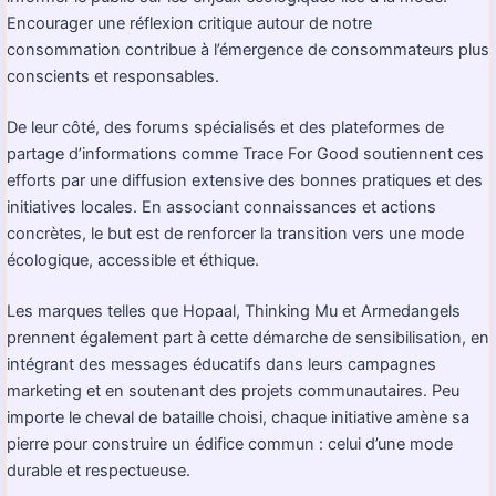
Encourager une réflexion critique autour de notre
consommation contribue à l’émergence de consommateurs plus
conscients et responsables.
De leur côté, des forums spécialisés et des plateformes de
partage d’informations comme Trace For Good soutiennent ces
efforts par une diffusion extensive des bonnes pratiques et des
initiatives locales. En associant connaissances et actions
concrètes, le but est de renforcer la transition vers une mode
écologique, accessible et éthique.
Les marques telles que Hopaal, Thinking Mu et Armedangels
prennent également part à cette démarche de sensibilisation, en
intégrant des messages éducatifs dans leurs campagnes
marketing et en soutenant des projets communautaires. Peu
importe le cheval de bataille choisi, chaque initiative amène sa
pierre pour construire un édifice commun : celui d’une mode
durable et respectueuse.