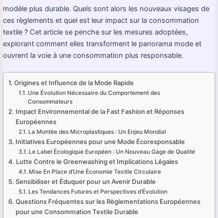
modèle plus durable. Quels sont alors les nouveaux visages de
ces règlements et quel est leur impact sur la consommation
textile ? Cet article se penche sur les mesures adoptées,
explorant comment elles transforment le panorama mode et
ouvrent la voie à une consommation plus responsable.
Origines et Influence de la Mode Rapide
Une Évolution Nécessaire du Comportement des
Consommateurs
Impact Environnemental de la Fast Fashion et Réponses
Européennes
La Montée des Microplastiques : Un Enjeu Mondial
Initiatives Européennes pour une Mode Écoresponsable
Le Label Écologique Européen : Un Nouveau Gage de Qualité
Lutte Contre le Greenwashing et Implications Légales
Mise En Place d’Une Économie Textile Circulaire
Sensibiliser et Éduquer pour un Avenir Durable
Les Tendances Futures et Perspectives d’Évolution
Questions Fréquentes sur les Règlementations Européennes
pour une Consommation Textile Durable