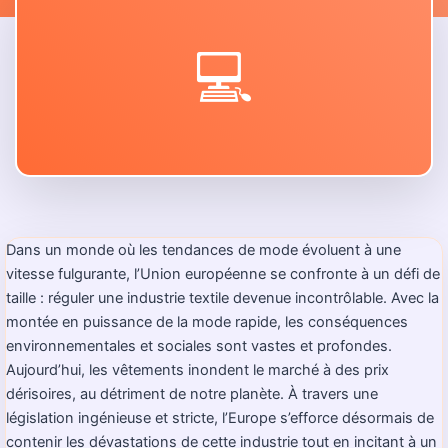
💻
Dans un monde où les tendances de mode évoluent à une
vitesse fulgurante, l’Union européenne se confronte à un défi de
taille : réguler une industrie textile devenue incontrôlable. Avec la
montée en puissance de la mode rapide, les conséquences
environnementales et sociales sont vastes et profondes.
Aujourd’hui, les vêtements inondent le marché à des prix
dérisoires, au détriment de notre planète. À travers une
législation ingénieuse et stricte, l’Europe s’efforce désormais de
contenir les dévastations de cette industrie tout en incitant à un