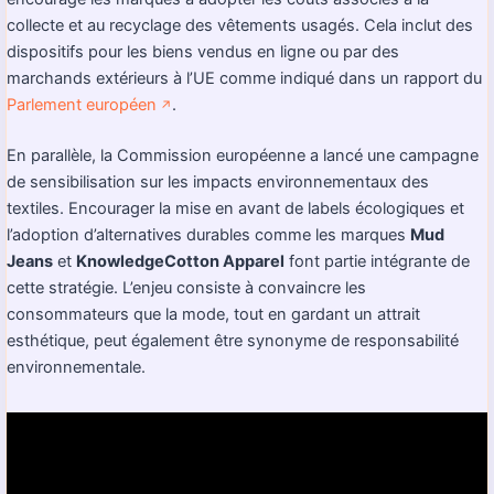
collecte et au recyclage des vêtements usagés. Cela inclut des
dispositifs pour les biens vendus en ligne ou par des
marchands extérieurs à l’UE comme indiqué dans un rapport du
Parlement européen
.
↗️
En parallèle, la Commission européenne a lancé une campagne
de sensibilisation sur les impacts environnementaux des
textiles. Encourager la mise en avant de labels écologiques et
l’adoption d’alternatives durables comme les marques
Mud
Jeans
et
KnowledgeCotton Apparel
font partie intégrante de
cette stratégie. L’enjeu consiste à convaincre les
consommateurs que la mode, tout en gardant un attrait
esthétique, peut également être synonyme de responsabilité
environnementale.