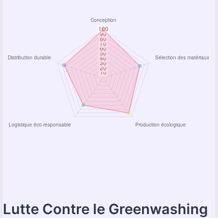
Lutte Contre le Greenwashing