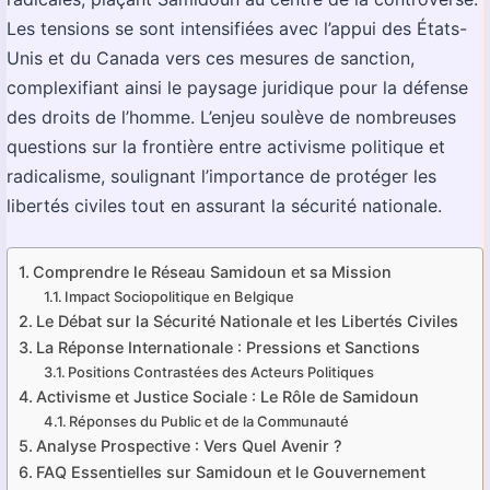
Les tensions se sont intensifiées avec l’appui des États-
Unis et du Canada vers ces mesures de sanction,
complexifiant ainsi le paysage juridique pour la défense
des droits de l’homme. L’enjeu soulève de nombreuses
questions sur la frontière entre activisme politique et
radicalisme, soulignant l’importance de protéger les
libertés civiles tout en assurant la sécurité nationale.
Comprendre le Réseau Samidoun et sa Mission
Impact Sociopolitique en Belgique
Le Débat sur la Sécurité Nationale et les Libertés Civiles
La Réponse Internationale : Pressions et Sanctions
Positions Contrastées des Acteurs Politiques
Activisme et Justice Sociale : Le Rôle de Samidoun
Réponses du Public et de la Communauté
Analyse Prospective : Vers Quel Avenir ?
FAQ Essentielles sur Samidoun et le Gouvernement