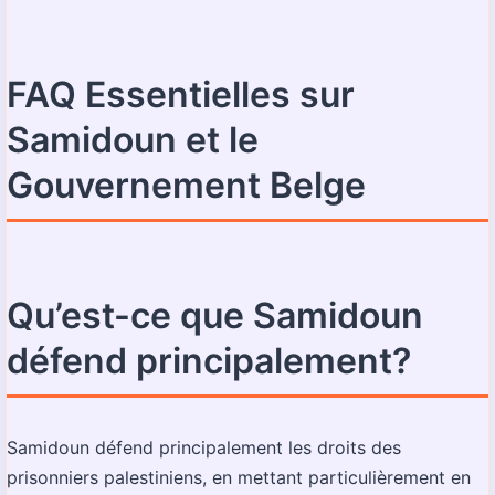
FAQ Essentielles sur
Samidoun et le
Gouvernement Belge
Qu’est-ce que Samidoun
défend principalement?
Samidoun défend principalement les droits des
prisonniers palestiniens, en mettant particulièrement en