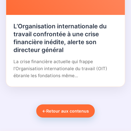
L’Organisation internationale du
travail confrontée à une crise
financière inédite, alerte son
directeur général
La crise financière actuelle qui frappe
l’Organisation internationale du travail (OIT)
ébranle les fondations même...
←
Retour aux contenus