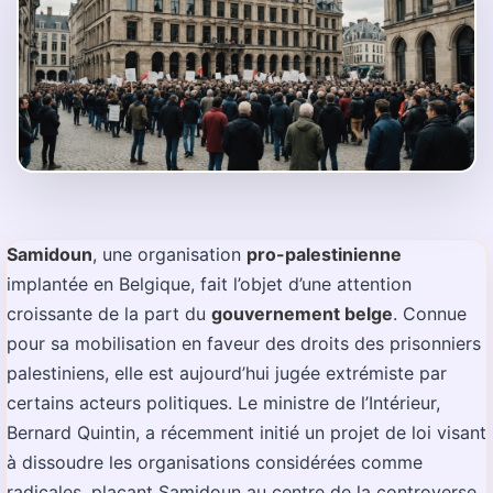
Samidoun
, une organisation
pro-palestinienne
implantée en Belgique, fait l’objet d’une attention
croissante de la part du
gouvernement belge
. Connue
pour sa mobilisation en faveur des droits des prisonniers
palestiniens, elle est aujourd’hui jugée extrémiste par
certains acteurs politiques. Le ministre de l’Intérieur,
Bernard Quintin, a récemment initié un projet de loi visant
à dissoudre les organisations considérées comme
radicales, plaçant Samidoun au centre de la controverse.