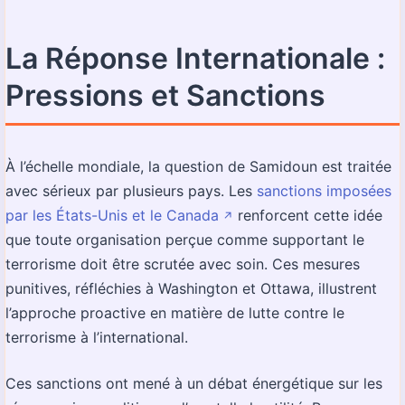
La Réponse Internationale :
Pressions et Sanctions
À l’échelle mondiale, la question de Samidoun est traitée
avec sérieux par plusieurs pays. Les
sanctions imposées
par les États-Unis et le Canada
renforcent cette idée
↗️
que toute organisation perçue comme supportant le
terrorisme doit être scrutée avec soin. Ces mesures
punitives, réfléchies à Washington et Ottawa, illustrent
l’approche proactive en matière de lutte contre le
terrorisme à l’international.
Ces sanctions ont mené à un débat énergétique sur les