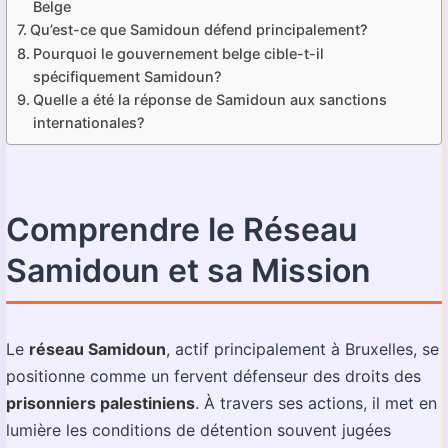
Belge
Qu’est-ce que Samidoun défend principalement?
Pourquoi le gouvernement belge cible-t-il
spécifiquement Samidoun?
Quelle a été la réponse de Samidoun aux sanctions
internationales?
Comprendre le Réseau
Samidoun et sa Mission
Le
réseau Samidoun
, actif principalement à Bruxelles, se
positionne comme un fervent défenseur des droits des
prisonniers palestiniens
. À travers ses actions, il met en
lumière les conditions de détention souvent jugées