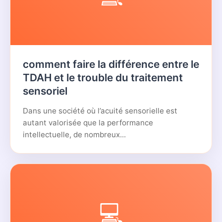
comment faire la différence entre le
TDAH et le trouble du traitement
sensoriel
Dans une société où l’acuité sensorielle est
autant valorisée que la performance
intellectuelle, de nombreux...
💻