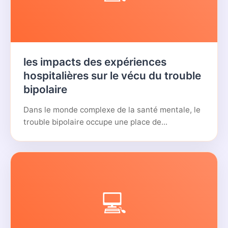
les impacts des expériences
hospitalières sur le vécu du trouble
bipolaire
Dans le monde complexe de la santé mentale, le
trouble bipolaire occupe une place de...
💻