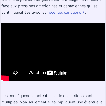
face aux pressions américaines et canadiennes qui se
sont intensifiées avec les
récentes sanctions
.
↗️
Les conséquences potentielles de ces actions sont
multiples. Non seulement elles impliquent une éventuelle