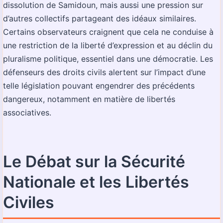
dissolution de Samidoun, mais aussi une pression sur
d’autres collectifs partageant des idéaux similaires.
Certains observateurs craignent que cela ne conduise à
une restriction de la liberté d’expression et au déclin du
pluralisme politique, essentiel dans une démocratie. Les
défenseurs des droits civils alertent sur l’impact d’une
telle législation pouvant engendrer des précédents
dangereux, notamment en matière de libertés
associatives.
Le Débat sur la Sécurité
Nationale et les Libertés
Civiles