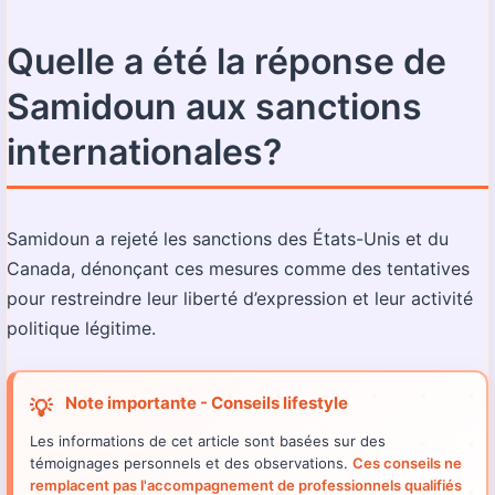
Quelle a été la réponse de
Samidoun aux sanctions
internationales?
Samidoun a rejeté les sanctions des États-Unis et du
Canada, dénonçant ces mesures comme des tentatives
pour restreindre leur liberté d’expression et leur activité
politique légitime.
Note importante - Conseils lifestyle
💡
Les informations de cet article sont basées sur des
témoignages personnels et des observations.
Ces conseils ne
remplacent pas l'accompagnement de professionnels qualifiés