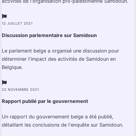
activités de l'organisation pro-palestinienne Samidoun.
12 JUILLET 2021
Discussion parlementaire sur Samidoun
Le parlement belge a organisé une discussion pour
déterminer l'impact des activités de Samidoun en
Belgique.
22 NOVEMBRE 2021
Rapport publié par le gouvernement
Un rapport du gouvernement belge a été publié,
détaillant les conclusions de l'enquête sur Samidoun.