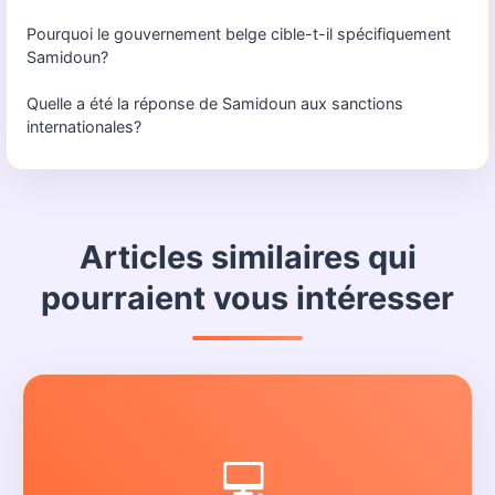
Pourquoi le gouvernement belge cible-t-il spécifiquement
Samidoun?
Quelle a été la réponse de Samidoun aux sanctions
internationales?
Articles similaires qui
pourraient vous intéresser
💻