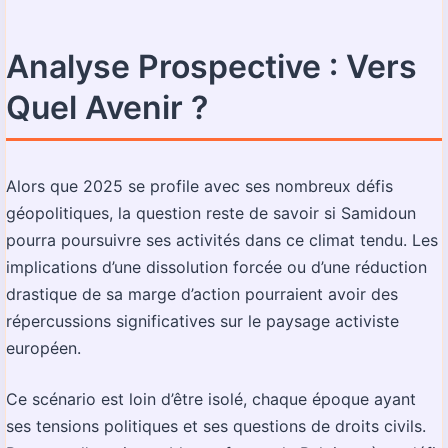
Analyse Prospective : Vers
Quel Avenir ?
Alors que 2025 se profile avec ses nombreux défis
géopolitiques, la question reste de savoir si Samidoun
pourra poursuivre ses activités dans ce climat tendu. Les
implications d’une dissolution forcée ou d’une réduction
drastique de sa marge d’action pourraient avoir des
répercussions significatives sur le paysage activiste
européen.
Ce scénario est loin d’être isolé, chaque époque ayant
ses tensions politiques et ses questions de droits civils.