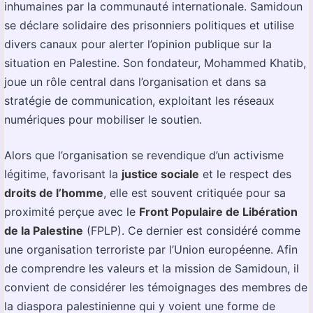
inhumaines par la communauté internationale. Samidoun
se déclare solidaire des prisonniers politiques et utilise
divers canaux pour alerter l’opinion publique sur la
situation en Palestine. Son fondateur, Mohammed Khatib,
joue un rôle central dans l’organisation et dans sa
stratégie de communication, exploitant les réseaux
numériques pour mobiliser le soutien.
Alors que l’organisation se revendique d’un activisme
légitime, favorisant la
justice sociale
et le respect des
droits de l’homme
, elle est souvent critiquée pour sa
proximité perçue avec le
Front Populaire de Libération
de la Palestine
(FPLP). Ce dernier est considéré comme
une organisation terroriste par l’Union européenne. Afin
de comprendre les valeurs et la mission de Samidoun, il
convient de considérer les témoignages des membres de
la diaspora palestinienne qui y voient une forme de