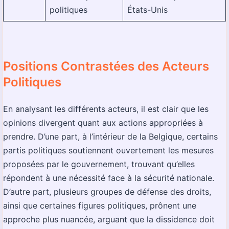
politiques
États-Unis
Positions Contrastées des Acteurs
Politiques
En analysant les différents acteurs, il est clair que les
opinions divergent quant aux actions appropriées à
prendre. D’une part, à l’intérieur de la Belgique, certains
partis politiques soutiennent ouvertement les mesures
proposées par le gouvernement, trouvant qu’elles
répondent à une nécessité face à la sécurité nationale.
D’autre part, plusieurs groupes de défense des droits,
ainsi que certaines figures politiques, prônent une
approche plus nuancée, arguant que la dissidence doit