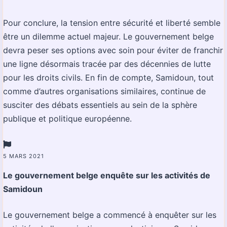
Pour conclure, la tension entre sécurité et liberté semble
être un dilemme actuel majeur. Le gouvernement belge
devra peser ses options avec soin pour éviter de franchir
une ligne désormais tracée par des décennies de lutte
pour les droits civils. En fin de compte, Samidoun, tout
comme d’autres organisations similaires, continue de
susciter des débats essentiels au sein de la sphère
publique et politique européenne.
5 MARS 2021
Le gouvernement belge enquête sur les activités de
Samidoun
Le gouvernement belge a commencé à enquêter sur les