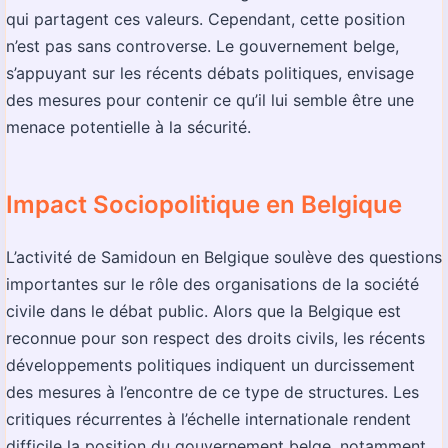
qui partagent ces valeurs. Cependant, cette position
n’est pas sans controverse. Le gouvernement belge,
s’appuyant sur les récents débats politiques, envisage
des mesures pour contenir ce qu’il lui semble être une
menace potentielle à la sécurité.
Impact Sociopolitique en Belgique
L’activité de Samidoun en Belgique soulève des questions
importantes sur le rôle des organisations de la société
civile dans le débat public. Alors que la Belgique est
reconnue pour son respect des droits civils, les récents
développements politiques indiquent un durcissement
des mesures à l’encontre de ce type de structures. Les
critiques récurrentes à l’échelle internationale rendent
difficile la position du gouvernement belge, notamment