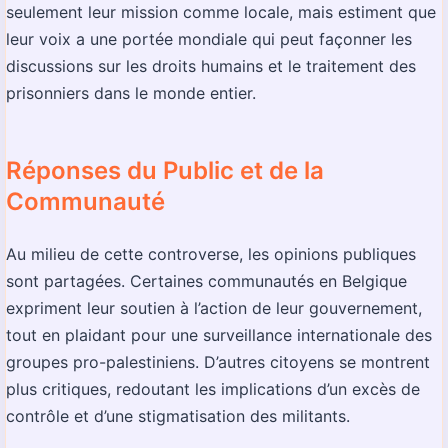
seulement leur mission comme locale, mais estiment que
leur voix a une portée mondiale qui peut façonner les
discussions sur les droits humains et le traitement des
prisonniers dans le monde entier.
Réponses du Public et de la
Communauté
Au milieu de cette controverse, les opinions publiques
sont partagées. Certaines communautés en Belgique
expriment leur soutien à l’action de leur gouvernement,
tout en plaidant pour une surveillance internationale des
groupes pro-palestiniens. D’autres citoyens se montrent
plus critiques, redoutant les implications d’un excès de
contrôle et d’une stigmatisation des militants.