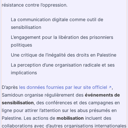
résistance contre l’oppression.
La communication digitale comme outil de
sensibilisation
L’engagement pour la libération des prisonniers
politiques
Une critique de l’inégalité des droits en Palestine
La perception d’une organisation radicale et ses
implications
D’après
les données fournies par leur site officiel
,
↗️
Samidoun organise régulièrement des
événements de
sensibilisation
, des conférences et des campagnes en
ligne pour attirer l’attention sur les abus présumés en
Palestine. Les actions de
mobilisation
incluent des
collaborations avec d’autres organisations internationales