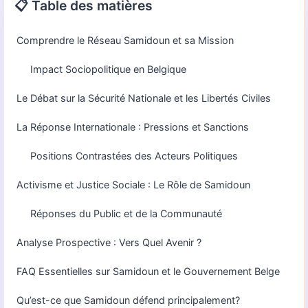
📋 Table des matières
Comprendre le Réseau Samidoun et sa Mission
Impact Sociopolitique en Belgique
Le Débat sur la Sécurité Nationale et les Libertés Civiles
La Réponse Internationale : Pressions et Sanctions
Positions Contrastées des Acteurs Politiques
Activisme et Justice Sociale : Le Rôle de Samidoun
Réponses du Public et de la Communauté
Analyse Prospective : Vers Quel Avenir ?
FAQ Essentielles sur Samidoun et le Gouvernement Belge
Qu’est-ce que Samidoun défend principalement?