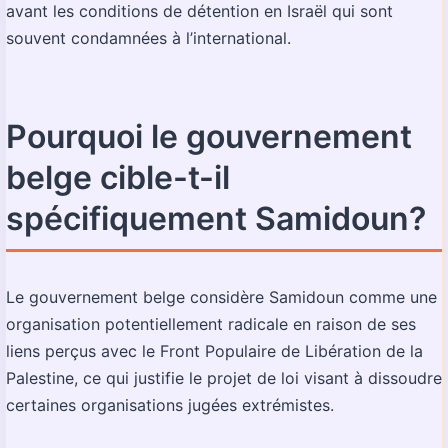
avant les conditions de détention en Israël qui sont
souvent condamnées à l’international.
Pourquoi le gouvernement
belge cible-t-il
spécifiquement Samidoun?
Le gouvernement belge considère Samidoun comme une
organisation potentiellement radicale en raison de ses
liens perçus avec le Front Populaire de Libération de la
Palestine, ce qui justifie le projet de loi visant à dissoudre
certaines organisations jugées extrémistes.