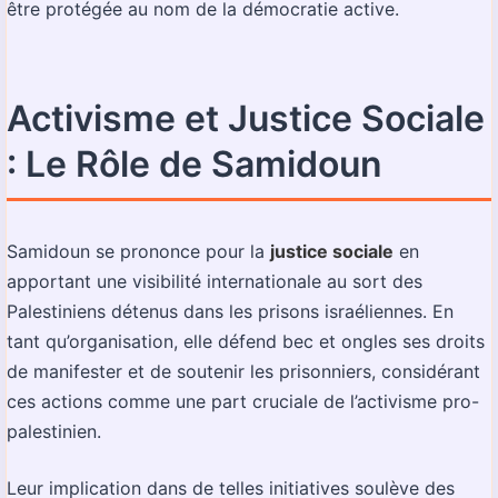
être protégée au nom de la démocratie active.
Activisme et Justice Sociale
: Le Rôle de Samidoun
Samidoun se prononce pour la
justice sociale
en
apportant une visibilité internationale au sort des
Palestiniens détenus dans les prisons israéliennes. En
tant qu’organisation, elle défend bec et ongles ses droits
de manifester et de soutenir les prisonniers, considérant
ces actions comme une part cruciale de l’activisme pro-
palestinien.
Leur implication dans de telles initiatives soulève des