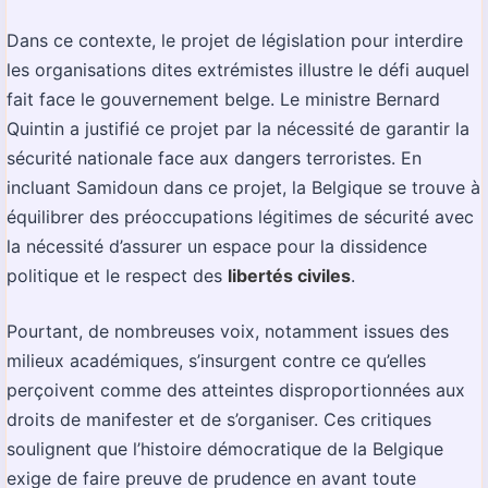
Dans ce contexte, le projet de législation pour interdire
les organisations dites extrémistes illustre le défi auquel
fait face le gouvernement belge. Le ministre Bernard
Quintin a justifié ce projet par la nécessité de garantir la
sécurité nationale face aux dangers terroristes. En
incluant Samidoun dans ce projet, la Belgique se trouve à
équilibrer des préoccupations légitimes de sécurité avec
la nécessité d’assurer un espace pour la dissidence
politique et le respect des
libertés civiles
.
Pourtant, de nombreuses voix, notamment issues des
milieux académiques, s’insurgent contre ce qu’elles
perçoivent comme des atteintes disproportionnées aux
droits de manifester et de s’organiser. Ces critiques
soulignent que l’histoire démocratique de la Belgique
exige de faire preuve de prudence en avant toute