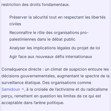
restriction des droits fondamentaux.
Préserver la sécurité tout en respectant les libertés
civiles
Reconnaître le rôle des organisations pro-
palestiniennes dans le débat public
Analyser les implications légales du projet de loi
Agir face aux nouveaux défis internationaux
Conséquence directe : un climat de suspicion entoure les
décisions gouvernementales, augmentant le spectre de la
surveillance étatique. Des organisations comme
Samidoun
, à la croisée de l’activisme et du radicalisme
↗️
perçu, remettent en question les limites de ce qui est
acceptable dans l’arène politique.