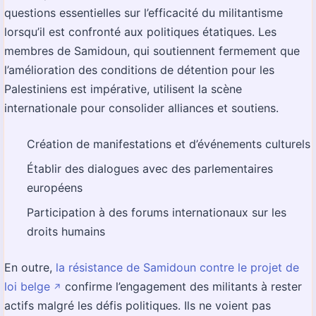
questions essentielles sur l’efficacité du militantisme
lorsqu’il est confronté aux politiques étatiques. Les
membres de Samidoun, qui soutiennent fermement que
l’amélioration des conditions de détention pour les
Palestiniens est impérative, utilisent la scène
internationale pour consolider alliances et soutiens.
Création de manifestations et d’événements culturels
Établir des dialogues avec des parlementaires
européens
Participation à des forums internationaux sur les
droits humains
En outre,
la résistance de Samidoun contre le projet de
loi belge
confirme l’engagement des militants à rester
↗️
actifs malgré les défis politiques. Ils ne voient pas