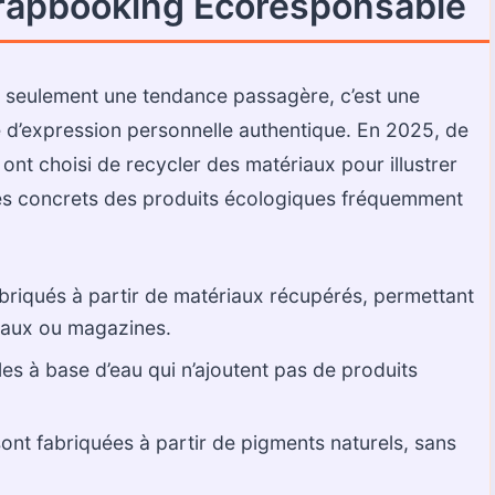
rapbooking Écoresponsable
 seulement une tendance passagère, c’est une
e d’expression personnelle authentique. En 2025, de
ont choisi de recycler des matériaux pour illustrer
es concrets des produits écologiques fréquemment
briqués à partir de matériaux récupérés, permettant
naux ou magazines.
es à base d’eau qui n’ajoutent pas de produits
ont fabriquées à partir de pigments naturels, sans