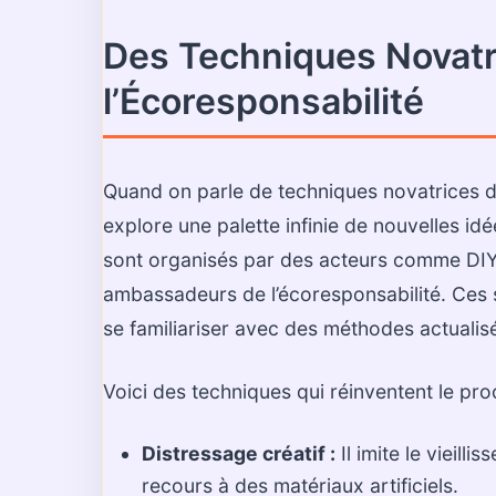
Des Techniques Novatr
l’Écoresponsabilité
Quand on parle de techniques novatrices 
explore une palette infinie de nouvelles id
sont organisés par des acteurs comme DIY &
ambassadeurs de l’écoresponsabilité. Ces 
se familiariser avec des méthodes actualisé
Voici des techniques qui réinventent le pro
Distressage créatif :
Il imite le vieil
recours à des matériaux artificiels.