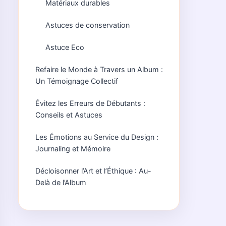
Matériaux durables
Astuces de conservation
Astuce Eco
Refaire le Monde à Travers un Album :
Un Témoignage Collectif
Évitez les Erreurs de Débutants :
Conseils et Astuces
Les Émotions au Service du Design :
Journaling et Mémoire
Décloisonner l’Art et l’Éthique : Au-
Delà de l’Album