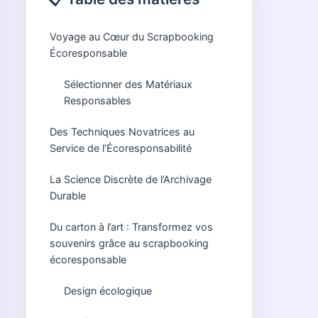
Voyage au Cœur du Scrapbooking
Écoresponsable
Sélectionner des Matériaux
Responsables
Des Techniques Novatrices au
Service de l’Écoresponsabilité
La Science Discrète de l’Archivage
Durable
Du carton à l’art : Transformez vos
souvenirs grâce au scrapbooking
écoresponsable
Design écologique