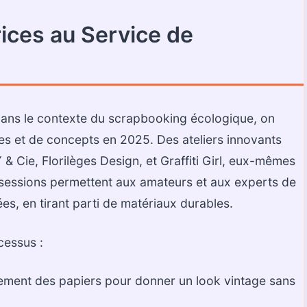
ices au Service de
dans le contexte du scrapbooking écologique, on
ées et de concepts en 2025. Des ateliers innovants
 Cie, Florilèges Design, et Graffiti Girl, eux-mêmes
sessions permettent aux amateurs et aux experts de
es, en tirant parti de matériaux durables.
cessus :
lissement des papiers pour donner un look vintage sans