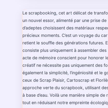
Le scrapbooking, cet art délicat de transf
un nouvel essor, alimenté par une prise de
d’adeptes choisissent des matériaux respe
précieux moments. C’est un voyage du cart
retient le souffle des générations futures. 
consiste plus uniquement à assembler des 
acte de mémoire conscient pour honorer le
créatif ne nécessite pas uniquement des fourn
également la simplicité, l’ingéniosité et le
ceux de Scrap Plaisir, Cartoscrap et Flori
approche verte du scrapbook, utilisant de
à base d’eau. Voilà une manière simple de 
tout en réduisant notre empreinte écologiq