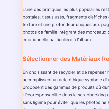
L’une des pratiques les plus populaires reste
postales, tissus usés, fragments d’affiches
texture et une profondeur uniques aux pa
photos de famille intégrant des morceaux 
émotionnelle particulière à l’album.
Sélectionner des Matériaux R
En choisissant de recycler et de repenser l
accomplissent un acte éthique symbole d’
proposent des gammes de produits où durab
L’écoresponsabilité dans le scrapbooking co
sans lignine pour éviter que les photos ne 