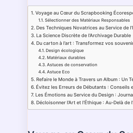
Voyage au Cœur du Scrapbooking Écoresp
Sélectionner des Matériaux Responsables
Des Techniques Novatrices au Service de l
La Science Discrète de l’Archivage Durable
Du carton à l’art : Transformez vos souve
Design écologique
Matériaux durables
Astuces de conservation
Astuce Eco
Refaire le Monde à Travers un Album : Un T
Évitez les Erreurs de Débutants : Conseils 
Les Émotions au Service du Design : Journa
Décloisonner l’Art et l’Éthique : Au-Delà de 