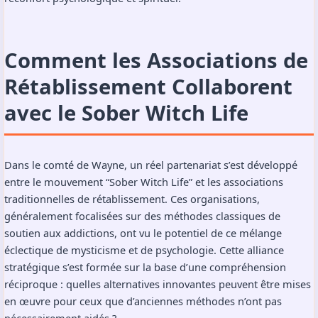
Comment les Associations de
Rétablissement Collaborent
avec le Sober Witch Life
Dans le comté de Wayne, un réel partenariat s’est développé
entre le mouvement “Sober Witch Life” et les associations
traditionnelles de rétablissement. Ces organisations,
généralement focalisées sur des méthodes classiques de
soutien aux addictions, ont vu le potentiel de ce mélange
éclectique de mysticisme et de psychologie. Cette alliance
stratégique s’est formée sur la base d’une compréhension
réciproque : quelles alternatives innovantes peuvent être mises
en œuvre pour ceux que d’anciennes méthodes n’ont pas