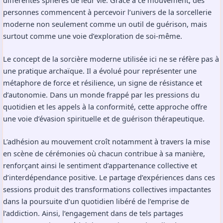
différentes sphères de leur vie. Grâce à ce mouvement, des
personnes commencent à percevoir l’univers de la sorcellerie
moderne non seulement comme un outil de guérison, mais
surtout comme une voie d’exploration de soi-même.
Le concept de la sorcière moderne utilisée ici ne se réfère pas à
une pratique archaïque. Il a évolué pour représenter une
métaphore de force et résilience, un signe de résistance et
d’autonomie. Dans un monde frappé par les pressions du
quotidien et les appels à la conformité, cette approche offre
une voie d’évasion spirituelle et de guérison thérapeutique.
L’adhésion au mouvement croît notamment à travers la mise
en scène de cérémonies où chacun contribue à sa manière,
renforçant ainsi le sentiment d’appartenance collective et
d’interdépendance positive. Le partage d’expériences dans ces
sessions produit des transformations collectives impactantes
dans la poursuite d’un quotidien libéré de l’emprise de
l’addiction. Ainsi, l’engagement dans de tels partages