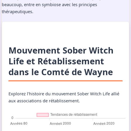
beaucoup, entre en symbiose avec les principes
thérapeutiques.
Mouvement Sober Witch
Life et Rétablissement
dans le Comté de Wayne
Explorez l’histoire du mouvement Sober Witch Life allié
aux associations de rétablissement.