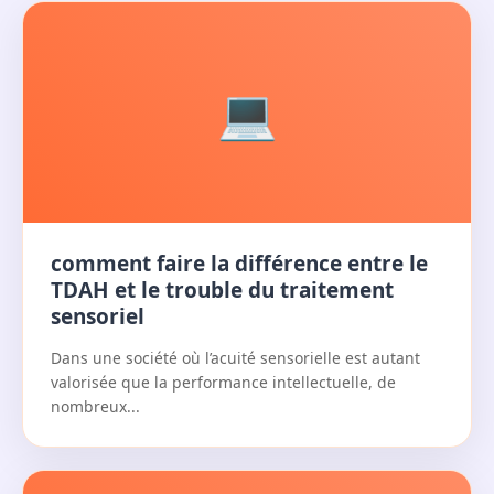
Articles similaires qui
pourraient vous intéresser
💻
comment faire la différence entre le
TDAH et le trouble du traitement
sensoriel