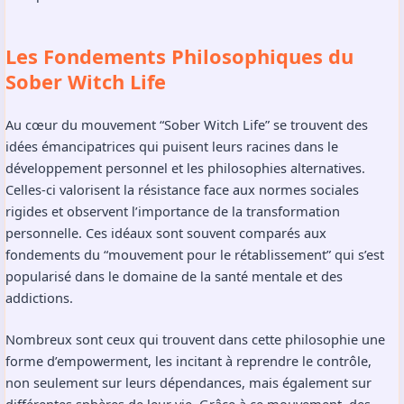
Les Fondements Philosophiques du
Sober Witch Life
Au cœur du mouvement “Sober Witch Life” se trouvent des
idées émancipatrices qui puisent leurs racines dans le
développement personnel et les philosophies alternatives.
Celles-ci valorisent la résistance face aux normes sociales
rigides et observent l’importance de la transformation
personnelle. Ces idéaux sont souvent comparés aux
fondements du “mouvement pour le rétablissement” qui s’est
popularisé dans le domaine de la santé mentale et des
addictions.
Nombreux sont ceux qui trouvent dans cette philosophie une
forme d’empowerment, les incitant à reprendre le contrôle,
non seulement sur leurs dépendances, mais également sur