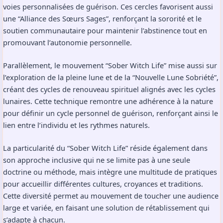
voies personnalisées de guérison. Ces cercles favorisent aussi
une “Alliance des Sœurs Sages”, renforçant la sororité et le
soutien communautaire pour maintenir l’abstinence tout en
promouvant l’autonomie personnelle.
Parallèlement, le mouvement “Sober Witch Life” mise aussi sur
l’exploration de la pleine lune et de la “Nouvelle Lune Sobriété”,
créant des cycles de renouveau spirituel alignés avec les cycles
lunaires. Cette technique remontre une adhérence à la nature
pour définir un cycle personnel de guérison, renforçant ainsi le
lien entre l’individu et les rythmes naturels.
La particularité du “Sober Witch Life” réside également dans
son approche inclusive qui ne se limite pas à une seule
doctrine ou méthode, mais intègre une multitude de pratiques
pour accueillir différentes cultures, croyances et traditions.
Cette diversité permet au mouvement de toucher une audience
large et variée, en faisant une solution de rétablissement qui
s’adapte à chacun.