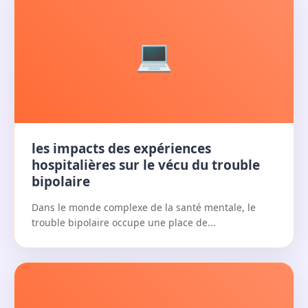
Dans une société où l’acuité sensorielle est autant
valorisée que la performance intellectuelle, de
nombreux...
💻
les impacts des expériences
hospitalières sur le vécu du trouble
bipolaire
Dans le monde complexe de la santé mentale, le