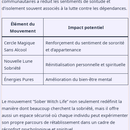
communautaires a réduit les sentiments de solitude et
d’isolement souvent associés à la lutte contre les dépendances.
Élément du
Impact potentiel
Mouvement
Cercle Magique
Renforçement du sentiment de sororité
Sans Alcool
et d’appartenance
Nouvelle Lune
Réinitialisation personnelle et spirituelle
Sobriété
Énergies Pures
Amélioration du bien-être mental
Le mouvement “Sober Witch Life” non seulement redéfinit la
manière dont beaucoup cherchent la sobriété, mais il offre
aussi un espace sécurisé où chaque individu peut expérimenter
son propre parcours de rétablissement dans un cadre de
réconfort psychologique et spirituel.