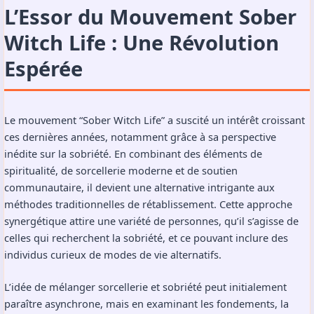
L’Essor du Mouvement Sober
Witch Life : Une Révolution
Espérée
Le mouvement “Sober Witch Life” a suscité un intérêt croissant
ces dernières années, notamment grâce à sa perspective
inédite sur la sobriété. En combinant des éléments de
spiritualité, de sorcellerie moderne et de soutien
communautaire, il devient une alternative intrigante aux
méthodes traditionnelles de rétablissement. Cette approche
synergétique attire une variété de personnes, qu’il s’agisse de
celles qui recherchent la sobriété, et ce pouvant inclure des
individus curieux de modes de vie alternatifs.
L’idée de mélanger sorcellerie et sobriété peut initialement
paraître asynchrone, mais en examinant les fondements, la