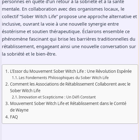
personnes en quête d’un retour à la sobriété et à la santé
mentale. En collaboration avec des organismes locaux, le
collectif “Sober Witch Life” propose une approche alternative et
inclusive, ouvrant la voie à une nouvelle synergie entre
ésotérisme et soutien thérapeutique. Éclairons ensemble ce
phénomène fascinant qui brise les barrières traditionnelles du
rétablissement, engageant ainsi une nouvelle conversation sur
la sobriété et le bien-être.
L’Essor du Mouvement Sober Witch Life : Une Révolution Espérée
Les Fondements Philosophiques du Sober Witch Life
Comment les Associations de Rétablissement Collaborent avec le
Sober Witch Life
Innovation et Scepticisme : Un Défi Constant
Mouvement Sober Witch Life et Rétablissement dans le Comté
de Wayne
FAQ