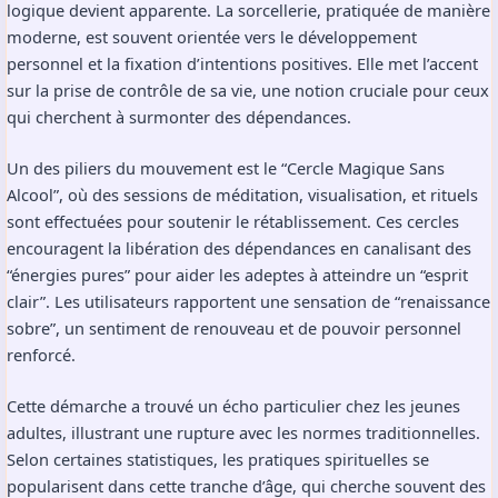
logique devient apparente. La sorcellerie, pratiquée de manière
moderne, est souvent orientée vers le développement
personnel et la fixation d’intentions positives. Elle met l’accent
sur la prise de contrôle de sa vie, une notion cruciale pour ceux
qui cherchent à surmonter des dépendances.
Un des piliers du mouvement est le “Cercle Magique Sans
Alcool”, où des sessions de méditation, visualisation, et rituels
sont effectuées pour soutenir le rétablissement. Ces cercles
encouragent la libération des dépendances en canalisant des
“énergies pures” pour aider les adeptes à atteindre un “esprit
clair”. Les utilisateurs rapportent une sensation de “renaissance
sobre”, un sentiment de renouveau et de pouvoir personnel
renforcé.
Cette démarche a trouvé un écho particulier chez les jeunes
adultes, illustrant une rupture avec les normes traditionnelles.
Selon certaines statistiques, les pratiques spirituelles se
popularisent dans cette tranche d’âge, qui cherche souvent des