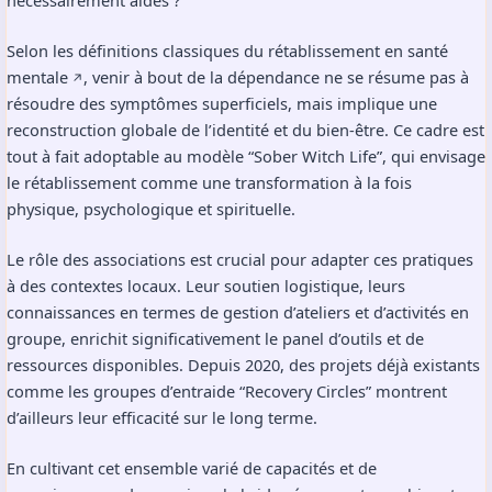
nécessairement aidés ?
Selon
les définitions classiques du rétablissement en santé
mentale
, venir à bout de la dépendance ne se résume pas à
↗️
résoudre des symptômes superficiels, mais implique une
reconstruction globale de l’identité et du bien-être. Ce cadre est
tout à fait adoptable au modèle “Sober Witch Life”, qui envisage
le rétablissement comme une transformation à la fois
physique, psychologique et spirituelle.
Le rôle des associations est crucial pour adapter ces pratiques
à des contextes locaux. Leur soutien logistique, leurs
connaissances en termes de gestion d’ateliers et d’activités en
groupe, enrichit significativement le panel d’outils et de
ressources disponibles. Depuis 2020, des projets déjà existants
comme les groupes d’entraide “Recovery Circles” montrent
d’ailleurs leur efficacité sur le long terme.
En cultivant cet ensemble varié de capacités et de