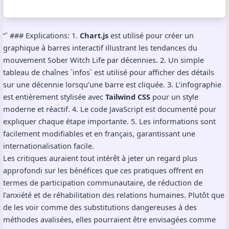
“` ### Explications: 1.
Chart.js
est utilisé pour créer un
graphique à barres interactif illustrant les tendances du
mouvement Sober Witch Life par décennies. 2. Un simple
tableau de chaînes `infos` est utilisé pour afficher des détails
sur une décennie lorsqu’une barre est cliquée. 3. L’infographie
est entièrement stylisée avec
Tailwind CSS
pour un style
moderne et réactif. 4. Le code JavaScript est documenté pour
expliquer chaque étape importante. 5. Les informations sont
facilement modifiables et en français, garantissant une
internationalisation facile.