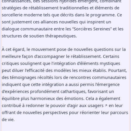
connaissances, des sessions hybrides émergent, combinant
stratégies de rétablissement traditionnelles et éléments de
sorcellerie moderne tels que décrits dans le programme. Ce
sont justement ces alliances nouvelles qui inspirent un
dialogue communautaire entre les “Sorcières Sereines” et les
structures de soutien thérapeutiques.
À cet égard, le mouvement pose de nouvelles questions sur la
meilleure façon d’accompagner le rétablissement. Certains
critiques soulignent que l’intégration d’éléments mystiques
peut diluer l’efficacité des modèles les mieux établis. Pourtant,
des témoignages récoltés lors de rencontres communautaires
indiquent que cette intégration a aussi permis l’émergence
d’expériences profondément cathartiques, favorisant un
équilibre plus harmonieux des émotions. Cela a également
contribué à
redonner le pouvoir d’agir aux usagers
en leur
↗️
offrant de nouvelles perspectives pour réorienter leur parcours
de vie.