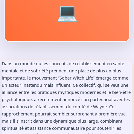
💻
Dans un monde où les concepts de rétablissement en santé
mentale et de sobriété prennent une place de plus en plus
importante, le mouvement “Sober Witch Life” émerge comme
un acteur inattendu mais influent. Ce collectif, qui se veut une
alliance entre les pratiques mystiques modernes et le bien-être
psychologique, a récemment annoncé son partenariat avec les
associations de rétablissement du comté de Wayne. Ce
rapprochement pourrait sembler surprenant à première vue,
mais il s’inscrit dans une dynamique plus large, combinant
spiritualité et assistance communautaire pour soutenir les