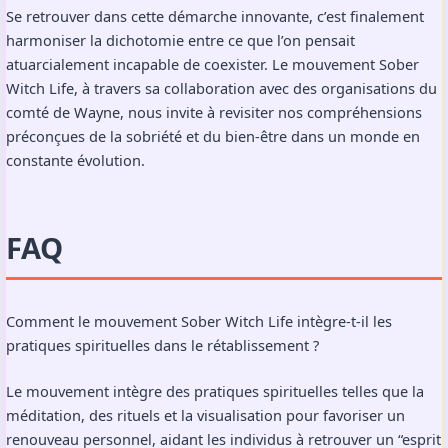
Souligner les complémentarités entre mystique et
thérapeutique
Continuer à recueillir des témoignages authentiques
Évaluer perceptiblement les impacts sur le bien-être
Se retrouver dans cette démarche innovante, c’est finalement
harmoniser la dichotomie entre ce que l’on pensait
atuarcialement incapable de coexister. Le mouvement Sober
Witch Life, à travers sa collaboration avec des organisations du
comté de Wayne, nous invite à revisiter nos compréhensions
préconçues de la sobriété et du bien-être dans un monde en
constante évolution.
FAQ