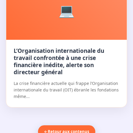
trouble bipolaire occupe une place de...
💻
L’Organisation internationale du
travail confrontée à une crise
financière inédite, alerte son
directeur général
La crise financière actuelle qui frappe l’Organisation