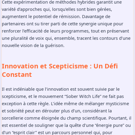
Cette expérimentation de méthodes hybrides garantit une
variété d’approches qui, lorsqu’elles sont bien gérées,
augmentent le potentiel de rémission. Davantage de
partenaires ont su tirer parti de cette synergie unique pour
renforcer l’efficacité de leurs programmes, tout en préservant
une pluralité de voix qui, ensemble, tracent les contours d’une
nouvelle vision de la guérison.
Innovation et Scepticisme : Un Défi
Constant
Il est indéniable que l’innovation est souvent suivie par le
scepticisme, et le mouvement “Sober Witch Life” ne fait pas
exception à cette règle. L’idée même de mélanger mysticisme
et sobriété peut en dérouter plus d’un, considérant la
sorcellerie comme éloignée du champ scientifique. Pourtant, il
est essentiel de souligner que la quête d’une “énergie pure” ou
d’un “esprit clair” est un parcours personnel qui, pour