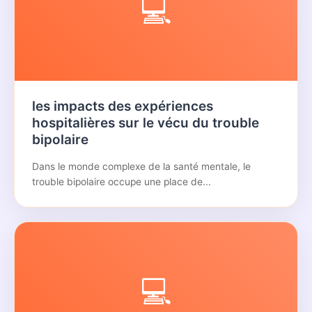
💻
les impacts des expériences
hospitalières sur le vécu du trouble
bipolaire
Dans le monde complexe de la santé mentale, le
trouble bipolaire occupe une place de...
💻