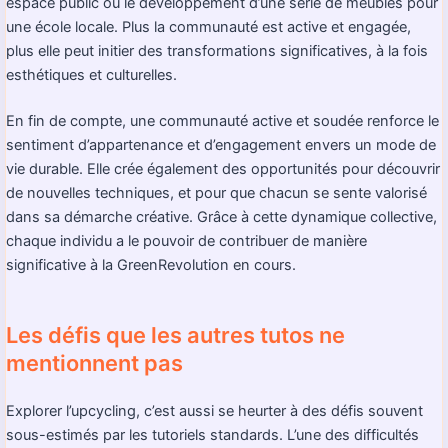
espace public ou le développement d’une série de meubles pour
une école locale. Plus la communauté est active et engagée,
plus elle peut initier des transformations significatives, à la fois
esthétiques et culturelles.
En fin de compte, une communauté active et soudée renforce le
sentiment d’appartenance et d’engagement envers un mode de
vie durable. Elle crée également des opportunités pour découvrir
de nouvelles techniques, et pour que chacun se sente valorisé
dans sa démarche créative. Grâce à cette dynamique collective,
chaque individu a le pouvoir de contribuer de manière
significative à la GreenRevolution en cours.
Les défis que les autres tutos ne
mentionnent pas
Explorer l’upcycling, c’est aussi se heurter à des défis souvent
sous-estimés par les tutoriels standards. L’une des difficultés