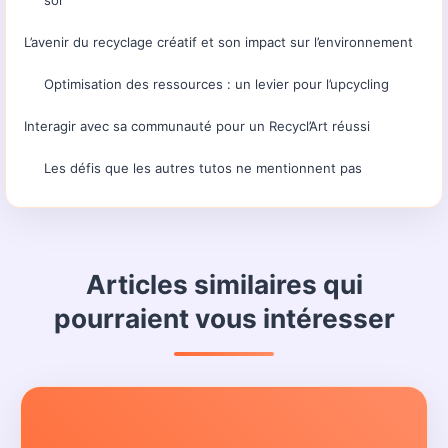
soi
L’avenir du recyclage créatif et son impact sur l’environnement
Optimisation des ressources : un levier pour l’upcycling
Interagir avec sa communauté pour un Recycl’Art réussi
Les défis que les autres tutos ne mentionnent pas
Articles similaires qui
pourraient vous intéresser