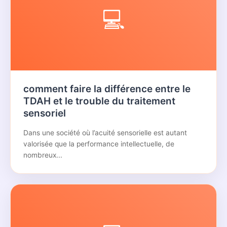
💻
comment faire la différence entre le
TDAH et le trouble du traitement
sensoriel
Dans une société où l’acuité sensorielle est autant
valorisée que la performance intellectuelle, de
nombreux...