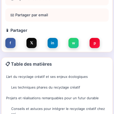
📧 Partager par email
📱 Partager
f
𝕏
in
w
p
📋 Table des matières
L’art du recyclage créatif et ses enjeux écologiques
Les techniques phares du recyclage créatif
Projets et réalisations remarquables pour un futur durable
Conseils et astuces pour intégrer le recyclage créatif chez