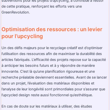
subventions pour les projets d’upcycling, a contribué à l’essor
de cette pratique, renforçant les efforts vers une
GreenRevolution.
Optimisation des ressources : un levier
pour l’upcycling
Un des défis majeurs pour le recyclage créatif est d’optimiser
l’utilisation des ressources afin de maximiser la durabilité des
articles fabriqués. L’efficacité des projets repose sur la capacité
à anticiper les besoins futurs et à y répondre de manière
innovante. C’est là qu’une planification rigoureuse et une
recherche préalable deviennent essentielles. Avant de se lancer
dans un projet, l’évaluation des matériaux disponibles et
l’analyse de leur longévité sont primordiales pour s’assurer que
l’upcycled design reste aussi fonctionnel qu’esthétique.
En cas de doute sur les matériaux à utiliser, des études