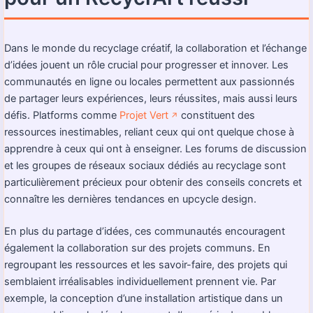
Dans le monde du recyclage créatif, la collaboration et l’échange
d’idées jouent un rôle crucial pour progresser et innover. Les
communautés en ligne ou locales permettent aux passionnés
de partager leurs expériences, leurs réussites, mais aussi leurs
défis. Platforms comme
Projet Vert
constituent des
↗️
ressources inestimables, reliant ceux qui ont quelque chose à
apprendre à ceux qui ont à enseigner. Les forums de discussion
et les groupes de réseaux sociaux dédiés au recyclage sont
particulièrement précieux pour obtenir des conseils concrets et
connaître les dernières tendances en upcycle design.
En plus du partage d’idées, ces communautés encouragent
également la collaboration sur des projets communs. En
regroupant les ressources et les savoir-faire, des projets qui
semblaient irréalisables individuellement prennent vie. Par
exemple, la conception d’une installation artistique dans un