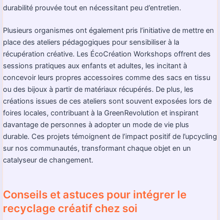
durabilité prouvée tout en nécessitant peu d’entretien.
Plusieurs organismes ont également pris l’initiative de mettre en
place des ateliers pédagogiques pour sensibiliser à la
récupération créative. Les ÉcoCréation Workshops offrent des
sessions pratiques aux enfants et adultes, les incitant à
concevoir leurs propres accessoires comme des sacs en tissu
ou des bijoux à partir de matériaux récupérés. De plus, les
créations issues de ces ateliers sont souvent exposées lors de
foires locales, contribuant à la GreenRevolution et inspirant
davantage de personnes à adopter un mode de vie plus
durable. Ces projets témoignent de l’impact positif de l’upcycling
sur nos communautés, transformant chaque objet en un
catalyseur de changement.
Conseils et astuces pour intégrer le
recyclage créatif chez soi