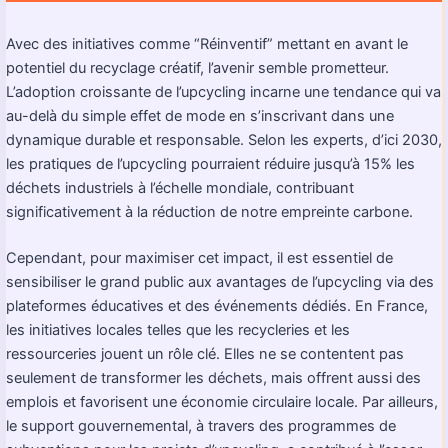
Avec des initiatives comme “Réinventif” mettant en avant le
potentiel du recyclage créatif, l’avenir semble prometteur.
L’adoption croissante de l’upcycling incarne une tendance qui va
au-delà du simple effet de mode en s’inscrivant dans une
dynamique durable et responsable. Selon les experts, d’ici 2030,
les pratiques de l’upcycling pourraient réduire jusqu’à 15% les
déchets industriels à l’échelle mondiale, contribuant
significativement à la réduction de notre empreinte carbone.
Cependant, pour maximiser cet impact, il est essentiel de
sensibiliser le grand public aux avantages de l’upcycling via des
plateformes éducatives et des événements dédiés. En France,
les initiatives locales telles que les recycleries et les
ressourceries jouent un rôle clé. Elles ne se contentent pas
seulement de transformer les déchets, mais offrent aussi des
emplois et favorisent une économie circulaire locale. Par ailleurs,
le support gouvernemental, à travers des programmes de