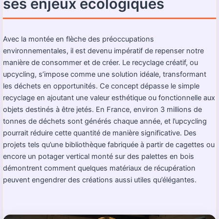
ses enjeux écologiques
Avec la montée en flèche des préoccupations
environnementales, il est devenu impératif de repenser notre
manière de consommer et de créer. Le recyclage créatif, ou
upcycling, s’impose comme une solution idéale, transformant
les déchets en opportunités. Ce concept dépasse le simple
recyclage en ajoutant une valeur esthétique ou fonctionnelle aux
objets destinés à être jetés. En France, environ 3 millions de
tonnes de déchets sont générés chaque année, et l’upcycling
pourrait réduire cette quantité de manière significative. Des
projets tels qu’une bibliothèque fabriquée à partir de cagettes ou
encore un potager vertical monté sur des palettes en bois
démontrent comment quelques matériaux de récupération
peuvent engendrer des créations aussi utiles qu’élégantes.