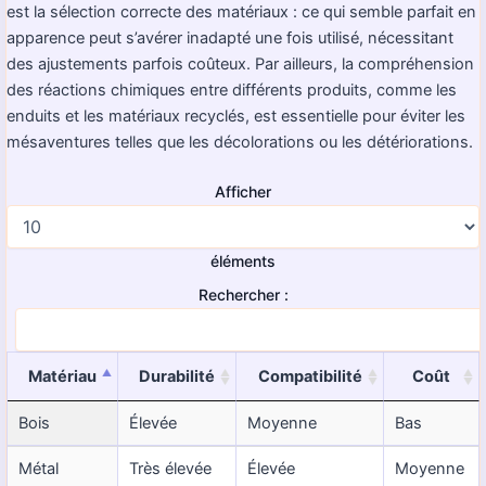
est la sélection correcte des matériaux : ce qui semble parfait en
apparence peut s’avérer inadapté une fois utilisé, nécessitant
des ajustements parfois coûteux. Par ailleurs, la compréhension
des réactions chimiques entre différents produits, comme les
enduits et les matériaux recyclés, est essentielle pour éviter les
mésaventures telles que les décolorations ou les détériorations.
Afficher
éléments
Rechercher :
Matériau
Durabilité
Compatibilité
Coût
Bois
Élevée
Moyenne
Bas
Métal
Très élevée
Élevée
Moyenne