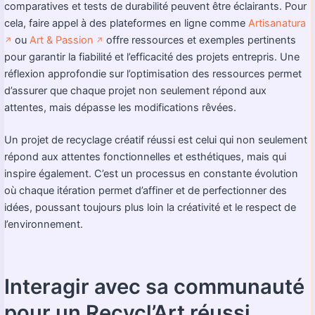
comparatives et tests de durabilité peuvent être éclairants. Pour
cela, faire appel à des plateformes en ligne comme
Artisanatura
ou
Art & Passion
offre ressources et exemples pertinents
↗️
↗️
pour garantir la fiabilité et l’efficacité des projets entrepris. Une
réflexion approfondie sur l’optimisation des ressources permet
d’assurer que chaque projet non seulement répond aux
attentes, mais dépasse les modifications rêvées.
Un projet de recyclage créatif réussi est celui qui non seulement
répond aux attentes fonctionnelles et esthétiques, mais qui
inspire également. C’est un processus en constante évolution
où chaque itération permet d’affiner et de perfectionner des
idées, poussant toujours plus loin la créativité et le respect de
l’environnement.
Interagir avec sa communauté
pour un Recycl’Art réussi