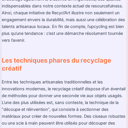
indispensables dans notre contexte actuel de resourcefulness.
Ainsi, chaque initiative de Recycl’Art illustre non seulement un
engagement envers la durabilité, mais aussi une célébration des
talents artisanaux locaux. En fin de compte, l’upcycling est bien
plus qu’une tendance : c’est une démarche résolument tournée
vers l’avenir.
Les techniques phares du recyclage
créatif
Entre les techniques artisanales traditionnelles et les
innovations modernes, le recyclage créatif dispose d’un éventail
de méthodes pour donner une seconde vie aux objets usagés.
L’une des plus utilisées est, sans conteste, la technique de la
“découpe et réinvention”, qui consiste à sectionner des
matériaux pour créer de nouvelles formes. Des ciseaux robustes
ou une scie à main peuvent être utilisés pour découper des