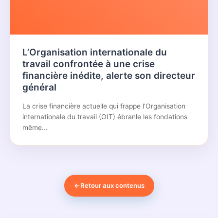
L’Organisation internationale du
travail confrontée à une crise
financière inédite, alerte son directeur
général
La crise financière actuelle qui frappe l’Organisation
internationale du travail (OIT) ébranle les fondations
même...
←
Retour aux contenus