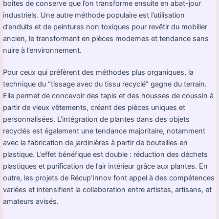
boîtes de conserve que l’on transforme ensuite en abat-jour
industriels. Une autre méthode populaire est l’utilisation
d’enduits et de peintures non toxiques pour revêtir du mobilier
ancien, le transformant en pièces modernes et tendance sans
nuire à l’environnement.
Pour ceux qui préfèrent des méthodes plus organiques, la
technique du “tissage avec du tissu recyclé” gagne du terrain.
Elle permet de concevoir des tapis et des housses de coussin à
partir de vieux vêtements, créant des pièces uniques et
personnalisées. L’intégration de plantes dans des objets
recyclés est également une tendance majoritaire, notamment
avec la fabrication de jardinières à partir de bouteilles en
plastique. L’effet bénéfique est double : réduction des déchets
plastiques et purification de l’air intérieur grâce aux plantes. En
outre, les projets de Récup’Innov font appel à des compétences
variées et intensifient la collaboration entre artistes, artisans, et
amateurs avisés.