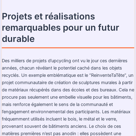
Projets et réalisations
remarquables pour un futur
durable
Des milliers de projets d’upcycling ont vu le jour ces dernières
années, chacun révélant le potentiel caché dans les objets
recyclés. Un exemple emblématique est le “ReinventeTaTête”, un
projet communautaire de création de sculptures murales à partir
de matériaux récupérés dans des écoles et des bureaux. Cela ne
procure pas seulement une embellie visuelle pour les bâtiments,
mais renforce également le sens de la communauté et
l’engagement environnemental des participants. Les matériaux
fréquemment utilisés incluent le bois, le métal et le verre,
provenant souvent de bâtiments anciens. Le choix de ces
matières premières n’est pas anodin : elles possèdent une