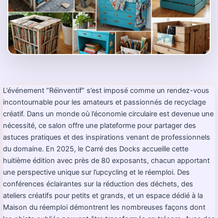
L’événement “Réinventif” s’est imposé comme un rendez-vous
incontournable pour les amateurs et passionnés de recyclage
créatif. Dans un monde où l’économie circulaire est devenue une
nécessité, ce salon offre une plateforme pour partager des
astuces pratiques et des inspirations venant de professionnels
du domaine. En 2025, le Carré des Docks accueille cette
huitième édition avec près de 80 exposants, chacun apportant
une perspective unique sur l’upcycling et le réemploi. Des
conférences éclairantes sur la réduction des déchets, des
ateliers créatifs pour petits et grands, et un espace dédié à la
Maison du réemploi démontrent les nombreuses façons dont