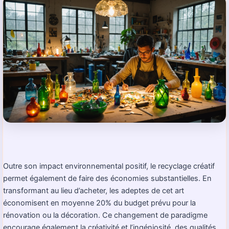
Outre son impact environnemental positif, le recyclage créatif
permet également de faire des économies substantielles. En
transformant au lieu d’acheter, les adeptes de cet art
économisent en moyenne 20% du budget prévu pour la
rénovation ou la décoration. Ce changement de paradigme
encourage également la créativité et l’ingéniosité, des qualités