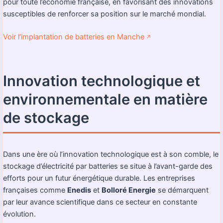
pour toute l’économie française, en favorisant des innovations
susceptibles de renforcer sa position sur le marché mondial.
Voir l’implantation de batteries en Manche
↗️
Innovation technologique et
environnementale en matière
de stockage
Dans une ère où l’innovation technologique est à son comble, le
stockage d’électricité par batteries se situe à l’avant-garde des
efforts pour un futur énergétique durable. Les entreprises
françaises comme
Enedis
et
Bolloré Energie
se démarquent
par leur avance scientifique dans ce secteur en constante
évolution.