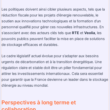
Les politiques doivent ainsi cibler plusieurs aspects, tels que la
réduction fiscale pour les projets d’énergie renouvelable, le
soutien aux innovations technologiques et la formation d’un
personnel qualifié pour gérer ces nouvelles infrastructures. En
s’associant avec des acteurs clés tels que
RTE
et
Veolia
, les
pouvoirs publics peuvent faciliter la mise en place de solutions
de stockage efficaces et durables.
Le cadre législatif actuel évolue pour s’adapter aux besoins
urgents de décarbonation et à la transition énergétique. Une
régulation claire et stable doit être un pilier fondamental pour
attirer les investissements internationaux. Cela sera essentiel
pour garantir que la France devienne un leader dans le stockage
d’énergie au niveau mondial.
Perspectives à long terme et
collaboration