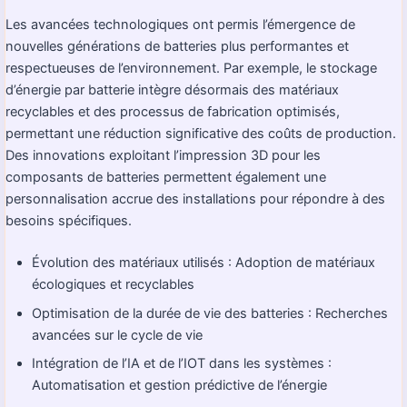
Les avancées technologiques ont permis l’émergence de
nouvelles générations de batteries plus performantes et
respectueuses de l’environnement. Par exemple, le stockage
d’énergie par batterie intègre désormais des matériaux
recyclables et des processus de fabrication optimisés,
permettant une réduction significative des coûts de production.
Des innovations exploitant l’impression 3D pour les
composants de batteries permettent également une
personnalisation accrue des installations pour répondre à des
besoins spécifiques.
Évolution des matériaux utilisés : Adoption de matériaux
écologiques et recyclables
Optimisation de la durée de vie des batteries : Recherches
avancées sur le cycle de vie
Intégration de l’IA et de l’IOT dans les systèmes :
Automatisation et gestion prédictive de l’énergie