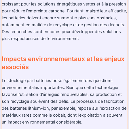
croissant pour les solutions énergétiques vertes et à la pression
pour réduire l’empreinte carbone. Pourtant, malgré leur efficacité,
les batteries doivent encore surmonter plusieurs obstacles,
notamment en matière de recyclage et de gestion des déchets.
Des recherches sont en cours pour développer des solutions
plus respectueuses de l’environnement.
Impacts environnementaux et les enjeux
associés
Le stockage par batteries pose également des questions
environnementales importantes. Bien que cette technologie
favorise l’utilisation d’énergies renouvelables, sa production et
son recyclage soulèvent des défis. Le processus de fabrication
des batteries lithium-ion, par exemple, repose sur l’extraction de
matériaux rares comme le cobalt, dont l’exploitation a souvent
un impact environnemental considérable.