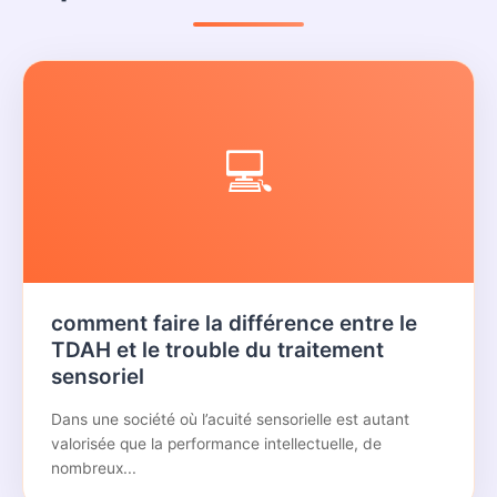
💻
comment faire la différence entre le
TDAH et le trouble du traitement
sensoriel
Dans une société où l’acuité sensorielle est autant
valorisée que la performance intellectuelle, de
nombreux...