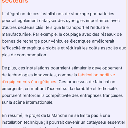
secteurs
L’intégration de ces installations de stockage par batteries
pourrait également catalyser des synergies importantes avec
d’autres secteurs clés, tels que le transport et l’industrie
manufacturière. Par exemple, le couplage avec des réseaux de
bornes de recharge pour véhicules électriques améliorerait
l’efficacité énergétique globale et réduirait les coûts associés aux
pics de consommation.
De plus, ces installations pourraient stimuler le développement
de technologies innovantes, comme la
fabrication additive
d’équipements énergétiques
. Ces processus de fabrication
émergents, en mettant l’accent sur la durabilité et l’efficacité,
pourraient renforcer la compétitivité des entreprises françaises
sur la scène internationale.
En résumé, le projet de la Manche ne se limite pas à une
installation technique ; il pourrait devenir un catalyseur essentiel