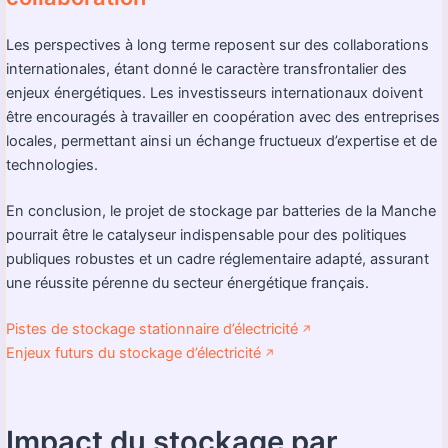
Les perspectives à long terme reposent sur des collaborations
internationales, étant donné le caractère transfrontalier des
enjeux énergétiques. Les investisseurs internationaux doivent
être encouragés à travailler en coopération avec des entreprises
locales, permettant ainsi un échange fructueux d’expertise et de
technologies.
En conclusion, le projet de stockage par batteries de la Manche
pourrait être le catalyseur indispensable pour des politiques
publiques robustes et un cadre réglementaire adapté, assurant
une réussite pérenne du secteur énergétique français.
Pistes de stockage stationnaire d’électricité
↗️
Enjeux futurs du stockage d’électricité
↗️
Impact du stockage par