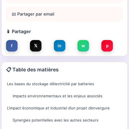
📧 Partager par email
📱 Partager
f
𝕏
in
w
p
📋 Table des matières
Les bases du stockage d’électricité par batteries
Impacts environnementaux et les enjeux associés
L’impact économique et industriel d’un projet d’envergure
Synergies potentielles avec les autres secteurs