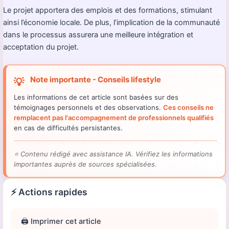
Le projet apportera des emplois et des formations, stimulant
ainsi l’économie locale. De plus, l’implication de la communauté
dans le processus assurera une meilleure intégration et
acceptation du projet.
Note importante - Conseils lifestyle
💡
Les informations de cet article sont basées sur des
témoignages personnels et des observations.
Ces conseils ne
remplacent pas l'accompagnement de professionnels qualifiés
en cas de difficultés persistantes.
⭐
Contenu rédigé avec assistance IA. Vérifiez les informations
importantes auprès de sources spécialisées.
⚡ Actions rapides
🖨️ Imprimer cet article