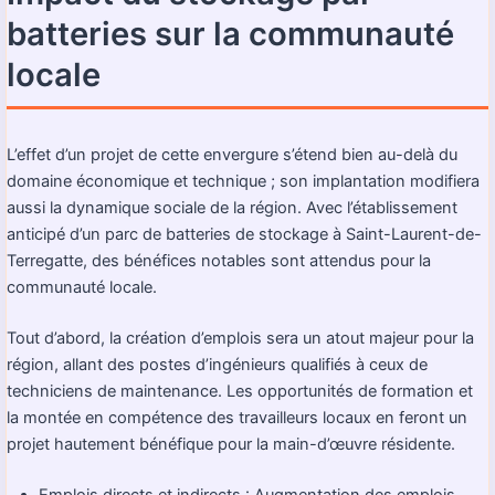
batteries sur la communauté
locale
L’effet d’un projet de cette envergure s’étend bien au-delà du
domaine économique et technique ; son implantation modifiera
aussi la dynamique sociale de la région. Avec l’établissement
anticipé d’un parc de batteries de stockage à Saint-Laurent-de-
Terregatte, des bénéfices notables sont attendus pour la
communauté locale.
Tout d’abord, la création d’emplois sera un atout majeur pour la
région, allant des postes d’ingénieurs qualifiés à ceux de
techniciens de maintenance. Les opportunités de formation et
la montée en compétence des travailleurs locaux en feront un
projet hautement bénéfique pour la main-d’œuvre résidente.