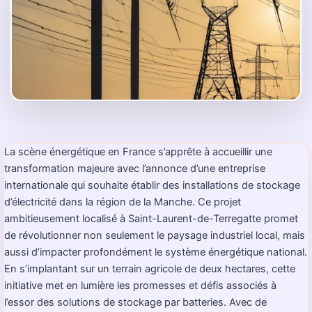
La scène énergétique en France s’apprête à accueillir une
transformation majeure avec l’annonce d’une entreprise
internationale qui souhaite établir des installations de stockage
d’électricité dans la région de la Manche. Ce projet
ambitieusement localisé à Saint-Laurent-de-Terregatte promet
de révolutionner non seulement le paysage industriel local, mais
aussi d’impacter profondément le système énergétique national.
En s’implantant sur un terrain agricole de deux hectares, cette
initiative met en lumière les promesses et défis associés à
l’essor des solutions de stockage par batteries. Avec de