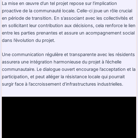
La mise en œuvre d’un tel projet repose sur l’implication
proactive de la communauté locale. Celle-ci joue un rôle crucial
en période de transition. En s’associant avec les collectivités et
en sollicitant leur contribution aux décisions, cela renforce le lien
entre les parties prenantes et assure un acompagnement social
dans l’évolution du projet.
Une communication régulière et transparente avec les résidents
assurera une intégration harmonieuse du projet à l’échelle
communautaire. Le dialogue ouvert encourage l’acceptation et la
participation, et peut alléger la résistance locale qui pourrait
surgir face à l’accroissement d’infrastructures industrielles.