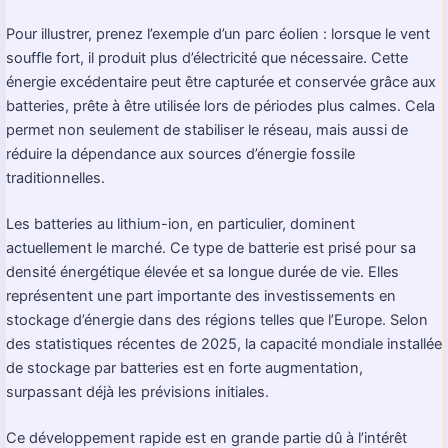
Pour illustrer, prenez l’exemple d’un parc éolien : lorsque le vent
souffle fort, il produit plus d’électricité que nécessaire. Cette
énergie excédentaire peut être capturée et conservée grâce aux
batteries, prête à être utilisée lors de périodes plus calmes. Cela
permet non seulement de stabiliser le réseau, mais aussi de
réduire la dépendance aux sources d’énergie fossile
traditionnelles.
Les batteries au lithium-ion, en particulier, dominent
actuellement le marché. Ce type de batterie est prisé pour sa
densité énergétique élevée et sa longue durée de vie. Elles
représentent une part importante des investissements en
stockage d’énergie dans des régions telles que l’Europe. Selon
des statistiques récentes de 2025, la capacité mondiale installée
de stockage par batteries est en forte augmentation,
surpassant déjà les prévisions initiales.
Ce développement rapide est en grande partie dû à l’intérêt