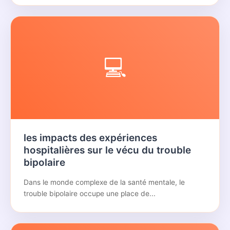
💻
les impacts des expériences
hospitalières sur le vécu du trouble
bipolaire
Dans le monde complexe de la santé mentale, le
trouble bipolaire occupe une place de...