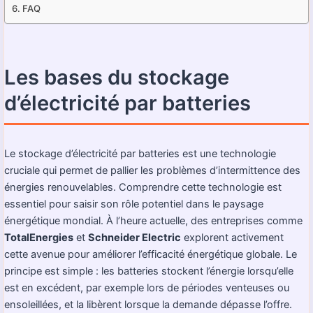
FAQ
Les bases du stockage
d’électricité par batteries
Le stockage d’électricité par batteries est une technologie
cruciale qui permet de pallier les problèmes d’intermittence des
énergies renouvelables. Comprendre cette technologie est
essentiel pour saisir son rôle potentiel dans le paysage
énergétique mondial. À l’heure actuelle, des entreprises comme
TotalEnergies
et
Schneider Electric
explorent activement
cette avenue pour améliorer l’efficacité énergétique globale. Le
principe est simple : les batteries stockent l’énergie lorsqu’elle
est en excédent, par exemple lors de périodes venteuses ou
ensoleillées, et la libèrent lorsque la demande dépasse l’offre.