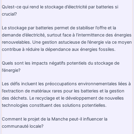
Qu’est-ce qui rend le stockage d’électricité par batteries si
crucial?
Le stockage par batteries permet de stabiliser l’offre et la
demande d’électricité, surtout face à l’intermittence des énergies
renouvelables. Une gestion astucieuse de l’énergie via ce moyen
contribue à réduire la dépendance aux énergies fossiles.
Quels sont les impacts négatifs potentiels du stockage de
l’énergie?
Les défis incluent les préoccupations environnementales liées à
l’extraction de matériaux rares pour les batteries et la gestion
des déchets. Le recyclage et le développement de nouvelles
technologies constituent des solutions potentielles.
Comment le projet de la Manche peut-il influencer la
communauté locale?