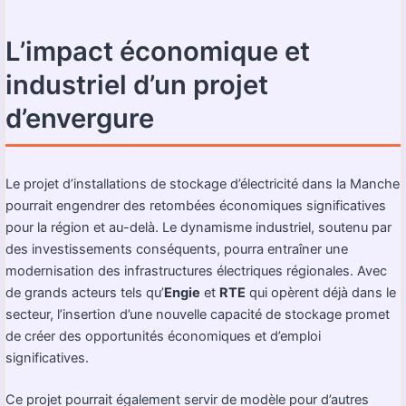
L’impact économique et
industriel d’un projet
d’envergure
Le projet d’installations de stockage d’électricité dans la Manche
pourrait engendrer des retombées économiques significatives
pour la région et au-delà. Le dynamisme industriel, soutenu par
des investissements conséquents, pourra entraîner une
modernisation des infrastructures électriques régionales. Avec
de grands acteurs tels qu’
Engie
et
RTE
qui opèrent déjà dans le
secteur, l’insertion d’une nouvelle capacité de stockage promet
de créer des opportunités économiques et d’emploi
significatives.
Ce projet pourrait également servir de modèle pour d’autres