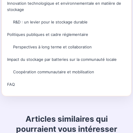
Innovation technologique et environnementale en matière de
stockage
R&D : un levier pour le stockage durable
Politiques publiques et cadre réglementaire
Perspectives à long terme et collaboration
Impact du stockage par batteries sur la communauté locale
Coopération communautaire et mobilisation
FAQ
Articles similaires qui
pourraient vous intéresser