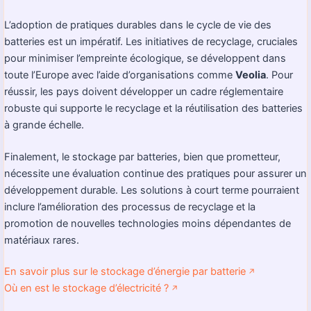
L’adoption de pratiques durables dans le cycle de vie des
batteries est un impératif. Les initiatives de recyclage, cruciales
pour minimiser l’empreinte écologique, se développent dans
toute l’Europe avec l’aide d’organisations comme
Veolia
. Pour
réussir, les pays doivent développer un cadre réglementaire
robuste qui supporte le recyclage et la réutilisation des batteries
à grande échelle.
Finalement, le stockage par batteries, bien que prometteur,
nécessite une évaluation continue des pratiques pour assurer un
développement durable. Les solutions à court terme pourraient
inclure l’amélioration des processus de recyclage et la
promotion de nouvelles technologies moins dépendantes de
matériaux rares.
En savoir plus sur le stockage d’énergie par batterie
↗️
Où en est le stockage d’électricité ?
↗️