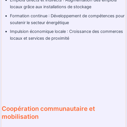
Emplois directs et indirects : Augmentation des emplois
locaux grâce aux installations de stockage
Formation continue : Développement de compétences pour
soutenir le secteur énergétique
Impulsion économique locale : Croissance des commerces
locaux et services de proximité
Coopération communautaire et
mobilisation