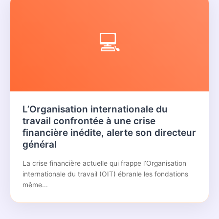
💻
L’Organisation internationale du
travail confrontée à une crise
financière inédite, alerte son directeur
général
La crise financière actuelle qui frappe l’Organisation
internationale du travail (OIT) ébranle les fondations
même...