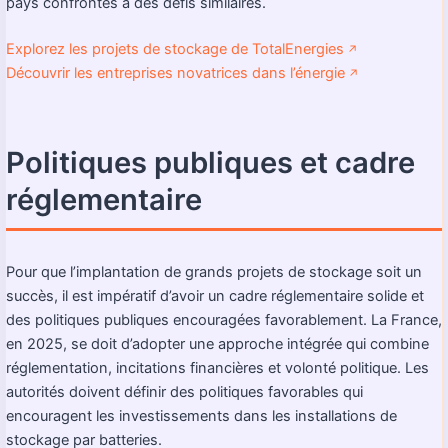
pays confrontés à des défis similaires.
Explorez les projets de stockage de TotalEnergies
↗️
Découvrir les entreprises novatrices dans l’énergie
↗️
Politiques publiques et cadre
réglementaire
Pour que l’implantation de grands projets de stockage soit un
succès, il est impératif d’avoir un cadre réglementaire solide et
des politiques publiques encouragées favorablement. La France,
en 2025, se doit d’adopter une approche intégrée qui combine
réglementation, incitations financières et volonté politique. Les
autorités doivent définir des politiques favorables qui
encouragent les investissements dans les installations de
stockage par batteries.