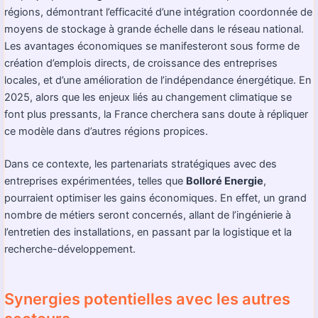
régions, démontrant l’efficacité d’une intégration coordonnée de
moyens de stockage à grande échelle dans le réseau national.
Les avantages économiques se manifesteront sous forme de
création d’emplois directs, de croissance des entreprises
locales, et d’une amélioration de l’indépendance énergétique. En
2025, alors que les enjeux liés au changement climatique se
font plus pressants, la France cherchera sans doute à répliquer
ce modèle dans d’autres régions propices.
Dans ce contexte, les partenariats stratégiques avec des
entreprises expérimentées, telles que
Bolloré Energie
,
pourraient optimiser les gains économiques. En effet, un grand
nombre de métiers seront concernés, allant de l’ingénierie à
l’entretien des installations, en passant par la logistique et la
recherche-développement.
Synergies potentielles avec les autres