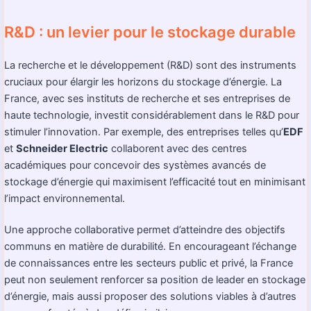
R&D : un levier pour le stockage durable
La recherche et le développement (R&D) sont des instruments
cruciaux pour élargir les horizons du stockage d’énergie. La
France, avec ses instituts de recherche et ses entreprises de
haute technologie, investit considérablement dans le R&D pour
stimuler l’innovation. Par exemple, des entreprises telles qu’
EDF
et
Schneider Electric
collaborent avec des centres
académiques pour concevoir des systèmes avancés de
stockage d’énergie qui maximisent l’efficacité tout en minimisant
l’impact environnemental.
Une approche collaborative permet d’atteindre des objectifs
communs en matière de durabilité. En encourageant l’échange
de connaissances entre les secteurs public et privé, la France
peut non seulement renforcer sa position de leader en stockage
d’énergie, mais aussi proposer des solutions viables à d’autres