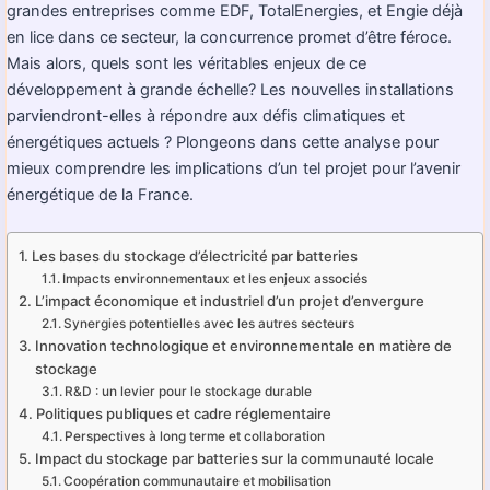
grandes entreprises comme EDF, TotalEnergies, et Engie déjà
en lice dans ce secteur, la concurrence promet d’être féroce.
Mais alors, quels sont les véritables enjeux de ce
développement à grande échelle? Les nouvelles installations
parviendront-elles à répondre aux défis climatiques et
énergétiques actuels ? Plongeons dans cette analyse pour
mieux comprendre les implications d’un tel projet pour l’avenir
énergétique de la France.
Les bases du stockage d’électricité par batteries
Impacts environnementaux et les enjeux associés
L’impact économique et industriel d’un projet d’envergure
Synergies potentielles avec les autres secteurs
Innovation technologique et environnementale en matière de
stockage
R&D : un levier pour le stockage durable
Politiques publiques et cadre réglementaire
Perspectives à long terme et collaboration
Impact du stockage par batteries sur la communauté locale
Coopération communautaire et mobilisation