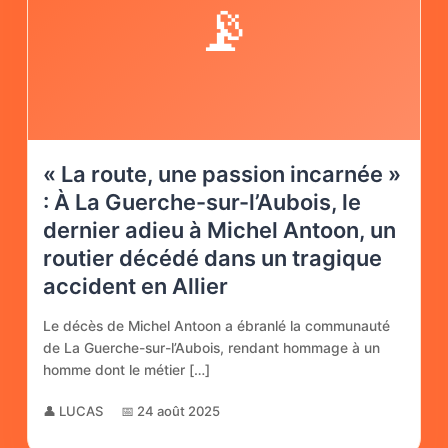
📡
« La route, une passion incarnée »
: À La Guerche-sur-l’Aubois, le
dernier adieu à Michel Antoon, un
routier décédé dans un tragique
accident en Allier
Le décès de Michel Antoon a ébranlé la communauté
de La Guerche-sur-l’Aubois, rendant hommage à un
homme dont le métier […]
👤 LUCAS
📅 24 août 2025