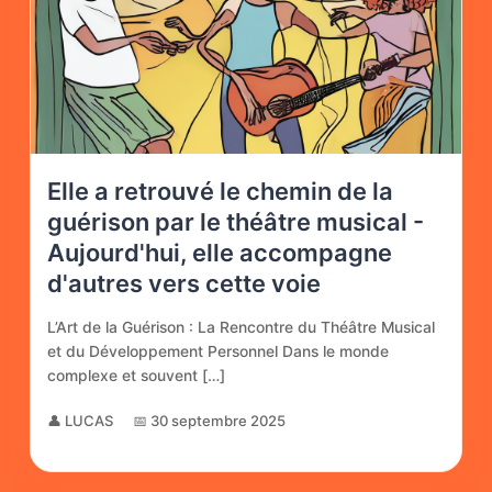
Elle a retrouvé le chemin de la
guérison par le théâtre musical -
Aujourd'hui, elle accompagne
d'autres vers cette voie
L’Art de la Guérison : La Rencontre du Théâtre Musical
et du Développement Personnel Dans le monde
complexe et souvent […]
👤 LUCAS
📅 30 septembre 2025