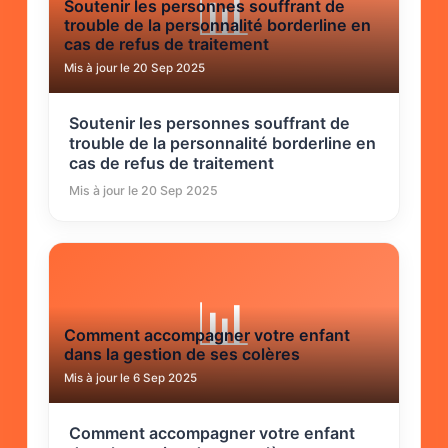
📊
Soutenir les personnes souffrant de
trouble de la personnalité borderline en
cas de refus de traitement
Mis à jour le 20 Sep 2025
Soutenir les personnes souffrant de
trouble de la personnalité borderline en
cas de refus de traitement
Mis à jour le 20 Sep 2025
📊
Comment accompagner votre enfant
dans la gestion de ses colères
Mis à jour le 6 Sep 2025
Comment accompagner votre enfant