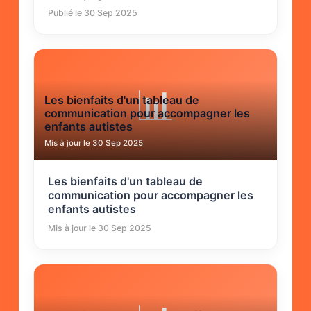
Publié le 30 Sep 2025
📊
Les bienfaits d'un tableau de
communication pour accompagner les
enfants autistes
Mis à jour le 30 Sep 2025
Les bienfaits d'un tableau de
communication pour accompagner les
enfants autistes
Mis à jour le 30 Sep 2025