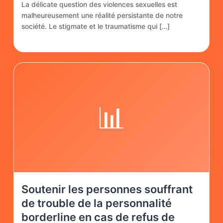
La délicate question des violences sexuelles est
malheureusement une réalité persistante de notre
société. Le stigmate et le traumatisme qui […]
📊
Soutenir les personnes souffrant
de trouble de la personnalité
borderline en cas de refus de