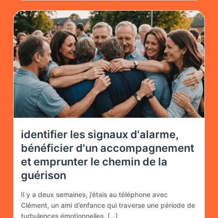
identifier les signaux d'alarme,
bénéficier d'un accompagnement
et emprunter le chemin de la
guérison
Il y a deux semaines, j’étais au téléphone avec
Clément, un ami d’enfance qui traverse une période de
turbulences émotionnelles. […]