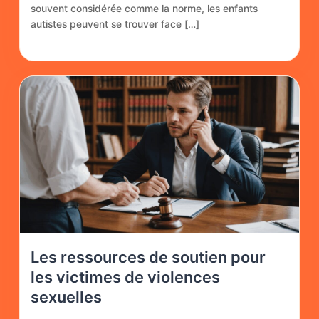
souvent considérée comme la norme, les enfants
autistes peuvent se trouver face […]
Les ressources de soutien pour
les victimes de violences
sexuelles