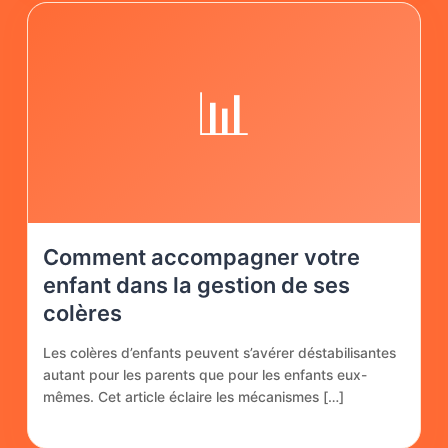
📊
Comment accompagner votre
enfant dans la gestion de ses
colères
Les colères d’enfants peuvent s’avérer déstabilisantes
autant pour les parents que pour les enfants eux-
mêmes. Cet article éclaire les mécanismes […]