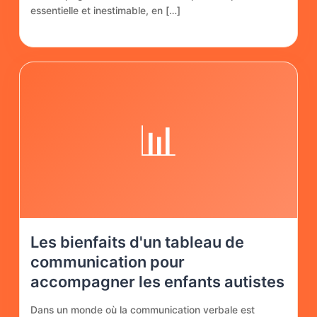
essentielle et inestimable, en […]
📊
Les bienfaits d'un tableau de
communication pour
accompagner les enfants autistes
Dans un monde où la communication verbale est