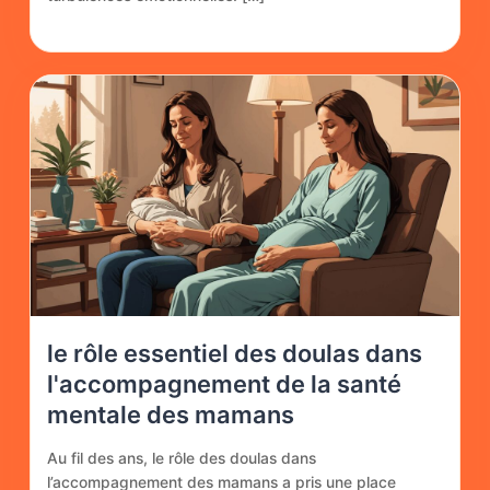
le rôle essentiel des doulas dans
l'accompagnement de la santé
mentale des mamans
Au fil des ans, le rôle des doulas dans
l’accompagnement des mamans a pris une place