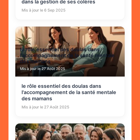
dans la gestion de ses colères
Mis à jour le 6 Sep 2025
le rôle essentiel des doulas dans
l'accompagnement de la santé mentale
des mamans
Mis à jour le 27 Août 2025
le rôle essentiel des doulas dans
l'accompagnement de la santé mentale
des mamans
Mis à jour le 27 Août 2025