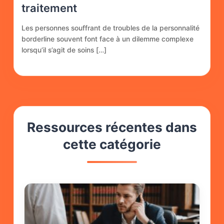
traitement
Les personnes souffrant de troubles de la personnalité
borderline souvent font face à un dilemme complexe
lorsqu’il s’agit de soins […]
Ressources récentes dans
cette catégorie