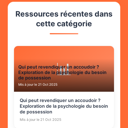
Ressources récentes dans
cette catégorie
📊
Qui peut revendiquer un accoudoir ?
Exploration de la psychologie du besoin
de possession
Mis à jour le 21 Oct 2025
Qui peut revendiquer un accoudoir ?
Exploration de la psychologie du besoin
de possession
Mis à jour le 21 Oct 2025