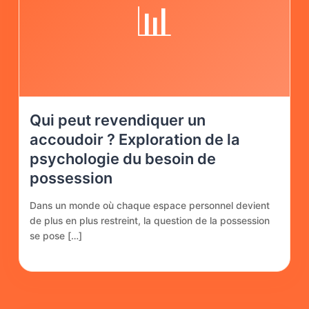
📊
Qui peut revendiquer un
accoudoir ? Exploration de la
psychologie du besoin de
possession
Dans un monde où chaque espace personnel devient
de plus en plus restreint, la question de la possession
se pose […]