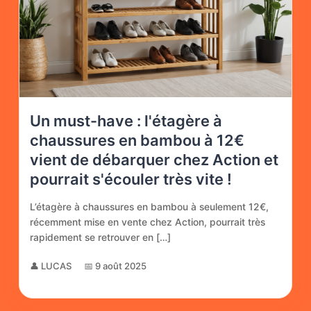
Un must-have : l'étagère à
chaussures en bambou à 12€
vient de débarquer chez Action et
pourrait s'écouler très vite !
L’étagère à chaussures en bambou à seulement 12€,
récemment mise en vente chez Action, pourrait très
rapidement se retrouver en […]
👤 LUCAS
📅 9 août 2025