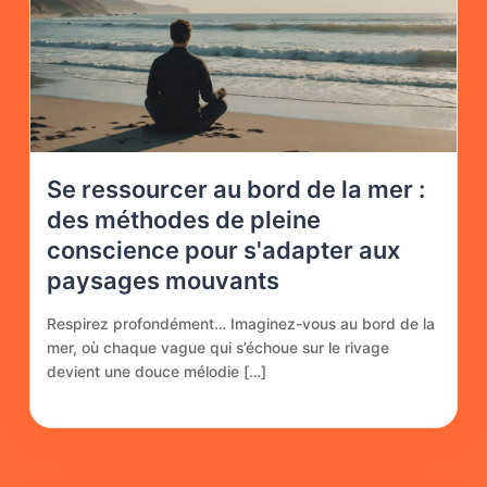
Se ressourcer au bord de la mer :
des méthodes de pleine
conscience pour s'adapter aux
paysages mouvants
Respirez profondément… Imaginez-vous au bord de la
mer, où chaque vague qui s’échoue sur le rivage
devient une douce mélodie […]