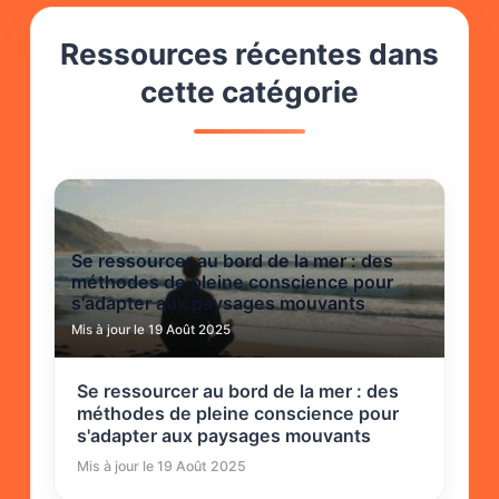
Ressources récentes dans
cette catégorie
Se ressourcer au bord de la mer : des
méthodes de pleine conscience pour
s'adapter aux paysages mouvants
Mis à jour le 19 Août 2025
Se ressourcer au bord de la mer : des
méthodes de pleine conscience pour
s'adapter aux paysages mouvants
Mis à jour le 19 Août 2025