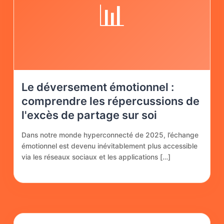
📊
Le déversement émotionnel :
comprendre les répercussions de
l'excès de partage sur soi
Dans notre monde hyperconnecté de 2025, l’échange
émotionnel est devenu inévitablement plus accessible
via les réseaux sociaux et les applications […]