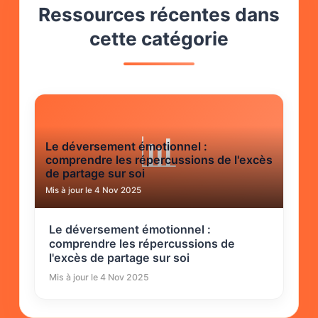
Ressources récentes dans
cette catégorie
📊
Le déversement émotionnel :
comprendre les répercussions de l'excès
de partage sur soi
Mis à jour le 4 Nov 2025
Le déversement émotionnel :
comprendre les répercussions de
l'excès de partage sur soi
Mis à jour le 4 Nov 2025