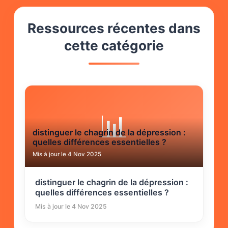
Ressources récentes dans
cette catégorie
📊
distinguer le chagrin de la dépression :
quelles différences essentielles ?
Mis à jour le 4 Nov 2025
distinguer le chagrin de la dépression :
quelles différences essentielles ?
Mis à jour le 4 Nov 2025