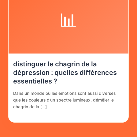
📊
distinguer le chagrin de la
dépression : quelles différences
essentielles ?
Dans un monde où les émotions sont aussi diverses
que les couleurs d’un spectre lumineux, démêler le
chagrin de la […]