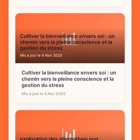
📊
Cultiver la bienveillance envers soi : un
chemin vers la pleine conscience et la
gestion du stress
Mis à jour le 4 Nov 2025
Cultiver la bienveillance envers soi : un
chemin vers la pleine conscience et la
gestion du stress
Mis à jour le 4 Nov 2025
📊
exploration des alternatives non