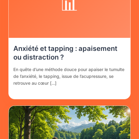
📊
Anxiété et tapping : apaisement
ou distraction ?
En quête d’une méthode douce pour apaiser le tumulte
de l’anxiété, le tapping, issue de l’acupressure, se
retrouve au cœur […]