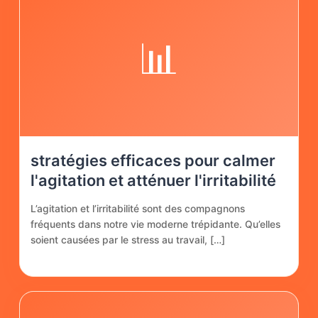
📊
stratégies efficaces pour calmer
l'agitation et atténuer l'irritabilité
L’agitation et l’irritabilité sont des compagnons
fréquents dans notre vie moderne trépidante. Qu’elles
soient causées par le stress au travail, […]