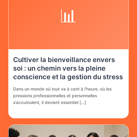
📊
Cultiver la bienveillance envers
soi : un chemin vers la pleine
conscience et la gestion du stress
Dans un monde où tout va à cent à l’heure, où les
pressions professionnelles et personnelles
s’accumulent, il devient essentiel […]