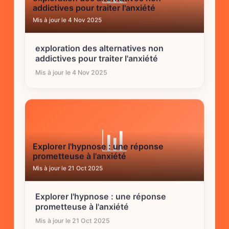
addictives pour traiter l'anxiété
Mis à jour le 4 Nov 2025
exploration des alternatives non
addictives pour traiter l'anxiété
Mis à jour le 4 Nov 2025
📊
Explorer l'hypnose : une réponse
prometteuse à l'anxiété
Mis à jour le 21 Oct 2025
Explorer l'hypnose : une réponse
prometteuse à l'anxiété
Mis à jour le 21 Oct 2025