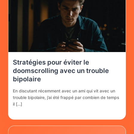
Stratégies pour éviter le
doomscrolling avec un trouble
bipolaire
En discutant récemment avec un ami qui vit avec un
trouble bipolaire, j’ai été frappé par combien de temps
il […]