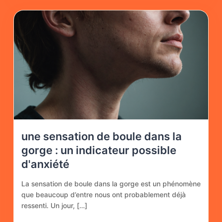
une sensation de boule dans la
gorge : un indicateur possible
d'anxiété
La sensation de boule dans la gorge est un phénomène
que beaucoup d’entre nous ont probablement déjà
ressenti. Un jour, […]