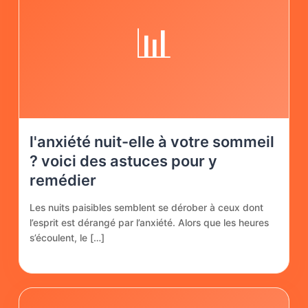
📊
l'anxiété nuit-elle à votre sommeil
? voici des astuces pour y
remédier
Les nuits paisibles semblent se dérober à ceux dont
l’esprit est dérangé par l’anxiété. Alors que les heures
s’écoulent, le […]