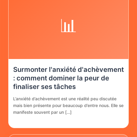
📊
Surmonter l'anxiété d'achèvement
: comment dominer la peur de
finaliser ses tâches
L’anxiété d’achèvement est une réalité peu discutée
mais bien présente pour beaucoup d’entre nous. Elle se
manifeste souvent par un […]