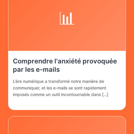
📊
Comprendre l'anxiété provoquée
par les e-mails
L’ère numérique a transformé notre manière de
communiquer, et les e-mails se sont rapidement
imposés comme un outil incontournable dans […]