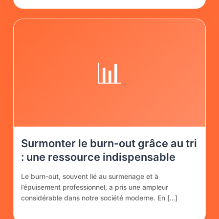
📊
Surmonter le burn-out grâce au tri
: une ressource indispensable
Le burn-out, souvent lié au surmenage et à
l’épuisement professionnel, a pris une ampleur
considérable dans notre société moderne. En […]