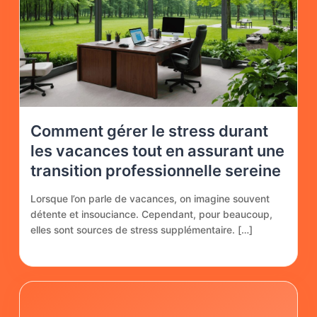
Comment gérer le stress durant
les vacances tout en assurant une
transition professionnelle sereine
Lorsque l’on parle de vacances, on imagine souvent
détente et insouciance. Cependant, pour beaucoup,
elles sont sources de stress supplémentaire. […]