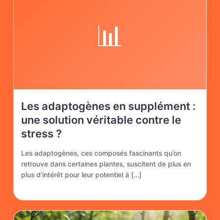
📊
Les adaptogènes en supplément :
une solution véritable contre le
stress ?
Les adaptogènes, ces composés fascinants qu’on
retrouve dans certaines plantes, suscitent de plus en
plus d’intérêt pour leur potentiel à […]