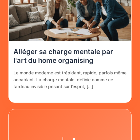
Alléger sa charge mentale par
l'art du home organising
Le monde moderne est trépidant, rapide, parfois même
accablant. La charge mentale, définie comme ce
fardeau invisible pesant sur l’esprit, […]