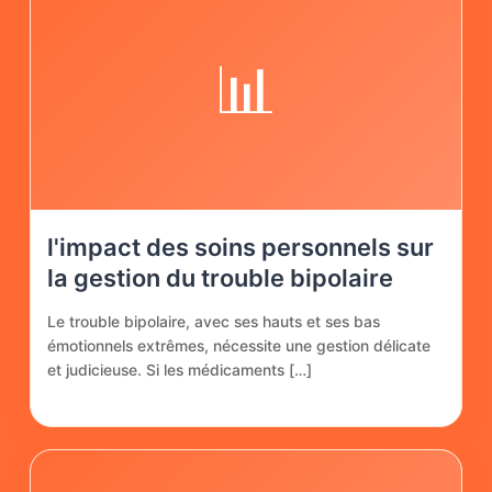
📊
l'impact des soins personnels sur
la gestion du trouble bipolaire
Le trouble bipolaire, avec ses hauts et ses bas
émotionnels extrêmes, nécessite une gestion délicate
et judicieuse. Si les médicaments […]