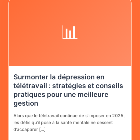
📊
Surmonter la dépression en
télétravail : stratégies et conseils
pratiques pour une meilleure
gestion
Alors que le télétravail continue de s’imposer en 2025,
les défis qu’il pose à la santé mentale ne cessent
d’accaparer […]