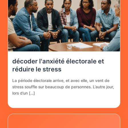
décoder l'anxiété électorale et
réduire le stress
La période électorale arrive, et avec elle, un vent de
stress souffle sur beaucoup de personnes. L’autre jour,
lors d’un […]