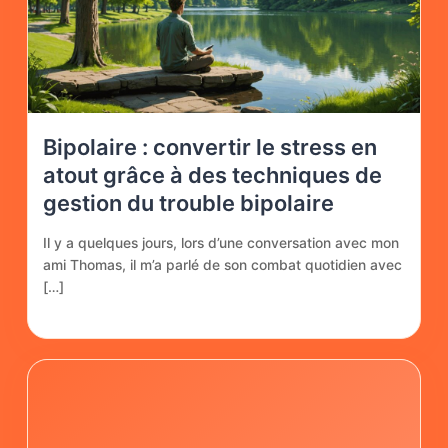
Bipolaire : convertir le stress en
atout grâce à des techniques de
gestion du trouble bipolaire
Il y a quelques jours, lors d’une conversation avec mon
ami Thomas, il m’a parlé de son combat quotidien avec
[…]