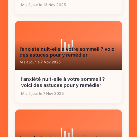
Mis à jour le 13 Nov 2025
📊
l'anxiété nuit-elle à votre sommeil ? voici
des astuces pour y remédier
Mis à jour le 7 Nov 2025
l'anxiété nuit-elle à votre sommeil ?
voici des astuces pour y remédier
Mis à jour le 7 Nov 2025
📊