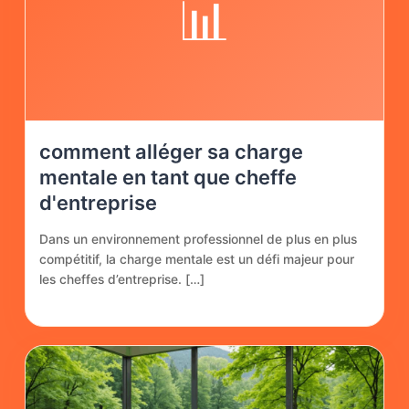
📊
comment alléger sa charge
mentale en tant que cheffe
d'entreprise
Dans un environnement professionnel de plus en plus
compétitif, la charge mentale est un défi majeur pour
les cheffes d’entreprise. […]