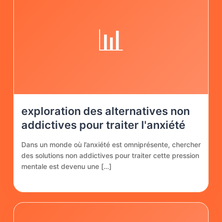
📊
exploration des alternatives non
addictives pour traiter l'anxiété
Dans un monde où l’anxiété est omniprésente, chercher
des solutions non addictives pour traiter cette pression
mentale est devenu une […]