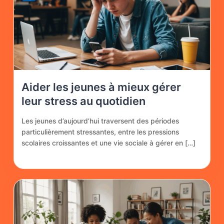
Aider les jeunes à mieux gérer
leur stress au quotidien
Les jeunes d’aujourd’hui traversent des périodes
particulièrement stressantes, entre les pressions
scolaires croissantes et une vie sociale à gérer en […]