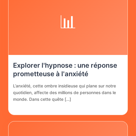
📊
Explorer l'hypnose : une réponse
prometteuse à l'anxiété
L’anxiété, cette ombre insidieuse qui plane sur notre
quotidien, affecte des millions de personnes dans le
monde. Dans cette quête […]