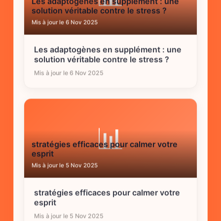
Les adaptogènes en supplément : une
solution véritable contre le stress ?
Mis à jour le 6 Nov 2025
Les adaptogènes en supplément : une
solution véritable contre le stress ?
Mis à jour le 6 Nov 2025
📊
stratégies efficaces pour calmer votre
esprit
Mis à jour le 5 Nov 2025
stratégies efficaces pour calmer votre
esprit
Mis à jour le 5 Nov 2025