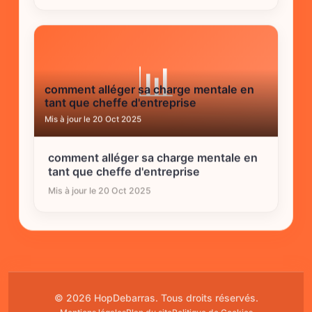
📊
comment alléger sa charge mentale en
tant que cheffe d'entreprise
Mis à jour le 20 Oct 2025
comment alléger sa charge mentale en
tant que cheffe d'entreprise
Mis à jour le 20 Oct 2025
© 2026 HopDebarras. Tous droits réservés.