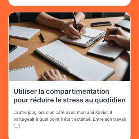
Utiliser la compartimentation
pour réduire le stress au quotidien
L’autre jour, lors d’un café avec mon ami Xavier, il
partageait à quel point il était exténué. Entre son travail
[…]