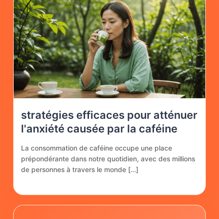
stratégies efficaces pour atténuer
l'anxiété causée par la caféine
La consommation de caféine occupe une place
prépondérante dans notre quotidien, avec des millions
de personnes à travers le monde […]