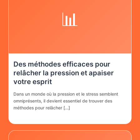
📊
Des méthodes efficaces pour
relâcher la pression et apaiser
votre esprit
Dans un monde où la pression et le stress semblent
omniprésents, il devient essentiel de trouver des
méthodes pour relâcher […]