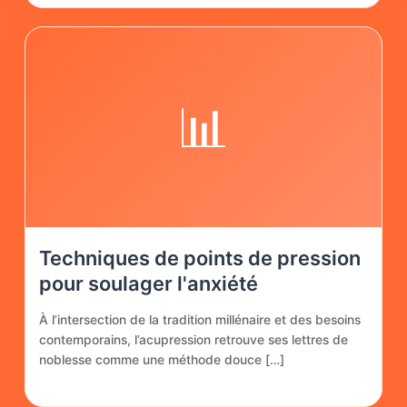
📊
Techniques de points de pression
pour soulager l'anxiété
À l’intersection de la tradition millénaire et des besoins
contemporains, l’acupression retrouve ses lettres de
noblesse comme une méthode douce […]