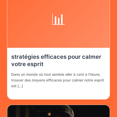
📊
stratégies efficaces pour calmer
votre esprit
Dans un monde où tout semble aller à cent à l’heure,
trouver des moyens efficaces pour calmer notre esprit
est […]