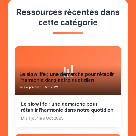
Ressources récentes dans
cette catégorie
📊
Le slow life : une démarche pour rétablir
l'harmonie dans notre quotidien
Mis à jour le 9 Oct 2025
Le slow life : une démarche pour
rétablir l'harmonie dans notre quotidien
Mis à jour le 9 Oct 2025