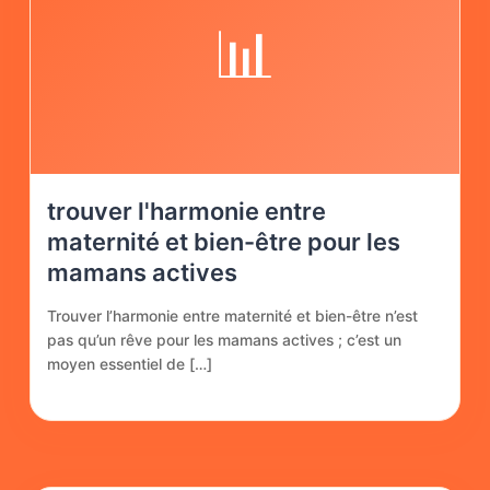
📊
trouver l'harmonie entre
maternité et bien-être pour les
mamans actives
Trouver l’harmonie entre maternité et bien-être n’est
pas qu’un rêve pour les mamans actives ; c’est un
moyen essentiel de […]