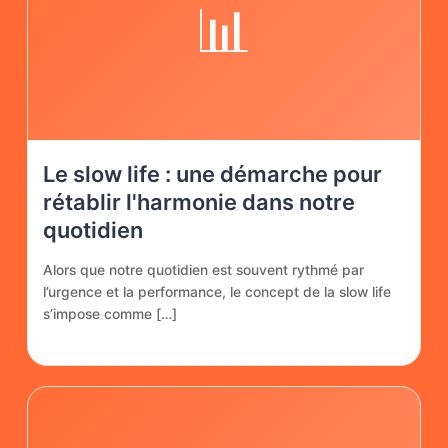
📊
Le slow life : une démarche pour
rétablir l'harmonie dans notre
quotidien
Alors que notre quotidien est souvent rythmé par
l’urgence et la performance, le concept de la slow life
s’impose comme […]