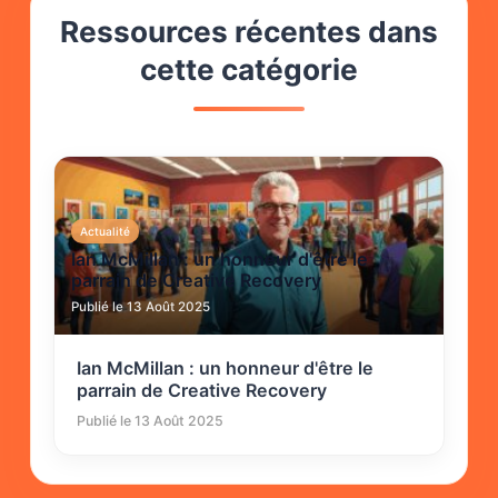
Ressources récentes dans
cette catégorie
Actualité
Ian McMillan : un honneur d'être le
parrain de Creative Recovery
Publié le 13 Août 2025
Ian McMillan : un honneur d'être le
parrain de Creative Recovery
Publié le 13 Août 2025