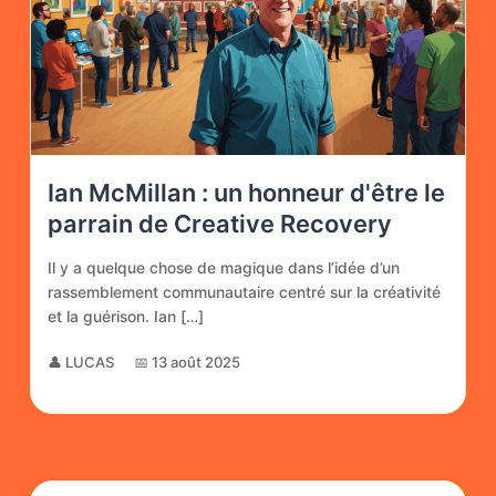
Ian McMillan : un honneur d'être le
parrain de Creative Recovery
Il y a quelque chose de magique dans l’idée d’un
rassemblement communautaire centré sur la créativité
et la guérison. Ian […]
👤 LUCAS
📅 13 août 2025