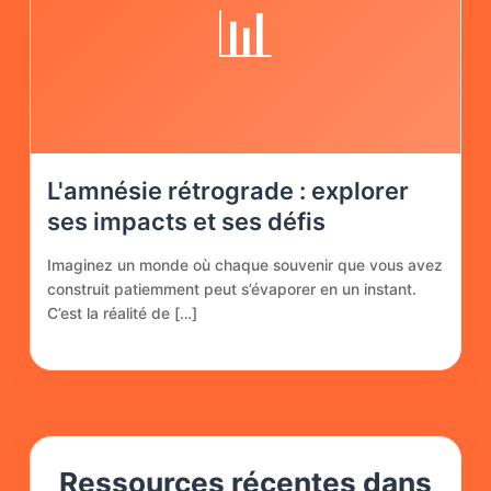
📊
L'amnésie rétrograde : explorer
ses impacts et ses défis
Imaginez un monde où chaque souvenir que vous avez
construit patiemment peut s’évaporer en un instant.
C’est la réalité de […]
Ressources récentes dans