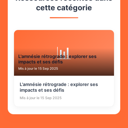
cette catégorie
📊
L'amnésie rétrograde : explorer ses
impacts et ses défis
Mis à jour le 15 Sep 2025
L'amnésie rétrograde : explorer ses
impacts et ses défis
Mis à jour le 15 Sep 2025