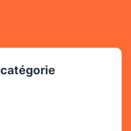
 catégorie