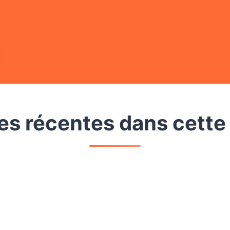
s récentes dans cette