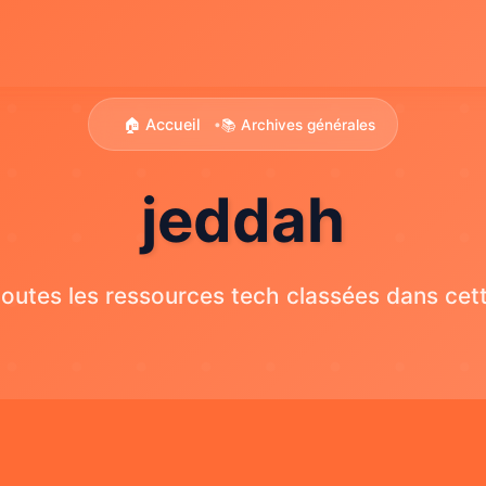
🏠 Accueil
📚 Archives générales
•
jeddah
outes les ressources tech classées dans cett