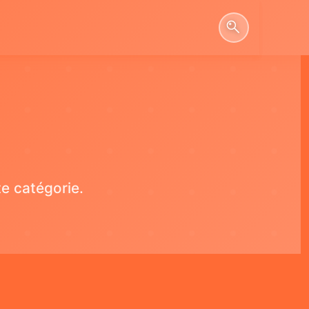
e catégorie.