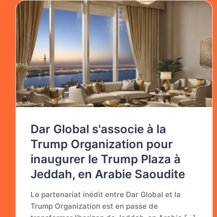
Dar Global s'associe à la
Trump Organization pour
inaugurer le Trump Plaza à
Jeddah, en Arabie Saoudite
Le partenariat inédit entre Dar Global et la
Trump Organization est en passe de