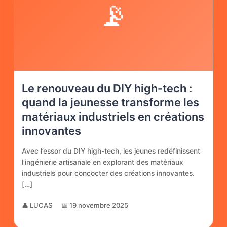
📡
Le renouveau du DIY high-tech :
quand la jeunesse transforme les
matériaux industriels en créations
innovantes
Avec l’essor du DIY high-tech, les jeunes redéfinissent
l’ingénierie artisanale en explorant des matériaux
industriels pour concocter des créations innovantes.
[…]
👤 LUCAS
📅 19 novembre 2025