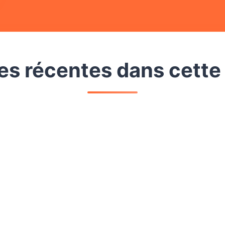
s récentes dans cette