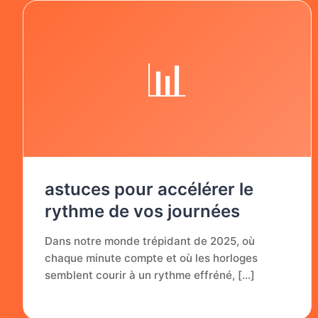
📊
astuces pour accélérer le
rythme de vos journées
Dans notre monde trépidant de 2025, où
chaque minute compte et où les horloges
semblent courir à un rythme effréné, […]