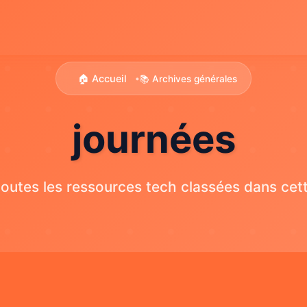
🏠 Accueil
📚 Archives générales
•
journées
outes les ressources tech classées dans cett