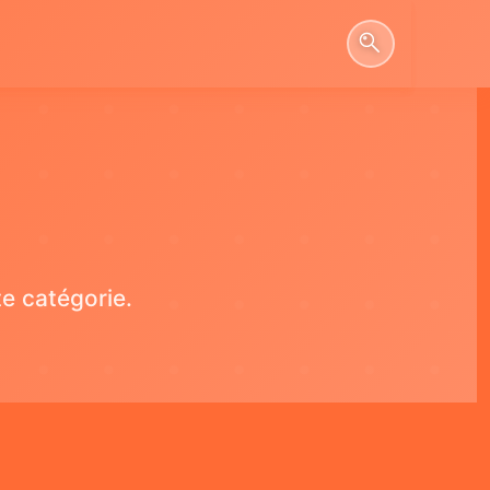
e catégorie.