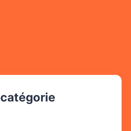
 catégorie