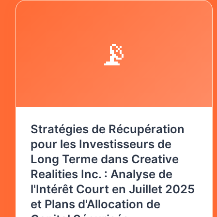
📡
Stratégies de Récupération
pour les Investisseurs de
Long Terme dans Creative
Realities Inc. : Analyse de
l'Intérêt Court en Juillet 2025
et Plans d'Allocation de