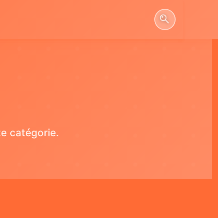
e catégorie.