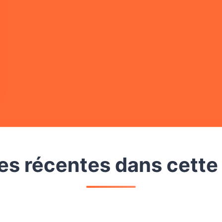
s récentes dans cette