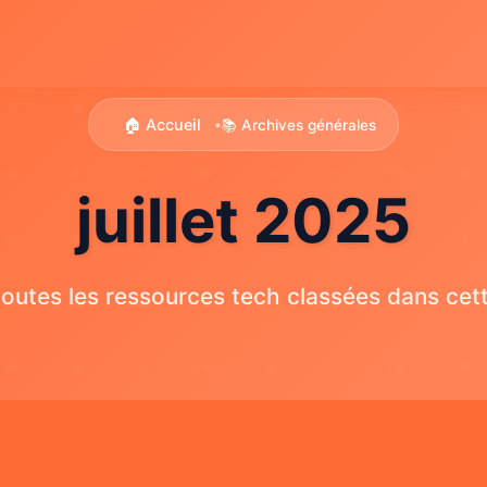
🏠 Accueil
📚 Archives générales
•
juillet 2025
outes les ressources tech classées dans cett