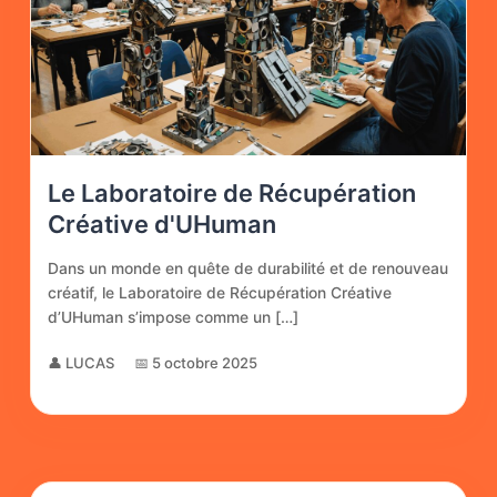
Le Laboratoire de Récupération
Créative d'UHuman
Dans un monde en quête de durabilité et de renouveau
créatif, le Laboratoire de Récupération Créative
d’UHuman s’impose comme un […]
👤 LUCAS
📅 5 octobre 2025