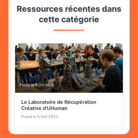
Ressources récentes dans
cette catégorie
Actualité
Le Laboratoire de Récupération Créative
d'UHuman
Publié le 5 Oct 2025
Le Laboratoire de Récupération
Créative d'UHuman
Publié le 5 Oct 2025