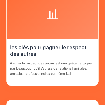
📊
les clés pour gagner le respect
des autres
Gagner le respect des autres est une quête partagée
par beaucoup, qu’il s’agisse de relations familiales,
amicales, professionnelles ou même […]