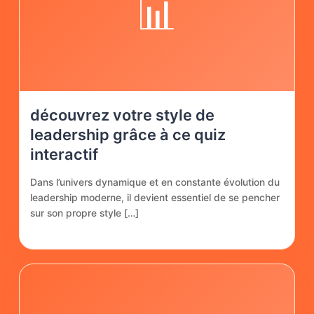
📊
découvrez votre style de
leadership grâce à ce quiz
interactif
Dans l’univers dynamique et en constante évolution du
leadership moderne, il devient essentiel de se pencher
sur son propre style […]