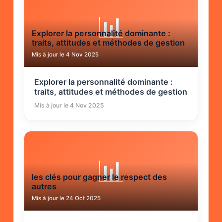
📊
Explorer la personnalité dominante :
traits, attitudes et méthodes de gestion
Mis à jour le 4 Nov 2025
Explorer la personnalité dominante :
traits, attitudes et méthodes de gestion
Mis à jour le 4 Nov 2025
📊
les clés pour gagner le respect des
autres
Mis à jour le 24 Oct 2025