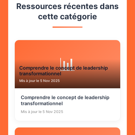
Ressources récentes dans
cette catégorie
📊
Comprendre le concept de leadership
transformationnel
Mis à jour le 5 Nov 2025
Comprendre le concept de leadership
transformationnel
Mis à jour le 5 Nov 2025