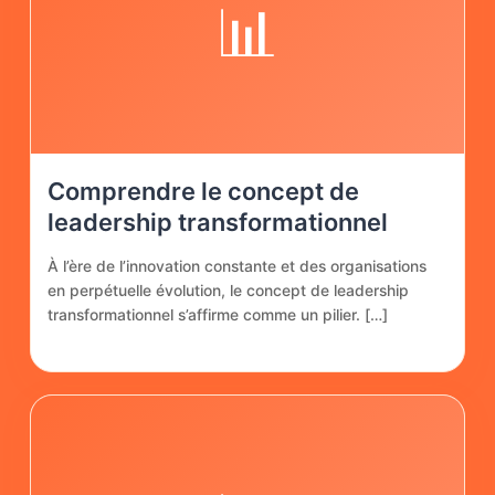
📊
Comprendre le concept de
leadership transformationnel
À l’ère de l’innovation constante et des organisations
en perpétuelle évolution, le concept de leadership
transformationnel s’affirme comme un pilier. […]