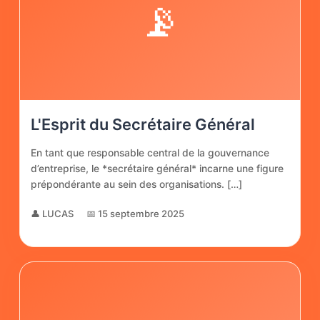
📡
L'Esprit du Secrétaire Général
En tant que responsable central de la gouvernance
d’entreprise, le *secrétaire général* incarne une figure
prépondérante au sein des organisations. […]
👤 LUCAS
📅 15 septembre 2025