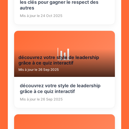
les clés pour gagner le respect des
autres
Mis à jour le 24 Oct 2025
📊
découvrez votre style de leadership
grâce à ce quiz interactif
Mis à jour le 26 Sep 2025
découvrez votre style de leadership
grâce à ce quiz interactif
Mis à jour le 26 Sep 2025