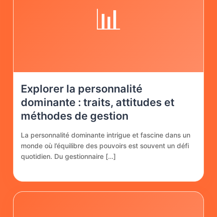
📊
Explorer la personnalité
dominante : traits, attitudes et
méthodes de gestion
La personnalité dominante intrigue et fascine dans un
monde où l’équilibre des pouvoirs est souvent un défi
quotidien. Du gestionnaire […]