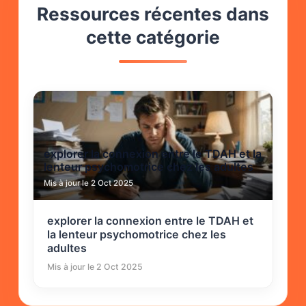
Ressources récentes dans
cette catégorie
explorer la connexion entre le TDAH et la
lenteur psychomotrice chez les adultes
Mis à jour le 2 Oct 2025
explorer la connexion entre le TDAH et
la lenteur psychomotrice chez les
adultes
Mis à jour le 2 Oct 2025