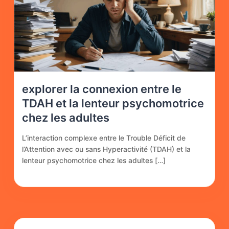
explorer la connexion entre le
TDAH et la lenteur psychomotrice
chez les adultes
L’interaction complexe entre le Trouble Déficit de
l’Attention avec ou sans Hyperactivité (TDAH) et la
lenteur psychomotrice chez les adultes […]