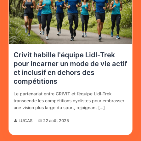
Crivit habille l'équipe Lidl-Trek
pour incarner un mode de vie actif
et inclusif en dehors des
compétitions
Le partenariat entre CRIVIT et l’équipe Lidl-Trek
transcende les compétitions cyclistes pour embrasser
une vision plus large du sport, rejoignant […]
👤 LUCAS
📅 22 août 2025