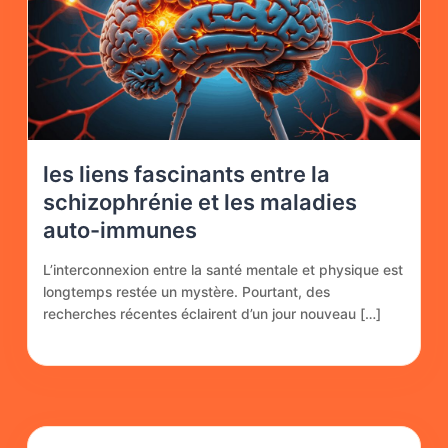
les liens fascinants entre la
schizophrénie et les maladies
auto-immunes
L’interconnexion entre la santé mentale et physique est
longtemps restée un mystère. Pourtant, des
recherches récentes éclairent d’un jour nouveau […]