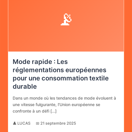
📡
Mode rapide : Les
réglementations européennes
pour une consommation textile
durable
Dans un monde où les tendances de mode évoluent à
une vitesse fulgurante, l’Union européenne se
confronte à un défi […]
👤 LUCAS
📅 21 septembre 2025