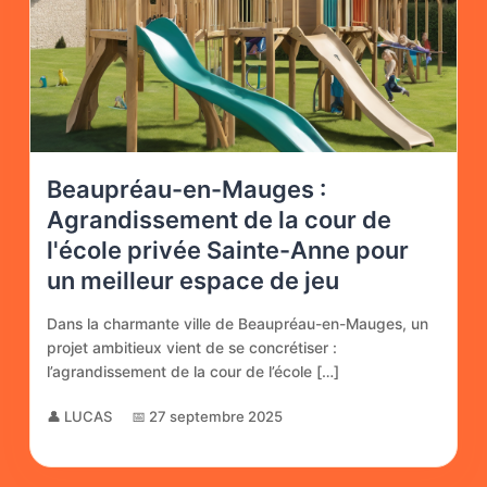
Beaupréau-en-Mauges :
Agrandissement de la cour de
l'école privée Sainte-Anne pour
un meilleur espace de jeu
Dans la charmante ville de Beaupréau-en-Mauges, un
projet ambitieux vient de se concrétiser :
l’agrandissement de la cour de l’école […]
👤 LUCAS
📅 27 septembre 2025