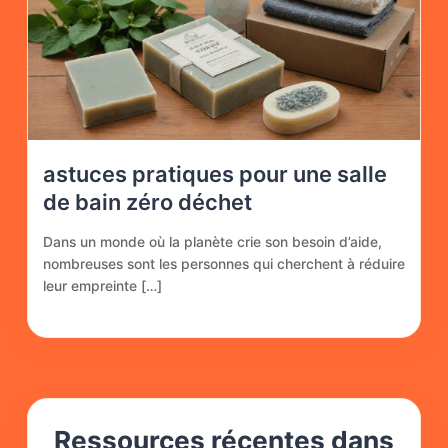
astuces pratiques pour une salle
de bain zéro déchet
Dans un monde où la planète crie son besoin d’aide,
nombreuses sont les personnes qui cherchent à réduire
leur empreinte […]
Ressources récentes dans