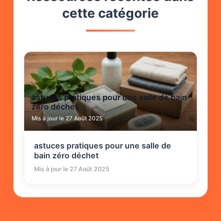
cette catégorie
astuces pratiques pour une salle de bain
zéro déchet
Mis à jour le 27 Août 2025
astuces pratiques pour une salle de
bain zéro déchet
Mis à jour le 27 Août 2025