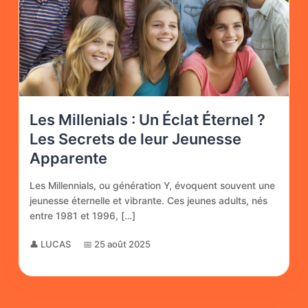
Les Millenials : Un Éclat Éternel ?
Les Secrets de leur Jeunesse
Apparente
Les Millennials, ou génération Y, évoquent souvent une
jeunesse éternelle et vibrante. Ces jeunes adults, nés
entre 1981 et 1996, […]
👤 LUCAS
📅 25 août 2025