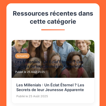
Ressources récentes dans
cette catégorie
Actualité
Les Millenials : Un Éclat Éternel ? Les
Secrets de leur Jeunesse Apparente
Publié le 25 Août 2025
Les Millenials : Un Éclat Éternel ? Les
Secrets de leur Jeunesse Apparente
Publié le 25 Août 2025