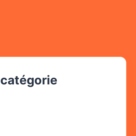
 catégorie