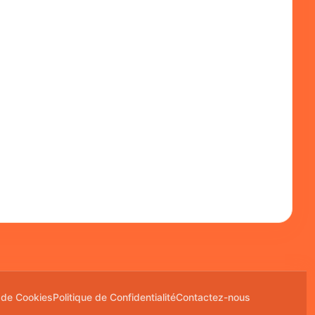
e de Cookies
Politique de Confidentialité
Contactez-nous