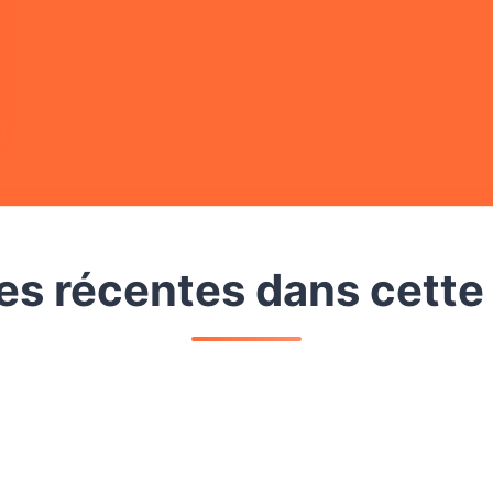
s récentes dans cette