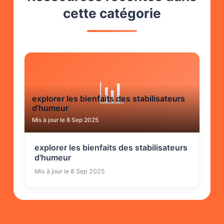
cette catégorie
📊
explorer les bienfaits des stabilisateurs
d'humeur
Mis à jour le 8 Sep 2025
explorer les bienfaits des stabilisateurs
d'humeur
Mis à jour le 8 Sep 2025