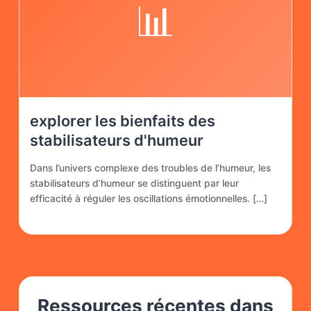
📊
explorer les bienfaits des
stabilisateurs d'humeur
Dans l’univers complexe des troubles de l’humeur, les
stabilisateurs d’humeur se distinguent par leur
efficacité à réguler les oscillations émotionnelles. […]
Ressources récentes dans