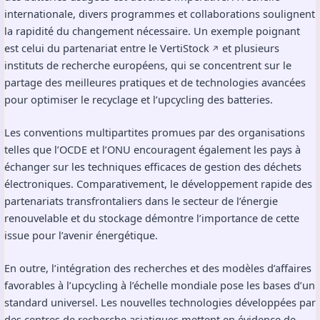
internationale, divers programmes et collaborations soulignent
la rapidité du changement nécessaire. Un exemple poignant
est celui du partenariat entre le
VertiStock
et plusieurs
↗️
instituts de recherche européens, qui se concentrent sur le
partage des meilleures pratiques et de technologies avancées
pour optimiser le recyclage et l’upcycling des batteries.
Les conventions multipartites promues par des organisations
telles que l’OCDE et l’ONU encouragent également les pays à
échanger sur les techniques efficaces de gestion des déchets
électroniques. Comparativement, le développement rapide des
partenariats transfrontaliers dans le secteur de l’énergie
renouvelable et du stockage démontre l’importance de cette
issue pour l’avenir énergétique.
En outre, l’intégration des recherches et des modèles d’affaires
favorables à l’upcycling à l’échelle mondiale pose les bases d’un
standard universel. Les nouvelles technologies développées par
des centres de recherche asiatiques mettent en évidence de