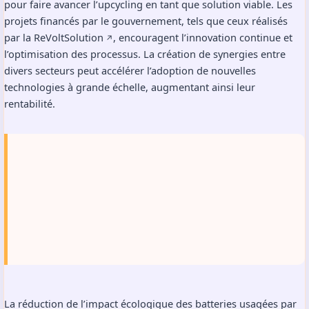
pour faire avancer l’upcycling en tant que solution viable. Les
projets financés par le gouvernement, tels que ceux réalisés
par la
ReVoltSolution
, encouragent l’innovation continue et
↗️
l’optimisation des processus. La création de synergies entre
divers secteurs peut accélérer l’adoption de nouvelles
technologies à grande échelle, augmentant ainsi leur
rentabilité.
La réduction de l’impact écologique des batteries usagées par