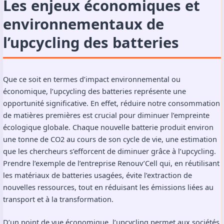
Les enjeux économiques et
environnementaux de
l’upcycling des batteries
Que ce soit en termes d’impact environnemental ou
économique, l’upcycling des batteries représente une
opportunité significative. En effet, réduire notre consommation
de matières premières est crucial pour diminuer l’empreinte
écologique globale. Chaque nouvelle batterie produit environ
une tonne de CO2 au cours de son cycle de vie, une estimation
que les chercheurs s’efforcent de diminuer grâce à l’upcycling.
Prendre l’exemple de l’entreprise
Renouv’Cell
qui, en réutilisant
les matériaux de batteries usagées, évite l’extraction de
nouvelles ressources, tout en réduisant les émissions liées au
transport et à la transformation.
D’un point de vue économique, l’upcycling permet aux sociétés