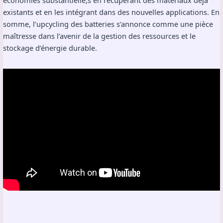
économies substantielle,s en récupérant des matériaux déjà
existants et en les intégrant dans des nouvelles applications. En
somme, l’upcycling des batteries s’annonce comme une pièce
maîtresse dans l’avenir de la gestion des ressources et le
stockage d’énergie durable.