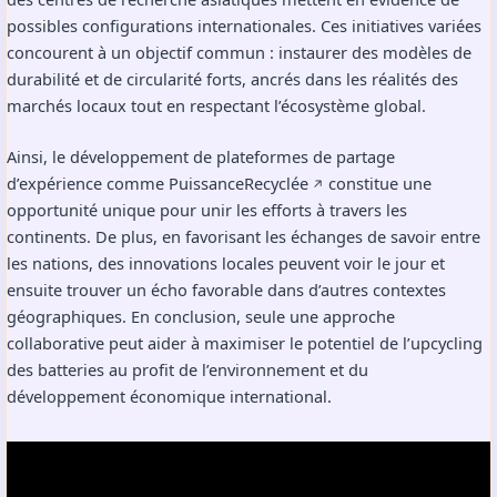
possibles configurations internationales. Ces initiatives variées
concourent à un objectif commun : instaurer des modèles de
durabilité et de circularité forts, ancrés dans les réalités des
marchés locaux tout en respectant l’écosystème global.
Ainsi, le développement de plateformes de partage
d’expérience comme
PuissanceRecyclée
constitue une
↗️
opportunité unique pour unir les efforts à travers les
continents. De plus, en favorisant les échanges de savoir entre
les nations, des innovations locales peuvent voir le jour et
ensuite trouver un écho favorable dans d’autres contextes
géographiques. En conclusion, seule une approche
collaborative peut aider à maximiser le potentiel de l’upcycling
des batteries au profit de l’environnement et du
développement économique international.