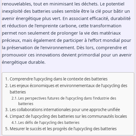
renouvelables, tout en minimisant les déchets. Le potentiel
inexploité des batteries usées semble être la clé pour bâtir un
avenir énergétique plus vert. En associant efficacité, durabilité
et réduction de l’empreinte carbone, cette transformation
permet non seulement de prolonger la vie des matériaux
précieux, mais également de participer à l’effort mondial pour
la préservation de l’environnement. Dès lors, comprendre et
promouvoir ces innovations devient primordial pour un avenir
énergétique durable.
Comprendre l’upcycling dans le contexte des batteries
Les enjeux économiques et environnementaux de l’upcycling des
batteries
Les perspectives futures de l’upcycling dans l’industrie des
batteries
Les collaborations internationales pour une approche unifiée
L’impact de l’upcycling des batteries sur les communautés locales
Les défis de l’upcycling des batteries
Mesurer le succès et les progrès de l’upcycling des batteries