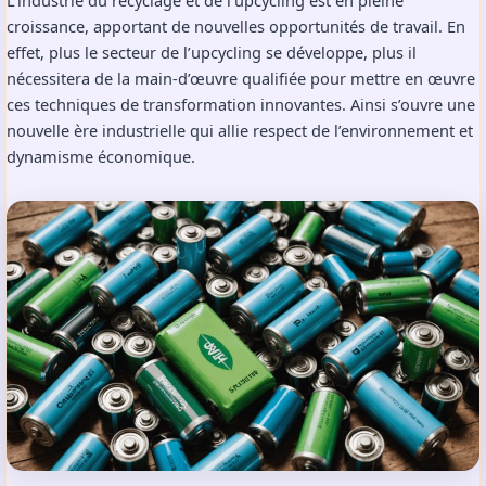
L’industrie du recyclage et de l’upcycling est en pleine
croissance, apportant de nouvelles opportunités de travail. En
effet, plus le secteur de l’upcycling se développe, plus il
nécessitera de la main-d’œuvre qualifiée pour mettre en œuvre
ces techniques de transformation innovantes. Ainsi s’ouvre une
nouvelle ère industrielle qui allie respect de l’environnement et
dynamisme économique.