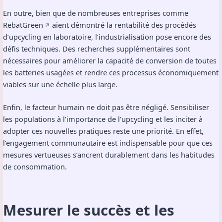
En outre, bien que de nombreuses entreprises comme
RebatGreen
aient démontré la rentabilité des procédés
↗️
d’upcycling en laboratoire, l’industrialisation pose encore des
défis techniques. Des recherches supplémentaires sont
nécessaires pour améliorer la capacité de conversion de toutes
les batteries usagées et rendre ces processus économiquement
viables sur une échelle plus large.
Enfin, le facteur humain ne doit pas être négligé. Sensibiliser
les populations à l’importance de l’upcycling et les inciter à
adopter ces nouvelles pratiques reste une priorité. En effet,
l’engagement communautaire est indispensable pour que ces
mesures vertueuses s’ancrent durablement dans les habitudes
de consommation.
Mesurer le succès et les