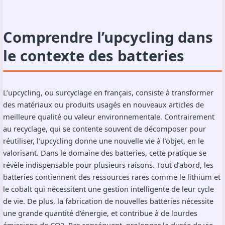
Comprendre l’upcycling dans
le contexte des batteries
L’upcycling, ou surcyclage en français, consiste à transformer
des matériaux ou produits usagés en nouveaux articles de
meilleure qualité ou valeur environnementale. Contrairement
au recyclage, qui se contente souvent de décomposer pour
réutiliser, l’upcycling donne une nouvelle vie à l’objet, en le
valorisant. Dans le domaine des batteries, cette pratique se
révèle indispensable pour plusieurs raisons. Tout d’abord, les
batteries contiennent des ressources rares comme le lithium et
le cobalt qui nécessitent une gestion intelligente de leur cycle
de vie. De plus, la fabrication de nouvelles batteries nécessite
une grande quantité d’énergie, et contribue à de lourdes