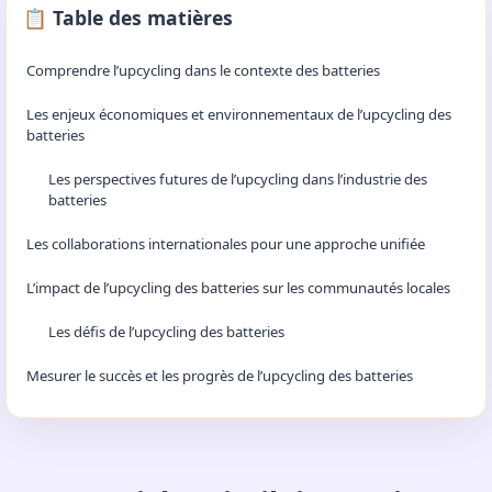
📋 Table des matières
Comprendre l’upcycling dans le contexte des batteries
Les enjeux économiques et environnementaux de l’upcycling des
batteries
Les perspectives futures de l’upcycling dans l’industrie des
batteries
Les collaborations internationales pour une approche unifiée
L’impact de l’upcycling des batteries sur les communautés locales
Les défis de l’upcycling des batteries
Mesurer le succès et les progrès de l’upcycling des batteries