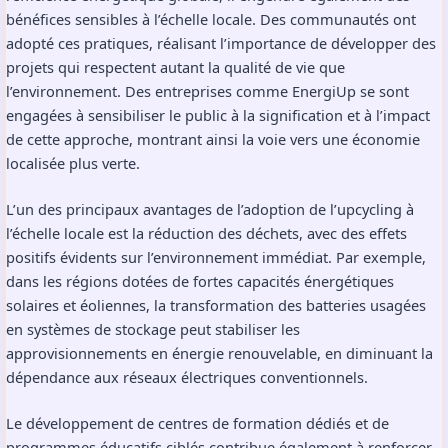
bénéfices sensibles à l’échelle locale. Des communautés ont
adopté ces pratiques, réalisant l’importance de développer des
projets qui respectent autant la qualité de vie que
l’environnement. Des entreprises comme
EnergiUp
se sont
engagées à sensibiliser le public à la signification et à l’impact
de cette approche, montrant ainsi la voie vers une économie
localisée plus verte.
L’un des principaux avantages de l’adoption de l’upcycling à
l’échelle locale est la réduction des déchets, avec des effets
positifs évidents sur l’environnement immédiat. Par exemple,
dans les régions dotées de fortes capacités énergétiques
solaires et éoliennes, la transformation des batteries usagées
en systèmes de stockage peut stabiliser les
approvisionnements en énergie renouvelable, en diminuant la
dépendance aux réseaux électriques conventionnels.
Le développement de centres de formation dédiés et de
programmes éducatifs ciblés contribue également à renforcer