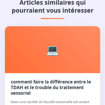
Articles similaires qui
pourraient vous intéresser
💻
comment faire la différence entre le
TDAH et le trouble du traitement
sensoriel
Dans une société où l’acuité sensorielle est autant