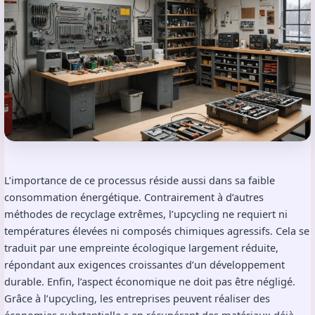
L’importance de ce processus réside aussi dans sa faible
consommation énergétique. Contrairement à d’autres
méthodes de recyclage extrêmes, l’upcycling ne requiert ni
températures élevées ni composés chimiques agressifs. Cela se
traduit par une empreinte écologique largement réduite,
répondant aux exigences croissantes d’un développement
durable. Enfin, l’aspect économique ne doit pas être négligé.
Grâce à l’upcycling, les entreprises peuvent réaliser des