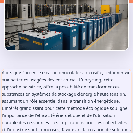
Alors que l’urgence environnementale s’intensifie, redonner vie
aux batteries usagées devient crucial. L’upcycling, cette
approche novatrice, offre la possibilité de transformer ces
substances en systèmes de stockage d’énergie haute tension,
assumant un rôle essentiel dans la transition énergétique.
L’intérêt grandissant pour cette méthode écologique souligne
l’importance de l’efficacité énergétique et de l’utilisation
durable des ressources. Les implications pour les collectivités
et l’industrie sont immenses, favorisant la création de solutions