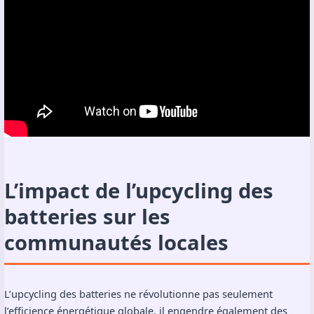
L’impact de l’upcycling des
batteries sur les
communautés locales
L’upcycling des batteries ne révolutionne pas seulement
l’efficience énergétique globale, il engendre également des