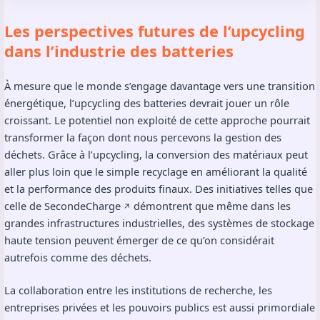
Les perspectives futures de l’upcycling
dans l’industrie des batteries
À mesure que le monde s’engage davantage vers une transition
énergétique, l’upcycling des batteries devrait jouer un rôle
croissant. Le potentiel non exploité de cette approche pourrait
transformer la façon dont nous percevons la gestion des
déchets. Grâce à l’upcycling, la conversion des matériaux peut
aller plus loin que le simple recyclage en améliorant la qualité
et la performance des produits finaux. Des initiatives telles que
celle de
SecondeCharge
démontrent que même dans les
↗️
grandes infrastructures industrielles, des systèmes de stockage
haute tension peuvent émerger de ce qu’on considérait
autrefois comme des déchets.
La collaboration entre les institutions de recherche, les
entreprises privées et les pouvoirs publics est aussi primordiale