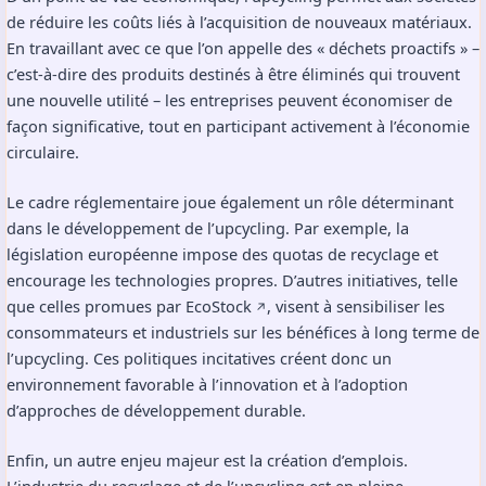
de réduire les coûts liés à l’acquisition de nouveaux matériaux.
En travaillant avec ce que l’on appelle des « déchets proactifs » –
c’est-à-dire des produits destinés à être éliminés qui trouvent
une nouvelle utilité – les entreprises peuvent économiser de
façon significative, tout en participant activement à l’économie
circulaire.
Le cadre réglementaire joue également un rôle déterminant
dans le développement de l’upcycling. Par exemple, la
législation européenne impose des quotas de recyclage et
encourage les technologies propres. D’autres initiatives, telle
que celles promues par
EcoStock
, visent à sensibiliser les
↗️
consommateurs et industriels sur les bénéfices à long terme de
l’upcycling. Ces politiques incitatives créent donc un
environnement favorable à l’innovation et à l’adoption
d’approches de développement durable.
Enfin, un autre enjeu majeur est la création d’emplois.