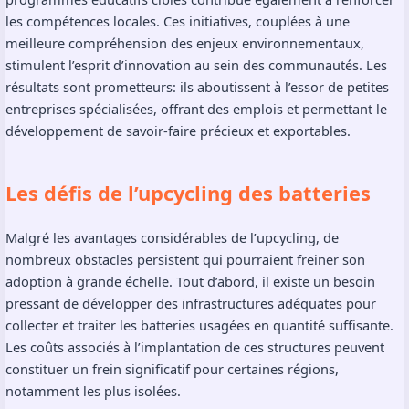
les compétences locales. Ces initiatives, couplées à une
meilleure compréhension des enjeux environnementaux,
stimulent l’esprit d’innovation au sein des communautés. Les
résultats sont prometteurs: ils aboutissent à l’essor de petites
entreprises spécialisées, offrant des emplois et permettant le
développement de savoir-faire précieux et exportables.
Les défis de l’upcycling des batteries
Malgré les avantages considérables de l’upcycling, de
nombreux obstacles persistent qui pourraient freiner son
adoption à grande échelle. Tout d’abord, il existe un besoin
pressant de développer des infrastructures adéquates pour
collecter et traiter les batteries usagées en quantité suffisante.
Les coûts associés à l’implantation de ces structures peuvent
constituer un frein significatif pour certaines régions,
notamment les plus isolées.