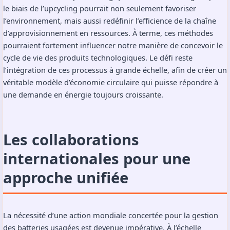
le biais de l’upcycling pourrait non seulement favoriser
l’environnement, mais aussi redéfinir l’efficience de la chaîne
d’approvisionnement en ressources. À terme, ces méthodes
pourraient fortement influencer notre manière de concevoir le
cycle de vie des produits technologiques. Le défi reste
l’intégration de ces processus à grande échelle, afin de créer un
véritable modèle d’économie circulaire qui puisse répondre à
une demande en énergie toujours croissante.
Les collaborations
internationales pour une
approche unifiée
La nécessité d’une action mondiale concertée pour la gestion
des batteries usagées est devenue impérative. À l’échelle