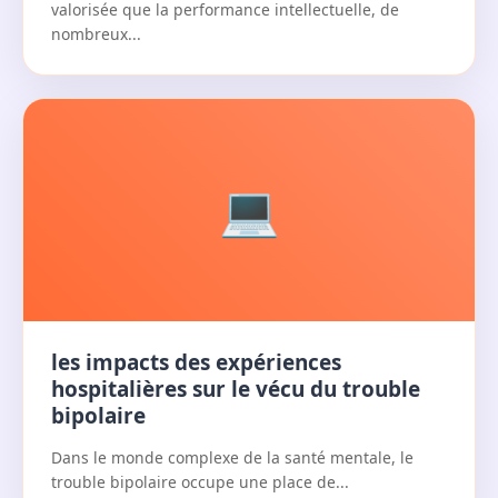
valorisée que la performance intellectuelle, de
nombreux...
💻
les impacts des expériences
hospitalières sur le vécu du trouble
bipolaire
Dans le monde complexe de la santé mentale, le
trouble bipolaire occupe une place de...