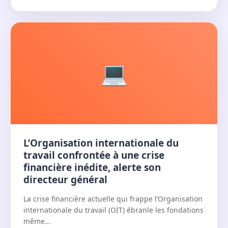
💻
L’Organisation internationale du
travail confrontée à une crise
financière inédite, alerte son
directeur général
La crise financière actuelle qui frappe l’Organisation
internationale du travail (OIT) ébranle les fondations
même...