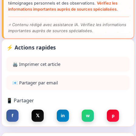
témoignages personnels et des observations.
Vérifiez les
informations importantes auprès de sources spécialisées.
⭐
Contenu rédigé avec assistance IA. Vérifiez les informations
importantes auprès de sources spécialisées.
⚡ Actions rapides
🖨️ Imprimer cet article
📧 Partager par email
📱 Partager
f
𝕏
in
w
p