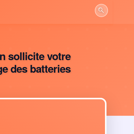
sollicite votre
e des batteries