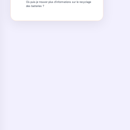
Où puis-je trouver plus d'informations sur le recyclage
des batteries ?