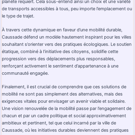
planète requiert. Cela sous-entend ainsi un choix et une variété
de transports accessibles à tous, peu importe l’emplacement ou
le type de trajet.
À travers cette dynamique en faveur d’une mobilité durable,
Caussade défend un modèle hautement inspirant pour les villes
souhaitant s’orienter vers des pratiques écologiques. Le soutien
étatique, combiné à l’initiative des citoyens, solidifie cette
progression vers des déplacements plus responsables,
renforçant activement le sentiment d’appartenance à une
communauté engagée.
Finalement, il est crucial de comprendre que ces solutions de
mobilité ne sont pas simplement des alternatives, mais des
exigences vitales pour envisager un avenir viable et solidaire.
Une vision renouvelée de la mobilité passe par l’engagement de
chacun et par un cadre politique et social approximativement
ambitieux et pertinent, tel que celui incarné par la ville de
Caussade, où les initiatives durables deviennent des pratiques