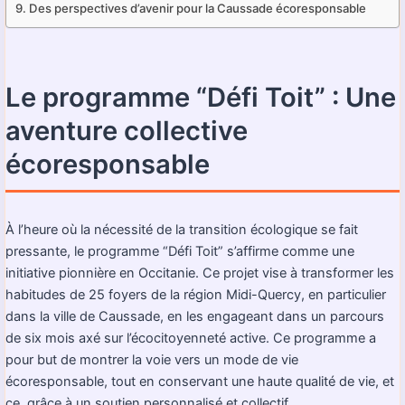
Des perspectives d’avenir pour la Caussade écoresponsable
Le programme “Défi Toit” : Une
aventure collective
écoresponsable
À l’heure où la nécessité de la transition écologique se fait
pressante, le programme “Défi Toit” s’affirme comme une
initiative pionnière en Occitanie. Ce projet vise à transformer les
habitudes de 25 foyers de la région Midi-Quercy, en particulier
dans la ville de Caussade, en les engageant dans un parcours
de six mois axé sur l’écocitoyenneté active. Ce programme a
pour but de montrer la voie vers un mode de vie
écoresponsable, tout en conservant une haute qualité de vie, et
ce, grâce à un soutien personnalisé et collectif.