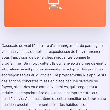
💻
Caussade se veut l’épicentre d’un changement de paradigme
vers une vie plus durable et respectueuse de l’environnement.
Sous l’impulsion de démarches innovantes comme le
programme “Défi Toit”, cette ville du Tarn-et-Garonne devient un
laboratoire vivant pour expérimenter et adopter des pratiques
écoresponsables au quotidien. Ce projet ambitieux s’appuie sur
des actions concrètes mises en place par une diversité de
foyers, allant des étudiants aux retraités, qui s’engagent à
réduire leur empreinte écologique sans compromettre leur
qualité de vie. Au coeur même de cette transition se trouve une
question cruciale : comment créer des habitudes de