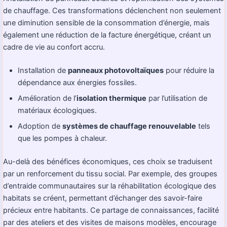
de chauffage. Ces transformations déclenchent non seulement
une diminution sensible de la consommation d’énergie, mais
également une réduction de la facture énergétique, créant un
cadre de vie au confort accru.
Installation de
panneaux photovoltaïques
pour réduire la
dépendance aux énergies fossiles.
Amélioration de l’
isolation thermique
par l’utilisation de
matériaux écologiques.
Adoption de
systèmes de chauffage renouvelable
tels
que les pompes à chaleur.
Au-delà des bénéfices économiques, ces choix se traduisent
par un renforcement du tissu social. Par exemple, des groupes
d’entraide communautaires sur la réhabilitation écologique des
habitats se créent, permettant d’échanger des savoir-faire
précieux entre habitants. Ce partage de connaissances, facilité
par des ateliers et des visites de maisons modèles, encourage