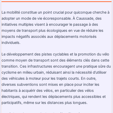
La mobilité constitue un point crucial pour quiconque cherche à
adopter un mode de vie écoresponsable. À Caussade, des
initiatives multiples visent à encourager le passage à des
moyens de transport plus écologiques en vue de réduire les
impacts négatifs associés aux déplacements motorisés
individuels.
Le développement des pistes cyclables et la promotion du vélo
comme moyen de transport sont des éléments clés dans cette
transition. Ces infrastructures encouragent une pratique sûre du
cyclisme en milieu urbain, réduisant ainsi la nécessité d’utiliser
des véhicules à moteur pour les trajets courts. En outre,
diverses subventions sont mises en place pour inciter les
habitants à acquérir des vélos, en particulier des vélos
électriques, qui rendent les déplacements plus accessibles et
participatifs, même sur les distances plus longues.