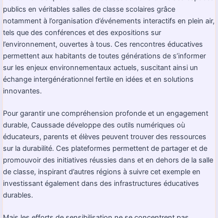
publics en véritables salles de classe scolaires grâce
notamment à l’organisation d’événements interactifs en plein air,
tels que des conférences et des expositions sur
l’environnement, ouvertes à tous. Ces rencontres éducatives
permettent aux habitants de toutes générations de s’informer
sur les enjeux environnementaux actuels, suscitant ainsi un
échange intergénérationnel fertile en idées et en solutions
innovantes.
Pour garantir une compréhension profonde et un engagement
durable, Caussade développe des outils numériques où
éducateurs, parents et élèves peuvent trouver des ressources
sur la durabilité. Ces plateformes permettent de partager et de
promouvoir des initiatives réussies dans et en dehors de la salle
de classe, inspirant d’autres régions à suivre cet exemple en
investissant également dans des infrastructures éducatives
durables.
Mais les efforts de sensibilisation ne se concentrent pas