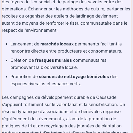
des foyers de lien social et de partage des savoirs entre des
générations. Échanger sur les méthodes de culture, partager les
recoltes ou organiser des ateliers de jardinage deviennent
autant de moyens de renforcer le tissu communautaire dans le
respect de l’environnement.
Lancement de
marchés locaux
permanents facilitant la
rencontre directe entre producteurs et consommateurs.
Création de
fresques murales
communautaires
promouvant la biodiversité locale.
Promotion de
séances de nettoyage bénévoles
des
espaces riverains et espaces verts.
Les campagnes de développement durable de Caussade
s’appuient fortement sur le volontariat et la sensibilisation. Un
réseau dynamique d’associations et de bénévoles organise
régulièrement des événements, allant de la promotion de
pratiques de tri et de recyclage à des journées de plantation