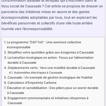
consommation durables et éthiques qui s’inscrivent dans le
tissu social de Caussade ? Cet article se propose de dresser un
panorama des initiatives mises en œuvre et des gestes
écoresponsables adoptables par tous, tout en explorant les
bénéfices personnels et collectifs d’une ville toute entière
tournée vers l’écoresponsabilité.
Le programme “Défi Toit” : Une aventure collective
écoresponsable
Simplifiez votre quotidien grâce aux écogestes à Caussade
La transition écologique en action : Focus sur l’alimentation
durable à Caussade
Déplacements verts : Vers une mobilité durable à Caussade
Automobiles électriques à Caussade
Caussade : Un exemple de gestion écologique de l’habitat
Calculateur d’Empreinte Carbone
Éducation et sensibilisation : Des piliers pour un avenir durable
à Caussade
Engagement communautaire et initiatives citoyennes à
Caussade