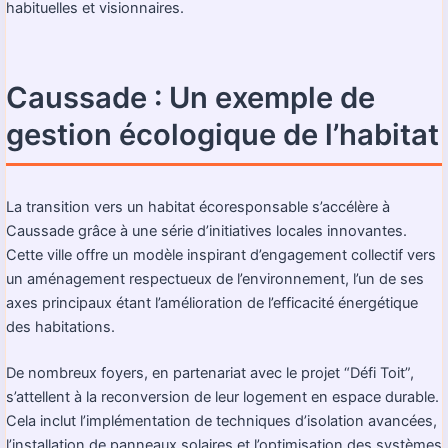
habituelles et visionnaires.
Caussade : Un exemple de
gestion écologique de l’habitat
La transition vers un habitat écoresponsable s’accélère à
Caussade grâce à une série d’initiatives locales innovantes.
Cette ville offre un modèle inspirant d’engagement collectif vers
un aménagement respectueux de l’environnement, l’un de ses
axes principaux étant l’amélioration de l’efficacité énergétique
des habitations.
De nombreux foyers, en partenariat avec le projet “Défi Toit”,
s’attellent à la reconversion de leur logement en espace durable.
Cela inclut l’implémentation de techniques d’isolation avancées,
l’installation de panneaux solaires et l’optimisation des systèmes