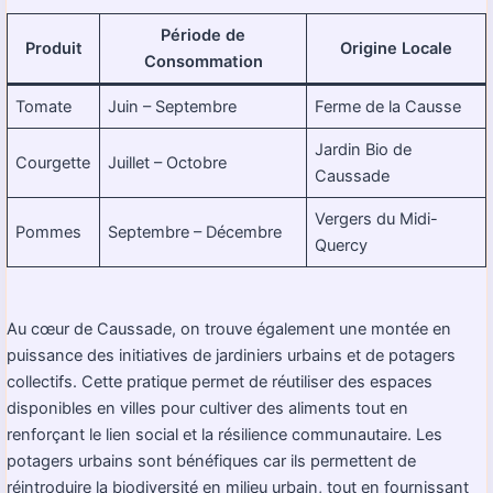
Période de
Produit
Origine Locale
Consommation
Tomate
Juin – Septembre
Ferme de la Causse
Jardin Bio de
Courgette
Juillet – Octobre
Caussade
Vergers du Midi-
Pommes
Septembre – Décembre
Quercy
Au cœur de Caussade, on trouve également une montée en
puissance des initiatives de jardiniers urbains et de potagers
collectifs. Cette pratique permet de réutiliser des espaces
disponibles en villes pour cultiver des aliments tout en
renforçant le lien social et la résilience communautaire. Les
potagers urbains sont bénéfiques car ils permettent de
réintroduire la biodiversité en milieu urbain, tout en fournissant