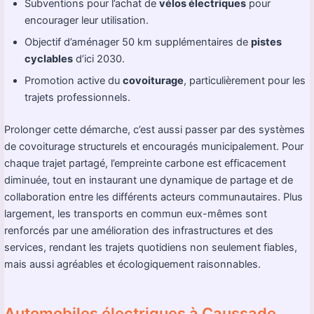
Subventions pour l’achat de
vélos électriques
pour
encourager leur utilisation.
Objectif d’aménager 50 km supplémentaires de
pistes
cyclables
d’ici 2030.
Promotion active du
covoiturage
, particulièrement pour les
trajets professionnels.
Prolonger cette démarche, c’est aussi passer par des systèmes
de covoiturage structurels et encouragés municipalement. Pour
chaque trajet partagé, l’empreinte carbone est efficacement
diminuée, tout en instaurant une dynamique de partage et de
collaboration entre les différents acteurs communautaires. Plus
largement, les transports en commun eux-mêmes sont
renforcés par une amélioration des infrastructures et des
services, rendant les trajets quotidiens non seulement fiables,
mais aussi agréables et écologiquement raisonnables.
Automobiles électriques à Caussade