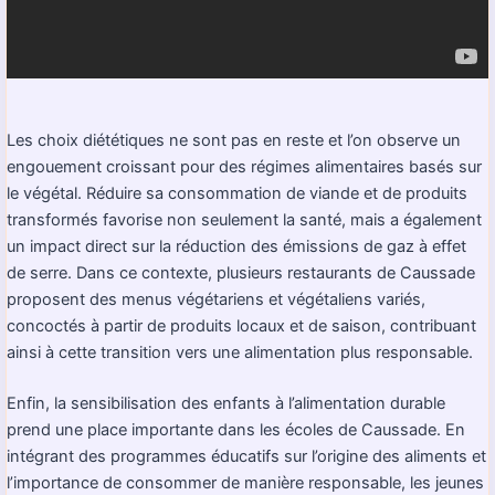
Les choix diététiques ne sont pas en reste et l’on observe un
engouement croissant pour des régimes alimentaires basés sur
le végétal. Réduire sa consommation de viande et de produits
transformés favorise non seulement la santé, mais a également
un impact direct sur la réduction des émissions de gaz à effet
de serre. Dans ce contexte, plusieurs restaurants de Caussade
proposent des menus végétariens et végétaliens variés,
concoctés à partir de produits locaux et de saison, contribuant
ainsi à cette transition vers une alimentation plus responsable.
Enfin, la sensibilisation des enfants à l’alimentation durable
prend une place importante dans les écoles de Caussade. En
intégrant des programmes éducatifs sur l’origine des aliments et
l’importance de consommer de manière responsable, les jeunes