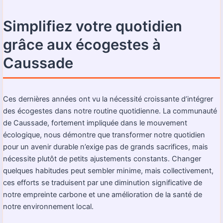
Simplifiez votre quotidien
grâce aux écogestes à
Caussade
Ces dernières années ont vu la nécessité croissante d’intégrer
des écogestes dans notre routine quotidienne. La communauté
de Caussade, fortement impliquée dans le mouvement
écologique, nous démontre que transformer notre quotidien
pour un avenir durable n’exige pas de grands sacrifices, mais
nécessite plutôt de petits ajustements constants. Changer
quelques habitudes peut sembler minime, mais collectivement,
ces efforts se traduisent par une diminution significative de
notre empreinte carbone et une amélioration de la santé de
notre environnement local.