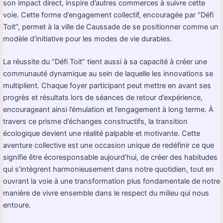
son impact direct, inspire d’autres commerces à suivre cette
voie. Cette forme d’engagement collectif, encouragée par “Défi
Toit”, permet à la ville de Caussade de se positionner comme un
modèle d’initiative pour les modes de vie durables.
La réussite du “Défi Toit” tient aussi à sa capacité à créer une
communauté dynamique au sein de laquelle les innovations se
multiplient. Chaque foyer participant peut mettre en avant ses
progrès et résultats lors de séances de retour d’expérience,
encourageant ainsi l’émulation et l’engagement à long terme. À
travers ce prisme d’échanges constructifs, la transition
écologique devient une réalité palpable et motivante. Cette
aventure collective est une occasion unique de redéfinir ce que
signifie être écoresponsable aujourd’hui, de créer des habitudes
qui s’intègrent harmonieusement dans notre quotidien, tout en
ouvrant la voie à une transformation plus fondamentale de notre
manière de vivre ensemble dans le respect du milieu qui nous
entoure.