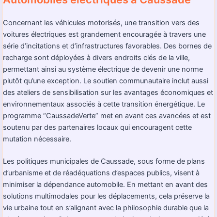
Concernant les véhicules motorisés, une transition vers des
voitures électriques est grandement encouragée à travers une
série d’incitations et d’infrastructures favorables. Des bornes de
recharge sont déployées à divers endroits clés de la ville,
permettant ainsi au système électrique de devenir une norme
plutôt qu’une exception. Le soutien communautaire inclut aussi
des ateliers de sensibilisation sur les avantages économiques et
environnementaux associés à cette transition énergétique. Le
programme “CaussadeVerte” met en avant ces avancées et est
soutenu par des partenaires locaux qui encouragent cette
mutation nécessaire.
Les politiques municipales de Caussade, sous forme de plans
d’urbanisme et de réadéquations d’espaces publics, visent à
minimiser la dépendance automobile. En mettant en avant des
solutions multimodales pour les déplacements, cela préserve la
vie urbaine tout en s’alignant avec la philosophie durable que la