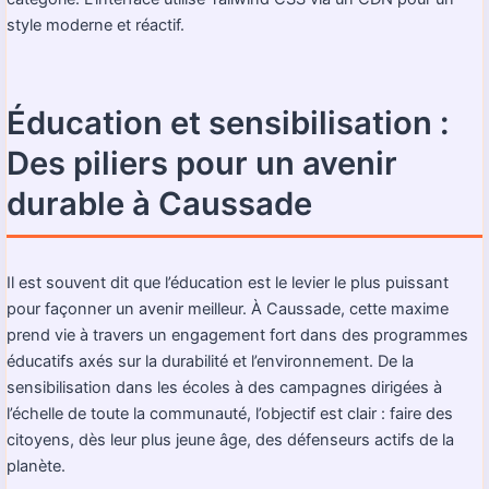
style moderne et réactif.
Éducation et sensibilisation :
Des piliers pour un avenir
durable à Caussade
Il est souvent dit que l’éducation est le levier le plus puissant
pour façonner un avenir meilleur. À Caussade, cette maxime
prend vie à travers un engagement fort dans des programmes
éducatifs axés sur la durabilité et l’environnement. De la
sensibilisation dans les écoles à des campagnes dirigées à
l’échelle de toute la communauté, l’objectif est clair : faire des
citoyens, dès leur plus jeune âge, des défenseurs actifs de la
planète.