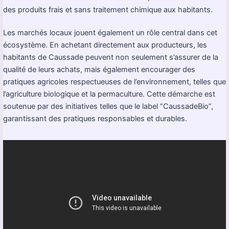
des produits frais et sans traitement chimique aux habitants.
Les marchés locaux jouent également un rôle central dans cet
écosystème. En achetant directement aux producteurs, les
habitants de Caussade peuvent non seulement s’assurer de la
qualité de leurs achats, mais également encourager des
pratiques agricoles respectueuses de l’environnement, telles que
l’agriculture biologique et la permaculture. Cette démarche est
soutenue par des initiatives telles que le label “CaussadeBio”,
garantissant des pratiques responsables et durables.