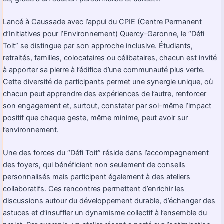
Lancé à Caussade avec l’appui du CPIE (Centre Permanent
d’Initiatives pour l’Environnement) Quercy-Garonne, le “Défi
Toit” se distingue par son approche inclusive. Étudiants,
retraités, familles, colocataires ou célibataires, chacun est invité
à apporter sa pierre à l’édifice d’une communauté plus verte.
Cette diversité de participants permet une synergie unique, où
chacun peut apprendre des expériences de l’autre, renforcer
son engagement et, surtout, constater par soi-même l’impact
positif que chaque geste, même minime, peut avoir sur
l’environnement.
Une des forces du “Défi Toit” réside dans l’accompagnement
des foyers, qui bénéficient non seulement de conseils
personnalisés mais participent également à des ateliers
collaboratifs. Ces rencontres permettent d’enrichir les
discussions autour du développement durable, d’échanger des
astuces et d’insuffler un dynamisme collectif à l’ensemble du