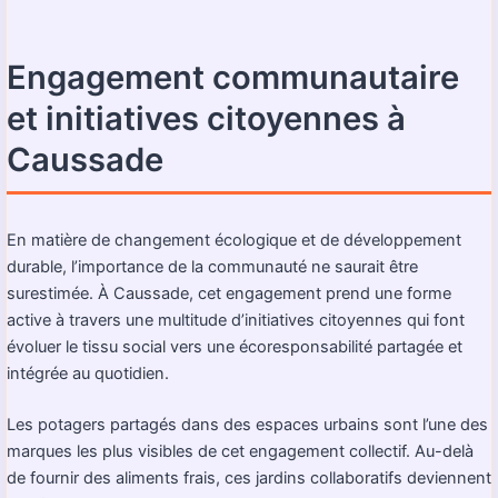
Engagement communautaire
et initiatives citoyennes à
Caussade
En matière de changement écologique et de développement
durable, l’importance de la communauté ne saurait être
surestimée. À Caussade, cet engagement prend une forme
active à travers une multitude d’initiatives citoyennes qui font
évoluer le tissu social vers une écoresponsabilité partagée et
intégrée au quotidien.
Les potagers partagés dans des espaces urbains sont l’une des
marques les plus visibles de cet engagement collectif. Au-delà
de fournir des aliments frais, ces jardins collaboratifs deviennent