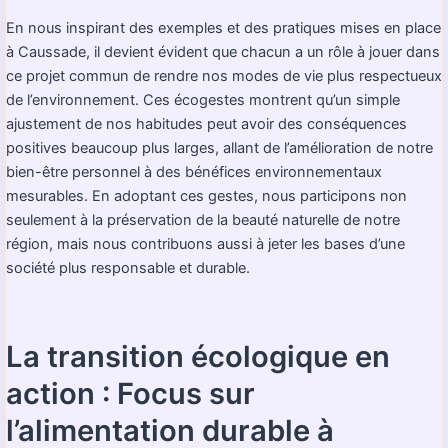
En nous inspirant des exemples et des pratiques mises en place
à Caussade, il devient évident que chacun a un rôle à jouer dans
ce projet commun de rendre nos modes de vie plus respectueux
de l’environnement. Ces écogestes montrent qu’un simple
ajustement de nos habitudes peut avoir des conséquences
positives beaucoup plus larges, allant de l’amélioration de notre
bien-être personnel à des bénéfices environnementaux
mesurables. En adoptant ces gestes, nous participons non
seulement à la préservation de la beauté naturelle de notre
région, mais nous contribuons aussi à jeter les bases d’une
société plus responsable et durable.
La transition écologique en
action : Focus sur
l’alimentation durable à