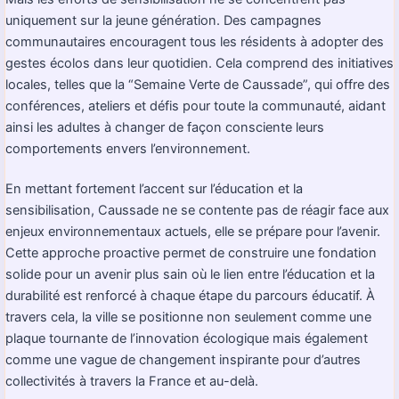
uniquement sur la jeune génération. Des campagnes
communautaires encouragent tous les résidents à adopter des
gestes écolos dans leur quotidien. Cela comprend des initiatives
locales, telles que la “Semaine Verte de Caussade”, qui offre des
conférences, ateliers et défis pour toute la communauté, aidant
ainsi les adultes à changer de façon consciente leurs
comportements envers l’environnement.
En mettant fortement l’accent sur l’éducation et la
sensibilisation, Caussade ne se contente pas de réagir face aux
enjeux environnementaux actuels, elle se prépare pour l’avenir.
Cette approche proactive permet de construire une fondation
solide pour un avenir plus sain où le lien entre l’éducation et la
durabilité est renforcé à chaque étape du parcours éducatif. À
travers cela, la ville se positionne non seulement comme une
plaque tournante de l’innovation écologique mais également
comme une vague de changement inspirante pour d’autres
collectivités à travers la France et au-delà.