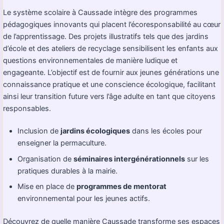
Le système scolaire à Caussade intègre des programmes
pédagogiques innovants qui placent l’écoresponsabilité au cœur
de l’apprentissage. Des projets illustratifs tels que des jardins
d’école et des ateliers de recyclage sensibilisent les enfants aux
questions environnementales de manière ludique et
engageante. L’objectif est de fournir aux jeunes générations une
connaissance pratique et une conscience écologique, facilitant
ainsi leur transition future vers l’âge adulte en tant que citoyens
responsables.
Inclusion de
jardins écologiques
dans les écoles pour
enseigner la permaculture.
Organisation de
séminaires intergénérationnels
sur les
pratiques durables à la mairie.
Mise en place de
programmes de mentorat
environnemental pour les jeunes actifs.
Découvrez de quelle manière Caussade transforme ses espaces