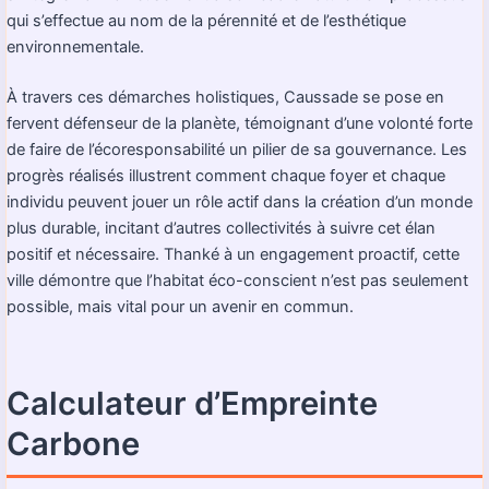
qui s’effectue au nom de la pérennité et de l’esthétique
environnementale.
À travers ces démarches holistiques, Caussade se pose en
fervent défenseur de la planète, témoignant d’une volonté forte
de faire de l’écoresponsabilité un pilier de sa gouvernance. Les
progrès réalisés illustrent comment chaque foyer et chaque
individu peuvent jouer un rôle actif dans la création d’un monde
plus durable, incitant d’autres collectivités à suivre cet élan
positif et nécessaire. Thanké à un engagement proactif, cette
ville démontre que l’habitat éco-conscient n’est pas seulement
possible, mais vital pour un avenir en commun.
Calculateur d’Empreinte
Carbone