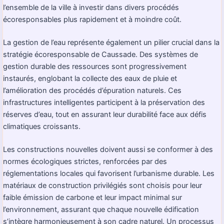
l’ensemble de la ville à investir dans divers procédés
écoresponsables plus rapidement et à moindre coût.
La gestion de l’eau représente également un pilier crucial dans la
stratégie écoresponsable de Caussade. Des systèmes de
gestion durable des ressources sont progressivement
instaurés, englobant la collecte des eaux de pluie et
l’amélioration des procédés d’épuration naturels. Ces
infrastructures intelligentes participent à la préservation des
réserves d’eau, tout en assurant leur durabilité face aux défis
climatiques croissants.
Les constructions nouvelles doivent aussi se conformer à des
normes écologiques strictes, renforcées par des
réglementations locales qui favorisent l’urbanisme durable. Les
matériaux de construction privilégiés sont choisis pour leur
faible émission de carbone et leur impact minimal sur
l’environnement, assurant que chaque nouvelle édification
s’intègre harmonieusement à son cadre naturel. Un processus