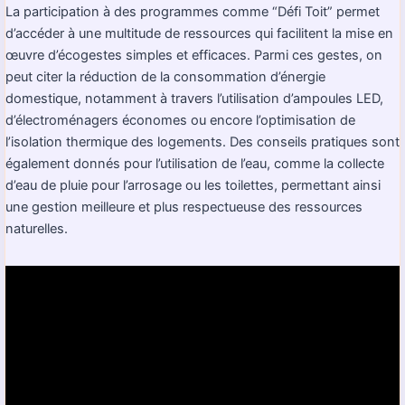
La participation à des programmes comme “Défi Toit” permet
d’accéder à une multitude de ressources qui facilitent la mise en
œuvre d’écogestes simples et efficaces. Parmi ces gestes, on
peut citer la réduction de la consommation d’énergie
domestique, notamment à travers l’utilisation d’ampoules LED,
d’électroménagers économes ou encore l’optimisation de
l’isolation thermique des logements. Des conseils pratiques sont
également donnés pour l’utilisation de l’eau, comme la collecte
d’eau de pluie pour l’arrosage ou les toilettes, permettant ainsi
une gestion meilleure et plus respectueuse des ressources
naturelles.