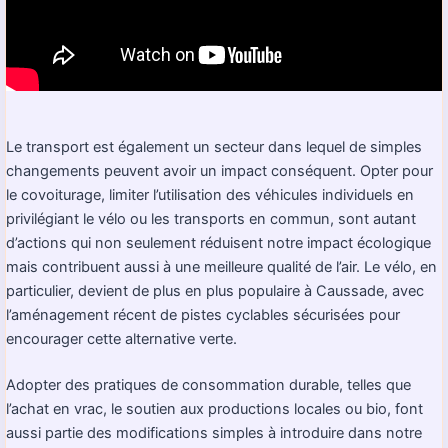
Le transport est également un secteur dans lequel de simples
changements peuvent avoir un impact conséquent. Opter pour
le covoiturage, limiter l’utilisation des véhicules individuels en
privilégiant le vélo ou les transports en commun, sont autant
d’actions qui non seulement réduisent notre impact écologique
mais contribuent aussi à une meilleure qualité de l’air. Le vélo, en
particulier, devient de plus en plus populaire à Caussade, avec
l’aménagement récent de pistes cyclables sécurisées pour
encourager cette alternative verte.
Adopter des pratiques de consommation durable, telles que
l’achat en vrac, le soutien aux productions locales ou bio, font
aussi partie des modifications simples à introduire dans notre