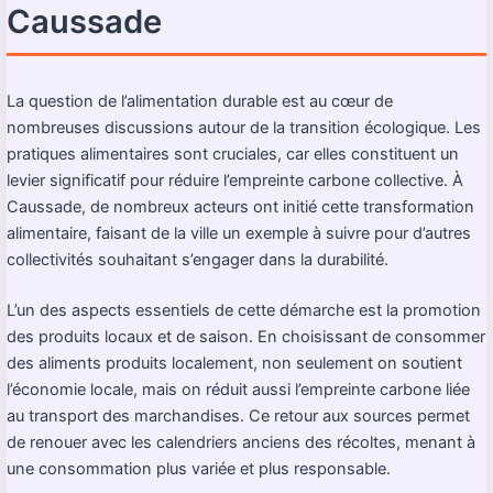
Caussade
La question de l’alimentation durable est au cœur de
nombreuses discussions autour de la transition écologique. Les
pratiques alimentaires sont cruciales, car elles constituent un
levier significatif pour réduire l’empreinte carbone collective. À
Caussade, de nombreux acteurs ont initié cette transformation
alimentaire, faisant de la ville un exemple à suivre pour d’autres
collectivités souhaitant s’engager dans la durabilité.
L’un des aspects essentiels de cette démarche est la promotion
des produits locaux et de saison. En choisissant de consommer
des aliments produits localement, non seulement on soutient
l’économie locale, mais on réduit aussi l’empreinte carbone liée
au transport des marchandises. Ce retour aux sources permet
de renouer avec les calendriers anciens des récoltes, menant à
une consommation plus variée et plus responsable.