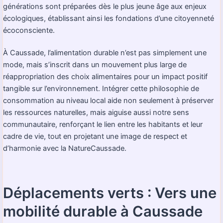
générations sont préparées dès le plus jeune âge aux enjeux
écologiques, établissant ainsi les fondations d’une citoyenneté
écoconsciente.
À Caussade, l’alimentation durable n’est pas simplement une
mode, mais s’inscrit dans un mouvement plus large de
réappropriation des choix alimentaires pour un impact positif
tangible sur l’environnement. Intégrer cette philosophie de
consommation au niveau local aide non seulement à préserver
les ressources naturelles, mais aiguise aussi notre sens
communautaire, renforçant le lien entre les habitants et leur
cadre de vie, tout en projetant une image de respect et
d’harmonie avec la NatureCaussade.
Déplacements verts : Vers une
mobilité durable à Caussade