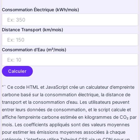
Consommation Électrique (kWh/mois)
Distance Transport (km/mois)
Consommation d’Eau (m³/mois)
Calculer
“` Ce code HTML et JavaScript crée un calculateur d’empreinte
carbone basé sur la consommation électrique, la distance de
transport et la consommation d’eau. Les utilisateurs peuvent
entrer leurs données de consommation, et le script calcule et
affiche l’empreinte carbone estimée en kilogrammes de CO₂ par
mois. Les coefficients appliqués sont des valeurs moyennes
pour estimer les émissions moyennes associées à chaque
catégorie. L’interface utilise Tailwind CSS via un CDN pour un