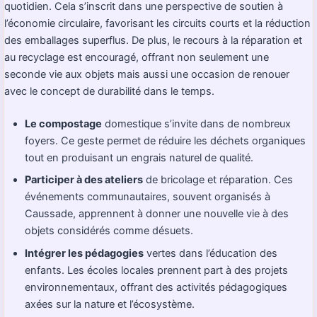
quotidien. Cela s’inscrit dans une perspective de soutien à
l’économie circulaire, favorisant les circuits courts et la réduction
des emballages superflus. De plus, le recours à la réparation et
au recyclage est encouragé, offrant non seulement une
seconde vie aux objets mais aussi une occasion de renouer
avec le concept de durabilité dans le temps.
Le compostage
domestique s’invite dans de nombreux
foyers. Ce geste permet de réduire les déchets organiques
tout en produisant un engrais naturel de qualité.
Participer à des ateliers
de bricolage et réparation. Ces
événements communautaires, souvent organisés à
Caussade, apprennent à donner une nouvelle vie à des
objets considérés comme désuets.
Intégrer les pédagogies
vertes dans l’éducation des
enfants. Les écoles locales prennent part à des projets
environnementaux, offrant des activités pédagogiques
axées sur la nature et l’écosystème.