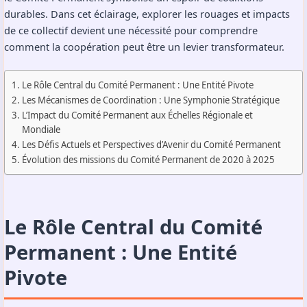
durables. Dans cet éclairage, explorer les rouages et impacts
de ce collectif devient une nécessité pour comprendre
comment la coopération peut être un levier transformateur.
Le Rôle Central du Comité Permanent : Une Entité Pivote
Les Mécanismes de Coordination : Une Symphonie Stratégique
L’Impact du Comité Permanent aux Échelles Régionale et
Mondiale
Les Défis Actuels et Perspectives d’Avenir du Comité Permanent
Évolution des missions du Comité Permanent de 2020 à 2025
Le Rôle Central du Comité
Permanent : Une Entité
Pivote