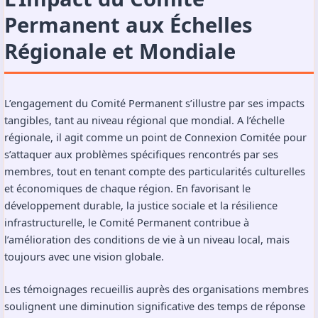
Permanent aux Échelles
Régionale et Mondiale
L’engagement du Comité Permanent s’illustre par ses impacts
tangibles, tant au niveau régional que mondial. A l’échelle
régionale, il agit comme un point de Connexion Comitée pour
s’attaquer aux problèmes spécifiques rencontrés par ses
membres, tout en tenant compte des particularités culturelles
et économiques de chaque région. En favorisant le
développement durable, la justice sociale et la résilience
infrastructurelle, le Comité Permanent contribue à
l’amélioration des conditions de vie à un niveau local, mais
toujours avec une vision globale.
Les témoignages recueillis auprès des organisations membres
soulignent une diminution significative des temps de réponse