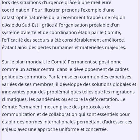
lors des situations d’urgence grâce à une meilleure
coordination. Pour illustrer, prenons l’exemple d’une
catastrophe naturelle qui a récemment frappé une région
d’Asie du Sud-Est : grâce à l’organisation préalable d’un
système d’alerte et de coordination établi par le Comité,
l’efficacité des secours a été considérablement améliorée,
évitant ainsi des pertes humaines et matérielles majeures.
Sur le plan mondial, le Comité Permanent se positionne
comme un acteur central dans le développement de cadres
politiques communs. Par la mise en commun des expertises
variées de ses membres, il développe des solutions globales et
innovantes pour des problématiques telles que les migrations
climatiques, les pandémies ou encore la déforestation. Le
Comité Permanent met en place des protocoles de
communication et de collaboration qui sont essentiels pour
établir des normes internationales permettant d’adresser ces
enjeux avec une approche uniforme et concertée.