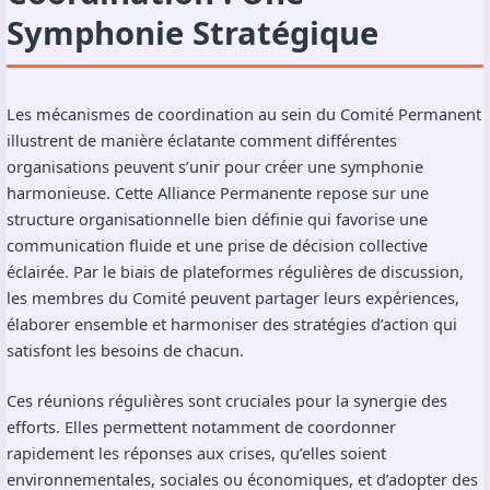
Symphonie Stratégique
Les mécanismes de coordination au sein du Comité Permanent
illustrent de manière éclatante comment différentes
organisations peuvent s’unir pour créer une symphonie
harmonieuse. Cette Alliance Permanente repose sur une
structure organisationnelle bien définie qui favorise une
communication fluide et une prise de décision collective
éclairée. Par le biais de plateformes régulières de discussion,
les membres du Comité peuvent partager leurs expériences,
élaborer ensemble et harmoniser des stratégies d’action qui
satisfont les besoins de chacun.
Ces réunions régulières sont cruciales pour la synergie des
efforts. Elles permettent notamment de coordonner
rapidement les réponses aux crises, qu’elles soient
environnementales, sociales ou économiques, et d’adopter des