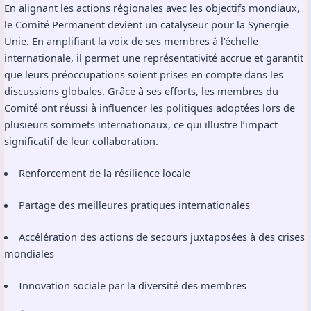
En alignant les actions régionales avec les objectifs mondiaux,
le Comité Permanent devient un catalyseur pour la Synergie
Unie. En amplifiant la voix de ses membres à l’échelle
internationale, il permet une représentativité accrue et garantit
que leurs préoccupations soient prises en compte dans les
discussions globales. Grâce à ses efforts, les membres du
Comité ont réussi à influencer les politiques adoptées lors de
plusieurs sommets internationaux, ce qui illustre l’impact
significatif de leur collaboration.
Renforcement de la résilience locale
Partage des meilleures pratiques internationales
Accélération des actions de secours juxtaposées à des crises
mondiales
Innovation sociale par la diversité des membres