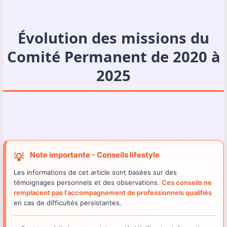
Évolution des missions du
Comité Permanent de 2020 à
2025
Note importante - Conseils lifestyle
💡
Les informations de cet article sont basées sur des
témoignages personnels et des observations.
Ces conseils ne
remplacent pas l'accompagnement de professionnels qualifiés
en cas de difficultés persistantes.