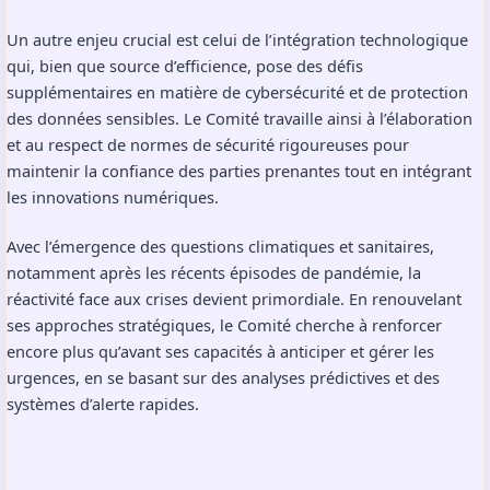
Un autre enjeu crucial est celui de l’intégration technologique
qui, bien que source d’efficience, pose des défis
supplémentaires en matière de cybersécurité et de protection
des données sensibles. Le Comité travaille ainsi à l’élaboration
et au respect de normes de sécurité rigoureuses pour
maintenir la confiance des parties prenantes tout en intégrant
les innovations numériques.
Avec l’émergence des questions climatiques et sanitaires,
notamment après les récents épisodes de pandémie, la
réactivité face aux crises devient primordiale. En renouvelant
ses approches stratégiques, le Comité cherche à renforcer
encore plus qu’avant ses capacités à anticiper et gérer les
urgences, en se basant sur des analyses prédictives et des
systèmes d’alerte rapides.