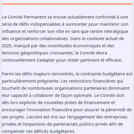
Le Comité Permanent se trouve actuellement confronté à une
série de défis indispensables à surmonter pour maintenir son
influence et renforcer son rôle en tant que centre névralgique
des organisations collaboratives. Dans le contexte actuel de
2025, marqué par des incertitudes économiques et des
tensions géopolitiques croissantes, le Comité devra
continuellement s’adapter pour rester pertinent et efficace.
Parmi les défis majeurs rencontrés, la contrainte budgétaire est
particulièrement prégnante. Les restrictions financières qui
touchent de nombreuses organisations partenaires diminuent
leur capacité à collaborer de façon optimale. Le Comité doit
dès lors explorer de nouvelles pistes de financement et
encourager l’innovation financière pour assurer la pérennité de
ses projets. L’accent est mis sur l’engagement des entreprises
privées et l’expansion de partenariats publics-privés afin de
compenser ces déficits budgétaires.