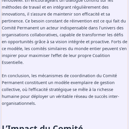
renouveler. En encourageant un dialogue continu sur les
méthodes de travail et en intégrant régulièrement des
innovations, il s’assure de maintenir son efficacité et sa
pertinence. Ce besoin constant de réinvention est ce qui fait du
Comité Permanent un acteur indispensable dans l’univers des
organisations collaboratives, capable de transformer les défis
en opportunités grâce à sa vision intégrée et proactive. Forts de
ce modèle, les comités similaires du monde entier peuvent s’en
inspirer pour maximiser l’effet de leur propre Coalition
Essentielle.
En conclusion, les mécanismes de coordination du Comité
Permanent constituent un modèle exemplaire de gestion
collective, où l’efficacité stratégique se mêle à la richesse
humaine pour déployer un véritable réseau de succès inter-
organisationnels.
L’Impact du Comité