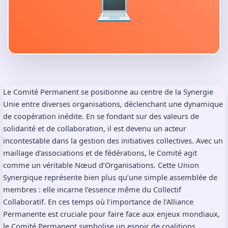
💻
Le Comité Permanent se positionne au centre de la Synergie
Unie entre diverses organisations, déclenchant une dynamique
de coopération inédite. En se fondant sur des valeurs de
solidarité et de collaboration, il est devenu un acteur
incontestable dans la gestion des initiatives collectives. Avec un
maillage d’associations et de fédérations, le Comité agit
comme un véritable Nœud d’Organisations. Cette Union
Synergique représente bien plus qu’une simple assemblée de
membres : elle incarne l’essence même du Collectif
Collaboratif. En ces temps où l’importance de l’Alliance
Permanente est cruciale pour faire face aux enjeux mondiaux,
le Comité Permanent symbolise un espoir de coalitions