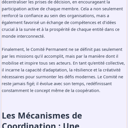
décentraliser les prises de décision, en encourageant la
participation active de chaque membre. Cela a non seulement
renforcé la confiance au sein des organisations, mais a
également favorisé un échange de compétences et d’idées
crucial à la survie et à la prospérité de chaque entité dans ce
monde interconnecté.
Finalement, le Comité Permanent ne se définit pas seulement
par les missions qu’il accomplit, mais par la manière dont il
mobilise et inspire tous ses acteurs. En tant qu’entité collective,
il incarne la capacité d’adaptation, la résilience et la créativité
nécessaires pour surmonter les défis modernes. Le Comité ne
reste jamais figé; il évolue avec son temps, redéfinissant
constamment le concept même de la coopération.
Les Mécanismes de
Coordination : Une