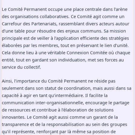
Le Comité Permanent occupe une place centrale dans l’arène
des organisations collaboratives. Ce Comité agit comme un
Carrefour des Partenariats, rassemblant divers acteurs autour
d’une table pour résoudre des enjeux communs. Sa mission
principale est de veiller à l’application efficiente des stratégies
élaborées par les membres, tout en préservant le lien d’unité.
Cela donne lieu à une véritable Connexion Comitée où chaque
entité, tout en gardant son individuation, met ses forces au
service du collectif.
Ainsi, l’importance du Comité Permanent ne réside pas
seulement dans son statut de coordination, mais aussi dans sa
capacité à agir en tant qu’intermédiaire. Il facilite la
communication inter-organisationnelle, encourage le partage
de ressources et contribue à l’élaboration de solutions
innovantes. Le Comité agit aussi comme un garant de la
transparence et de la responsabilisation au sein des groupes
qu’il représente, renforçant par là même sa position de