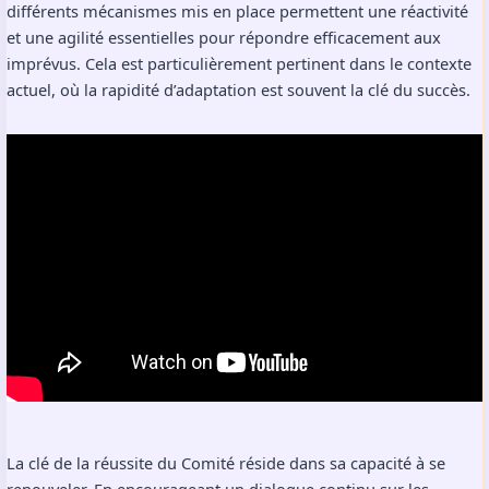
différents mécanismes mis en place permettent une réactivité
et une agilité essentielles pour répondre efficacement aux
imprévus. Cela est particulièrement pertinent dans le contexte
actuel, où la rapidité d’adaptation est souvent la clé du succès.
La clé de la réussite du Comité réside dans sa capacité à se