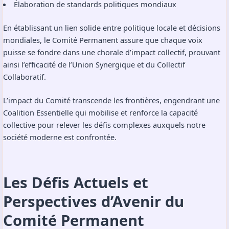
Élaboration de standards politiques mondiaux
En établissant un lien solide entre politique locale et décisions
mondiales, le Comité Permanent assure que chaque voix
puisse se fondre dans une chorale d’impact collectif, prouvant
ainsi l’efficacité de l’Union Synergique et du Collectif
Collaboratif.
L’impact du Comité transcende les frontières, engendrant une
Coalition Essentielle qui mobilise et renforce la capacité
collective pour relever les défis complexes auxquels notre
société moderne est confrontée.
Les Défis Actuels et
Perspectives d’Avenir du
Comité Permanent