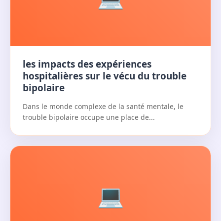
les impacts des expériences
hospitalières sur le vécu du trouble
bipolaire
Dans le monde complexe de la santé mentale, le
trouble bipolaire occupe une place de...
💻