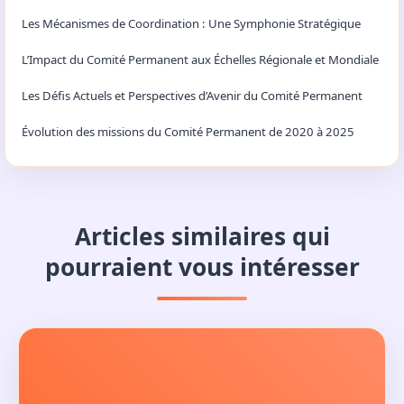
Les Mécanismes de Coordination : Une Symphonie Stratégique
L’Impact du Comité Permanent aux Échelles Régionale et Mondiale
Les Défis Actuels et Perspectives d’Avenir du Comité Permanent
Évolution des missions du Comité Permanent de 2020 à 2025
Articles similaires qui
pourraient vous intéresser