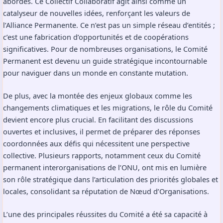
abordés. Ce Collectif Collaboratif agit ainsi comme un
catalyseur de nouvelles idées, renforçant les valeurs de
l’Alliance Permanente. Ce n’est pas un simple réseau d’entités ;
c’est une fabrication d’opportunités et de coopérations
significatives. Pour de nombreuses organisations, le Comité
Permanent est devenu un guide stratégique incontournable
pour naviguer dans un monde en constante mutation.
De plus, avec la montée des enjeux globaux comme les
changements climatiques et les migrations, le rôle du Comité
devient encore plus crucial. En facilitant des discussions
ouvertes et inclusives, il permet de préparer des réponses
coordonnées aux défis qui nécessitent une perspective
collective. Plusieurs rapports, notamment ceux du Comité
permanent interorganisations de l’ONU, ont mis en lumière
son rôle stratégique dans l’articulation des priorités globales et
locales, consolidant sa réputation de Nœud d’Organisations.
L’une des principales réussites du Comité a été sa capacité à