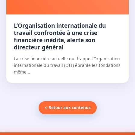
L’Organisation internationale du
travail confrontée à une crise
financière inédite, alerte son
directeur général
La crise financière actuelle qui frappe l’Organisation
internationale du travail (OIT) ébranle les fondations
même...
←
Retour aux contenus