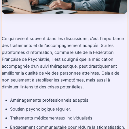
Ce qui revient souvent dans les discussions, c’est l’importance
des traitements et de l’accompagnement adaptés. Sur les
plateformes d’information, comme le site de la Fédération
Française de Psychiatrie, il est souligné que la médication,
accompagnée d’un suivi thérapeutique, peut drastiquement
améliorer la qualité de vie des personnes atteintes. Cela aide
non seulement à stabiliser les symptômes, mais aussi à
diminuer l’intensité des crises potentielles.
Aménagements professionnels adaptés.
Soutien psychologique régulier.
Traitements médicamenteux individualisés.
Engagement communautaire pour réduire la stigmatisation.