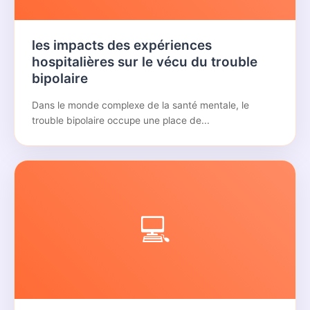
les impacts des expériences
hospitalières sur le vécu du trouble
bipolaire
Dans le monde complexe de la santé mentale, le
trouble bipolaire occupe une place de...
💻