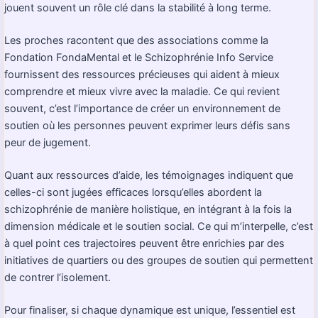
jouent souvent un rôle clé dans la stabilité à long terme.
Les proches racontent que des associations comme la
Fondation FondaMental et le Schizophrénie Info Service
fournissent des ressources précieuses qui aident à mieux
comprendre et mieux vivre avec la maladie. Ce qui revient
souvent, c’est l’importance de créer un environnement de
soutien où les personnes peuvent exprimer leurs défis sans
peur de jugement.
Quant aux ressources d’aide, les témoignages indiquent que
celles-ci sont jugées efficaces lorsqu’elles abordent la
schizophrénie de manière holistique, en intégrant à la fois la
dimension médicale et le soutien social. Ce qui m’interpelle, c’est
à quel point ces trajectoires peuvent être enrichies par des
initiatives de quartiers ou des groupes de soutien qui permettent
de contrer l’isolement.
Pour finaliser, si chaque dynamique est unique, l’essentiel est