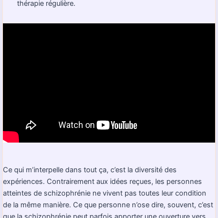
thérapie régulière.
Ce qui m’interpelle dans tout ça, c’est la diversité des
expériences. Contrairement aux idées reçues, les personnes
atteintes de schizophrénie ne vivent pas toutes leur condition
de la même manière. Ce que personne n’ose dire, souvent, c’est
que la schizophrénie peut parfois apporter une ouverture vers