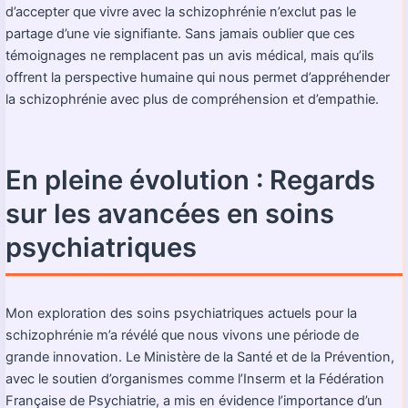
d’accepter que vivre avec la schizophrénie n’exclut pas le
partage d’une vie signifiante. Sans jamais oublier que ces
témoignages ne remplacent pas un avis médical, mais qu’ils
offrent la perspective humaine qui nous permet d’appréhender
la schizophrénie avec plus de compréhension et d’empathie.
En pleine évolution : Regards
sur les avancées en soins
psychiatriques
Mon exploration des soins psychiatriques actuels pour la
schizophrénie m’a révélé que nous vivons une période de
grande innovation. Le Ministère de la Santé et de la Prévention,
avec le soutien d’organismes comme l’Inserm et la Fédération
Française de Psychiatrie, a mis en évidence l’importance d’un