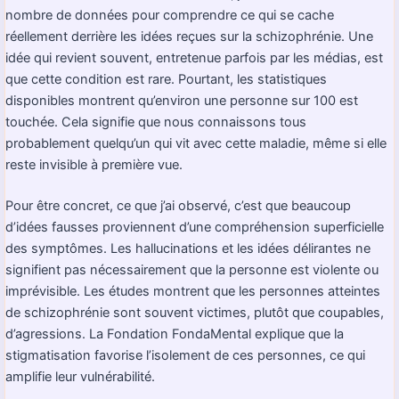
nombre de données pour comprendre ce qui se cache
réellement derrière les idées reçues sur la schizophrénie. Une
idée qui revient souvent, entretenue parfois par les médias, est
que cette condition est rare. Pourtant, les statistiques
disponibles montrent qu’environ une personne sur 100 est
touchée. Cela signifie que nous connaissons tous
probablement quelqu’un qui vit avec cette maladie, même si elle
reste invisible à première vue.
Pour être concret, ce que j’ai observé, c’est que beaucoup
d’idées fausses proviennent d’une compréhension superficielle
des symptômes. Les hallucinations et les idées délirantes ne
signifient pas nécessairement que la personne est violente ou
imprévisible. Les études montrent que les personnes atteintes
de schizophrénie sont souvent victimes, plutôt que coupables,
d’agressions. La Fondation FondaMental explique que la
stigmatisation favorise l’isolement de ces personnes, ce qui
amplifie leur vulnérabilité.