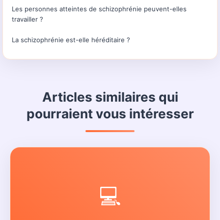
Les personnes atteintes de schizophrénie peuvent-elles
travailler ?
La schizophrénie est-elle héréditaire ?
Articles similaires qui
pourraient vous intéresser
💻