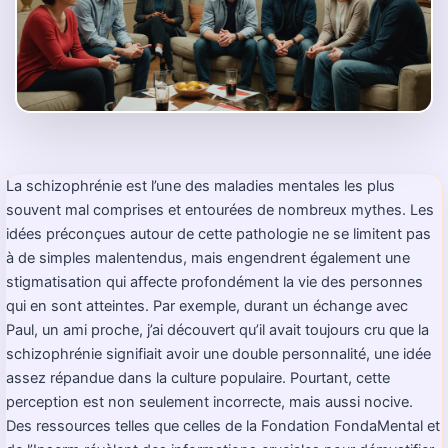
La schizophrénie est l’une des maladies mentales les plus
souvent mal comprises et entourées de nombreux mythes. Les
idées préconçues autour de cette pathologie ne se limitent pas
à de simples malentendus, mais engendrent également une
stigmatisation qui affecte profondément la vie des personnes
qui en sont atteintes. Par exemple, durant un échange avec
Paul, un ami proche, j’ai découvert qu’il avait toujours cru que la
schizophrénie signifiait avoir une double personnalité, une idée
assez répandue dans la culture populaire. Pourtant, cette
perception est non seulement incorrecte, mais aussi nocive.
Des ressources telles que celles de la Fondation FondaMental et