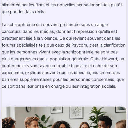
alimentée par les films et les nouvelles sensationsnistes plutôt
que par des faits réels.
La schizophrénie est souvent présentée sous un angle
caricatural dans les médias, donnant l’impression qu’elle est
directement liée à la violence. Ce qui revient souvent dans les
forums spécialisés tels que ceux de Psycom, c’est la clarification
que les personnes vivant avec la schizophrénie ne sont pas
plus dangereuses que la population générale. Gabe Howard, un
conférencier vivant avec un trouble bipolaire et riche de son
expérience, explique souvent que les idées reçues créent des
barrières supplémentaires pour les personnes concernées, que
ce soit dans leur prise en charge ou leur intégration sociale.