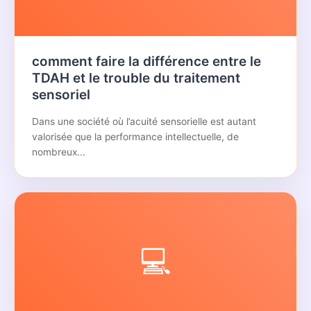
comment faire la différence entre le
TDAH et le trouble du traitement
sensoriel
Dans une société où l’acuité sensorielle est autant
valorisée que la performance intellectuelle, de
nombreux...
💻