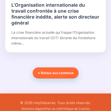
L’Organisation internationale du
travail confrontée à une crise
financière inédite, alerte son directeur
général
La crise financière actuelle qui frappe l’Organisation
internationale du travail (OIT) ébranle les fondations
même...
←
Retour aux contenus
© 2026 HopDebarras. Tous droits réservés.
Mentions légales
Plan du site
Politique de Cookies