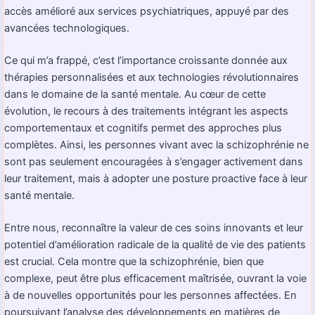
accès amélioré aux services psychiatriques, appuyé par des
avancées technologiques.
Ce qui m’a frappé, c’est l’importance croissante donnée aux
thérapies personnalisées et aux technologies révolutionnaires
dans le domaine de la santé mentale. Au cœur de cette
évolution, le recours à des traitements intégrant les aspects
comportementaux et cognitifs permet des approches plus
complètes. Ainsi, les personnes vivant avec la schizophrénie ne
sont pas seulement encouragées à s’engager activement dans
leur traitement, mais à adopter une posture proactive face à leur
santé mentale.
Entre nous, reconnaître la valeur de ces soins innovants et leur
potentiel d’amélioration radicale de la qualité de vie des patients
est crucial. Cela montre que la schizophrénie, bien que
complexe, peut être plus efficacement maîtrisée, ouvrant la voie
à de nouvelles opportunités pour les personnes affectées. En
poursuivant l’analyse des développements en matières de