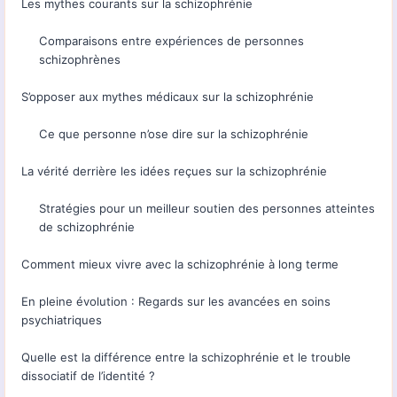
Les mythes courants sur la schizophrénie
Comparaisons entre expériences de personnes
schizophrènes
S’opposer aux mythes médicaux sur la schizophrénie
Ce que personne n’ose dire sur la schizophrénie
La vérité derrière les idées reçues sur la schizophrénie
Stratégies pour un meilleur soutien des personnes atteintes
de schizophrénie
Comment mieux vivre avec la schizophrénie à long terme
En pleine évolution : Regards sur les avancées en soins
psychiatriques
Quelle est la différence entre la schizophrénie et le trouble
dissociatif de l’identité ?