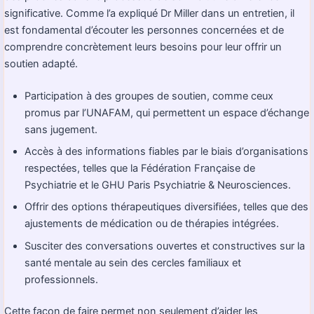
significative. Comme l’a expliqué Dr Miller dans un entretien, il
est fondamental d’écouter les personnes concernées et de
comprendre concrètement leurs besoins pour leur offrir un
soutien adapté.
Participation à des groupes de soutien, comme ceux
promus par l’UNAFAM, qui permettent un espace d’échange
sans jugement.
Accès à des informations fiables par le biais d’organisations
respectées, telles que la Fédération Française de
Psychiatrie et le GHU Paris Psychiatrie & Neurosciences.
Offrir des options thérapeutiques diversifiées, telles que des
ajustements de médication ou de thérapies intégrées.
Susciter des conversations ouvertes et constructives sur la
santé mentale au sein des cercles familiaux et
professionnels.
Cette façon de faire permet non seulement d’aider les