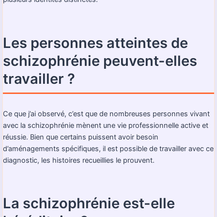
Les personnes atteintes de
schizophrénie peuvent-elles
travailler ?
Ce que j’ai observé, c’est que de nombreuses personnes vivant
avec la schizophrénie mènent une vie professionnelle active et
réussie. Bien que certains puissent avoir besoin
d’aménagements spécifiques, il est possible de travailler avec ce
diagnostic, les histoires recueillies le prouvent.
La schizophrénie est-elle