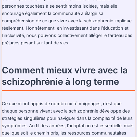
personnes touchées à se sentir moins isolées, mais elle
encourage également la communauté à élargir sa
compréhension de ce que vivre avec la schizophrénie implique
réellement. Honnêtement, en investissant dans l’éducation et
l’inclusivité, nous pouvons collectivement alléger le fardeau des
préjugés pesant sur tant de vies.
Comment mieux vivre avec la
schizophrénie à long terme
Ce que m’ont appris de nombreux témoignages, c’est que
chaque personne vivant avec la schizophrénie développe des
stratégies singulières pour naviguer dans la complexité de leurs
symptômes. Au fil des années, l’adaptation est essentielle, mais
quel que soit le chemin pris, les ressources communautaires