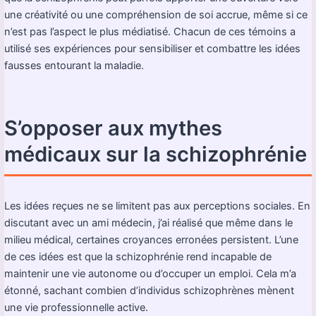
une créativité ou une compréhension de soi accrue, même si ce
n’est pas l’aspect le plus médiatisé. Chacun de ces témoins a
utilisé ses expériences pour sensibiliser et combattre les idées
fausses entourant la maladie.
S’opposer aux mythes
médicaux sur la schizophrénie
Les idées reçues ne se limitent pas aux perceptions sociales. En
discutant avec un ami médecin, j’ai réalisé que même dans le
milieu médical, certaines croyances erronées persistent. L’une
de ces idées est que la schizophrénie rend incapable de
maintenir une vie autonome ou d’occuper un emploi. Cela m’a
étonné, sachant combien d’individus schizophrènes mènent
une vie professionnelle active.