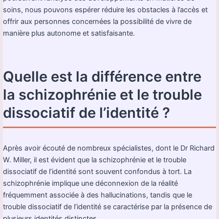
soins, nous pouvons espérer réduire les obstacles à l’accès et
offrir aux personnes concernées la possibilité de vivre de
manière plus autonome et satisfaisante.
Quelle est la différence entre
la schizophrénie et le trouble
dissociatif de l’identité ?
Après avoir écouté de nombreux spécialistes, dont le Dr Richard
W. Miller, il est évident que la schizophrénie et le trouble
dissociatif de l’identité sont souvent confondus à tort. La
schizophrénie implique une déconnexion de la réalité
fréquemment associée à des hallucinations, tandis que le
trouble dissociatif de l’identité se caractérise par la présence de
plusieurs identités distinctes.