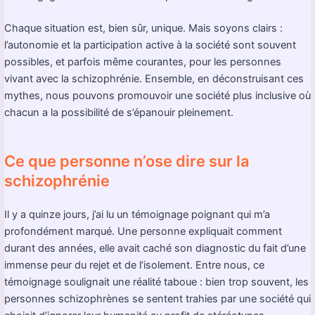
Chaque situation est, bien sûr, unique. Mais soyons clairs :
l’autonomie et la participation active à la société sont souvent
possibles, et parfois même courantes, pour les personnes
vivant avec la schizophrénie. Ensemble, en déconstruisant ces
mythes, nous pouvons promouvoir une société plus inclusive où
chacun a la possibilité de s’épanouir pleinement.
Ce que personne n’ose dire sur la
schizophrénie
Il y a quinze jours, j’ai lu un témoignage poignant qui m’a
profondément marqué. Une personne expliquait comment
durant des années, elle avait caché son diagnostic du fait d’une
immense peur du rejet et de l’isolement. Entre nous, ce
témoignage soulignait une réalité taboue : bien trop souvent, les
personnes schizophrènes se sentent trahies par une société qui