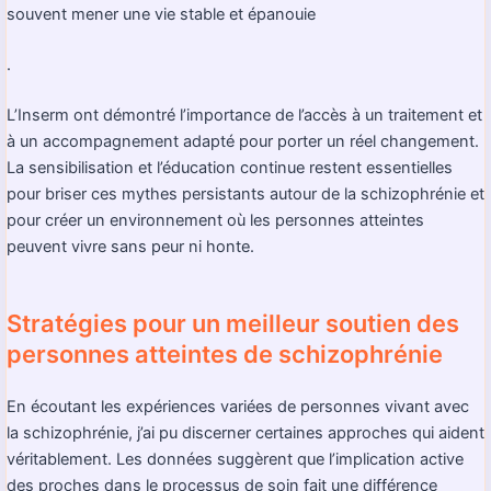
souvent mener une vie stable et épanouie
.
L’Inserm ont démontré l’importance de l’accès à un traitement et
à un accompagnement adapté pour porter un réel changement.
La sensibilisation et l’éducation continue restent essentielles
pour briser ces mythes persistants autour de la schizophrénie et
pour créer un environnement où les personnes atteintes
peuvent vivre sans peur ni honte.
Stratégies pour un meilleur soutien des
personnes atteintes de schizophrénie
En écoutant les expériences variées de personnes vivant avec
la schizophrénie, j’ai pu discerner certaines approches qui aident
véritablement. Les données suggèrent que l’implication active
des proches dans le processus de soin fait une différence