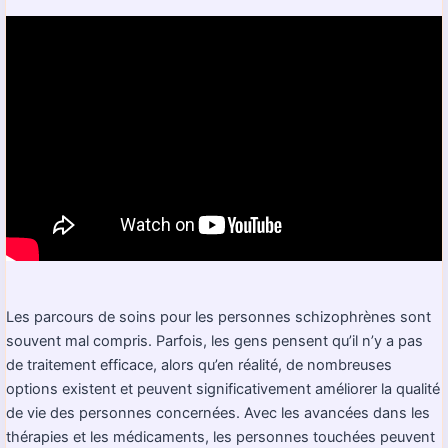
Les parcours de soins pour les personnes schizophrènes sont
souvent mal compris. Parfois, les gens pensent qu’il n’y a pas
de traitement efficace, alors qu’en réalité, de nombreuses
options existent et peuvent significativement améliorer la qualité
de vie des personnes concernées. Avec les avancées dans les
thérapies et les médicaments, les personnes touchées peuvent