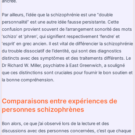
ancrée.
Par ailleurs, l’idée que la schizophrénie est une “double
personnalité” est une autre idée fausse persistante. Cette
confusion provient souvent de l’arrangement sonorité des mots
‘schizo’ et ‘phren’, qui signifient respectivement ‘fendre’ et
‘esprit’ en grec ancien. Il est vital de différencier la schizophrénie
du trouble dissociatif de l’identité, qui sont des diagnostics
distincts avec des symptômes et des traitements différents. Le
Dr Richard W. Miller, psychiatre à East Greenwich, a souligné
que ces distinctions sont cruciales pour fournir le bon soutien et
la bonne compréhension.
Comparaisons entre expériences de
personnes schizophrènes
Bon alors, ce que j’ai observé lors de la lecture et des
discussions avec des personnes concernées, c’est que chaque