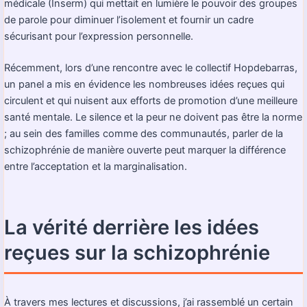
médicale (Inserm) qui mettait en lumière le pouvoir des groupes
de parole pour diminuer l’isolement et fournir un cadre
sécurisant pour l’expression personnelle.
Récemment, lors d’une rencontre avec le collectif Hopdebarras,
un panel a mis en évidence les nombreuses idées reçues qui
circulent et qui nuisent aux efforts de promotion d’une meilleure
santé mentale. Le silence et la peur ne doivent pas être la norme
; au sein des familles comme des communautés, parler de la
schizophrénie de manière ouverte peut marquer la différence
entre l’acceptation et la marginalisation.
La vérité derrière les idées
reçues sur la schizophrénie
À travers mes lectures et discussions, j’ai rassemblé un certain