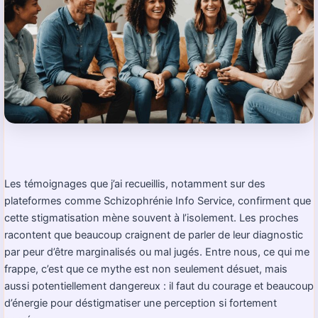
Les témoignages que j’ai recueillis, notamment sur des
plateformes comme Schizophrénie Info Service, confirment que
cette stigmatisation mène souvent à l’isolement. Les proches
racontent que beaucoup craignent de parler de leur diagnostic
par peur d’être marginalisés ou mal jugés. Entre nous, ce qui me
frappe, c’est que ce mythe est non seulement désuet, mais
aussi potentiellement dangereux : il faut du courage et beaucoup
d’énergie pour déstigmatiser une perception si fortement