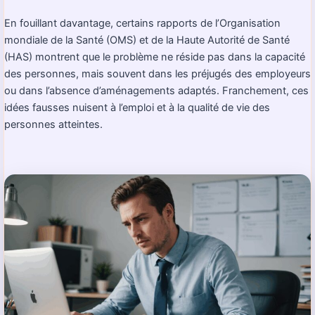
En fouillant davantage, certains rapports de l’Organisation
mondiale de la Santé (OMS) et de la Haute Autorité de Santé
(HAS) montrent que le problème ne réside pas dans la capacité
des personnes, mais souvent dans les préjugés des employeurs
ou dans l’absence d’aménagements adaptés. Franchement, ces
idées fausses nuisent à l’emploi et à la qualité de vie des
personnes atteintes.