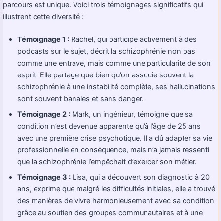
parcours est unique. Voici trois témoignages significatifs qui
illustrent cette diversité :
Témoignage 1 :
Rachel, qui participe activement à des
podcasts sur le sujet, décrit la schizophrénie non pas
comme une entrave, mais comme une particularité de son
esprit. Elle partage que bien qu’on associe souvent la
schizophrénie à une instabilité complète, ses hallucinations
sont souvent banales et sans danger.
Témoignage 2 :
Mark, un ingénieur, témoigne que sa
condition n’est devenue apparente qu’à l’âge de 25 ans
avec une première crise psychotique. Il a dû adapter sa vie
professionnelle en conséquence, mais n’a jamais ressenti
que la schizophrénie l’empêchait d’exercer son métier.
Témoignage 3 :
Lisa, qui a découvert son diagnostic à 20
ans, exprime que malgré les difficultés initiales, elle a trouvé
des manières de vivre harmonieusement avec sa condition
grâce au soutien des groupes communautaires et à une